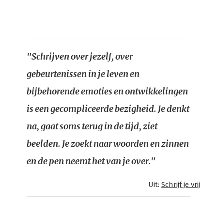
"Schrijven over jezelf, over
gebeurtenissen in je leven en
bijbehorende emoties en ontwikkelingen
is een gecompliceerde bezigheid. Je denkt
na, gaat soms terug in de tijd, ziet
beelden. Je zoekt naar woorden en zinnen
en de pen neemt het van je over."
Uit:
Schrijf je vrij