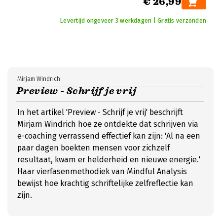
€ 26,99
Levertijd ongeveer 3 werkdagen | Gratis verzonden
Mirjam Windrich
Preview - Schrijf je vrij
In het artikel 'Preview - Schrijf je vrij' beschrijft
Mirjam Windrich hoe ze ontdekte dat schrijven via
e-coaching verrassend effectief kan zijn: 'Al na een
paar dagen boekten mensen voor zichzelf
resultaat, kwam er helderheid en nieuwe energie.'
Haar vierfasenmethodiek van Mindful Analysis
bewijst hoe krachtig schriftelijke zelfreflectie kan
zijn.