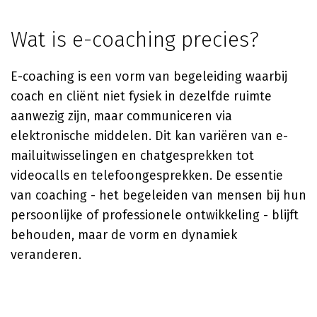
Wat is e-coaching precies?
E-coaching is een vorm van begeleiding waarbij
coach en cliënt niet fysiek in dezelfde ruimte
aanwezig zijn, maar communiceren via
elektronische middelen. Dit kan variëren van e-
mailuitwisselingen en chatgesprekken tot
videocalls en telefoongesprekken. De essentie
van coaching - het begeleiden van mensen bij hun
persoonlijke of professionele ontwikkeling - blijft
behouden, maar de vorm en dynamiek
veranderen.