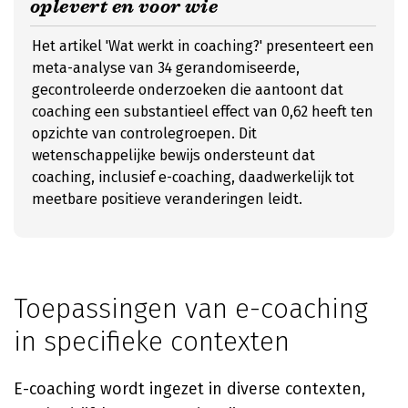
oplevert en voor wie
Het artikel 'Wat werkt in coaching?' presenteert een
meta-analyse van 34 gerandomiseerde,
gecontroleerde onderzoeken die aantoont dat
coaching een substantieel effect van 0,62 heeft ten
opzichte van controlegroepen. Dit
wetenschappelijke bewijs ondersteunt dat
coaching, inclusief e-coaching, daadwerkelijk tot
meetbare positieve veranderingen leidt.
Toepassingen van e-coaching
in specifieke contexten
E-coaching wordt ingezet in diverse contexten,