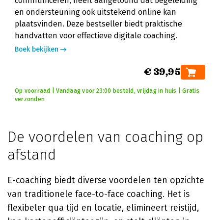
communiceren, heeft aangetoond dat begeleiding
en ondersteuning ook uitstekend online kan
plaatsvinden. Deze bestseller biedt praktische
handvatten voor effectieve digitale coaching.
Boek bekijken
€ 39,95
Op voorraad | Vandaag voor 23:00 besteld, vrijdag in huis | Gratis
verzonden
De voordelen van coaching op
afstand
E-coaching biedt diverse voordelen ten opzichte
van traditionele face-to-face coaching. Het is
flexibeler qua tijd en locatie, elimineert reistijd,