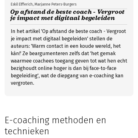
Eskil Elfferich, Marjanne Peters-Burgers
Op afstand de beste coach - Vergroot
je impact met digitaal begeleiden
In het artikel 'Op afstand de beste coach - Vergroot
je impact met digitaal begeleiden' stellen de
auteurs: 'Warm contact in een koude wereld, het
kán!' Ze beargumenteren zelfs dat 'het gemak
waarmee coachees toegang geven tot wat hen echt
bezighoudt online hoger is dan bij face-to-face
begeleiding', wat de diepgang van e-coaching kan
vergroten.
E-coaching methoden en
technieken