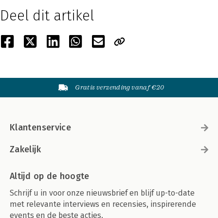
Deel dit artikel
Gratis verzending vanaf €20
Klantenservice
Zakelijk
Altijd op de hoogte
Schrijf u in voor onze nieuwsbrief en blijf up-to-date
met relevante interviews en recensies, inspirerende
events en de beste acties.