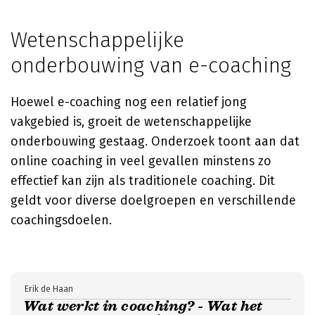
Wetenschappelijke
onderbouwing van e-coaching
Hoewel e-coaching nog een relatief jong
vakgebied is, groeit de wetenschappelijke
onderbouwing gestaag. Onderzoek toont aan dat
online coaching in veel gevallen minstens zo
effectief kan zijn als traditionele coaching. Dit
geldt voor diverse doelgroepen en verschillende
coachingsdoelen.
Erik de Haan
Wat werkt in coaching? - Wat het