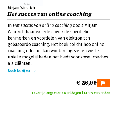
Mirjam Windrich
Het succes van online coaching
In
Het succes van online coaching
deelt Mirjam
Windrich haar expertise over de specifieke
kenmerken en voordelen van elektronisch
gebaseerde coaching. Het boek belicht hoe online
coaching effectief kan worden ingezet en welke
unieke mogelijkheden het biedt voor zowel coaches
als cliënten.
Boek bekijken
€ 26,99
Levertijd ongeveer 3 werkdagen | Gratis verzonden