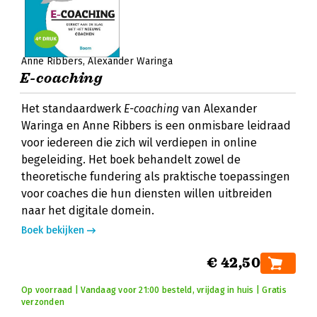
Anne Ribbers
Alexander Waringa
E-coaching
Het standaardwerk
E-coaching
van Alexander
Waringa en Anne Ribbers is een onmisbare leidraad
voor iedereen die zich wil verdiepen in online
begeleiding. Het boek behandelt zowel de
theoretische fundering als praktische toepassingen
voor coaches die hun diensten willen uitbreiden
naar het digitale domein.
Boek bekijken
€ 42,50
Op voorraad | Vandaag voor 21:00 besteld, vrijdag in huis | Gratis
verzonden