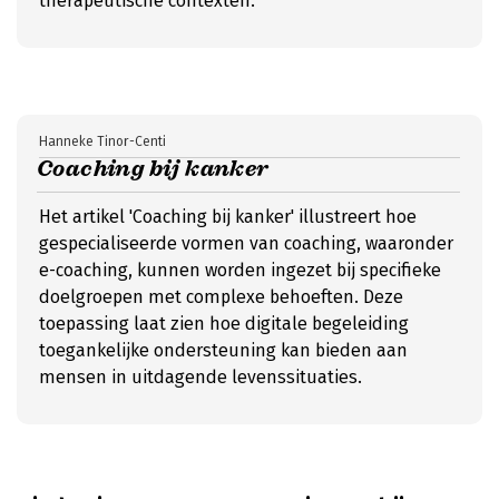
therapeutische contexten.
Hanneke Tinor-Centi
Coaching bij kanker
Het artikel 'Coaching bij kanker' illustreert hoe
gespecialiseerde vormen van coaching, waaronder
e-coaching, kunnen worden ingezet bij specifieke
doelgroepen met complexe behoeften. Deze
toepassing laat zien hoe digitale begeleiding
toegankelijke ondersteuning kan bieden aan
mensen in uitdagende levenssituaties.