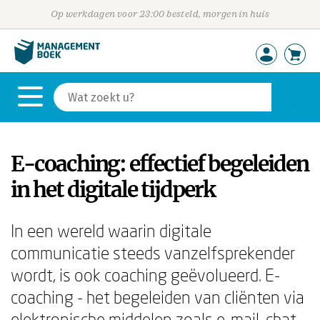
Op werkdagen voor 23:00 besteld, morgen in huis
E-coaching: effectief begeleiden
in het digitale tijdperk
In een wereld waarin digitale
communicatie steeds vanzelfsprekender
wordt, is ook coaching geëvolueerd. E-
coaching - het begeleiden van cliënten via
elektronische middelen zoals e-mail, chat,