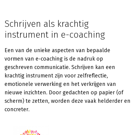
Schrijven als krachtig
instrument in e-coaching
Een van de unieke aspecten van bepaalde
vormen van e-coaching is de nadruk op
geschreven communicatie. Schrijven kan een
krachtig instrument zijn voor zelfreflectie,
emotionele verwerking en het verkrijgen van
nieuwe inzichten. Door gedachten op papier (of
scherm) te zetten, worden deze vaak helderder en
concreter.