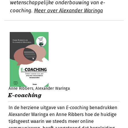
wetenschappelijke onderbouwing van e-
coaching.
Meer over Alexander Waringa
Anne Ribbers
Alexander Waringa
E-coaching
In de herziene uitgave van
E-coaching
benadrukken
Alexander Waringa en Anne Ribbers hoe de huidige
tijdsgeest waarin we steeds meer online