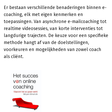
Er bestaan verschillende benaderingen binnen e-
coaching, elk met eigen kenmerken en
toepassingen. Van asynchrone e-mailcoaching tot
realtime videosessies, van korte interventies tot
langdurige trajecten. De keuze voor een specifieke
methode hangt af van de doelstellingen,
voorkeuren en mogelijkheden van zowel coach
als cliënt.