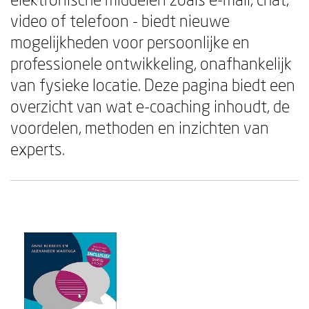
video of telefoon - biedt nieuwe
mogelijkheden voor persoonlijke en
professionele ontwikkeling, onafhankelijk
van fysieke locatie. Deze pagina biedt een
overzicht van wat e-coaching inhoudt, de
voordelen, methoden en inzichten van
experts.