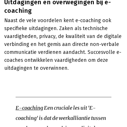
Uitdagingen en overwegingen bij e-
coaching
Naast de vele voordelen kent e-coaching ook
specifieke uitdagingen. Zaken als technische
vaardigheden, privacy, de kwaliteit van de digitale
verbinding en het gemis aan directe non-verbale
communicatie verdienen aandacht. Succesvolle e-
coaches ontwikkelen vaardigheden om deze
uitdagingen te overwinnen.
E-coaching
Een cruciale les uit 'E-
coaching' is dat de werkalliantie tussen