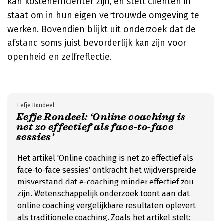
kan kostenefficiënter zijn, en stelt cliënten in
staat om in hun eigen vertrouwde omgeving te
werken. Bovendien blijkt uit onderzoek dat de
afstand soms juist bevorderlijk kan zijn voor
openheid en zelfreflectie.
Eefje Rondeel
Eefje Rondeel: ‘Online coaching is
net zo effectief als face-to-face
sessies’
Het artikel 'Online coaching is net zo effectief als
face-to-face sessies' ontkracht het wijdverspreide
misverstand dat e-coaching minder effectief zou
zijn. Wetenschappelijk onderzoek toont aan dat
online coaching vergelijkbare resultaten oplevert
als traditionele coaching. Zoals het artikel stelt: