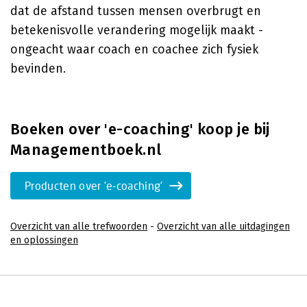
dat de afstand tussen mensen overbrugt en
betekenisvolle verandering mogelijk maakt -
ongeacht waar coach en coachee zich fysiek
bevinden.
Boeken over 'e-coaching' koop je bij
Managementboek.nl
Producten over 'e-coaching'
Overzicht van alle trefwoorden
-
Overzicht van alle uitdagingen
en oplossingen