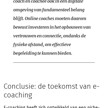
coach en coachee ook in een digitale
omgeving van fundamenteel belang
blijft. Online coaches moeten daarom
bewust investeren in het opbouwen van
vertrouwen en connectie, ondanks de
fysieke afstand, om effectieve
begeleiding te kunnen bieden.
Conclusie: de toekomst van e-
coaching
E-coaching heeft zich ontwikkeld van een niche-