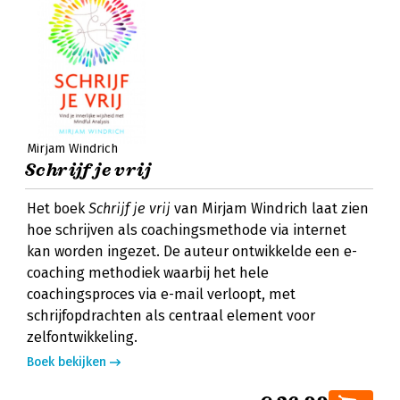
Mirjam Windrich
Schrijf je vrij
Het boek
Schrijf je vrij
van Mirjam Windrich laat zien
hoe schrijven als coachingsmethode via internet
kan worden ingezet. De auteur ontwikkelde een e-
coaching methodiek waarbij het hele
coachingsproces via e-mail verloopt, met
schrijfopdrachten als centraal element voor
zelfontwikkeling.
Boek bekijken