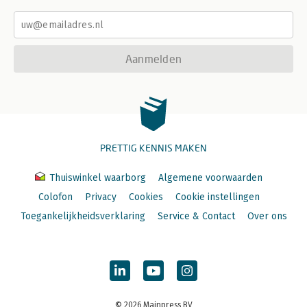
Aanmelden
PRETTIG KENNIS MAKEN
Thuiswinkel waarborg
Algemene voorwaarden
Colofon
Privacy
Cookies
Cookie instellingen
Toegankelijkheidsverklaring
Service & Contact
Over ons
© 2026 Mainpress BV