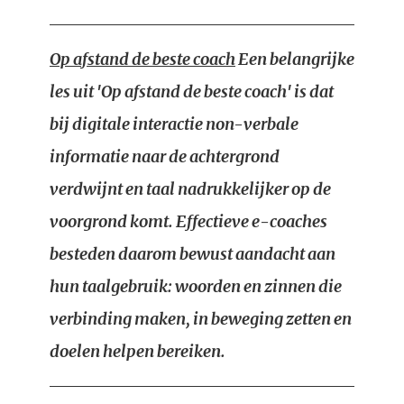
Op afstand de beste coach
Een belangrijke
les uit 'Op afstand de beste coach' is dat
bij digitale interactie non-verbale
informatie naar de achtergrond
verdwijnt en taal nadrukkelijker op de
voorgrond komt. Effectieve e-coaches
besteden daarom bewust aandacht aan
hun taalgebruik: woorden en zinnen die
verbinding maken, in beweging zetten en
doelen helpen bereiken.