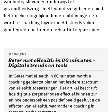
van bedrijfsleven en onderwijs tot
gezondheidszorg. In elk van deze gebieden biedt
het unieke mogelijkheden en uitdagingen. Zo
wordt e-coaching bijvoorbeeld steeds vaker
geïntegreerd in bredere eHealth-toepassingen.
Jan Hoogstra
Beter met eHealth in 60 minuten -
Digitale trends en tools
In 'Beter met eHealth in 60 minuten' wordt e-
coaching geplaatst binnen het bredere spectrum
van eHealth-toepassingen. Het artikel beschrijft
hoe digitale zorgmethoden effectief kunnen zijn
en hoe onderzoek een positief beeld geeft van de
effecten van eHealth, waaronder e-coaching in