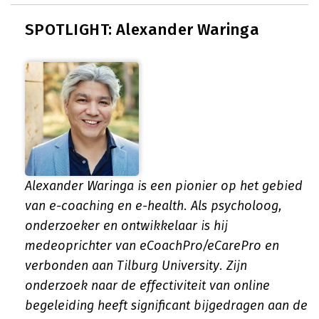
SPOTLIGHT: Alexander Waringa
Alexander Waringa is een pionier op het gebied
van e-coaching en e-health. Als psycholoog,
onderzoeker en ontwikkelaar is hij
medeoprichter van eCoachPro/eCarePro en
verbonden aan Tilburg University. Zijn
onderzoek naar de effectiviteit van online
begeleiding heeft significant bijgedragen aan de