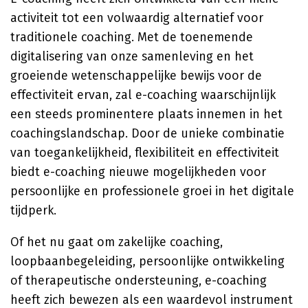
activiteit tot een volwaardig alternatief voor
traditionele coaching. Met de toenemende
digitalisering van onze samenleving en het
groeiende wetenschappelijke bewijs voor de
effectiviteit ervan, zal e-coaching waarschijnlijk
een steeds prominentere plaats innemen in het
coachingslandschap. Door de unieke combinatie
van toegankelijkheid, flexibiliteit en effectiviteit
biedt e-coaching nieuwe mogelijkheden voor
persoonlijke en professionele groei in het digitale
tijdperk.
Of het nu gaat om zakelijke coaching,
loopbaanbegeleiding, persoonlijke ontwikkeling
of therapeutische ondersteuning, e-coaching
heeft zich bewezen als een waardevol instrument