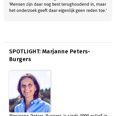
'Mensen zijn daar nog best terughoudend in, maar
het onderzoek geeft daar eigenlijk geen reden toe.'
SPOTLIGHT: Marjanne Peters-
Burgers