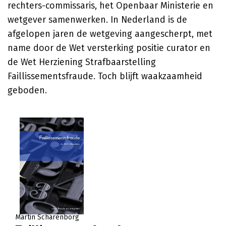
rechters-commissaris, het Openbaar Ministerie en
wetgever samenwerken. In Nederland is de
afgelopen jaren de wetgeving aangescherpt, met
name door de Wet versterking positie curator en
de Wet Herziening Strafbaarstelling
Faillissementsfraude. Toch blijft waakzaamheid
geboden.
Martin Scharenborg