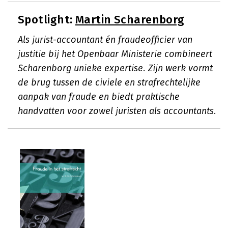
Spotlight:
Martin Scharenborg
Als jurist-accountant én fraudeofficier van
justitie bij het Openbaar Ministerie combineert
Scharenborg unieke expertise. Zijn werk vormt
de brug tussen de civiele en strafrechtelijke
aanpak van fraude en biedt praktische
handvatten voor zowel juristen als accountants.