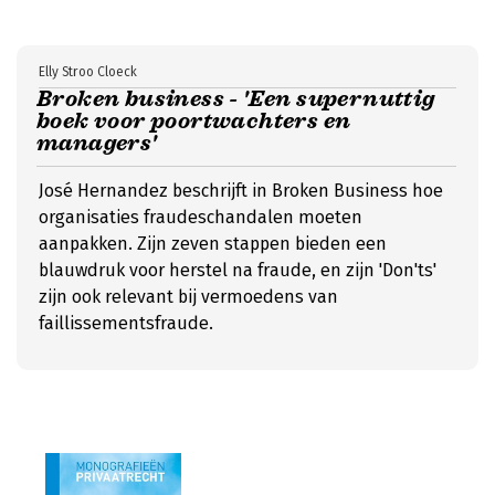
Elly Stroo Cloeck
Broken business - 'Een supernuttig
boek voor poortwachters en
managers'
José Hernandez beschrijft in Broken Business hoe
organisaties fraudeschandalen moeten
aanpakken. Zijn zeven stappen bieden een
blauwdruk voor herstel na fraude, en zijn 'Don'ts'
zijn ook relevant bij vermoedens van
faillissementsfraude.