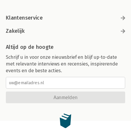
Klantenservice
Zakelijk
Altijd op de hoogte
Schrijf u in voor onze nieuwsbrief en blijf up-to-date
met relevante interviews en recensies, inspirerende
events en de beste acties.
Aanmelden