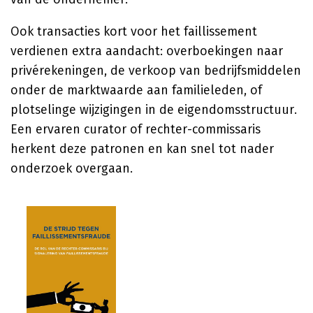
Ook transacties kort voor het faillissement
verdienen extra aandacht: overboekingen naar
privérekeningen, de verkoop van bedrijfsmiddelen
onder de marktwaarde aan familieleden, of
plotselinge wijzigingen in de eigendomsstructuur.
Een ervaren curator of rechter-commissaris
herkent deze patronen en kan snel tot nader
onderzoek overgaan.