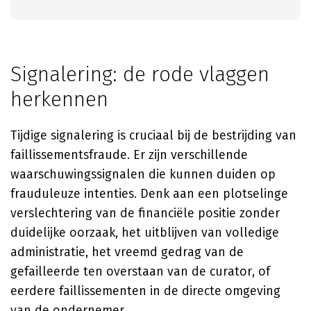
Signalering: de rode vlaggen
herkennen
Tijdige signalering is cruciaal bij de bestrijding van
faillissementsfraude. Er zijn verschillende
waarschuwingssignalen die kunnen duiden op
frauduleuze intenties. Denk aan een plotselinge
verslechtering van de financiële positie zonder
duidelijke oorzaak, het uitblijven van volledige
administratie, het vreemd gedrag van de
gefailleerde ten overstaan van de curator, of
eerdere faillissementen in de directe omgeving
van de ondernemer.