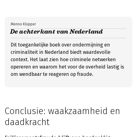
Menno Klopper
De achterkant van Nederland
Dit toegankelijke boek over ondermijning en
criminaliteit in Nederland biedt waardevolle
context. Het laat zien hoe criminele netwerken
opereren en waarom het voor de overheid lastig is
om wendbaar te reageren op fraude.
Conclusie: waakzaamheid en
daadkracht