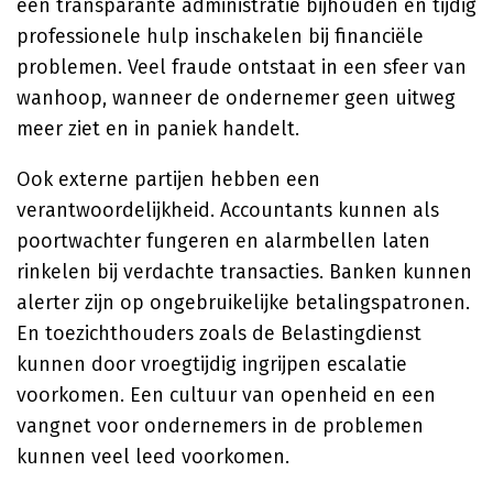
een transparante administratie bijhouden en tijdig
professionele hulp inschakelen bij financiële
problemen. Veel fraude ontstaat in een sfeer van
wanhoop, wanneer de ondernemer geen uitweg
meer ziet en in paniek handelt.
Ook externe partijen hebben een
verantwoordelijkheid. Accountants kunnen als
poortwachter fungeren en alarmbellen laten
rinkelen bij verdachte transacties. Banken kunnen
alerter zijn op ongebruikelijke betalingspatronen.
En toezichthouders zoals de Belastingdienst
kunnen door vroegtijdig ingrijpen escalatie
voorkomen. Een cultuur van openheid en een
vangnet voor ondernemers in de problemen
kunnen veel leed voorkomen.