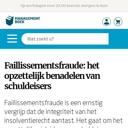
Op werkdagen voor 23:00 besteld, morgen in huis
Faillissementsfraude: het
opzettelijk benadelen van
schuldeisers
Faillissementsfraude is een ernstig
vergrijp dat de integriteit van het
insolventierecht aantast. Het gaat om het