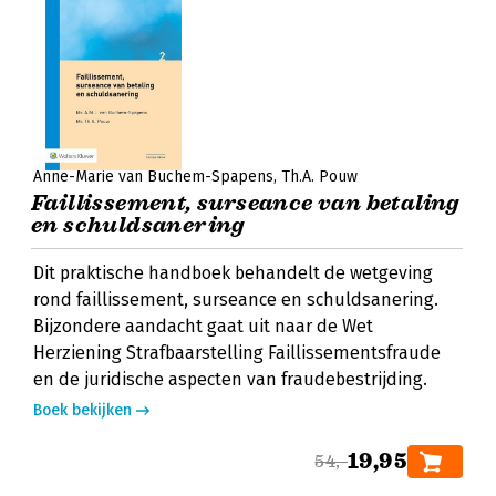
Anne-Marie van Buchem-Spapens
Th.A. Pouw
Faillissement, surseance van betaling
en schuldsanering
Dit praktische handboek behandelt de wetgeving
rond faillissement, surseance en schuldsanering.
Bijzondere aandacht gaat uit naar de Wet
Herziening Strafbaarstelling Faillissementsfraude
en de juridische aspecten van fraudebestrijding.
Boek bekijken
19,95
54,-