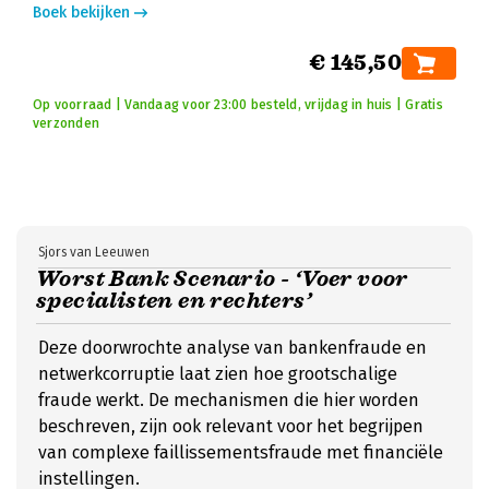
Boek bekijken
€ 145,50
Op voorraad | Vandaag voor 23:00 besteld, vrijdag in huis | Gratis
verzonden
Sjors van Leeuwen
Worst Bank Scenario - ‘Voer voor
specialisten en rechters’
Deze doorwrochte analyse van bankenfraude en
netwerkcorruptie laat zien hoe grootschalige
fraude werkt. De mechanismen die hier worden
beschreven, zijn ook relevant voor het begrijpen
van complexe faillissementsfraude met financiële
instellingen.