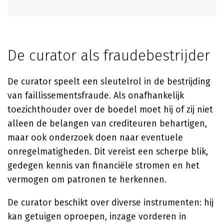
De curator als fraudebestrijder
De curator speelt een sleutelrol in de bestrijding
van faillissementsfraude. Als onafhankelijk
toezichthouder over de boedel moet hij of zij niet
alleen de belangen van crediteuren behartigen,
maar ook onderzoek doen naar eventuele
onregelmatigheden. Dit vereist een scherpe blik,
gedegen kennis van financiële stromen en het
vermogen om patronen te herkennen.
De curator beschikt over diverse instrumenten: hij
kan getuigen oproepen, inzage vorderen in