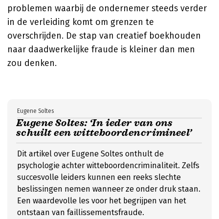
problemen waarbij de ondernemer steeds verder
in de verleiding komt om grenzen te
overschrijden. De stap van creatief boekhouden
naar daadwerkelijke fraude is kleiner dan men
zou denken.
Eugene Soltes
Eugene Soltes: ‘In ieder van ons
schuilt een witteboordencrimineel’
Dit artikel over Eugene Soltes onthult de
psychologie achter witteboordencriminaliteit. Zelfs
succesvolle leiders kunnen een reeks slechte
beslissingen nemen wanneer ze onder druk staan.
Een waardevolle les voor het begrijpen van het
ontstaan van faillissementsfraude.