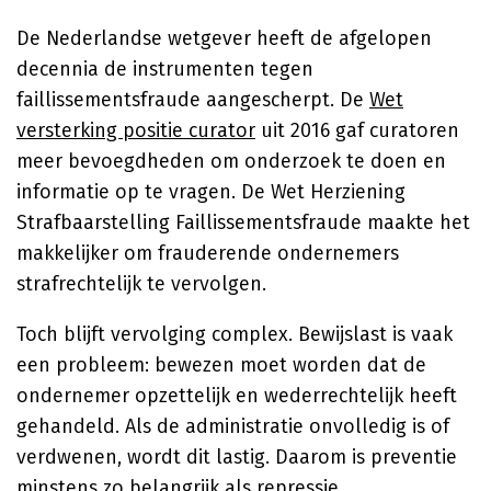
De Nederlandse wetgever heeft de afgelopen
decennia de instrumenten tegen
faillissementsfraude aangescherpt. De
Wet
versterking positie curator
uit 2016 gaf curatoren
meer bevoegdheden om onderzoek te doen en
informatie op te vragen. De Wet Herziening
Strafbaarstelling Faillissementsfraude maakte het
makkelijker om frauderende ondernemers
strafrechtelijk te vervolgen.
Toch blijft vervolging complex. Bewijslast is vaak
een probleem: bewezen moet worden dat de
ondernemer opzettelijk en wederrechtelijk heeft
gehandeld. Als de administratie onvolledig is of
verdwenen, wordt dit lastig. Daarom is preventie
minstens zo belangrijk als repressie.