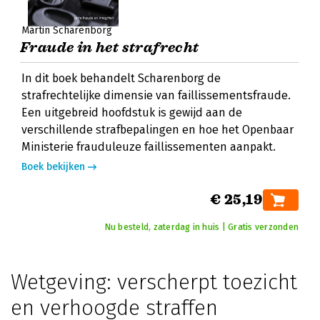
Martin Scharenborg
Fraude in het strafrecht
In dit boek behandelt Scharenborg de
strafrechtelijke dimensie van faillissementsfraude.
Een uitgebreid hoofdstuk is gewijd aan de
verschillende strafbepalingen en hoe het Openbaar
Ministerie frauduleuze faillissementen aanpakt.
Boek bekijken
€ 25,19
Nu besteld, zaterdag in huis | Gratis verzonden
Wetgeving: verscherpt toezicht
en verhoogde straffen