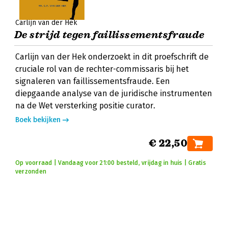
Carlijn van der Hek
De strijd tegen faillissementsfraude
Carlijn van der Hek onderzoekt in dit proefschrift de
cruciale rol van de rechter-commissaris bij het
signaleren van faillissementsfraude. Een
diepgaande analyse van de juridische instrumenten
na de Wet versterking positie curator.
Boek bekijken
€ 22,50
Op voorraad | Vandaag voor 21:00 besteld, vrijdag in huis | Gratis
verzonden