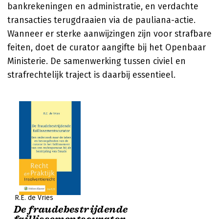
bankrekeningen en administratie, en verdachte
transacties terugdraaien via de pauliana-actie.
Wanneer er sterke aanwijzingen zijn voor strafbare
feiten, doet de curator aangifte bij het Openbaar
Ministerie. De samenwerking tussen civiel en
strafrechtelijk traject is daarbij essentieel.
R.E. de Vries
De fraudebestrijdende