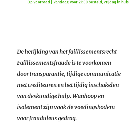
Op voorraad | Vandaag voor 21:00 besteld, vrijdag in huis
De herijking van het faillissementsrecht
Faillissementsfraude is te voorkomen
door transparantie, tijdige communicatie
met crediteuren en het tijdig inschakelen
van deskundige hulp. Wanhoop en
isolement zijn vaak de voedingsbodem
voor frauduleus gedrag.