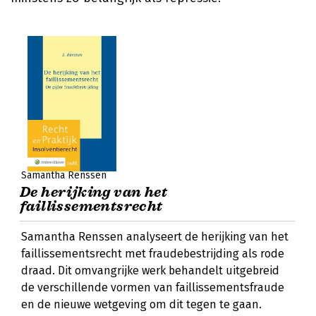
Samantha Renssen
De herijking van het
faillissementsrecht
Samantha Renssen analyseert de herijking van het
faillissementsrecht met fraudebestrijding als rode
draad. Dit omvangrijke werk behandelt uitgebreid
de verschillende vormen van faillissementsfraude
en de nieuwe wetgeving om dit tegen te gaan.