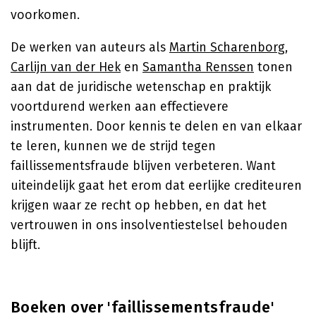
voorkomen.
De werken van auteurs als
Martin Scharenborg
,
Carlijn van der Hek
en
Samantha Renssen
tonen
aan dat de juridische wetenschap en praktijk
voortdurend werken aan effectievere
instrumenten. Door kennis te delen en van elkaar
te leren, kunnen we de strijd tegen
faillissementsfraude blijven verbeteren. Want
uiteindelijk gaat het erom dat eerlijke crediteuren
krijgen waar ze recht op hebben, en dat het
vertrouwen in ons insolventiestelsel behouden
blijft.
Boeken over 'faillissementsfraude'