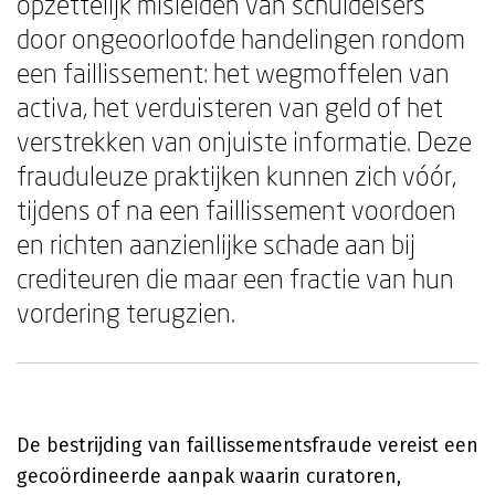
opzettelijk misleiden van schuldeisers
door ongeoorloofde handelingen rondom
een faillissement: het wegmoffelen van
activa, het verduisteren van geld of het
verstrekken van onjuiste informatie. Deze
frauduleuze praktijken kunnen zich vóór,
tijdens of na een faillissement voordoen
en richten aanzienlijke schade aan bij
crediteuren die maar een fractie van hun
vordering terugzien.
De bestrijding van faillissementsfraude vereist een
gecoördineerde aanpak waarin curatoren,