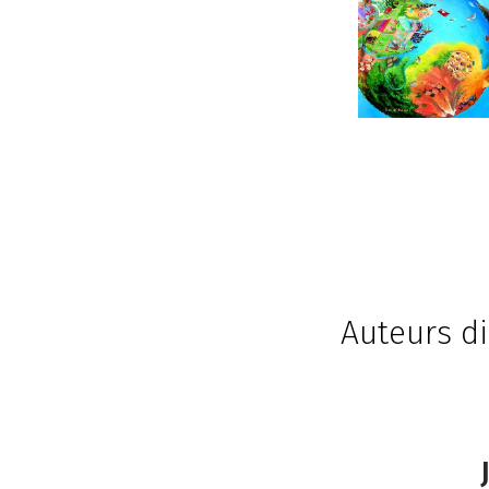
Auteurs die