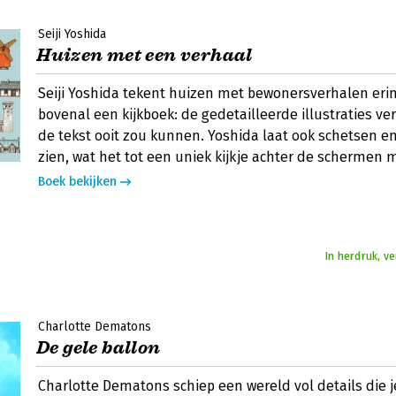
Seiji Yoshida
Huizen met een verhaal
Seiji Yoshida tekent huizen met bewonersverhalen erin.
bovenal een kijkboek: de gedetailleerde illustraties v
de tekst ooit zou kunnen. Yoshida laat ook schetsen 
zien, wat het tot een uniek kijkje achter de schermen 
Boek bekijken
In herdruk, v
Charlotte Dematons
De gele ballon
Charlotte Dematons schiep een wereld vol details die 