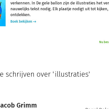
verkennen. In De gele ballon zijn de illustraties het ver
nauwelijks tekst nodig. Elk plaatje nodigt uit tot kijken
ontdekken.
Boek bekijken
Nu bes
 schrijven over 'illustraties'
Jacob Grimm