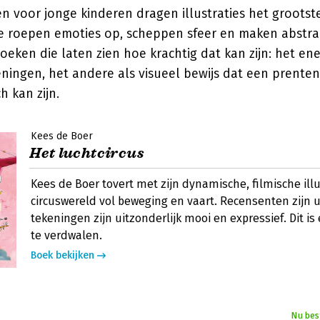
n voor jonge kinderen dragen illustraties het grootst
e roepen emoties op, scheppen sfeer en maken abstra
oeken die laten zien hoe krachtig dat kan zijn: het ene
ningen, het andere als visueel bewijs dat een prente
h kan zijn.
Kees de Boer
Het luchtcircus
Kees de Boer tovert met zijn dynamische, filmische ill
circuswereld vol beweging en vaart. Recensenten zijn
tekeningen zijn uitzonderlijk mooi en expressief. Dit i
te verdwalen.
Boek bekijken
Nu bes