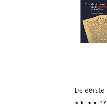
De eerste
In december 201