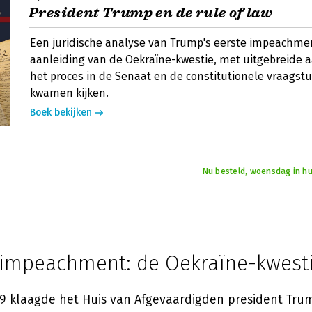
President Trump en de rule of law
Een juridische analyse van Trump's eerste impeachme
aanleiding van de Oekraïne-kwestie, met uitgebreide 
het proces in de Senaat en de constitutionele vraagstu
kwamen kijken.
Boek bekijken
Nu besteld, woensdag in hu
 impeachment: de Oekraïne-kwest
9 klaagde het Huis van Afgevaardigden president Tr