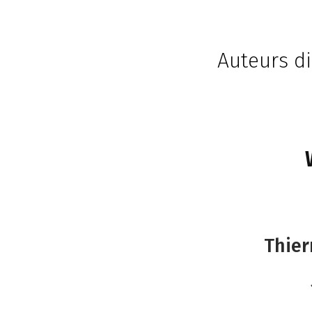
Auteurs di
Thier