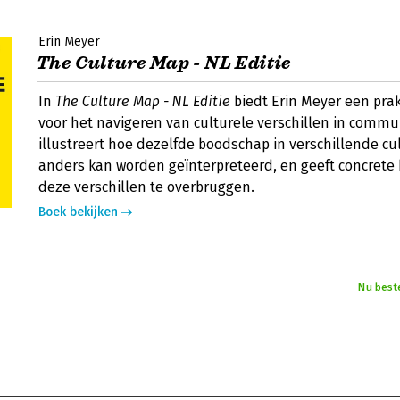
Erin Meyer
The Culture Map - NL Editie
In
The Culture Map - NL Editie
biedt Erin Meyer een pra
voor het navigeren van culturele verschillen in commun
illustreert hoe dezelfde boodschap in verschillende cu
anders kan worden geïnterpreteerd, en geeft concret
deze verschillen te overbruggen.
Boek bekijken
Nu best