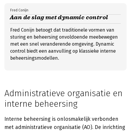
Fred Conijn
Aan de slag met dynamic control
Fred Conijn betoogt dat traditionele vormen van
sturing en beheersing onvoldoende meebewegen
met een snel veranderende omgeving. Dynamic
control biedt een aanvulling op klassieke interne
beheersingsmodellen.
Administratieve organisatie en
interne beheersing
Interne beheersing is onlosmakelijk verbonden
met administratieve organisatie (AO). De inrichting