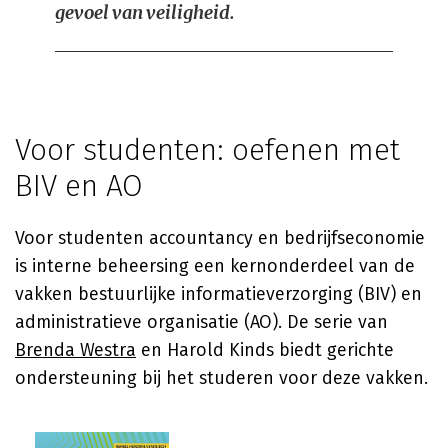
gevoel van veiligheid.
Voor studenten: oefenen met
BIV en AO
Voor studenten accountancy en bedrijfseconomie
is interne beheersing een kernonderdeel van de
vakken bestuurlijke informatieverzorging (BIV) en
administratieve organisatie (AO). De serie van
Brenda Westra
en Harold Kinds biedt gerichte
ondersteuning bij het studeren voor deze vakken.