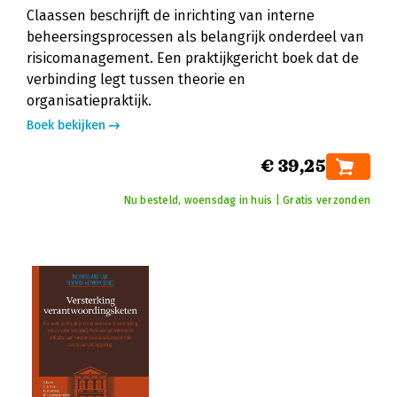
Claassen beschrijft de inrichting van interne
beheersingsprocessen als belangrijk onderdeel van
risicomanagement. Een praktijkgericht boek dat de
verbinding legt tussen theorie en
organisatiepraktijk.
Boek bekijken
€ 39,25
Nu besteld, woensdag in huis | Gratis verzonden