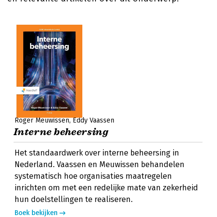
Roger Meuwissen
Eddy Vaassen
Interne beheersing
Het standaardwerk over interne beheersing in
Nederland. Vaassen en Meuwissen behandelen
systematisch hoe organisaties maatregelen
inrichten om met een redelijke mate van zekerheid
hun doelstellingen te realiseren.
Boek bekijken