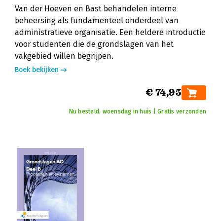
Van der Hoeven en Bast behandelen interne
beheersing als fundamenteel onderdeel van
administratieve organisatie. Een heldere introductie
voor studenten die de grondslagen van het
vakgebied willen begrijpen.
Boek bekijken
€ 74,95
Nu besteld, woensdag in huis | Gratis verzonden