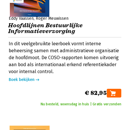
Eddy Vaassen
Roger Meuwissen
Hoofdlijnen Bestuurlijke
Informatieverzorging
In dit veelgebruikte leerboek vormt interne
beheersing samen met administratieve organisatie
de hoofdmoot. De COSO-rapporten komen uitvoerig
aan bod als internationaal erkend referentiekader
voor internal control.
Boek bekijken
€ 82,95
Nu besteld, woensdag in huis | Gratis verzonden