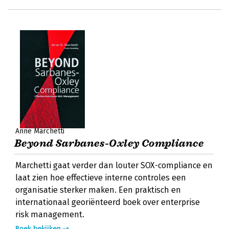
Anne Marchetti
Beyond Sarbanes-Oxley Compliance
Marchetti gaat verder dan louter SOX-compliance en
laat zien hoe effectieve interne controles een
organisatie sterker maken. Een praktisch en
internationaal georiënteerd boek over enterprise
risk management.
Boek bekijken