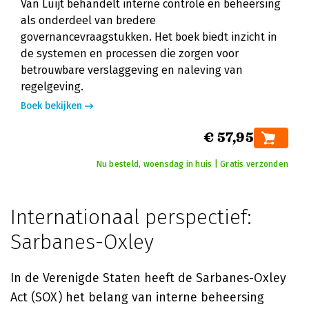
Van Luijt behandelt interne controle en beheersing
als onderdeel van bredere
governancevraagstukken. Het boek biedt inzicht in
de systemen en processen die zorgen voor
betrouwbare verslaggeving en naleving van
regelgeving.
Boek bekijken
€ 57,95
Nu besteld, woensdag in huis | Gratis verzonden
Internationaal perspectief:
Sarbanes-Oxley
In de Verenigde Staten heeft de Sarbanes-Oxley
Act (SOX) het belang van interne beheersing