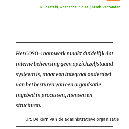
Nu besteld, woensdag in huis | Gratis verzonden
Het COSO-raamwerk maakt duidelijk dat
interne beheersing geen opzichzelfstaand
systeem is, maar een integraal onderdeel
van het besturen van een organisatie —
ingebed in processen, mensen en
structuren.
Uit:
De kern van de administratieve organisatie