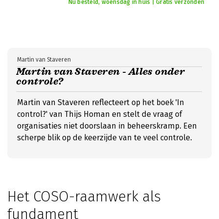
Nu besteld, woensdag in huis | Gratis verzonden
Martin van Staveren
Martin van Staveren - Alles onder
controle?
Martin van Staveren reflecteert op het boek 'In
control?' van Thijs Homan en stelt de vraag of
organisaties niet doorslaan in beheerskramp. Een
scherpe blik op de keerzijde van te veel controle.
Het COSO-raamwerk als
fundament