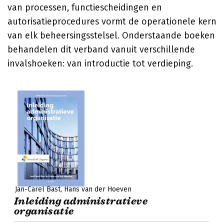
van processen, functiescheidingen en
autorisatieprocedures vormt de operationele kern
van elk beheersingsstelsel. Onderstaande boeken
behandelen dit verband vanuit verschillende
invalshoeken: van introductie tot verdieping.
Jan-Carel Bast
Hans van der Hoeven
Inleiding administratieve
organisatie