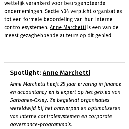
wettelijk verankerd voor beursgenoteerde
ondernemingen. Sectie 404 verplicht organisaties
tot een formele beoordeling van hun interne
controlesystemen.
Anne Marchetti
is een van de
meest gezaghebbende auteurs op dit gebied.
Spotlight:
Anne Marchetti
Anne Marchetti heeft 25 jaar ervaring in finance
en accountancy en is expert op het gebied van
Sarbanes-Oxley. Ze begeleidt organisaties
wereldwijd bij het ontwerpen en optimaliseren
van interne controlesystemen en corporate
governance-programma's.