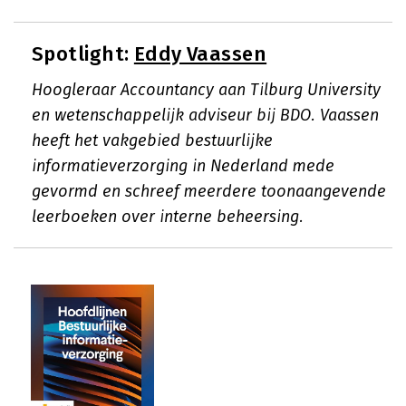
Spotlight:
Eddy Vaassen
Hoogleraar Accountancy aan Tilburg University
en wetenschappelijk adviseur bij BDO. Vaassen
heeft het vakgebied bestuurlijke
informatieverzorging in Nederland mede
gevormd en schreef meerdere toonaangevende
leerboeken over interne beheersing.