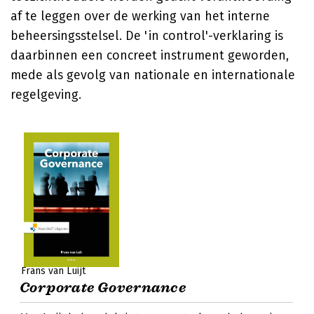
af te leggen over de werking van het interne
beheersingsstelsel. De 'in control'-verklaring is
daarbinnen een concreet instrument geworden,
mede als gevolg van nationale en internationale
regelgeving.
Frans van Luijt
Corporate Governance