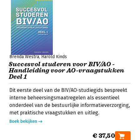
Brenda Westra
Harold Kinds
Succesvol studeren voor BIV/AO -
Handleiding voor AO-vraagstukken
Deel 1
Dit eerste deel van de BIV/AO-studiegids bespreekt
interne beheersingsmaatregelen als essentieel
onderdeel van de bestuurlijke informatieverzorging,
met praktische vraagstukken en uitleg.
Boek bekijken
€ 37,50