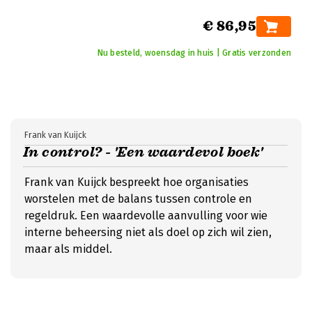
€ 86,95
Nu besteld, woensdag in huis | Gratis verzonden
Frank van Kuijck
In control? - 'Een waardevol boek'
Frank van Kuijck bespreekt hoe organisaties
worstelen met de balans tussen controle en
regeldruk. Een waardevolle aanvulling voor wie
interne beheersing niet als doel op zich wil zien,
maar als middel.