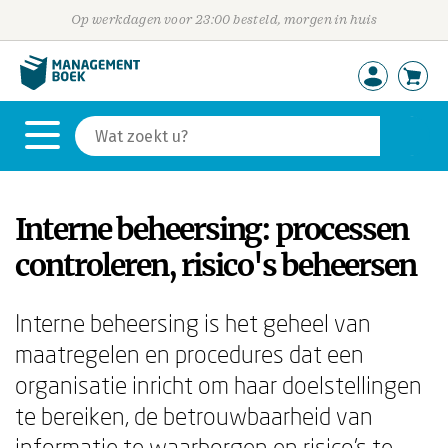
Op werkdagen voor 23:00 besteld, morgen in huis
Interne beheersing: processen
controleren, risico's beheersen
Interne beheersing is het geheel van
maatregelen en procedures dat een
organisatie inricht om haar doelstellingen
te bereiken, de betrouwbaarheid van
informatie te waarborgen en risico's te