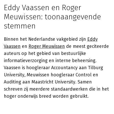
Eddy Vaassen en Roger
Meuwissen: toonaangevende
stemmen
Binnen het Nederlandse vakgebied zijn
Eddy
Vaassen
en
Roger Meuwissen
de meest geciteerde
auteurs op het gebied van bestuurlijke
informatieverzorging en interne beheersing.
Vaassen is hoogleraar Accountancy aan Tilburg
University, Meuwissen hoogleraar Control en
Auditing aan Maastricht University. Samen
schreven zij meerdere standaardwerken die in het
hoger onderwijs breed worden gebruikt.