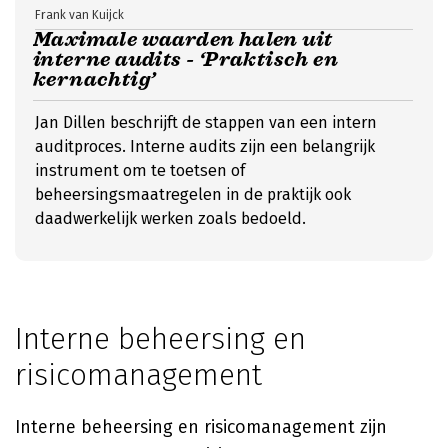
Frank van Kuijck
Maximale waarden halen uit
interne audits - ‘Praktisch en
kernachtig’
Jan Dillen beschrijft de stappen van een intern
auditproces. Interne audits zijn een belangrijk
instrument om te toetsen of
beheersingsmaatregelen in de praktijk ook
daadwerkelijk werken zoals bedoeld.
Interne beheersing en
risicomanagement
Interne beheersing en risicomanagement zijn