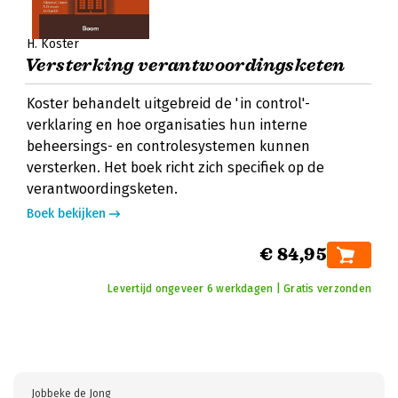
H. Koster
Versterking verantwoordingsketen
Koster behandelt uitgebreid de 'in control'-
verklaring en hoe organisaties hun interne
beheersings- en controlesystemen kunnen
versterken. Het boek richt zich specifiek op de
verantwoordingsketen.
Boek bekijken
€ 84,95
Levertijd ongeveer 6 werkdagen | Gratis verzonden
Jobbeke de Jong