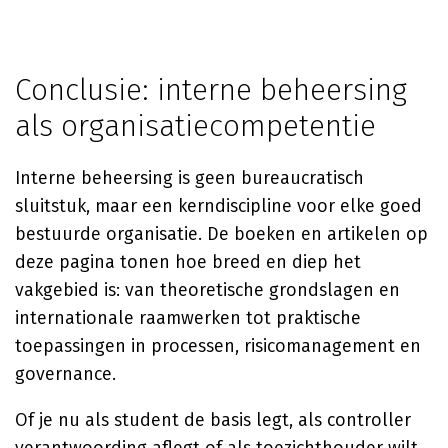
Conclusie: interne beheersing
als organisatiecompetentie
Interne beheersing is geen bureaucratisch
sluitstuk, maar een kerndiscipline voor elke goed
bestuurde organisatie. De boeken en artikelen op
deze pagina tonen hoe breed en diep het
vakgebied is: van theoretische grondslagen en
internationale raamwerken tot praktische
toepassingen in processen, risicomanagement en
governance.
Of je nu als student de basis legt, als controller