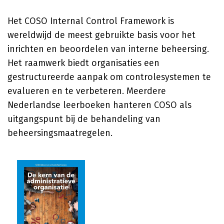
Het COSO Internal Control Framework is
wereldwijd de meest gebruikte basis voor het
inrichten en beoordelen van interne beheersing.
Het raamwerk biedt organisaties een
gestructureerde aanpak om controlesystemen te
evalueren en te verbeteren. Meerdere
Nederlandse leerboeken hanteren COSO als
uitgangspunt bij de behandeling van
beheersingsmaatregelen.