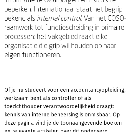
beperken. Internationaal staat het begrip
bekend als
internal control
. Van het COSO-
raamwerk tot functiescheiding in primaire
processen: het vakgebied raakt elke
organisatie die grip wil houden op haar
eigen functioneren.
Of je nu studeert voor een accountancyopleiding,
werkzaam bent als controller of als
toezichthouder verantwoordelijkheid draagt:
kennis van interne beheersing is onmisbaar. Op
deze pagina vind je de toonaangevende boeken
en relevante artikelen over dit onderwerp.