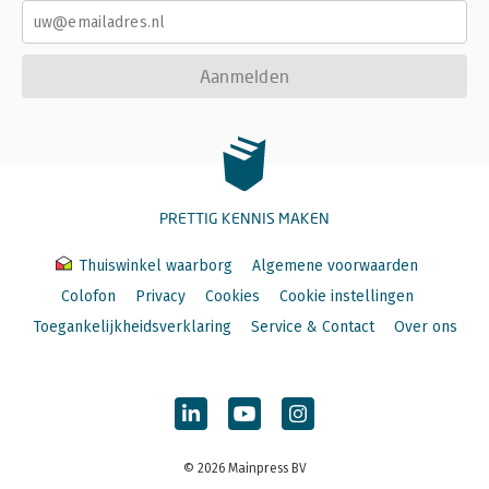
Aanmelden
PRETTIG KENNIS MAKEN
Thuiswinkel waarborg
Algemene voorwaarden
Colofon
Privacy
Cookies
Cookie instellingen
Toegankelijkheidsverklaring
Service & Contact
Over ons
© 2026 Mainpress BV