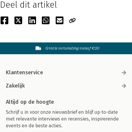
Deel dit artikel
Gratis verzending vanaf €20
Klantenservice
Zakelijk
Altijd op de hoogte
Schrijf u in voor onze nieuwsbrief en blijf up-to-date
met relevante interviews en recensies, inspirerende
events en de beste acties.