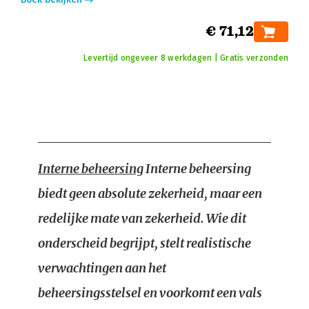
€ 71,12
Levertijd ongeveer 8 werkdagen | Gratis verzonden
Interne beheersing
Interne beheersing
biedt geen absolute zekerheid, maar een
redelijke mate van zekerheid. Wie dit
onderscheid begrijpt, stelt realistische
verwachtingen aan het
beheersingsstelsel en voorkomt een vals