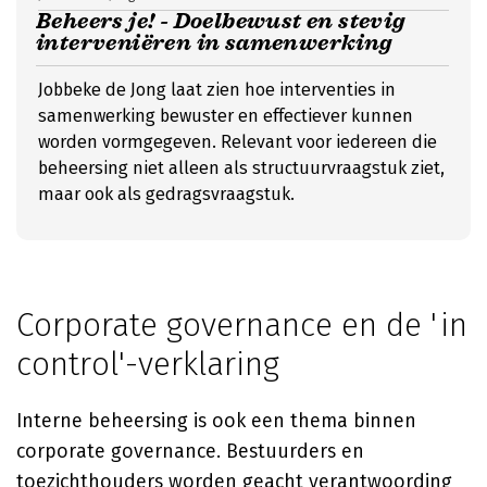
Beheers je! - Doelbewust en stevig
interveniëren in samenwerking
Jobbeke de Jong laat zien hoe interventies in
samenwerking bewuster en effectiever kunnen
worden vormgegeven. Relevant voor iedereen die
beheersing niet alleen als structuurvraagstuk ziet,
maar ook als gedragsvraagstuk.
Corporate governance en de 'in
control'-verklaring
Interne beheersing is ook een thema binnen
corporate governance. Bestuurders en
toezichthouders worden geacht verantwoording