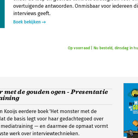
overtuigende antwoorden. Onmisbaar voor iedereen di
interviews geeft.
Boek bekijken
Op voorraad | Nu besteld, dinsdag in hu
 met de gouden ogen - Presentatie
aining
n Kooijs eerdere boek 'Het monster met de
at de basis legt voor haar gedachtegoed over
n mediatraining — en daarmee de opmaat vormt
ste werk over interviewtechnieken.