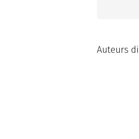
Auteurs di