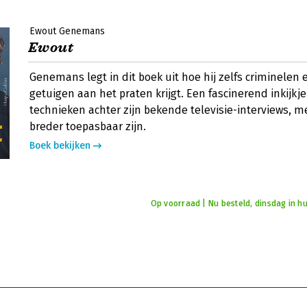
Ewout Genemans
Ewout
Genemans legt in dit boek uit hoe hij zelfs criminelen
getuigen aan het praten krijgt. Een fascinerend inkijkje
technieken achter zijn bekende televisie-interviews, m
breder toepasbaar zijn.
Boek bekijken
Op voorraad | Nu besteld, dinsdag in hu