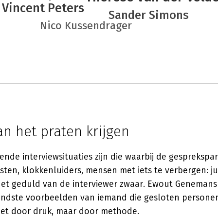
Vincent Peters
Sander Simons
Nico Kussendrager
n het praten krijgen
nde interviewsituaties zijn die waarbij de gesprekspar
isten, klokkenluiders, mensen met iets te verbergen: ju
het geduld van de interviewer zwaar. Ewout Genemans 
ndste voorbeelden van iemand die gesloten persone
et door druk, maar door methode.