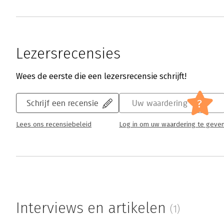
Lezersrecensies
Wees de eerste die een lezersrecensie schrijft!
?
Schrijf een recensie
Uw waardering
Lees ons recensiebeleid
Log in om uw waardering te geve
Interviews en artikelen
(1)