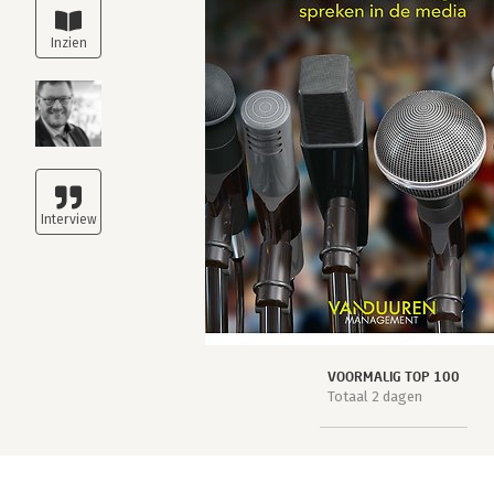
VOORMALIG TOP 100
Totaal 2 dagen