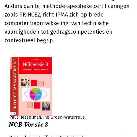
Anders dan bij methode-specifieke certificeringen
zoals PRINCE2, richt IPMA zich op brede
competentieontwikkeling: van technische
vaardigheden tot gedragscompetenties en
contextueel begrip.
Paul Hesselman
Ine Groen-Waterreus
NCB Versie 3