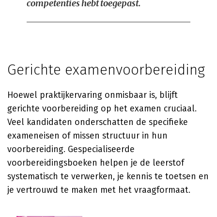
competenties hebt toegepast.
Gerichte examenvoorbereiding
Hoewel praktijkervaring onmisbaar is, blijft
gerichte voorbereiding op het examen cruciaal.
Veel kandidaten onderschatten de specifieke
exameneisen of missen structuur in hun
voorbereiding. Gespecialiseerde
voorbereidingsboeken helpen je de leerstof
systematisch te verwerken, je kennis te toetsen en
je vertrouwd te maken met het vraagformaat.