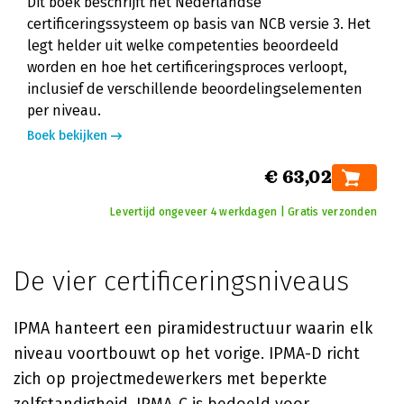
Dit boek beschrijft het Nederlandse
certificeringssysteem op basis van NCB versie 3. Het
legt helder uit welke competenties beoordeeld
worden en hoe het certificeringsproces verloopt,
inclusief de verschillende beoordelingselementen
per niveau.
Boek bekijken
€ 63,02
Levertijd ongeveer 4 werkdagen | Gratis verzonden
De vier certificeringsniveaus
IPMA hanteert een piramidestructuur waarin elk
niveau voortbouwt op het vorige. IPMA-D richt
zich op projectmedewerkers met beperkte