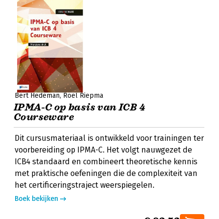
Bert Hedeman
Roel Riepma
IPMA-C op basis van ICB 4
Courseware
Dit cursusmateriaal is ontwikkeld voor trainingen ter
voorbereiding op IPMA-C. Het volgt nauwgezet de
ICB4 standaard en combineert theoretische kennis
met praktische oefeningen die de complexiteit van
het certificeringstraject weerspiegelen.
Boek bekijken