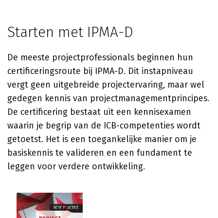
Starten met IPMA-D
De meeste projectprofessionals beginnen hun
certificeringsroute bij IPMA-D. Dit instapniveau
vergt geen uitgebreide projectervaring, maar wel
gedegen kennis van projectmanagementprincipes.
De certificering bestaat uit een kennisexamen
waarin je begrip van de ICB-competenties wordt
getoetst. Het is een toegankelijke manier om je
basiskennis te valideren en een fundament te
leggen voor verdere ontwikkeling.