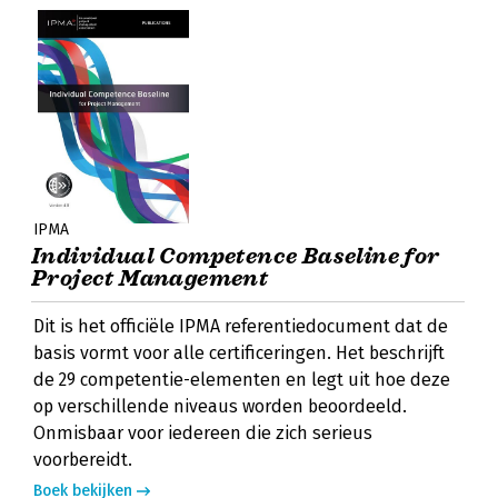
IPMA
Individual Competence Baseline for
Project Management
Dit is het officiële IPMA referentiedocument dat de
basis vormt voor alle certificeringen. Het beschrijft
de 29 competentie-elementen en legt uit hoe deze
op verschillende niveaus worden beoordeeld.
Onmisbaar voor iedereen die zich serieus
voorbereidt.
Boek bekijken