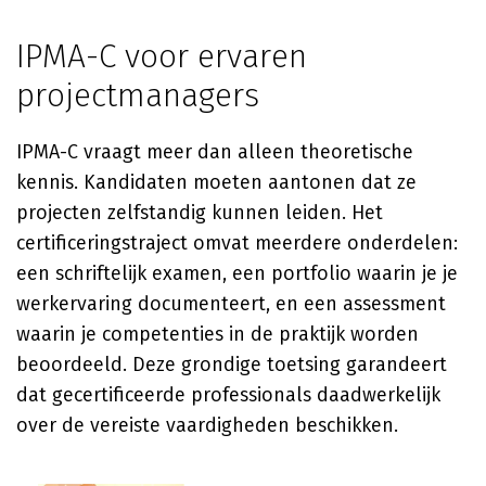
IPMA-C voor ervaren
projectmanagers
IPMA-C vraagt meer dan alleen theoretische
kennis. Kandidaten moeten aantonen dat ze
projecten zelfstandig kunnen leiden. Het
certificeringstraject omvat meerdere onderdelen:
een schriftelijk examen, een portfolio waarin je je
werkervaring documenteert, en een assessment
waarin je competenties in de praktijk worden
beoordeeld. Deze grondige toetsing garandeert
dat gecertificeerde professionals daadwerkelijk
over de vereiste vaardigheden beschikken.