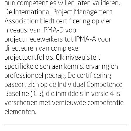
hun competenties willen laten valideren.
De International Project Management
Association biedt certificering op vier
niveaus: van IPMA-D voor
projectmedewerkers tot IPMA-A voor
directeuren van complexe
projectportfolio's. Elk niveau stelt
specifieke eisen aan kennis, ervaring en
professioneel gedrag. De certificering
baseert zich op de Individual Competence
Baseline (ICB), die inmiddels in versie 4 is
verschenen met vernieuwde competentie-
elementen.