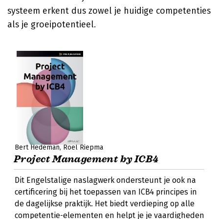
systeem erkent dus zowel je huidige competenties
als je groeipotentieel.
Bert Hedeman
Roel Riepma
Project Management by ICB4
Dit Engelstalige naslagwerk ondersteunt je ook na
certificering bij het toepassen van ICB4 principes in
de dagelijkse praktijk. Het biedt verdieping op alle
competentie-elementen en helpt je je vaardigheden