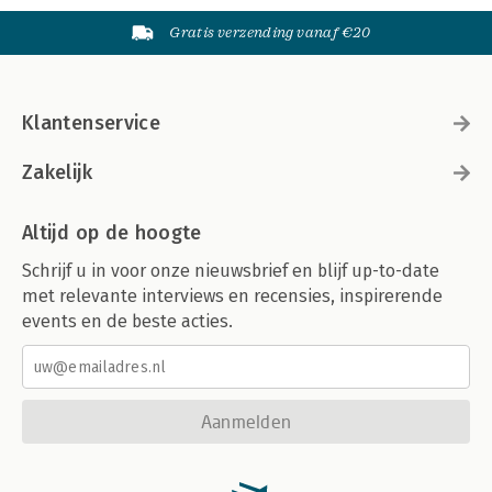
Gratis verzending vanaf €20
Klantenservice
Zakelijk
Altijd op de hoogte
Schrijf u in voor onze nieuwsbrief en blijf up-to-date
met relevante interviews en recensies, inspirerende
events en de beste acties.
Aanmelden