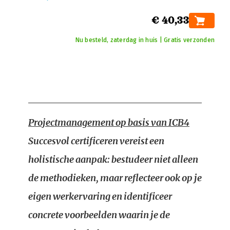
€ 40,33
Nu besteld, zaterdag in huis | Gratis verzonden
Projectmanagement op basis van ICB4
Succesvol certificeren vereist een
holistische aanpak: bestudeer niet alleen
de methodieken, maar reflecteer ook op je
eigen werkervaring en identificeer
concrete voorbeelden waarin je de