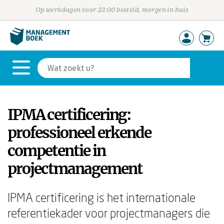
Op werkdagen voor 23:00 besteld, morgen in huis
IPMA certificering:
professioneel erkende
competentie in
projectmanagement
IPMA certificering is het internationale
referentiekader voor projectmanagers die