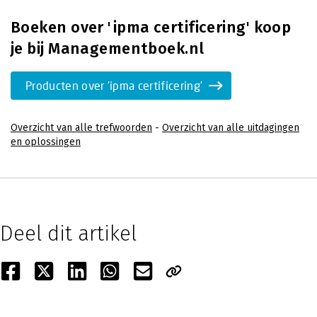
Boeken over 'ipma certificering' koop
je bij Managementboek.nl
Producten over 'ipma certificering'
Overzicht van alle trefwoorden
-
Overzicht van alle uitdagingen
en oplossingen
Deel dit artikel