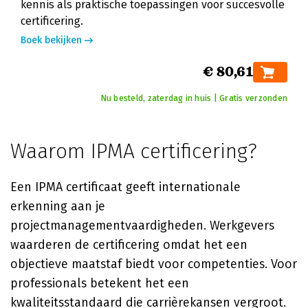
kennis als praktische toepassingen voor succesvolle
certificering.
Boek bekijken
€ 80,61
Nu besteld, zaterdag in huis | Gratis verzonden
Waarom IPMA certificering?
Een IPMA certificaat geeft internationale
erkenning aan je
projectmanagementvaardigheden. Werkgevers
waarderen de certificering omdat het een
objectieve maatstaf biedt voor competenties. Voor
professionals betekent het een
kwaliteitsstandaard die carrièrekansen vergroot.