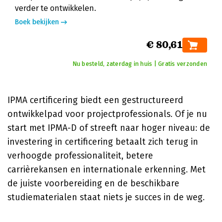
verder te ontwikkelen.
Boek bekijken
€ 80,61
Nu besteld, zaterdag in huis | Gratis verzonden
IPMA certificering biedt een gestructureerd
ontwikkelpad voor projectprofessionals. Of je nu
start met IPMA-D of streeft naar hoger niveau: de
investering in certificering betaalt zich terug in
verhoogde professionaliteit, betere
carrièrekansen en internationale erkenning. Met
de juiste voorbereiding en de beschikbare
studiematerialen staat niets je succes in de weg.