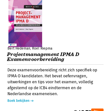
Bert Hedeman
Roel Riepma
Projectmanagement IPMA D
Examenvoorbereiding
Deze examenvoorbereiding richt zich specifiek op
IPMA-D kandidaten. Het bevat oefenvragen,
uitwerkingen en tips voor het examen, volledig
afgestemd op de ICB4 eindtermen en de
Nederlandse exameneisen.
Boek bekijken