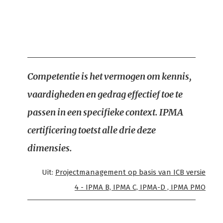
Competentie is het vermogen om kennis,
vaardigheden en gedrag effectief toe te
passen in een specifieke context. IPMA
certificering toetst alle drie deze
dimensies.
Uit:
Projectmanagement op basis van ICB versie
4 - IPMA B, IPMA C, IPMA-D , IPMA PMO