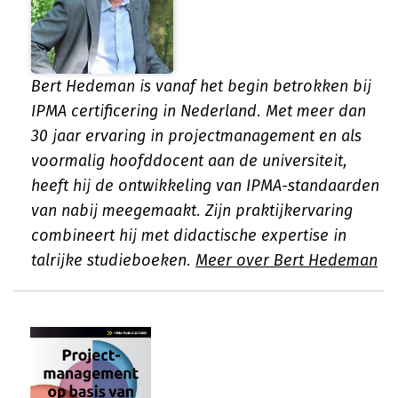
Bert Hedeman is vanaf het begin betrokken bij
IPMA certificering in Nederland. Met meer dan
30 jaar ervaring in projectmanagement en als
voormalig hoofddocent aan de universiteit,
heeft hij de ontwikkeling van IPMA-standaarden
van nabij meegemaakt. Zijn praktijkervaring
combineert hij met didactische expertise in
talrijke studieboeken.
Meer over Bert Hedeman