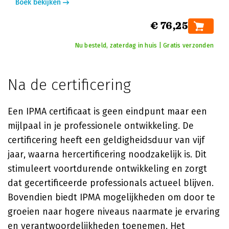
Boek bekijken
€ 76,25
Nu besteld, zaterdag in huis | Gratis verzonden
Na de certificering
Een IPMA certificaat is geen eindpunt maar een
mijlpaal in je professionele ontwikkeling. De
certificering heeft een geldigheidsduur van vijf
jaar, waarna hercertificering noodzakelijk is. Dit
stimuleert voortdurende ontwikkeling en zorgt
dat gecertificeerde professionals actueel blijven.
Bovendien biedt IPMA mogelijkheden om door te
groeien naar hogere niveaus naarmate je ervaring
en verantwoordelijkheden toenemen. Het