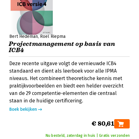
Bert Hedeman
Roel Riepma
Projectmanagement op basis van
ICB4
Deze recente uitgave volgt de vernieuwde ICB4
standaard en dient als leerboek voor alle IPMA
niveaus. Het combineert theoretische kennis met
praktijkvoorbeelden en biedt een helder overzicht
van de 29 competentie-elementen die centraal
staan in de huidige certificering.
Boek bekijken
€ 80,61
Nu besteld, zaterdag in huis | Gratis verzonden