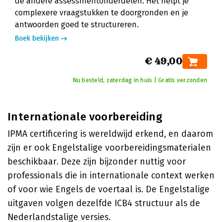
de andere assessmentonderdelen. Het helpt je
complexere vraagstukken te doorgronden en je
antwoorden goed te structureren.
Boek bekijken
€ 49,00
Nu besteld, zaterdag in huis | Gratis verzonden
Internationale voorbereiding
IPMA certificering is wereldwijd erkend, en daarom
zijn er ook Engelstalige voorbereidingsmaterialen
beschikbaar. Deze zijn bijzonder nuttig voor
professionals die in internationale context werken
of voor wie Engels de voertaal is. De Engelstalige
uitgaven volgen dezelfde ICB4 structuur als de
Nederlandstalige versies.