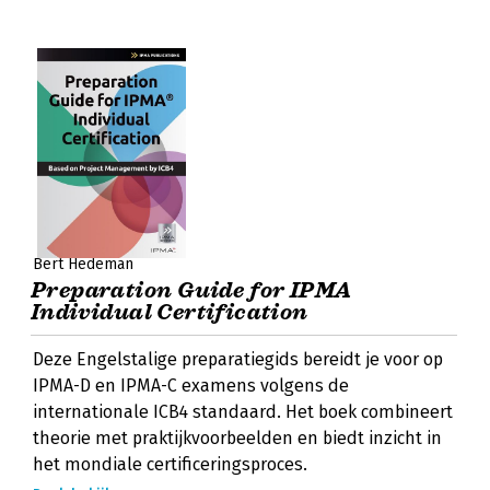
Bert Hedeman
Preparation Guide for IPMA
Individual Certification
Deze Engelstalige preparatiegids bereidt je voor op
IPMA-D en IPMA-C examens volgens de
internationale ICB4 standaard. Het boek combineert
theorie met praktijkvoorbeelden en biedt inzicht in
het mondiale certificeringsproces.