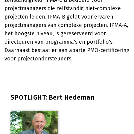
zelfstandigheid. IPMA-C is bedoeld voor
projectmanagers die zelfstandig niet-complexe
projecten leiden. IPMA-B geldt voor ervaren
projectmanagers van complexe projecten. IPMA-A,
het hoogste niveau, is gereserveerd voor
directeuren van programma's en portfolio's.
Daarnaast bestaat er een aparte PMO-certificering
voor projectondersteuners.
SPOTLIGHT: Bert Hedeman