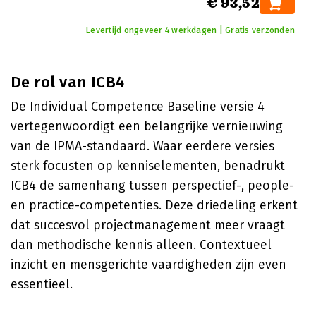
€ 93,52
Levertijd ongeveer 4 werkdagen | Gratis verzonden
De rol van ICB4
De Individual Competence Baseline versie 4
vertegenwoordigt een belangrijke vernieuwing
van de IPMA-standaard. Waar eerdere versies
sterk focusten op kenniselementen, benadrukt
ICB4 de samenhang tussen perspectief-, people-
en practice-competenties. Deze driedeling erkent
dat succesvol projectmanagement meer vraagt
dan methodische kennis alleen. Contextueel
inzicht en mensgerichte vaardigheden zijn even
essentieel.