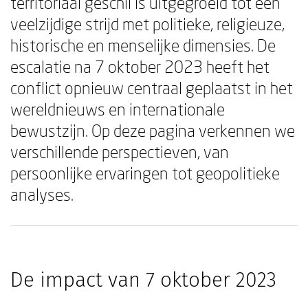
territoriaal geschil is uitgegroeid tot een
veelzijdige strijd met politieke, religieuze,
historische en menselijke dimensies. De
escalatie na 7 oktober 2023 heeft het
conflict opnieuw centraal geplaatst in het
wereldnieuws en internationale
bewustzijn. Op deze pagina verkennen we
verschillende perspectieven, van
persoonlijke ervaringen tot geopolitieke
analyses.
De impact van 7 oktober 2023