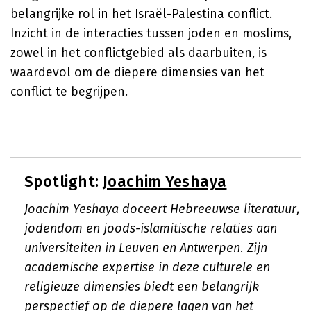
belangrijke rol in het Israël-Palestina conflict.
Inzicht in de interacties tussen joden en moslims,
zowel in het conflictgebied als daarbuiten, is
waardevol om de diepere dimensies van het
conflict te begrijpen.
Spotlight:
Joachim Yeshaya
Joachim Yeshaya doceert Hebreeuwse literatuur,
jodendom en joods-islamitische relaties aan
universiteiten in Leuven en Antwerpen. Zijn
academische expertise in deze culturele en
religieuze dimensies biedt een belangrijk
perspectief op de diepere lagen van het