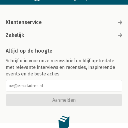
Klantenservice
Zakelijk
Altijd op de hoogte
Schrijf u in voor onze nieuwsbrief en blijf up-to-date
met relevante interviews en recensies, inspirerende
events en de beste acties.
Aanmelden