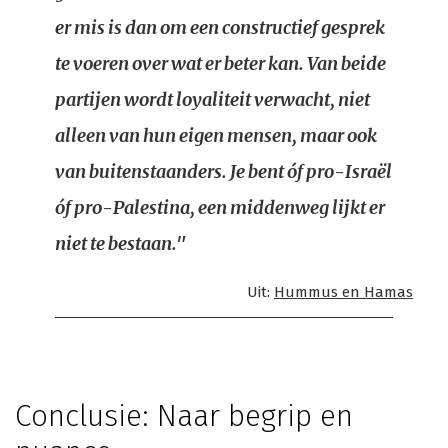
er mis is dan om een constructief gesprek
te voeren over wat er beter kan. Van beide
partijen wordt loyaliteit verwacht, niet
alleen van hun eigen mensen, maar ook
van buitenstaanders. Je bent óf pro-Israël
óf pro-Palestina, een middenweg lijkt er
niet te bestaan."
Uit:
Hummus en Hamas
Conclusie: Naar begrip en