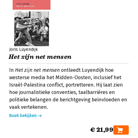
Joris Luyendijk
Het zijn net mensen
In
Het zijn net mensen
ontleedt Luyendijk hoe
westerse media het Midden-Oosten, inclusief het
Israël-Palestina conflict, portretteren. Hij laat zien
hoe journalistieke conventies, taalbarrières en
politieke belangen de berichtgeving beïnvloeden en
vaak vertekenen.
Boek bekijken
€ 21,99