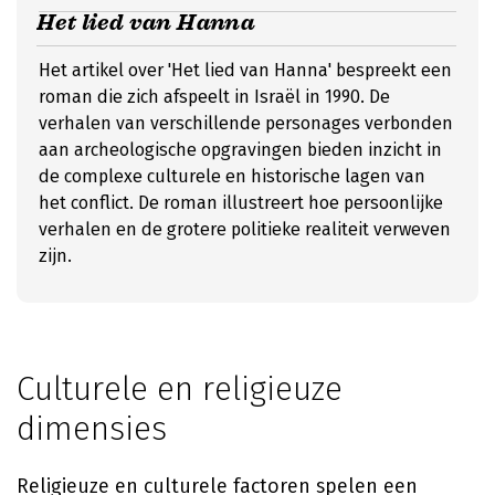
Het lied van Hanna
Het artikel over 'Het lied van Hanna' bespreekt een
roman die zich afspeelt in Israël in 1990. De
verhalen van verschillende personages verbonden
aan archeologische opgravingen bieden inzicht in
de complexe culturele en historische lagen van
het conflict. De roman illustreert hoe persoonlijke
verhalen en de grotere politieke realiteit verweven
zijn.
Culturele en religieuze
dimensies
Religieuze en culturele factoren spelen een