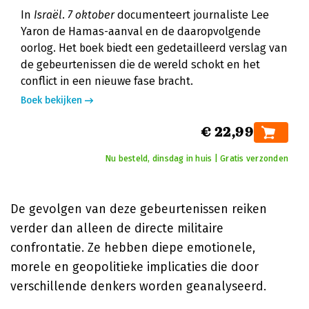
In
Israël. 7 oktober
documenteert journaliste Lee
Yaron de Hamas-aanval en de daaropvolgende
oorlog. Het boek biedt een gedetailleerd verslag van
de gebeurtenissen die de wereld schokt en het
conflict in een nieuwe fase bracht.
Boek bekijken
€ 22,99
Nu besteld, dinsdag in huis | Gratis verzonden
De gevolgen van deze gebeurtenissen reiken
verder dan alleen de directe militaire
confrontatie. Ze hebben diepe emotionele,
morele en geopolitieke implicaties die door
verschillende denkers worden geanalyseerd.