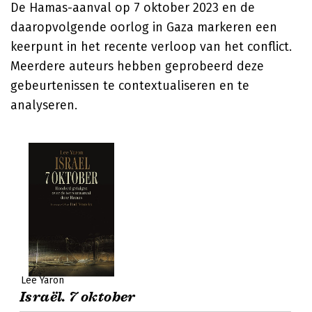
De Hamas-aanval op 7 oktober 2023 en de
daaropvolgende oorlog in Gaza markeren een
keerpunt in het recente verloop van het conflict.
Meerdere auteurs hebben geprobeerd deze
gebeurtenissen te contextualiseren en te
analyseren.
Lee Yaron
Israël. 7 oktober