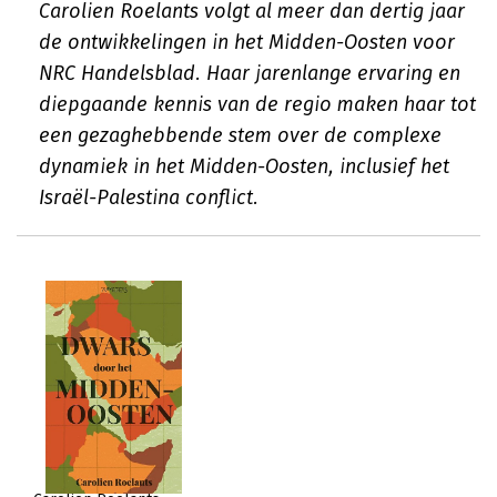
Carolien Roelants volgt al meer dan dertig jaar
de ontwikkelingen in het Midden-Oosten voor
NRC Handelsblad. Haar jarenlange ervaring en
diepgaande kennis van de regio maken haar tot
een gezaghebbende stem over de complexe
dynamiek in het Midden-Oosten, inclusief het
Israël-Palestina conflict.