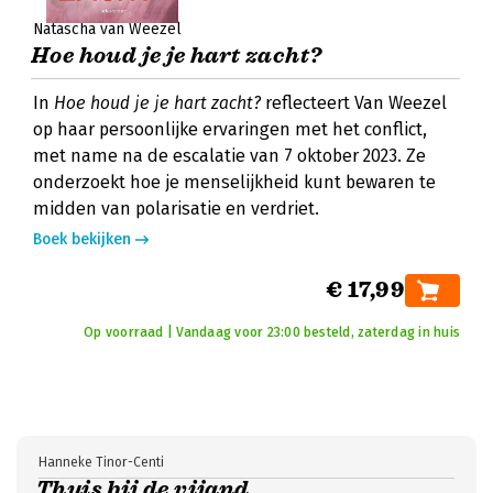
Natascha van Weezel
Hoe houd je je hart zacht?
In
Hoe houd je je hart zacht?
reflecteert Van Weezel
op haar persoonlijke ervaringen met het conflict,
met name na de escalatie van 7 oktober 2023. Ze
onderzoekt hoe je menselijkheid kunt bewaren te
midden van polarisatie en verdriet.
Boek bekijken
€ 17,99
Op voorraad | Vandaag voor 23:00 besteld, zaterdag in huis
Hanneke Tinor-Centi
Thuis bij de vijand