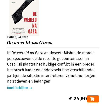
Pankaj Mishra
De wereld na Gaza
In
De wereld na Gaza
analyseert Mishra de morele
perspectieven op de recente gebeurtenissen in
Gaza. Hij plaatst het huidige conflict in een breder
historisch kader en onderzoekt hoe verschillende
partijen de situatie interpreteren vanuit hun eigen
narratieven en belangen.
Boek bekijken
€ 24,99