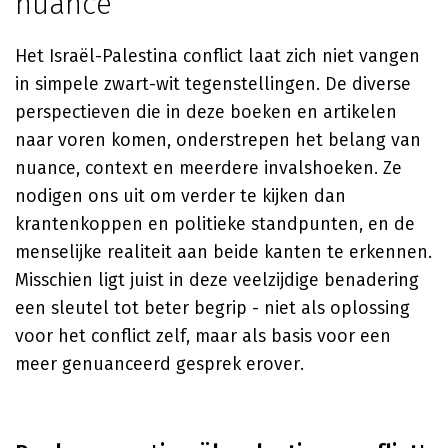
nuance
Het Israël-Palestina conflict laat zich niet vangen
in simpele zwart-wit tegenstellingen. De diverse
perspectieven die in deze boeken en artikelen
naar voren komen, onderstrepen het belang van
nuance, context en meerdere invalshoeken. Ze
nodigen ons uit om verder te kijken dan
krantenkoppen en politieke standpunten, en de
menselijke realiteit aan beide kanten te erkennen.
Misschien ligt juist in deze veelzijdige benadering
een sleutel tot beter begrip - niet als oplossing
voor het conflict zelf, maar als basis voor een
meer genuanceerd gesprek erover.