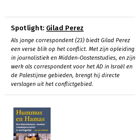
Spotlight:
Gilad Perez
Als jonge correspondent (23) biedt Gilad Perez
een verse blik op het conflict. Met zijn opleiding
in journalistiek en Midden-Oostenstudies, en zijn
werk als correspondent voor het AD in Israël en
de Palestijnse gebieden, brengt hij directe
verslagen uit het conflictgebied.