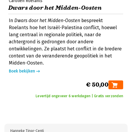
Carolien Roelants
Dwars door het Midden-Oosten
In
Dwars door het Midden-Oosten
bespreekt
Roelants hoe het Israël-Palestina conflict, hoewel
lang centraal in regionale politiek, naar de
achtergrond is gedrongen door andere
ontwikkelingen. Ze plaatst het conflict in de bredere
context van de veranderende geopolitiek in het
Midden-Oosten.
Boek bekijken
€ 50,00
Levertijd ongeveer 6 werkdagen | Gratis verzonden
Hanneke Tinor-Centi