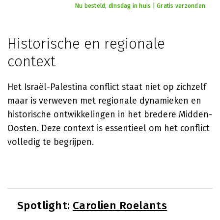
Nu besteld, dinsdag in huis | Gratis verzonden
Historische en regionale
context
Het Israël-Palestina conflict staat niet op zichzelf
maar is verweven met regionale dynamieken en
historische ontwikkelingen in het bredere Midden-
Oosten. Deze context is essentieel om het conflict
volledig te begrijpen.
Spotlight:
Carolien Roelants