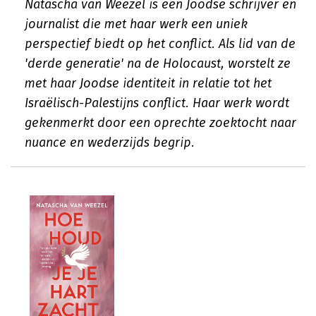
Natascha van Weezel is een Joodse schrijver en
journalist die met haar werk een uniek
perspectief biedt op het conflict. Als lid van de
'derde generatie' na de Holocaust, worstelt ze
met haar Joodse identiteit in relatie tot het
Israëlisch-Palestijns conflict. Haar werk wordt
gekenmerkt door een oprechte zoektocht naar
nuance en wederzijds begrip.