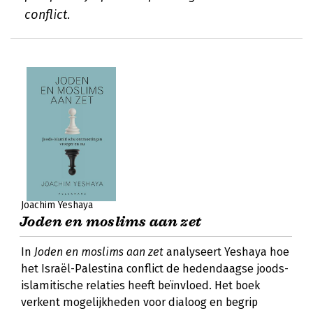
conflict.
Joachim Yeshaya
Joden en moslims aan zet
In
Joden en moslims aan zet
analyseert Yeshaya hoe
het Israël-Palestina conflict de hedendaagse joods-
islamitische relaties heeft beïnvloed. Het boek
verkent mogelijkheden voor dialoog en begrip