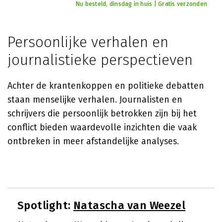
Nu besteld, dinsdag in huis | Gratis verzonden
Persoonlijke verhalen en
journalistieke perspectieven
Achter de krantenkoppen en politieke debatten
staan menselijke verhalen. Journalisten en
schrijvers die persoonlijk betrokken zijn bij het
conflict bieden waardevolle inzichten die vaak
ontbreken in meer afstandelijke analyses.
Spotlight:
Natascha van Weezel