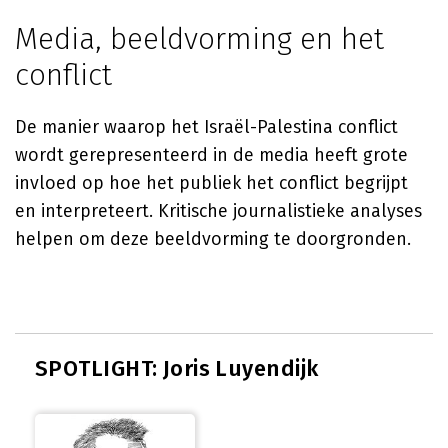
Media, beeldvorming en het
conflict
De manier waarop het Israël-Palestina conflict
wordt gerepresenteerd in de media heeft grote
invloed op hoe het publiek het conflict begrijpt
en interpreteert. Kritische journalistieke analyses
helpen om deze beeldvorming te doorgronden.
SPOTLIGHT: Joris Luyendijk