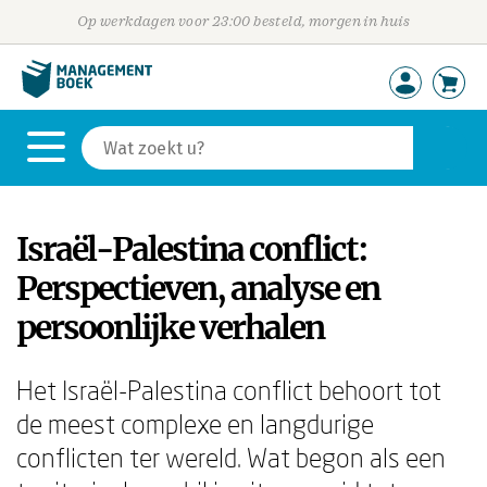
Op werkdagen voor 23:00 besteld, morgen in huis
Israël-Palestina conflict:
Perspectieven, analyse en
persoonlijke verhalen
Het Israël-Palestina conflict behoort tot
de meest complexe en langdurige
conflicten ter wereld. Wat begon als een