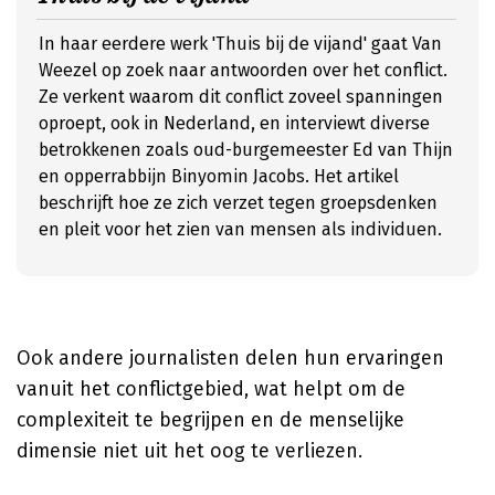
In haar eerdere werk 'Thuis bij de vijand' gaat Van
Weezel op zoek naar antwoorden over het conflict.
Ze verkent waarom dit conflict zoveel spanningen
oproept, ook in Nederland, en interviewt diverse
betrokkenen zoals oud-burgemeester Ed van Thijn
en opperrabbijn Binyomin Jacobs. Het artikel
beschrijft hoe ze zich verzet tegen groepsdenken
en pleit voor het zien van mensen als individuen.
Ook andere journalisten delen hun ervaringen
vanuit het conflictgebied, wat helpt om de
complexiteit te begrijpen en de menselijke
dimensie niet uit het oog te verliezen.