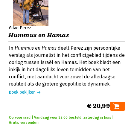
Gilad Perez
Hummus en Hamas
In
Hummus en Hamas
deelt Perez zijn persoonlijke
verslag als journalist in het conflictgebied tijdens de
oorlog tussen Israël en Hamas. Het boek biedt een
inkijk in het dagelijks leven temidden van het
conflict, met aandacht voor zowel de alledaagse
realiteit als de grotere geopolitieke dynamiek.
Boek bekijken
€ 20,99
Op voorraad | Vandaag voor 23:00 besteld, zaterdag in huis |
Gratis verzonden