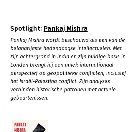
Spotlight:
Pankaj Mishra
Pankaj Mishra wordt beschouwd als een van de
belangrijkste hedendaagse intellectuelen. Met
zijn achtergrond in India en zijn huidige basis in
Londen brengt hij een uniek internationaal
perspectief op geopolitieke conflicten, inclusief
het Israël-Palestina conflict. Zijn analyses
verbinden historische patronen met actuele
gebeurtenissen.