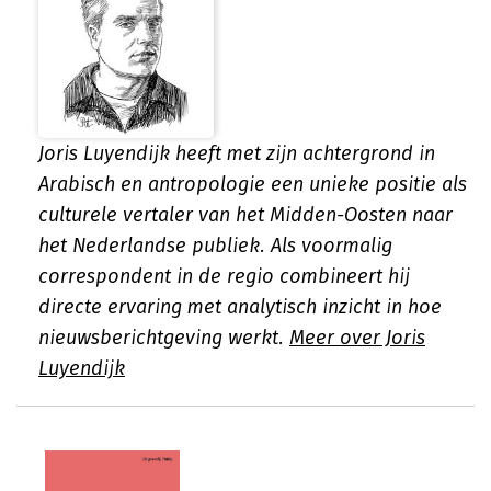
Joris Luyendijk heeft met zijn achtergrond in
Arabisch en antropologie een unieke positie als
culturele vertaler van het Midden-Oosten naar
het Nederlandse publiek. Als voormalig
correspondent in de regio combineert hij
directe ervaring met analytisch inzicht in hoe
nieuwsberichtgeving werkt.
Meer over Joris
Luyendijk