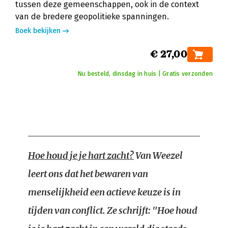
tussen deze gemeenschappen, ook in de context
van de bredere geopolitieke spanningen.
Boek bekijken
€ 27,00
Nu besteld, dinsdag in huis | Gratis verzonden
Hoe houd je je hart zacht?
Van Weezel
leert ons dat het bewaren van
menselijkheid een actieve keuze is in
tijden van conflict. Ze schrijft: "Hoe houd