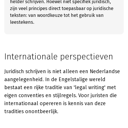
helder schrijven. Hoewel niet specifiek juridisch,
zijn veel principes direct toepasbaar op juridische
teksten: van woordkeuze tot het gebruik van
leestekens.
Internationale perspectieven
Juridisch schrijven is niet alleen een Nederlandse
aangelegenheid. In de Engelstalige wereld
bestaat een rijke traditie van 'legal writing' met
eigen conventies en stijlregels. Voor juristen die
internationaal opereren is kennis van deze
tradities onontbeerlijk.