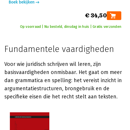
Boek bekijken
€ 34,50
Op voorraad | Nu besteld, dinsdag in huis | Gratis verzonden
Fundamentele vaardigheden
Voor wie juridisch schrijven wil leren, zijn
basisvaardigheden onmisbaar. Het gaat om meer
dan grammatica en spelling: het vereist inzicht in
argumentatiestructuren, brongebruik en de
specifieke eisen die het recht stelt aan teksten.