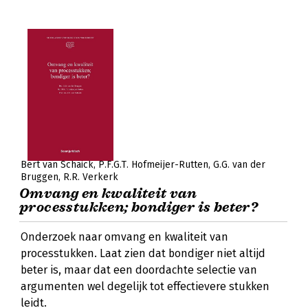
Bert van Schaick
P.F.G.T. Hofmeijer-Rutten
G.G. van der
Bruggen
R.R. Verkerk
Omvang en kwaliteit van
processtukken; bondiger is beter?
Onderzoek naar omvang en kwaliteit van
processtukken. Laat zien dat bondiger niet altijd
beter is, maar dat een doordachte selectie van
argumenten wel degelijk tot effectievere stukken
leidt.