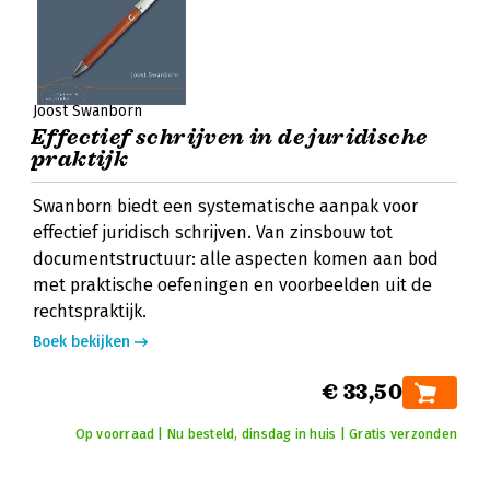
Joost Swanborn
Effectief schrijven in de juridische
praktijk
Swanborn biedt een systematische aanpak voor
effectief juridisch schrijven. Van zinsbouw tot
documentstructuur: alle aspecten komen aan bod
met praktische oefeningen en voorbeelden uit de
rechtspraktijk.
Boek bekijken
€ 33,50
Op voorraad | Nu besteld, dinsdag in huis | Gratis verzonden