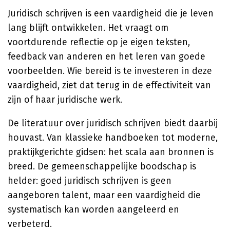
Juridisch schrijven is een vaardigheid die je leven
lang blijft ontwikkelen. Het vraagt om
voortdurende reflectie op je eigen teksten,
feedback van anderen en het leren van goede
voorbeelden. Wie bereid is te investeren in deze
vaardigheid, ziet dat terug in de effectiviteit van
zijn of haar juridische werk.
De literatuur over juridisch schrijven biedt daarbij
houvast. Van klassieke handboeken tot moderne,
praktijkgerichte gidsen: het scala aan bronnen is
breed. De gemeenschappelijke boodschap is
helder: goed juridisch schrijven is geen
aangeboren talent, maar een vaardigheid die
systematisch kan worden aangeleerd en
verbeterd.