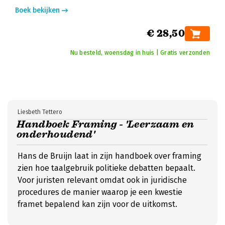
Boek bekijken
€ 28,50
Nu besteld, woensdag in huis | Gratis verzonden
Liesbeth Tettero
Handboek Framing - 'Leerzaam en
onderhoudend'
Hans de Bruijn laat in zijn handboek over framing
zien hoe taalgebruik politieke debatten bepaalt.
Voor juristen relevant omdat ook in juridische
procedures de manier waarop je een kwestie
framet bepalend kan zijn voor de uitkomst.