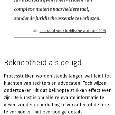
complexe materie naar heldere taal,
zonder de juridische essentie te verliezen.
Uit:
Leidraad voor juridische auteurs 2025
Beknoptheid als deugd
Processtukken worden steeds langer, wat leidt tot
klachten van rechters en advocaten. Toch wijzen
onderzoeken uit dat beknopte stukken effectiever
zijn. De kunst is om alle relevante informatie te
geven zonder in herhaling te vervallen of de lezer
te vermoeien met overbodige details.