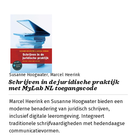
Susanne Hoogwater
Marcel Heerink
Schrijven in de juridische praktijk
met MyLab NL toegangscode
Marcel Heerink en Susanne Hoogwater bieden een
moderne benadering van juridisch schrijven,
inclusief digitale leeromgeving. Integreert
traditionele schrijfvaardigheden met hedendaagse
communicatievormen.