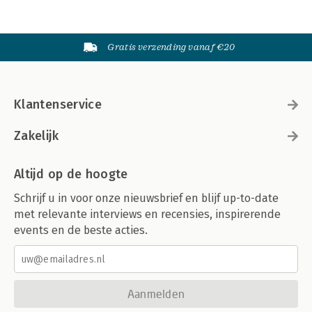
Gratis verzending vanaf €20
Klantenservice
Zakelijk
Altijd op de hoogte
Schrijf u in voor onze nieuwsbrief en blijf up-to-date
met relevante interviews en recensies, inspirerende
events en de beste acties.
Aanmelden