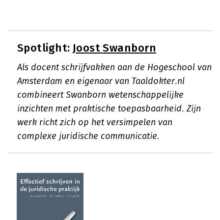
Spotlight:
Joost Swanborn
Als docent schrijfvakken aan de Hogeschool van
Amsterdam en eigenaar van Taaldokter.nl
combineert Swanborn wetenschappelijke
inzichten met praktische toepasbaarheid. Zijn
werk richt zich op het versimpelen van
complexe juridische communicatie.