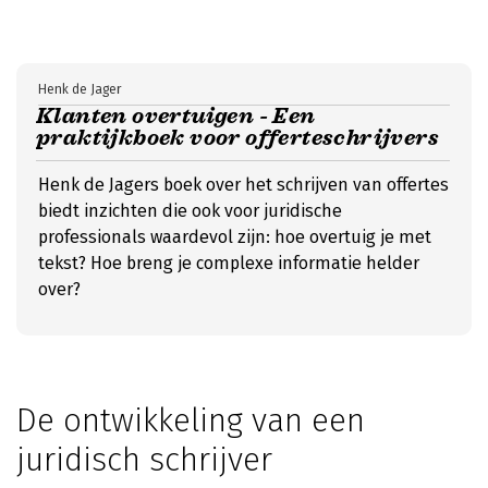
Henk de Jager
Klanten overtuigen - Een
praktijkboek voor offerteschrijvers
Henk de Jagers boek over het schrijven van offertes
biedt inzichten die ook voor juridische
professionals waardevol zijn: hoe overtuig je met
tekst? Hoe breng je complexe informatie helder
over?
De ontwikkeling van een
juridisch schrijver