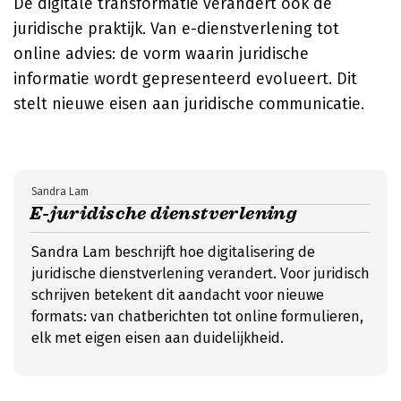
De digitale transformatie verandert ook de
juridische praktijk. Van e-dienstverlening tot
online advies: de vorm waarin juridische
informatie wordt gepresenteerd evolueert. Dit
stelt nieuwe eisen aan juridische communicatie.
Sandra Lam
E-juridische dienstverlening
Sandra Lam beschrijft hoe digitalisering de
juridische dienstverlening verandert. Voor juridisch
schrijven betekent dit aandacht voor nieuwe
formats: van chatberichten tot online formulieren,
elk met eigen eisen aan duidelijkheid.