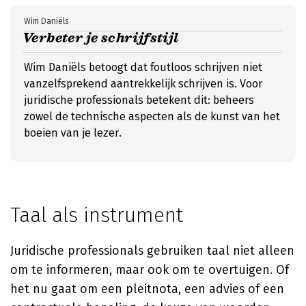
Wim Daniëls
Verbeter je schrijfstijl
Wim Daniëls betoogt dat foutloos schrijven niet
vanzelfsprekend aantrekkelijk schrijven is. Voor
juridische professionals betekent dit: beheers
zowel de technische aspecten als de kunst van het
boeien van je lezer.
Taal als instrument
Juridische professionals gebruiken taal niet alleen
om te informeren, maar ook om te overtuigen. Of
het nu gaat om een pleitnota, een advies of een