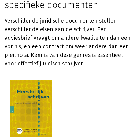
specifieke documenten
Verschillende juridische documenten stellen
verschillende eisen aan de schrijver. Een
adviesbrief vraagt om andere kwaliteiten dan een
vonnis, en een contract om weer andere dan een
pleitnota. Kennis van deze genres is essentieel
voor effectief juridisch schrijven.