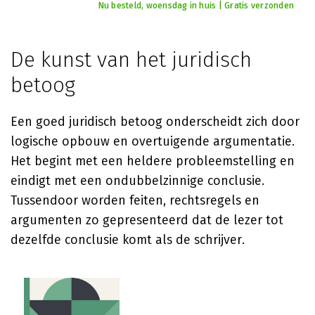
Nu besteld, woensdag in huis | Gratis verzonden
De kunst van het juridisch
betoog
Een goed juridisch betoog onderscheidt zich door
logische opbouw en overtuigende argumentatie.
Het begint met een heldere probleemstelling en
eindigt met een ondubbelzinnige conclusie.
Tussendoor worden feiten, rechtsregels en
argumenten zo gepresenteerd dat de lezer tot
dezelfde conclusie komt als de schrijver.