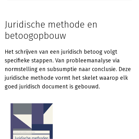
Juridische methode en
betoogopbouw
Het schrijven van een juridisch betoog volgt
specifieke stappen. Van probleemanalyse via
normstelling en subsumptie naar conclusie. Deze
juridische methode vormt het skelet waarop elk
goed juridisch document is gebouwd.