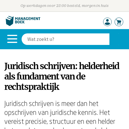
Op werkdagen voor 23:00 besteld, morgen in huis
Juridisch schrijven: helderheid
als fundament van de
rechtspraktijk
Juridisch schrijven is meer dan het
opschrijven van juridische kennis. Het
vereist precisie, structuur en een helder