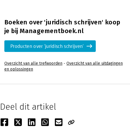
Boeken over 'juridisch schrijven' koop
je bij Managementboek.nl
Producten over 'juridisch schrijven'
Overzicht van alle trefwoorden
-
Overzicht van alle uitdagingen
en oplossingen
Deel dit artikel