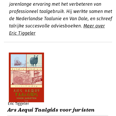
jarenlange ervaring met het verbeteren van
professioneel taalgebruik. Hij werkte samen met
de Nederlandse Taalunie en Van Dale, en schreef
talrijke succesvolle adviesboeken.
Meer over
Eric Tiggeler
Eric Tiggeler
Ars Aequi Taalgids voor juristen