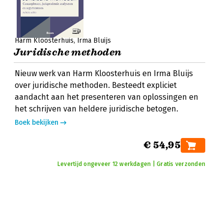
Harm Kloosterhuis
Irma Bluijs
Juridische methoden
Nieuw werk van Harm Kloosterhuis en Irma Bluijs
over juridische methoden. Besteedt expliciet
aandacht aan het presenteren van oplossingen en
het schrijven van heldere juridische betogen.
Boek bekijken
€ 54,95
Levertijd ongeveer 12 werkdagen | Gratis verzonden