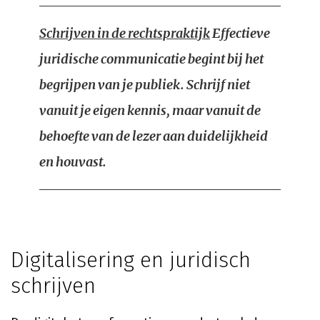
Schrijven in de rechtspraktijk
Effectieve
juridische communicatie begint bij het
begrijpen van je publiek. Schrijf niet
vanuit je eigen kennis, maar vanuit de
behoefte van de lezer aan duidelijkheid
en houvast.
Digitalisering en juridisch
schrijven