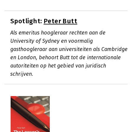
Spotlight:
Peter Butt
Als emeritus hoogleraar rechten aan de
University of Sydney en voormalig
gasthoogleraar aan universiteiten als Cambridge
en London, behoort Butt tot de internationale
autoriteiten op het gebied van juridisch
schrijven.