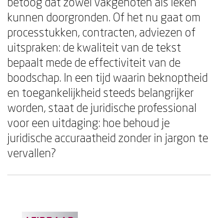
betoog dat zowel vakgenoten als leken
kunnen doorgronden. Of het nu gaat om
processtukken, contracten, adviezen of
uitspraken: de kwaliteit van de tekst
bepaalt mede de effectiviteit van de
boodschap. In een tijd waarin beknoptheid
en toegankelijkheid steeds belangrijker
worden, staat de juridische professional
voor een uitdaging: hoe behoud je
juridische accuraatheid zonder in jargon te
vervallen?