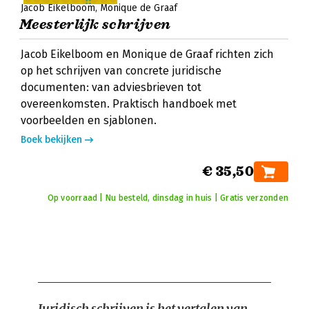
Jacob Eikelboom
Monique de Graaf
Meesterlijk schrijven
Jacob Eikelboom en Monique de Graaf richten zich
op het schrijven van concrete juridische
documenten: van adviesbrieven tot
overeenkomsten. Praktisch handboek met
voorbeelden en sjablonen.
Boek bekijken
€ 35,50
Op voorraad | Nu besteld, dinsdag in huis | Gratis verzonden
Juridisch schrijven is het vertalen van