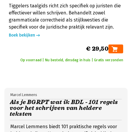
Tiggelers taalgids richt zich specifiek op juristen die
effectiever willen schrijven. Behandelt zowel
grammaticale correctheid als stijlkwesties die
specifiek voor de juridische praktijk relevant zijn.
Boek bekijken
€ 29,50
Op voorraad | Nu besteld, dinsdag in huis | Gratis verzonden
Marcel Lemmens
Als je BGRPT wat ik BDL - 101 regels
voor het schrijven van heldere
teksten
Marcel Lemmens biedt 101 praktische regels voor