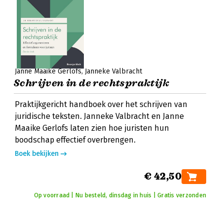
Janne Maaike Gerlofs
Janneke Valbracht
Schrijven in de rechtspraktijk
Praktijkgericht handboek over het schrijven van
juridische teksten. Janneke Valbracht en Janne
Maaike Gerlofs laten zien hoe juristen hun
boodschap effectief overbrengen.
Boek bekijken
€ 42,50
Op voorraad | Nu besteld, dinsdag in huis | Gratis verzonden