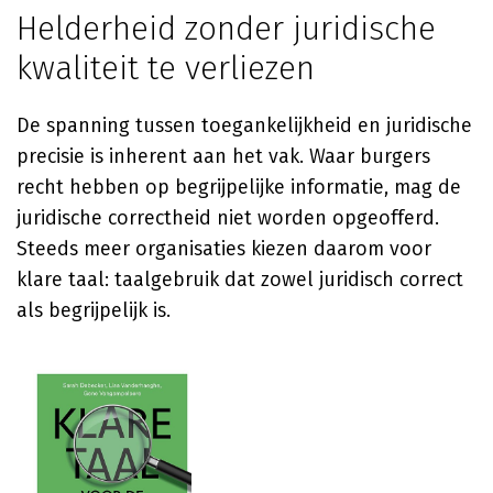
Helderheid zonder juridische
kwaliteit te verliezen
De spanning tussen toegankelijkheid en juridische
precisie is inherent aan het vak. Waar burgers
recht hebben op begrijpelijke informatie, mag de
juridische correctheid niet worden opgeofferd.
Steeds meer organisaties kiezen daarom voor
klare taal: taalgebruik dat zowel juridisch correct
als begrijpelijk is.