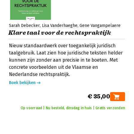
Sarah Debecker
Lisa Vanderhaeghe
Gene Vangampelaere
Klare taal voor de rechtspraktijk
Nieuw standaardwerk over toegankelijk juridisch
taalgebruik. Laat zien hoe juridische teksten helder
kunnen zijn zonder aan precisie in te boeten. Met
concrete voorbeelden uit de Vlaamse en
Nederlandse rechtspraktijk.
Boek bekijken
€ 35,00
Op voorraad | Nu besteld, dinsdag in huis | Gratis verzonden