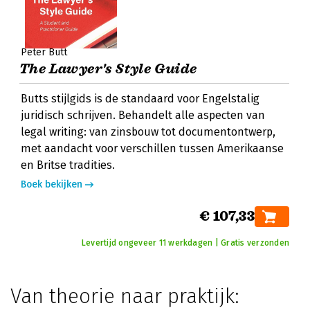
Peter Butt
The Lawyer's Style Guide
Butts stijlgids is de standaard voor Engelstalig
juridisch schrijven. Behandelt alle aspecten van
legal writing: van zinsbouw tot documentontwerp,
met aandacht voor verschillen tussen Amerikaanse
en Britse tradities.
Boek bekijken
€ 107,33
Levertijd ongeveer 11 werkdagen | Gratis verzonden
Van theorie naar praktijk: