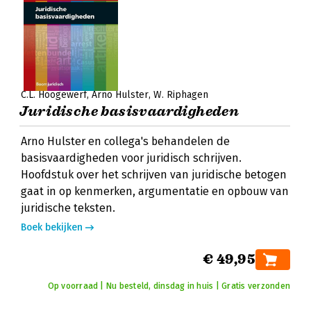
C.L. Hoogewerf
Arno Hulster
W. Riphagen
Juridische basisvaardigheden
Arno Hulster en collega's behandelen de
basisvaardigheden voor juridisch schrijven.
Hoofdstuk over het schrijven van juridische betogen
gaat in op kenmerken, argumentatie en opbouw van
juridische teksten.
Boek bekijken
€ 49,95
Op voorraad | Nu besteld, dinsdag in huis | Gratis verzonden