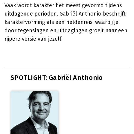
Vaak wordt karakter het meest gevormd tijdens
uitdagende perioden.
Gabriël Anthonio
beschrijft
karaktervorming als een heldenreis, waarbij je
door tegenslagen en uitdagingen groeit naar een
rijpere versie van jezelf.
SPOTLIGHT: Gabriël Anthonio