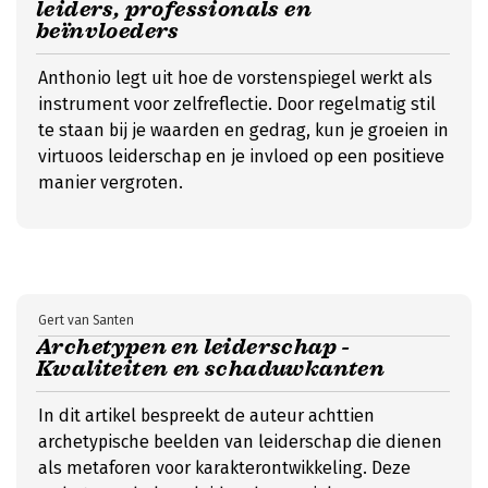
leiders, professionals en
beïnvloeders
Anthonio legt uit hoe de vorstenspiegel werkt als
instrument voor zelfreflectie. Door regelmatig stil
te staan bij je waarden en gedrag, kun je groeien in
virtuoos leiderschap en je invloed op een positieve
manier vergroten.
Gert van Santen
Archetypen en leiderschap -
Kwaliteiten en schaduwkanten
In dit artikel bespreekt de auteur achttien
archetypische beelden van leiderschap die dienen
als metaforen voor karakterontwikkeling. Deze