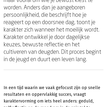
worden. Anders dan je aangeboren
persoonlijkheid, die beschrijft hoe je
reageert op een doorsnee dag, toont je
karakter zich wanneer het moeilijk wordt.
Karakter ontwikkel je door dagelijkse
keuzes, bewuste reflectie en het
cultiveren van deugden. Dit proces begint
in de jeugd en duurt een leven lang.
In een tijd waarin we vaak gefocust zijn op snelle
resultaten en oppervlakkig succes, vraagt
karaktervorming om iets heel anders: geduld,