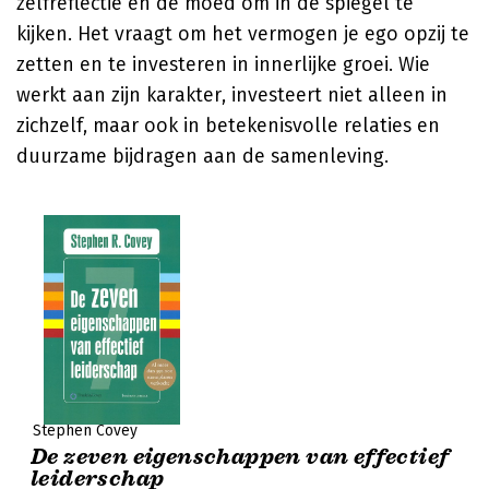
zelfreflectie en de moed om in de spiegel te
kijken. Het vraagt om het vermogen je ego opzij te
zetten en te investeren in innerlijke groei. Wie
werkt aan zijn karakter, investeert niet alleen in
zichzelf, maar ook in betekenisvolle relaties en
duurzame bijdragen aan de samenleving.
Stephen Covey
De zeven eigenschappen van effectief
leiderschap