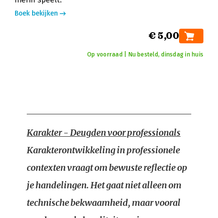
Boek bekijken
€ 5,00
Op voorraad | Nu besteld, dinsdag in huis
Karakter - Deugden voor professionals
Karakterontwikkeling in professionele
contexten vraagt om bewuste reflectie op
je handelingen. Het gaat niet alleen om
technische bekwaamheid, maar vooral