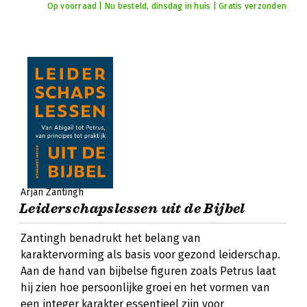
Op voorraad | Nu besteld, dinsdag in huis | Gratis verzonden
Arjan Zantingh
Leiderschapslessen uit de Bijbel
Zantingh benadrukt het belang van
karaktervorming als basis voor gezond leiderschap.
Aan de hand van bijbelse figuren zoals Petrus laat
hij zien hoe persoonlijke groei en het vormen van
een integer karakter essentieel zijn voor