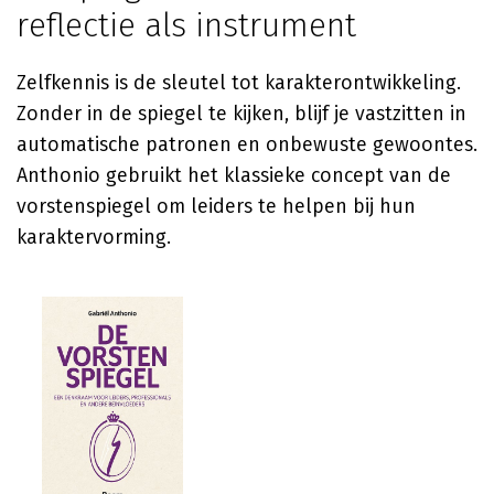
reflectie als instrument
Zelfkennis is de sleutel tot karakterontwikkeling.
Zonder in de spiegel te kijken, blijf je vastzitten in
automatische patronen en onbewuste gewoontes.
Anthonio gebruikt het klassieke concept van de
vorstenspiegel om leiders te helpen bij hun
karaktervorming.