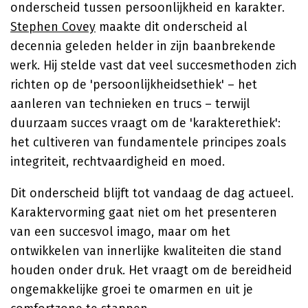
onderscheid tussen persoonlijkheid en karakter.
Stephen Covey
maakte dit onderscheid al
decennia geleden helder in zijn baanbrekende
werk. Hij stelde vast dat veel succesmethoden zich
richten op de 'persoonlijkheidsethiek' – het
aanleren van technieken en trucs – terwijl
duurzaam succes vraagt om de 'karakterethiek':
het cultiveren van fundamentele principes zoals
integriteit, rechtvaardigheid en moed.
Dit onderscheid blijft tot vandaag de dag actueel.
Karaktervorming gaat niet om het presenteren
van een succesvol imago, maar om het
ontwikkelen van innerlijke kwaliteiten die stand
houden onder druk. Het vraagt om de bereidheid
ongemakkelijke groei te omarmen en uit je