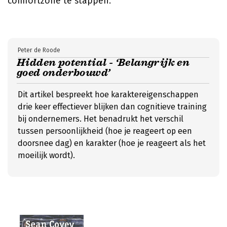
comfortzone te stappen.
Peter de Roode
Hidden potential - ‘Belangrijk en
goed onderbouwd’
Dit artikel bespreekt hoe karaktereigenschappen
drie keer effectiever blijken dan cognitieve training
bij ondernemers. Het benadrukt het verschil
tussen persoonlijkheid (hoe je reageert op een
doorsnee dag) en karakter (hoe je reageert als het
moeilijk wordt).