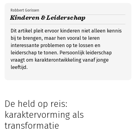
Robbert Gorissen
Kinderen & Leiderschap
Dit artikel pleit ervoor kinderen niet alleen kennis
bij te brengen, maar hen vooral te leren
interessante problemen op te lossen en
leiderschap te tonen. Persoonlijk leiderschap
vraagt om karakterontwikkeling vanaf jonge
leeftijd.
De held op reis:
karaktervorming als
transformatie