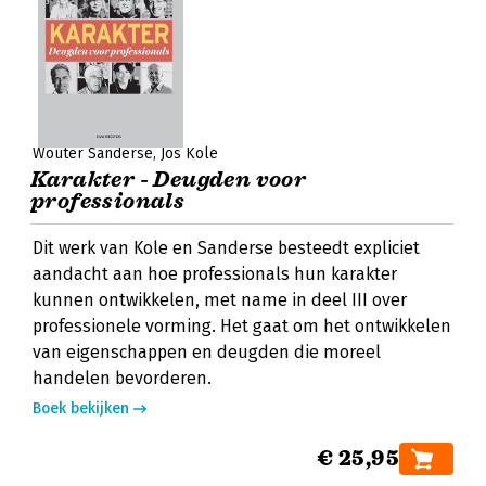
Wouter Sanderse
Jos Kole
Karakter - Deugden voor
professionals
Dit werk van Kole en Sanderse besteedt expliciet
aandacht aan hoe professionals hun karakter
kunnen ontwikkelen, met name in deel III over
professionele vorming. Het gaat om het ontwikkelen
van eigenschappen en deugden die moreel
handelen bevorderen.
Boek bekijken
€ 25,95