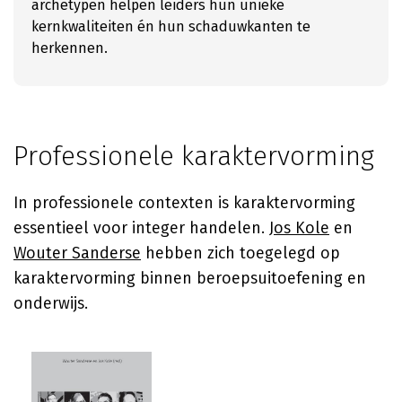
archetypen helpen leiders hun unieke
kernkwaliteiten én hun schaduwkanten te
herkennen.
Professionele karaktervorming
In professionele contexten is karaktervorming
essentieel voor integer handelen.
Jos Kole
en
Wouter Sanderse
hebben zich toegelegd op
karaktervorming binnen beroepsuitoefening en
onderwijs.