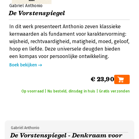
Gabriël Anthonio
De Vorstenspiegel
In dit werk presenteert Anthonio zeven klassieke
kernwaarden als fundament voor karaktervorming:
wijsheid, rechtvaardigheid, matigheid, moed, geloof,
hoop en liefde. Deze universele deugden bieden
een kompas voor persoonlijke ontwikkeling.
Boek bekijken
€ 23,90
Op voorraad | Nu besteld, dinsdag in huis | Gratis verzonden
Gabriël Anthonio
De Vorstenspiegel - Denkraam voor