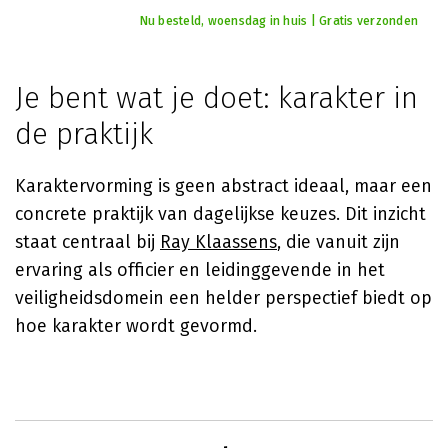
Nu besteld, woensdag in huis | Gratis verzonden
Je bent wat je doet: karakter in
de praktijk
Karaktervorming is geen abstract ideaal, maar een
concrete praktijk van dagelijkse keuzes. Dit inzicht
staat centraal bij
Ray Klaassens
, die vanuit zijn
ervaring als officier en leidinggevende in het
veiligheidsdomein een helder perspectief biedt op
hoe karakter wordt gevormd.