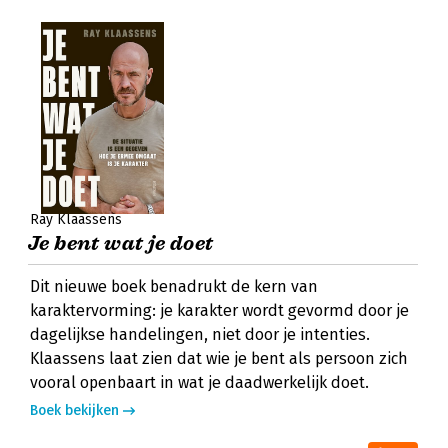
Ray Klaassens
Je bent wat je doet
Dit nieuwe boek benadrukt de kern van
karaktervorming: je karakter wordt gevormd door je
dagelijkse handelingen, niet door je intenties.
Klaassens laat zien dat wie je bent als persoon zich
vooral openbaart in wat je daadwerkelijk doet.
Boek bekijken