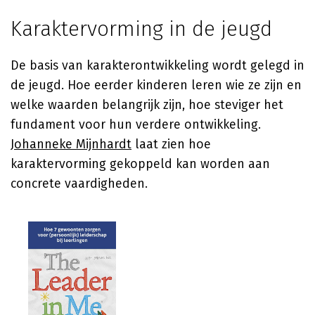
Karaktervorming in de jeugd
De basis van karakterontwikkeling wordt gelegd in
de jeugd. Hoe eerder kinderen leren wie ze zijn en
welke waarden belangrijk zijn, hoe steviger het
fundament voor hun verdere ontwikkeling.
Johanneke Mijnhardt
laat zien hoe
karaktervorming gekoppeld kan worden aan
concrete vaardigheden.