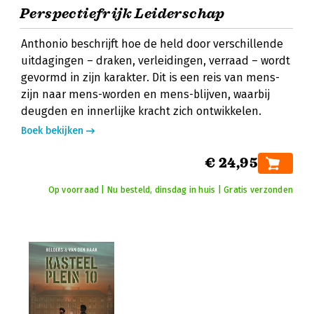
Perspectiefrijk Leiderschap
Anthonio beschrijft hoe de held door verschillende
uitdagingen – draken, verleidingen, verraad – wordt
gevormd in zijn karakter. Dit is een reis van mens-
zijn naar mens-worden en mens-blijven, waarbij
deugden en innerlijke kracht zich ontwikkelen.
Boek bekijken
€ 24,95
Op voorraad | Nu besteld, dinsdag in huis | Gratis verzonden