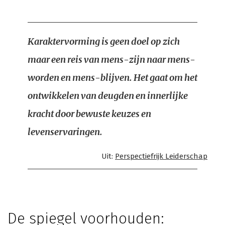
Karaktervorming is geen doel op zich
maar een reis van mens-zijn naar mens-
worden en mens-blijven. Het gaat om het
ontwikkelen van deugden en innerlijke
kracht door bewuste keuzes en
levenservaringen.
Uit:
Perspectiefrijk Leiderschap
De spiegel voorhouden: