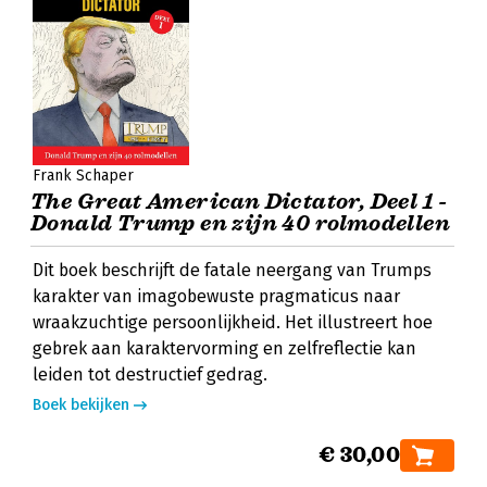
Frank Schaper
The Great American Dictator, Deel 1 -
Donald Trump en zijn 40 rolmodellen
Dit boek beschrijft de fatale neergang van Trumps
karakter van imagobewuste pragmaticus naar
wraakzuchtige persoonlijkheid. Het illustreert hoe
gebrek aan karaktervorming en zelfreflectie kan
leiden tot destructief gedrag.
Boek bekijken
€ 30,00