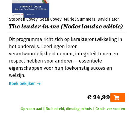
Stephen Covey
Sean Covey
Muriel Summers
David Hatch
The leader in me (Nederlandse editie)
Dit programma richt zich op karakterontwikkeling in
het onderwijs. Leerlingen leren
verantwoordelijkheid nemen, integriteit tonen en
respect hebben voor anderen – essentiële
eigenschappen voor hun toekomstig succes en
welzijn.
Boek bekijken
€ 24,99
Op voorraad | Nu besteld, dinsdag in huis | Gratis verzonden