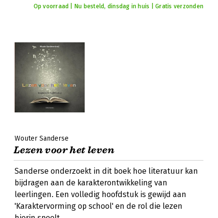
Op voorraad | Nu besteld, dinsdag in huis | Gratis verzonden
Wouter Sanderse
Lezen voor het leven
Sanderse onderzoekt in dit boek hoe literatuur kan
bijdragen aan de karakterontwikkeling van
leerlingen. Een volledig hoofdstuk is gewijd aan
'Karaktervorming op school' en de rol die lezen
hierin speelt.