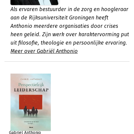
Als ervaren bestuurder in de zorg en hoogleraar
aan de Rijksuniversiteit Groningen heeft
Anthonio meerdere organisaties door crises
heen geleid. Zijn werk over karaktervorming put
uit filosofie, theologie en persoonlijke ervaring.
Meer over Gabriël Anthonio
Gabriël Anthonio