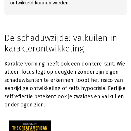
ontwikkeld kunnen worden.
De schaduwzijde: valkuilen in
karakterontwikkeling
Karaktervorming heeft ook een donkere kant. Wie
alleen focus legt op deugden zonder zijn eigen
schaduwkanten te erkennen, loopt het risico van
eenzijdige ontwikkeling of zelfs hypocrisie. Eerlijke
zelfreflectie betekent ook je zwaktes en valkuilen
onder ogen zien.