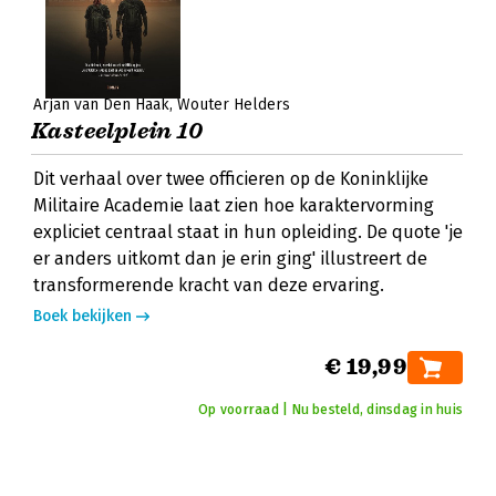
Arjan van Den Haak
Wouter Helders
Kasteelplein 10
Dit verhaal over twee officieren op de Koninklijke
Militaire Academie laat zien hoe karaktervorming
expliciet centraal staat in hun opleiding. De quote 'je
er anders uitkomt dan je erin ging' illustreert de
transformerende kracht van deze ervaring.
Boek bekijken
€ 19,99
Op voorraad | Nu besteld, dinsdag in huis