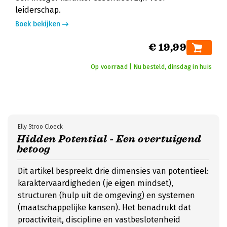
leiderschap.
Boek bekijken
€ 19,99
Op voorraad | Nu besteld, dinsdag in huis
Elly Stroo Cloeck
Hidden Potential - Een overtuigend
betoog
Dit artikel bespreekt drie dimensies van potentieel:
karaktervaardigheden (je eigen mindset),
structuren (hulp uit de omgeving) en systemen
(maatschappelijke kansen). Het benadrukt dat
proactiviteit, discipline en vastbeslotenheid