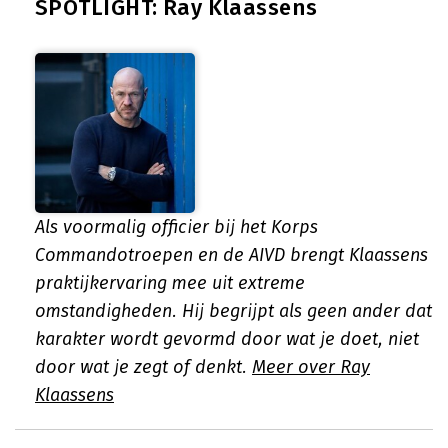
SPOTLIGHT: Ray Klaassens
Als voormalig officier bij het Korps
Commandotroepen en de AIVD brengt Klaassens
praktijkervaring mee uit extreme
omstandigheden. Hij begrijpt als geen ander dat
karakter wordt gevormd door wat je doet, niet
door wat je zegt of denkt.
Meer over Ray
Klaassens