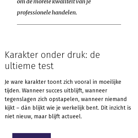
om de morele kwaliteit van je
professionele handelen.
Karakter onder druk: de
ultieme test
Je ware karakter toont zich vooral in moeilijke
tijden. Wanneer succes uitblijft, wanneer
tegenslagen zich opstapelen, wanneer niemand
kijkt – dán blijkt wie je werkelijk bent. Dit inzicht is
niet nieuw, maar blijft actueel.