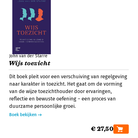
John van der Starre
Wijs toezicht
Dit boek pleit voor een verschuiving van regelgeving
naar karakter in toezicht. Het gaat om de vorming
van de wijze toezichthouder door ervaringen,
reflectie en bewuste oefening – een proces van
duurzame persoonlijke groei.
Boek bekijken
€ 27,50