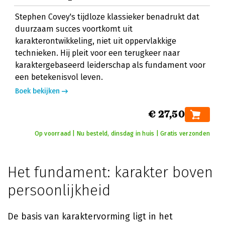
Stephen Covey's tijdloze klassieker benadrukt dat
duurzaam succes voortkomt uit
karakterontwikkeling, niet uit oppervlakkige
technieken. Hij pleit voor een terugkeer naar
karaktergebaseerd leiderschap als fundament voor
een betekenisvol leven.
Boek bekijken
€ 27,50
Op voorraad | Nu besteld, dinsdag in huis | Gratis verzonden
Het fundament: karakter boven
persoonlijkheid
De basis van karaktervorming ligt in het