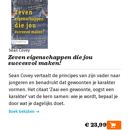
Sean Covey
Zeven eigenschappen die jou
succesvol maken!
Sean Covey vertaalt de principes van zijn vader naar
jongeren en benadrukt dat gewoonten je karakter
vormen. Het citaat 'Zaai een gewoonte, oogst een
karakter' vat de kern samen: wie je wordt, bepaal je
door wat je dagelijks doet.
Boek bekijken
€ 23,99