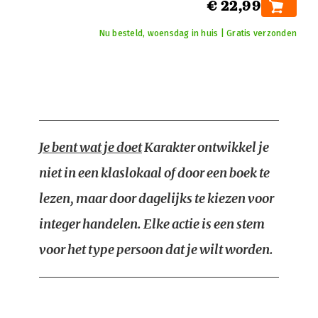
€ 22,99
Nu besteld, woensdag in huis | Gratis verzonden
Je bent wat je doet
Karakter ontwikkel je
niet in een klaslokaal of door een boek te
lezen, maar door dagelijks te kiezen voor
integer handelen. Elke actie is een stem
voor het type persoon dat je wilt worden.