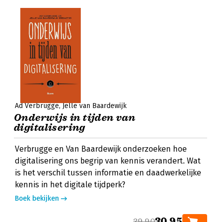
Ad Verbrugge
Jelle van Baardewijk
Onderwijs in tijden van
digitalisering
Verbrugge en Van Baardewijk onderzoeken hoe
digitalisering ons begrip van kennis verandert. Wat
is het verschil tussen informatie en daadwerkelijke
kennis in het digitale tijdperk?
Boek bekijken
30,95
39,90