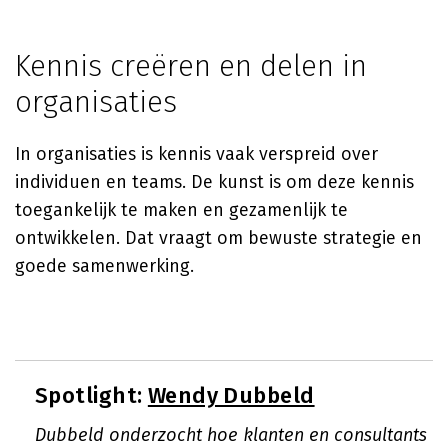
Kennis creëren en delen in
organisaties
In organisaties is kennis vaak verspreid over
individuen en teams. De kunst is om deze kennis
toegankelijk te maken en gezamenlijk te
ontwikkelen. Dat vraagt om bewuste strategie en
goede samenwerking.
Spotlight:
Wendy Dubbeld
Dubbeld onderzocht hoe klanten en consultants