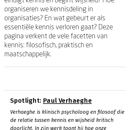
organiseren we kennisdeling in
organisaties? En wat gebeurt er als
essentiële kennis verloren gaat? Deze
pagina verkent de vele facetten van
kennis: filosofisch, praktisch en
maatschappelijk.
Spotlight:
Paul Verhaeghe
Verhaeghe is klinisch psycholoog en filosoof die
de relatie tussen kennis en wijsheid kritisch
doorlicht. In zijn werk toont hij hoe onze