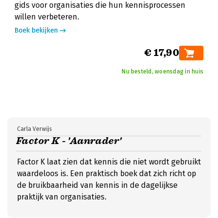
gids voor organisaties die hun kennisprocessen
willen verbeteren.
Boek bekijken
€ 17,90
Nu besteld, woensdag in huis
Carla Verwijs
Factor K - 'Aanrader'
Factor K laat zien dat kennis die niet wordt gebruikt
waardeloos is. Een praktisch boek dat zich richt op
de bruikbaarheid van kennis in de dagelijkse
praktijk van organisaties.