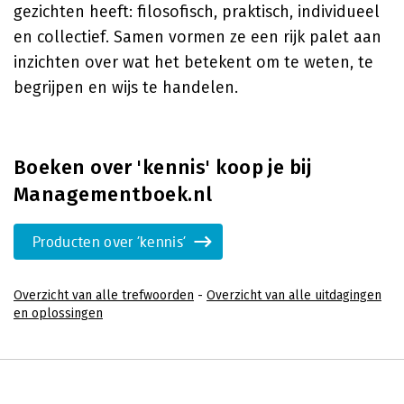
gezichten heeft: filosofisch, praktisch, individueel
en collectief. Samen vormen ze een rijk palet aan
inzichten over wat het betekent om te weten, te
begrijpen en wijs te handelen.
Boeken over 'kennis' koop je bij
Managementboek.nl
Producten over 'kennis'
Overzicht van alle trefwoorden
-
Overzicht van alle uitdagingen
en oplossingen