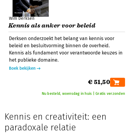
Wim Derksen
Kennis als anker voor beleid
Derksen onderzoekt het belang van kennis voor
beleid en besluitvorming binnen de overheid.
Kennis als fundament voor verantwoorde keuzes in
het publieke domaine.
Boek bekijken
€ 51,50
Nu besteld, woensdag in huis | Gratis verzonden
Kennis en creativiteit: een
paradoxale relatie