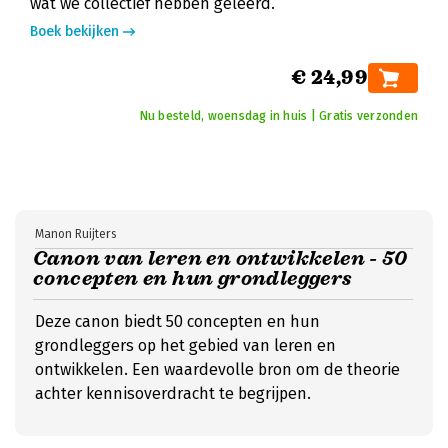
wat we collectief hebben geleerd.
Boek bekijken
€ 24,99
Nu besteld, woensdag in huis | Gratis verzonden
Manon Ruijters
Canon van leren en ontwikkelen - 50
concepten en hun grondleggers
Deze canon biedt 50 concepten en hun
grondleggers op het gebied van leren en
ontwikkelen. Een waardevolle bron om de theorie
achter kennisoverdracht te begrijpen.