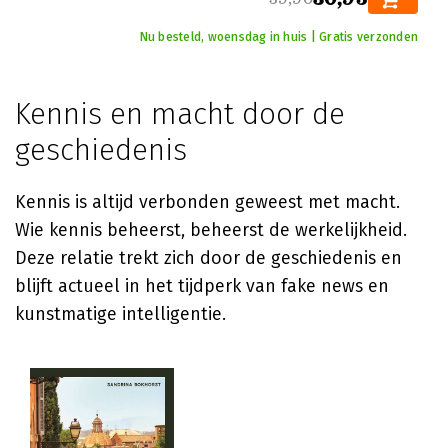
Nu besteld, woensdag in huis | Gratis verzonden
Kennis en macht door de
geschiedenis
Kennis is altijd verbonden geweest met macht.
Wie kennis beheerst, beheerst de werkelijkheid.
Deze relatie trekt zich door de geschiedenis en
blijft actueel in het tijdperk van fake news en
kunstmatige intelligentie.