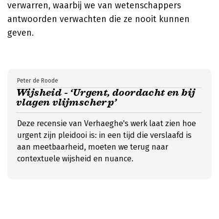
verwarren, waarbij we van wetenschappers
antwoorden verwachten die ze nooit kunnen
geven.
Peter de Roode
Wijsheid - ‘Urgent, doordacht en bij
vlagen vlijmscherp’
Deze recensie van Verhaeghe's werk laat zien hoe
urgent zijn pleidooi is: in een tijd die verslaafd is
aan meetbaarheid, moeten we terug naar
contextuele wijsheid en nuance.