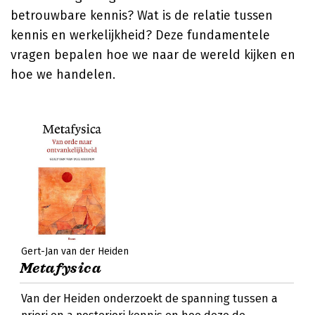
betrouwbare kennis? Wat is de relatie tussen
kennis en werkelijkheid? Deze fundamentele
vragen bepalen hoe we naar de wereld kijken en
hoe we handelen.
Gert-Jan van der Heiden
Metafysica
Van der Heiden onderzoekt de spanning tussen a