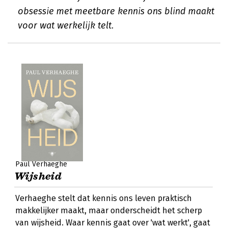
obsessie met meetbare kennis ons blind maakt
voor wat werkelijk telt.
Paul Verhaeghe
Wijsheid
Verhaeghe stelt dat kennis ons leven praktisch
makkelijker maakt, maar onderscheidt het scherp
van wijsheid. Waar kennis gaat over 'wat werkt', gaat