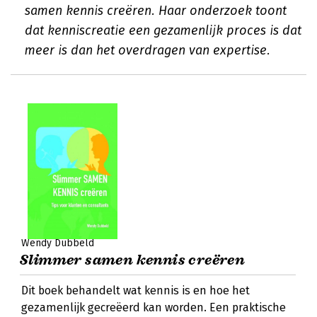
samen kennis creëren. Haar onderzoek toont
dat kenniscreatie een gezamenlijk proces is dat
meer is dan het overdragen van expertise.
Wendy Dubbeld
Slimmer samen kennis creëren
Dit boek behandelt wat kennis is en hoe het
gezamenlijk gecreëerd kan worden. Een praktische