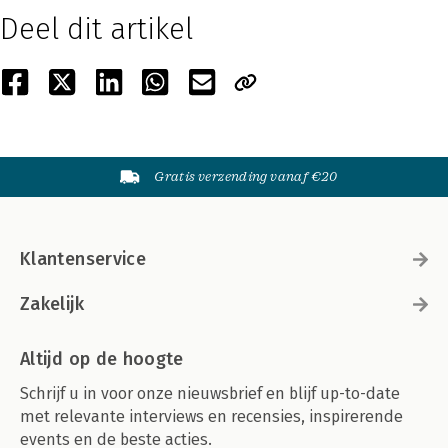
Deel dit artikel
Gratis verzending vanaf €20
Klantenservice
Zakelijk
Altijd op de hoogte
Schrijf u in voor onze nieuwsbrief en blijf up-to-date
met relevante interviews en recensies, inspirerende
events en de beste acties.