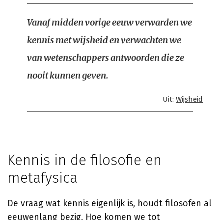
Vanaf midden vorige eeuw verwarden we
kennis met wijsheid en verwachten we
van wetenschappers antwoorden die ze
nooit kunnen geven.
Uit:
Wijsheid
Kennis in de filosofie en
metafysica
De vraag wat kennis eigenlijk is, houdt filosofen al
eeuwenlang bezig. Hoe komen we tot