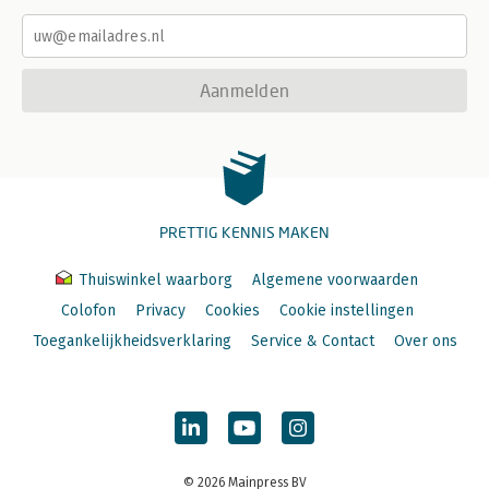
Aanmelden
PRETTIG KENNIS MAKEN
Thuiswinkel waarborg
Algemene voorwaarden
Colofon
Privacy
Cookies
Cookie instellingen
Toegankelijkheidsverklaring
Service & Contact
Over ons
© 2026 Mainpress BV