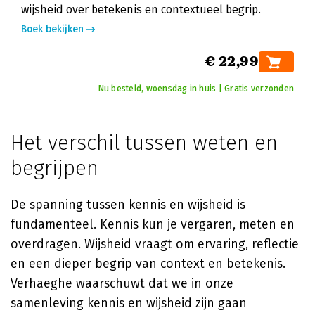
wijsheid over betekenis en contextueel begrip.
Boek bekijken
€ 22,99
Nu besteld, woensdag in huis | Gratis verzonden
Het verschil tussen weten en
begrijpen
De spanning tussen kennis en wijsheid is
fundamenteel. Kennis kun je vergaren, meten en
overdragen. Wijsheid vraagt om ervaring, reflectie
en een dieper begrip van context en betekenis.
Verhaeghe waarschuwt dat we in onze
samenleving kennis en wijsheid zijn gaan