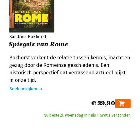
Sandrina Bokhorst
Spiegels van Rome
Bokhorst verkent de relatie tussen kennis, macht en
gezag door de Romeinse geschiedenis. Een
historisch perspectief dat verrassend actueel blijkt
in onze tijd.
Boek bekijken
€ 39,90
Nu besteld, woensdag in huis | Gratis verzonden