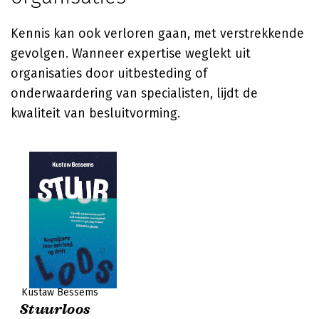
Kennis kan ook verloren gaan, met verstrekkende
gevolgen. Wanneer expertise weglekt uit
organisaties door uitbesteding of
onderwaardering van specialisten, lijdt de
kwaliteit van besluitvorming.
Kustaw Bessems
Stuurloos