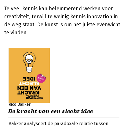
Te veel kennis kan belemmerend werken voor
creativiteit, terwijl te weinig kennis innovation in
de weg staat. De kunst is om het juiste evenwicht
te vinden.
Rico Bakker
De kracht van een slecht idee
Bakker analyseert de paradoxale relatie tussen