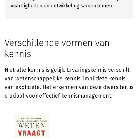
vaardigheden en ontwikkeling samenkomen.
Verschillende vormen van
kennis
Niet alle kennis is gelijk. Ervaringskennis verschilt
van wetenschappelijke kennis, impliciete kennis
van expliciete. Het erkennen van deze diversiteit is
cruciaal voor effectief kennismanagement.