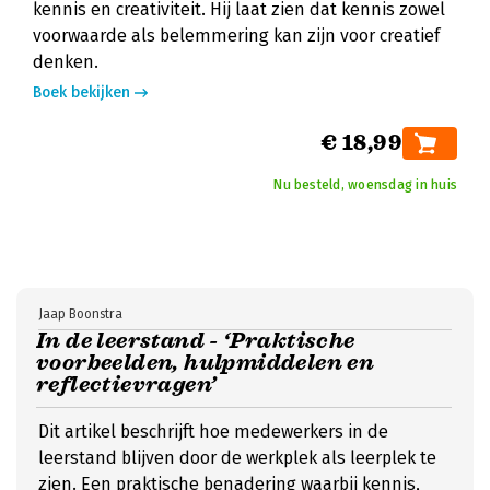
kennis en creativiteit. Hij laat zien dat kennis zowel
voorwaarde als belemmering kan zijn voor creatief
denken.
Boek bekijken
€ 18,99
Nu besteld, woensdag in huis
Jaap Boonstra
In de leerstand - ‘Praktische
voorbeelden, hulpmiddelen en
reflectievragen’
Dit artikel beschrijft hoe medewerkers in de
leerstand blijven door de werkplek als leerplek te
zien. Een praktische benadering waarbij kennis,