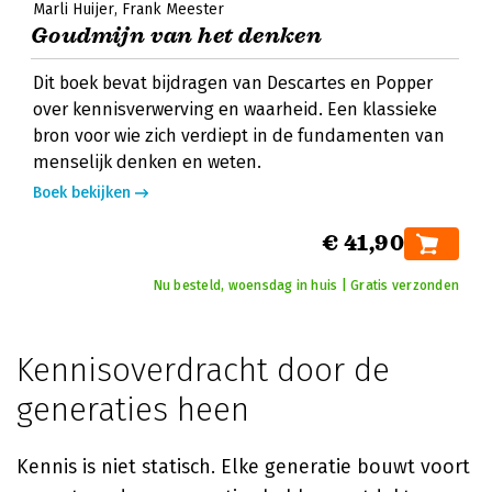
Marli Huijer
Frank Meester
Goudmijn van het denken
Dit boek bevat bijdragen van Descartes en Popper
over kennisverwerving en waarheid. Een klassieke
bron voor wie zich verdiept in de fundamenten van
menselijk denken en weten.
Boek bekijken
€ 41,90
Nu besteld, woensdag in huis | Gratis verzonden
Kennisoverdracht door de
generaties heen
Kennis is niet statisch. Elke generatie bouwt voort