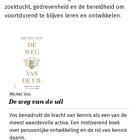
zoektocht, gedrevenheid en de bereidheid om
voortdurend te blijven leren en ontwikkelen.
Michel Vos
De weg van de uil
Vos benadrukt de kracht van kennis als een van de
meest waardevolle activa. Een motiverend boek
over persoonlijke ontwikkeling en de rol van kennis
daarin.