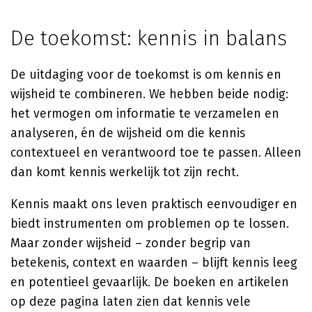
De toekomst: kennis in balans
De uitdaging voor de toekomst is om kennis en
wijsheid te combineren. We hebben beide nodig:
het vermogen om informatie te verzamelen en
analyseren, én de wijsheid om die kennis
contextueel en verantwoord toe te passen. Alleen
dan komt kennis werkelijk tot zijn recht.
Kennis maakt ons leven praktisch eenvoudiger en
biedt instrumenten om problemen op te lossen.
Maar zonder wijsheid – zonder begrip van
betekenis, context en waarden – blijft kennis leeg
en potentieel gevaarlijk. De boeken en artikelen
op deze pagina laten zien dat kennis vele