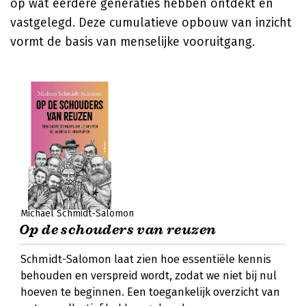
op wat eerdere generaties hebben ontdekt en
vastgelegd. Deze cumulatieve opbouw van inzicht
vormt de basis van menselijke vooruitgang.
Michael Schmidt-Salomon
Op de schouders van reuzen
Schmidt-Salomon laat zien hoe essentiële kennis
behouden en verspreid wordt, zodat we niet bij nul
hoeven te beginnen. Een toegankelijk overzicht van