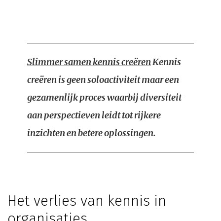
Slimmer samen kennis creëren
Kennis
creëren is geen soloactiviteit maar een
gezamenlijk proces waarbij diversiteit
aan perspectieven leidt tot rijkere
inzichten en betere oplossingen.
Het verlies van kennis in
organisaties