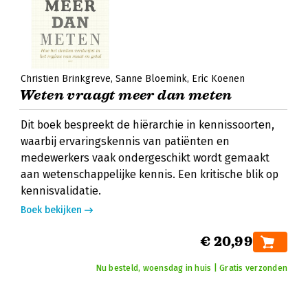
Christien Brinkgreve
Sanne Bloemink
Eric Koenen
Weten vraagt meer dan meten
Dit boek bespreekt de hiërarchie in kennissoorten,
waarbij ervaringskennis van patiënten en
medewerkers vaak ondergeschikt wordt gemaakt
aan wetenschappelijke kennis. Een kritische blik op
kennisvalidatie.
Boek bekijken
€ 20,99
Nu besteld, woensdag in huis | Gratis verzonden