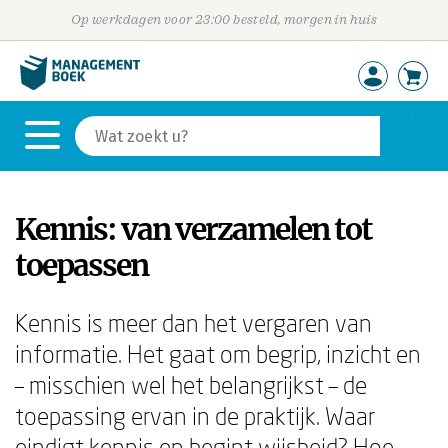
Op werkdagen voor 23:00 besteld, morgen in huis
Kennis: van verzamelen tot
toepassen
Kennis is meer dan het vergaren van
informatie. Het gaat om begrip, inzicht en
– misschien wel het belangrijkst – de
toepassing ervan in de praktijk. Waar
eindigt kennis en begint wijsheid? Hoe