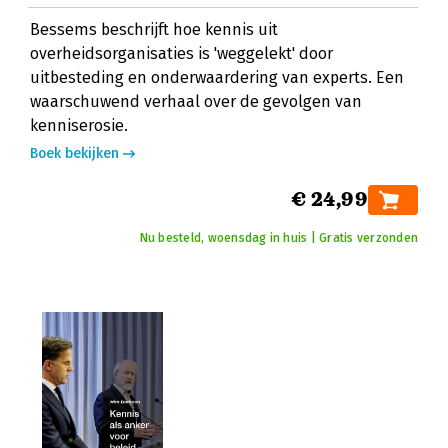
Bessems beschrijft hoe kennis uit
overheidsorganisaties is 'weggelekt' door
uitbesteding en onderwaardering van experts. Een
waarschuwend verhaal over de gevolgen van
kenniserosie.
Boek bekijken
€ 24,99
Nu besteld, woensdag in huis | Gratis verzonden