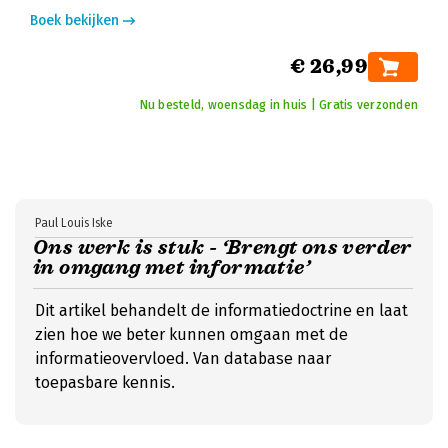
Boek bekijken
€ 26,99
Nu besteld, woensdag in huis | Gratis verzonden
Paul Louis Iske
Ons werk is stuk - ‘Brengt ons verder
in omgang met informatie’
Dit artikel behandelt de informatiedoctrine en laat
zien hoe we beter kunnen omgaan met de
informatieovervloed. Van database naar
toepasbare kennis.