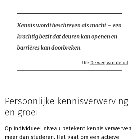
Kennis wordt beschreven als macht – een
krachtig bezit dat deuren kan openen en
barrières kan doorbreken.
Uit:
De weg van de uil
Persoonlijke kennisverwerving
en groei
Op individueel niveau betekent kennis verwerven
meer dan studeren. Het gaat om een actieve