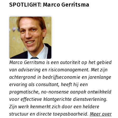
SPOTLIGHT: Marco Gerritsma
Marco Gerritsma is een autoriteit op het gebied
van advisering en risicomanagement. Met zijn
achtergrond in bedrijfseconomie en jarenlange
ervaring als consultant, heeft hij een
pragmatische, no-nonsense aanpak ontwikkeld
voor effectieve klantgerichte dienstverlening.
Zijn werk kenmerkt zich door een heldere
structuur en directe toepasbaarheid.
Meer over