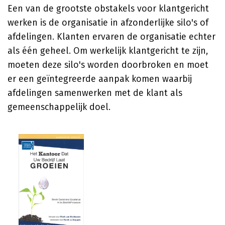
Een van de grootste obstakels voor klantgericht
werken is de organisatie in afzonderlijke silo's of
afdelingen. Klanten ervaren de organisatie echter
als één geheel. Om werkelijk klantgericht te zijn,
moeten deze silo's worden doorbroken en moet
er een geïntegreerde aanpak komen waarbij
afdelingen samenwerken met de klant als
gemeenschappelijk doel.