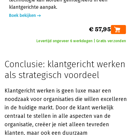
klantgerichte aanpak.
Boek bekijken
€ 57,95
Levertijd ongeveer 6 werkdagen | Gratis verzonden
Conclusie: klantgericht werken
als strategisch voordeel
Klantgericht werken is geen luxe maar een
noodzaak voor organisaties die willen excelleren
in de huidige markt. Door de klant werkelijk
centraal te stellen in alle aspecten van de
organisatie, creëer je niet alleen tevreden
klanten, maar ook een duurzaam