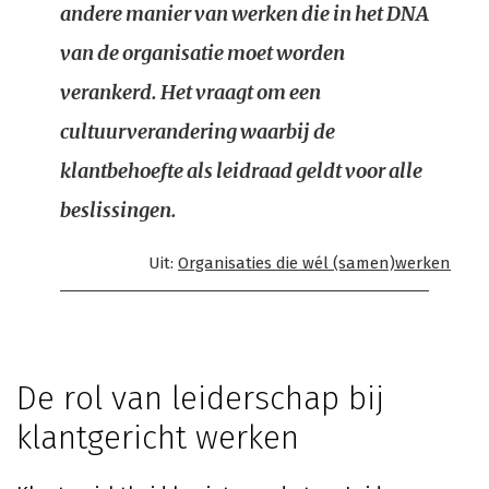
andere manier van werken die in het DNA
van de organisatie moet worden
verankerd. Het vraagt om een
cultuurverandering waarbij de
klantbehoefte als leidraad geldt voor alle
beslissingen.
Uit:
Organisaties die wél (samen)werken
De rol van leiderschap bij
klantgericht werken