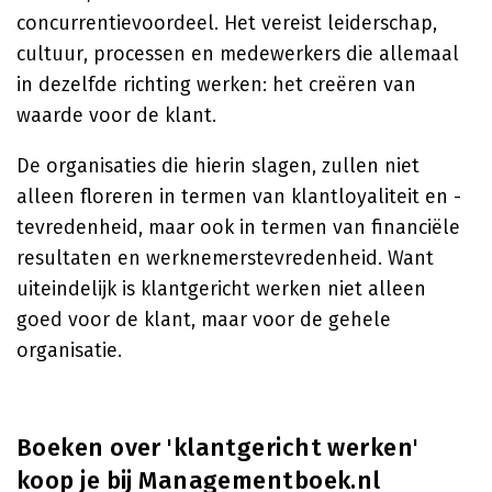
concurrentievoordeel. Het vereist leiderschap,
cultuur, processen en medewerkers die allemaal
in dezelfde richting werken: het creëren van
waarde voor de klant.
De organisaties die hierin slagen, zullen niet
alleen floreren in termen van klantloyaliteit en -
tevredenheid, maar ook in termen van financiële
resultaten en werknemerstevredenheid. Want
uiteindelijk is klantgericht werken niet alleen
goed voor de klant, maar voor de gehele
organisatie.
Boeken over 'klantgericht werken'
koop je bij Managementboek.nl