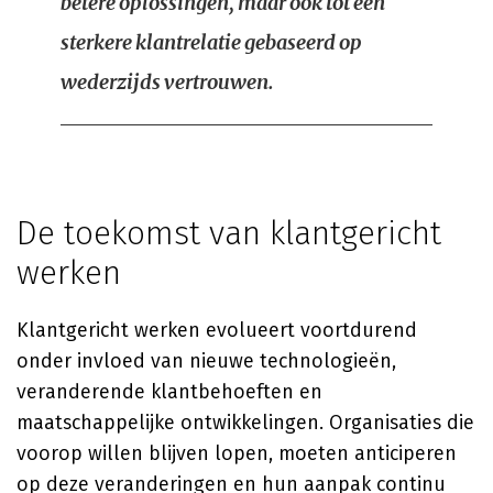
betere oplossingen, maar ook tot een
sterkere klantrelatie gebaseerd op
wederzijds vertrouwen.
De toekomst van klantgericht
werken
Klantgericht werken evolueert voortdurend
onder invloed van nieuwe technologieën,
veranderende klantbehoeften en
maatschappelijke ontwikkelingen. Organisaties die
voorop willen blijven lopen, moeten anticiperen
op deze veranderingen en hun aanpak continu