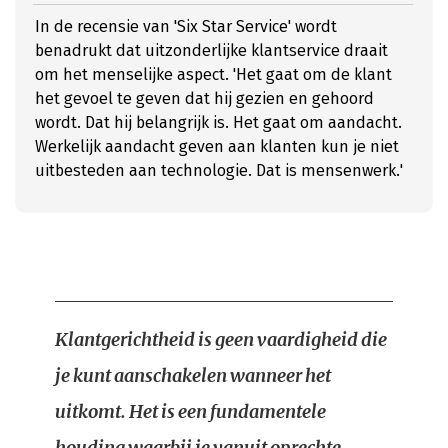
In de recensie van 'Six Star Service' wordt
benadrukt dat uitzonderlijke klantservice draait
om het menselijke aspect. 'Het gaat om de klant
het gevoel te geven dat hij gezien en gehoord
wordt. Dat hij belangrijk is. Het gaat om aandacht.
Werkelijk aandacht geven aan klanten kun je niet
uitbesteden aan technologie. Dat is mensenwerk.'
Klantgerichtheid is geen vaardigheid die
je kunt aanschakelen wanneer het
uitkomt. Het is een fundamentele
houding waarbij je vanuit oprechte