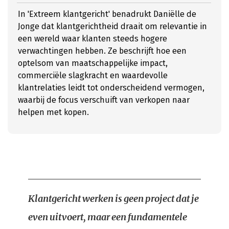
In 'Extreem klantgericht' benadrukt Daniëlle de
Jonge dat klantgerichtheid draait om relevantie in
een wereld waar klanten steeds hogere
verwachtingen hebben. Ze beschrijft hoe een
optelsom van maatschappelijke impact,
commerciële slagkracht en waardevolle
klantrelaties leidt tot onderscheidend vermogen,
waarbij de focus verschuift van verkopen naar
helpen met kopen.
Klantgericht werken is geen project dat je
even uitvoert, maar een fundamentele