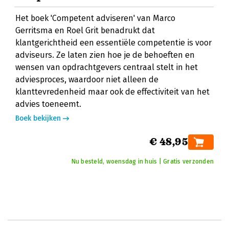
Het boek 'Competent adviseren' van Marco
Gerritsma en Roel Grit benadrukt dat
klantgerichtheid een essentiële competentie is voor
adviseurs. Ze laten zien hoe je de behoeften en
wensen van opdrachtgevers centraal stelt in het
adviesproces, waardoor niet alleen de
klanttevredenheid maar ook de effectiviteit van het
advies toeneemt.
Boek bekijken
€ 48,95
Nu besteld, woensdag in huis | Gratis verzonden