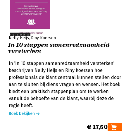
Nelly Heijs
Riny Koersen
In 10 stappen samenredzaamheid
versterken
In 'In 10 stappen samenredzaamheid versterken'
beschrijven Nelly Heijs en Riny Koersen hoe
professionals de klant centraal kunnen stellen door
aan te sluiten bij diens vragen en wensen. Het boek
biedt een praktisch stappenplan om te werken
vanuit de behoefte van de klant, waarbij deze de
regie heeft.
Boek bekijken
€ 17,50