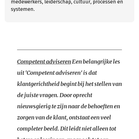
medewerkers, leiderschap, cultuur, processen en
systemen.
Competent adviseren
Een belangrijke les
uit 'Competent adviseren' is dat
klantgerichtheid begint bij het stellen van
de juiste vragen. Door oprecht
nieuwsgierig te zijn naar de behoeften en
zorgen van de klant, ontstaat een veel
completer beeld. Dit leidt niet alleen tot