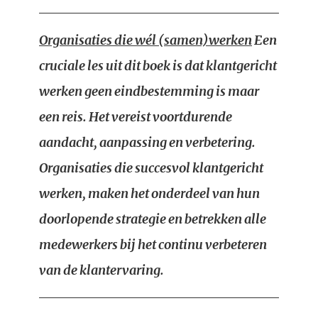
Organisaties die wél (samen)werken
Een
cruciale les uit dit boek is dat klantgericht
werken geen eindbestemming is maar
een reis. Het vereist voortdurende
aandacht, aanpassing en verbetering.
Organisaties die succesvol klantgericht
werken, maken het onderdeel van hun
doorlopende strategie en betrekken alle
medewerkers bij het continu verbeteren
van de klantervaring.