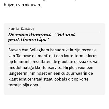
blijven vernieuwen.
Henk Jan Kamsteeg
De ruwe diamant - ‘Vol met
praktische tips ’
Steven Van Belleghem benadrukt in zijn recensie
van 'De ruwe diamant' dat een korte-termijnfocus
op financiële resultaten de grootste oorzaak is van
middelmatige klantenservice. Hij pleit voor een
langetermijnmindset en een cultuur waarin de
klant écht centraal staat, ook als dit op korte
termijn pijn doet.