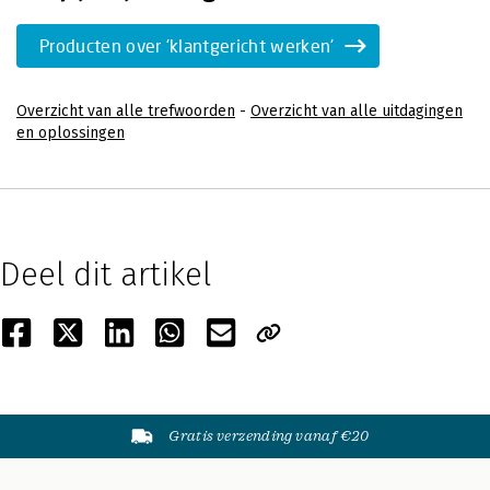
Producten over 'klantgericht werken'
Overzicht van alle trefwoorden
-
Overzicht van alle uitdagingen
en oplossingen
Deel dit artikel
Gratis verzending vanaf €20