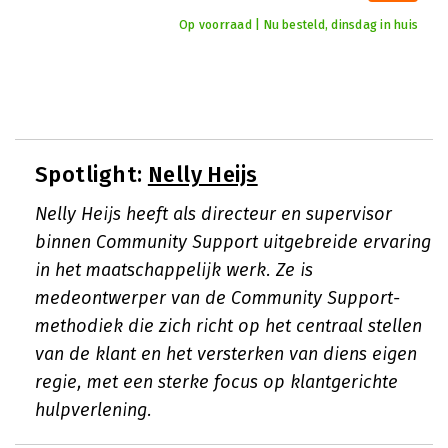
Op voorraad | Nu besteld, dinsdag in huis
Spotlight:
Nelly Heijs
Nelly Heijs heeft als directeur en supervisor
binnen Community Support uitgebreide ervaring
in het maatschappelijk werk. Ze is
medeontwerper van de Community Support-
methodiek die zich richt op het centraal stellen
van de klant en het versterken van diens eigen
regie, met een sterke focus op klantgerichte
hulpverlening.