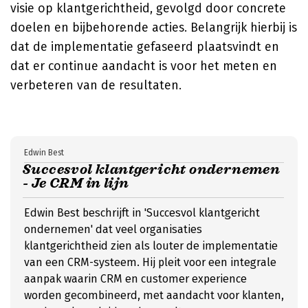
visie op klantgerichtheid, gevolgd door concrete
doelen en bijbehorende acties. Belangrijk hierbij is
dat de implementatie gefaseerd plaatsvindt en
dat er continue aandacht is voor het meten en
verbeteren van de resultaten.
Edwin Best
Succesvol klantgericht ondernemen
- Je CRM in lijn
Edwin Best beschrijft in 'Succesvol klantgericht
ondernemen' dat veel organisaties
klantgerichtheid zien als louter de implementatie
van een CRM-systeem. Hij pleit voor een integrale
aanpak waarin CRM en customer experience
worden gecombineerd, met aandacht voor klanten,