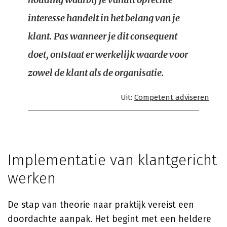
interesse handelt in het belang van je
klant. Pas wanneer je dit consequent
doet, ontstaat er werkelijk waarde voor
zowel de klant als de organisatie.
Uit:
Competent adviseren
Implementatie van klantgericht
werken
De stap van theorie naar praktijk vereist een
doordachte aanpak. Het begint met een heldere