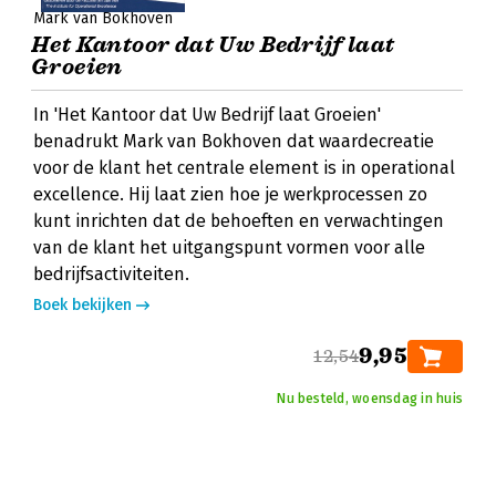
Mark van Bokhoven
Het Kantoor dat Uw Bedrijf laat
Groeien
In 'Het Kantoor dat Uw Bedrijf laat Groeien'
benadrukt Mark van Bokhoven dat waardecreatie
voor de klant het centrale element is in operational
excellence. Hij laat zien hoe je werkprocessen zo
kunt inrichten dat de behoeften en verwachtingen
van de klant het uitgangspunt vormen voor alle
bedrijfsactiviteiten.
Boek bekijken
9,95
12,54
Nu besteld, woensdag in huis