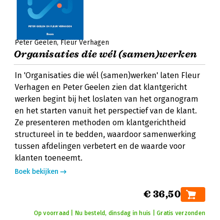
Peter Geelen
Fleur Verhagen
Organisaties die wél (samen)werken
In 'Organisaties die wél (samen)werken' laten Fleur
Verhagen en Peter Geelen zien dat klantgericht
werken begint bij het loslaten van het organogram
en het starten vanuit het perspectief van de klant.
Ze presenteren methoden om klantgerichtheid
structureel in te bedden, waardoor samenwerking
tussen afdelingen verbetert en de waarde voor
klanten toeneemt.
Boek bekijken
€ 36,50
Op voorraad | Nu besteld, dinsdag in huis | Gratis verzonden