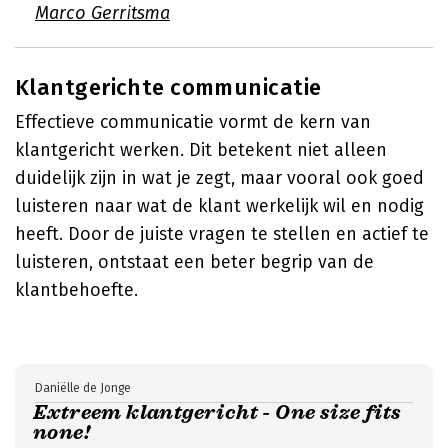
Marco Gerritsma
Klantgerichte communicatie
Effectieve communicatie vormt de kern van
klantgericht werken. Dit betekent niet alleen
duidelijk zijn in wat je zegt, maar vooral ook goed
luisteren naar wat de klant werkelijk wil en nodig
heeft. Door de juiste vragen te stellen en actief te
luisteren, ontstaat een beter begrip van de
klantbehoefte.
Daniëlle de Jonge
Extreem klantgericht - One size fits
none!