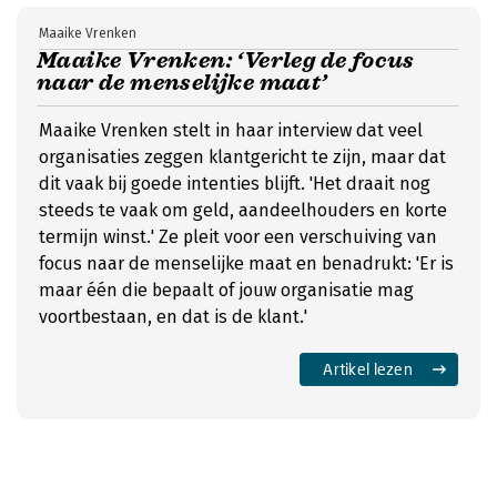
Maaike Vrenken
Maaike Vrenken: ‘Verleg de focus
naar de menselijke maat’
Maaike Vrenken stelt in haar interview dat veel
organisaties zeggen klantgericht te zijn, maar dat
dit vaak bij goede intenties blijft. 'Het draait nog
steeds te vaak om geld, aandeelhouders en korte
termijn winst.' Ze pleit voor een verschuiving van
focus naar de menselijke maat en benadrukt: 'Er is
maar één die bepaalt of jouw organisatie mag
voortbestaan, en dat is de klant.'
Artikel lezen