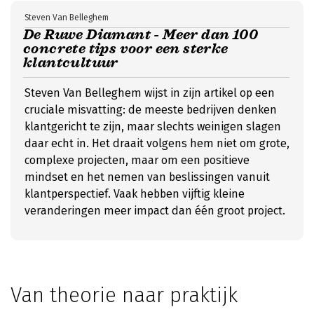
Steven Van Belleghem
De Ruwe Diamant - Meer dan 100
concrete tips voor een sterke
klantcultuur
Steven Van Belleghem wijst in zijn artikel op een
cruciale misvatting: de meeste bedrijven denken
klantgericht te zijn, maar slechts weinigen slagen
daar echt in. Het draait volgens hem niet om grote,
complexe projecten, maar om een positieve
mindset en het nemen van beslissingen vanuit
klantperspectief. Vaak hebben vijftig kleine
veranderingen meer impact dan één groot project.
Van theorie naar praktijk