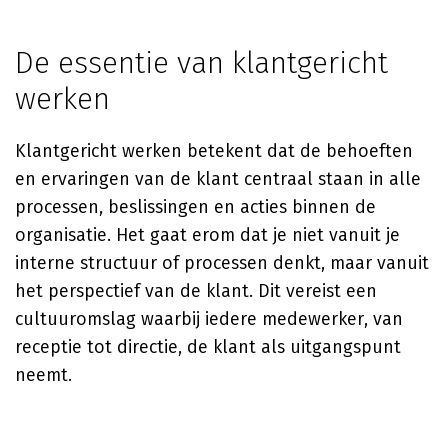
De essentie van klantgericht
werken
Klantgericht werken betekent dat de behoeften
en ervaringen van de klant centraal staan in alle
processen, beslissingen en acties binnen de
organisatie. Het gaat erom dat je niet vanuit je
interne structuur of processen denkt, maar vanuit
het perspectief van de klant. Dit vereist een
cultuuromslag waarbij iedere medewerker, van
receptie tot directie, de klant als uitgangspunt
neemt.