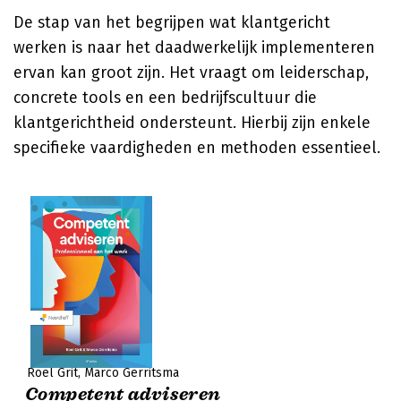
De stap van het begrijpen wat klantgericht
werken is naar het daadwerkelijk implementeren
ervan kan groot zijn. Het vraagt om leiderschap,
concrete tools en een bedrijfscultuur die
klantgerichtheid ondersteunt. Hierbij zijn enkele
specifieke vaardigheden en methoden essentieel.
Roel Grit
Marco Gerritsma
Competent adviseren