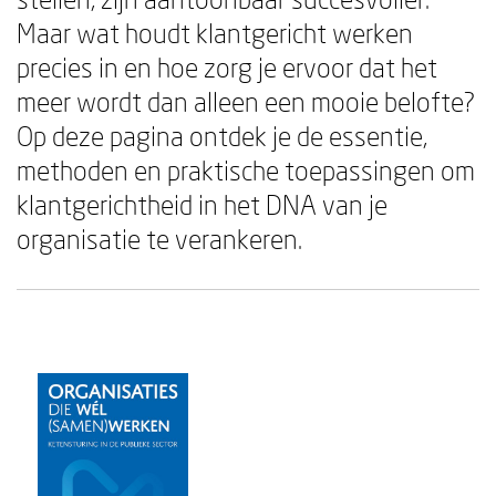
Maar wat houdt klantgericht werken
precies in en hoe zorg je ervoor dat het
meer wordt dan alleen een mooie belofte?
Op deze pagina ontdek je de essentie,
methoden en praktische toepassingen om
klantgerichtheid in het DNA van je
organisatie te verankeren.