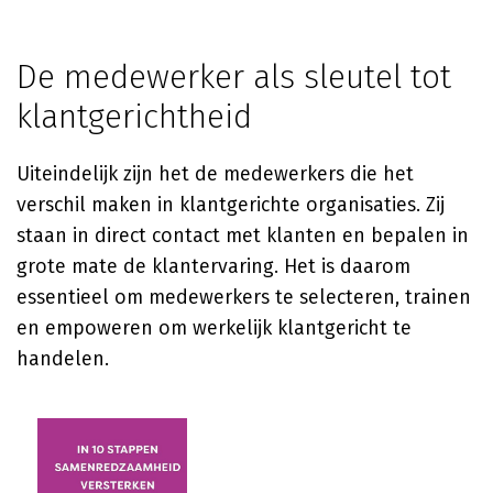
De medewerker als sleutel tot
klantgerichtheid
Uiteindelijk zijn het de medewerkers die het
verschil maken in klantgerichte organisaties. Zij
staan in direct contact met klanten en bepalen in
grote mate de klantervaring. Het is daarom
essentieel om medewerkers te selecteren, trainen
en empoweren om werkelijk klantgericht te
handelen.