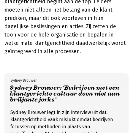
Klantgerichtheid begint aan de top. Leiders
moeten niet alleen het belang van de klant
prediken, maar dit ook voorleven in hun
dagelijkse beslissingen en acties. Zij zetten de
toon voor de hele organisatie en bepalen in
welke mate klantgerichtheid daadwerkelijk wordt
geïntegreerd in alle processen.
Sydney Brouwer
Sydney Brouwer: ‘Bedrijven met een
klantgerichte cultuur doen niet aan
briljante jerks’
Sydney Brouwer legt in zijn interview uit dat
klantgerichtheid vaak mislukt omdat bedrijven
focussen op methoden in plaats van