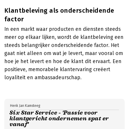
Klantbeleving als onderscheidende
factor
In een markt waar producten en diensten steeds
meer op elkaar lijken, wordt de klantbeleving een
steeds belangrijker onderscheidende factor. Het
gaat niet alleen om wat je levert, maar vooral om
hoe je het levert en hoe de klant dit ervaart. Een
positieve, memorabele klantervaring creëert
loyaliteit en ambassadeurschap.
Henk Jan Kamsteeg
Six Star Service - 'Passie voor
klantgericht ondernemen spat er
vanaf'