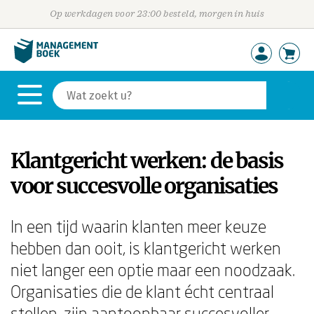
Op werkdagen voor 23:00 besteld, morgen in huis
Klantgericht werken: de basis
voor succesvolle organisaties
In een tijd waarin klanten meer keuze
hebben dan ooit, is klantgericht werken
niet langer een optie maar een noodzaak.
Organisaties die de klant écht centraal
stellen, zijn aantoonbaar succesvoller.