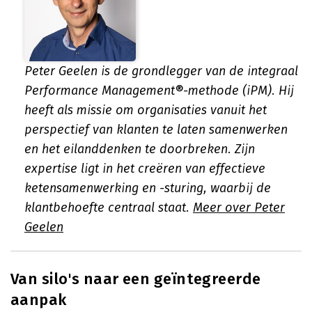
Peter Geelen is de grondlegger van de integraal
Performance Management®-methode (iPM). Hij
heeft als missie om organisaties vanuit het
perspectief van klanten te laten samenwerken
en het eilanddenken te doorbreken. Zijn
expertise ligt in het creëren van effectieve
ketensamenwerking en -sturing, waarbij de
klantbehoefte centraal staat.
Meer over Peter
Geelen
Van silo's naar een geïntegreerde
aanpak