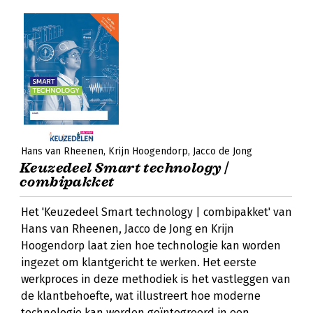
Hans van Rheenen
Krijn Hoogendorp
Jacco de Jong
Keuzedeel Smart technology |
combipakket
Het 'Keuzedeel Smart technology | combipakket' van
Hans van Rheenen, Jacco de Jong en Krijn
Hoogendorp laat zien hoe technologie kan worden
ingezet om klantgericht te werken. Het eerste
werkproces in deze methodiek is het vastleggen van
de klantbehoefte, wat illustreert hoe moderne
technologie kan worden geïntegreerd in een