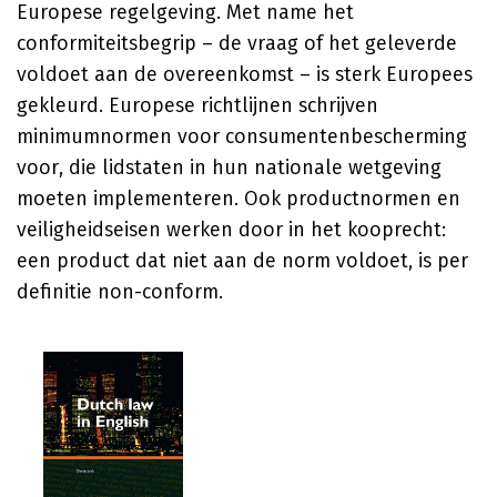
Europese regelgeving. Met name het
conformiteitsbegrip – de vraag of het geleverde
voldoet aan de overeenkomst – is sterk Europees
gekleurd. Europese richtlijnen schrijven
minimumnormen voor consumentenbescherming
voor, die lidstaten in hun nationale wetgeving
moeten implementeren. Ook productnormen en
veiligheidseisen werken door in het kooprecht:
een product dat niet aan de norm voldoet, is per
definitie non-conform.