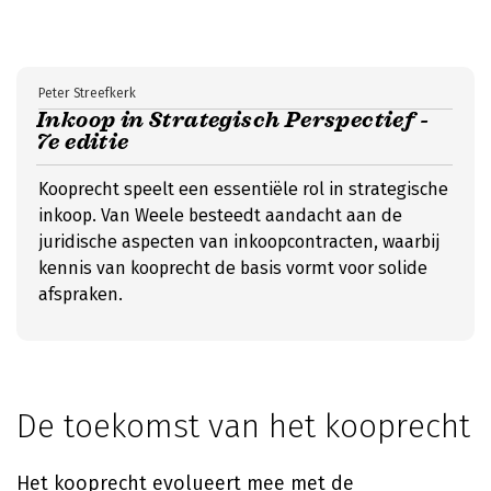
Peter Streefkerk
Inkoop in Strategisch Perspectief -
7e editie
Kooprecht speelt een essentiële rol in strategische
inkoop. Van Weele besteedt aandacht aan de
juridische aspecten van inkoopcontracten, waarbij
kennis van kooprecht de basis vormt voor solide
afspraken.
De toekomst van het kooprecht
Het kooprecht evolueert mee met de