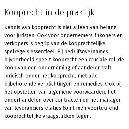
Kooprecht in de praktijk
Kennis van kooprecht is niet alleen van belang
voor juristen. Ook voor ondernemers, inkopers en
verkopers is begrip van de kooprechtelijke
spelregels essentieel. Bij bedrijfsovernames
bijvoorbeeld speelt kooprecht een cruciale rol: de
koop van een onderneming of aandelen valt
juridisch onder het kooprecht, met alle
bijbehorende verplichtingen en remedies. Ook bij
het opstellen van algemene voorwaarden, het
onderhandelen over contracten en het managen
van leveranciersrelaties komt men voortdurend
kooprechtelijke vraagstukken tegen.