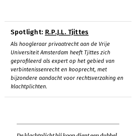
Spotlight:
R.P.J.L. Tjittes
Als hoogleraar privaatrecht aan de Vrije
Universiteit Amsterdam heeft Tjittes zich
geprofileerd als expert op het gebied van
verbintenissenrecht en kooprecht, met
bijzondere aandacht voor rechtsverzaking en
klachtplichten.
De klachtplicht bij koop dient een dubbel