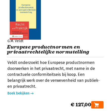
G.M. Veldt
Europese productnormen en
privaatrechtelijke normstelling
Veldt onderzoekt hoe Europese productnormen
doorwerken in het privaatrecht, met name in de
contractuele conformiteitseis bij koop. Een
belangrijk werk over de verwevenheid van publiek-
en privaatrecht.
Boek bekijken
€ 127,00