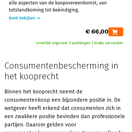
alle aspecten van de koopovereenkomst, van
totstandkoming tot beëindiging.
Boek bekijken
€ 66,00
Levertijd ongeveer 3 werkdagen | Gratis verzonden
Consumentenbescherming in
het kooprecht
Binnen het kooprecht neemt de
consumentenkoop een bijzondere positie in. De
wetgever heeft erkend dat consumenten zich in
een zwakkere positie bevinden dan professionele
partijen. Daarom gelden voor