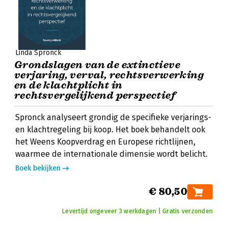
Linda Spronck
Grondslagen van de extinctieve
verjaring, verval, rechtsverwerking
en de klachtplicht in
rechtsvergelijkend perspectief
Spronck analyseert grondig de specifieke verjarings-
en klachtregeling bij koop. Het boek behandelt ook
het Weens Koopverdrag en Europese richtlijnen,
waarmee de internationale dimensie wordt belicht.
Boek bekijken
€ 80,50
Levertijd ongeveer 3 werkdagen | Gratis verzonden