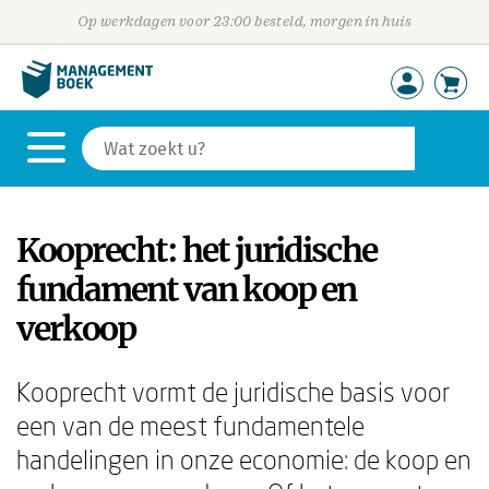
Op werkdagen voor 23:00 besteld, morgen in huis
Kooprecht: het juridische
fundament van koop en
verkoop
Kooprecht vormt de juridische basis voor
een van de meest fundamentele
handelingen in onze economie: de koop en