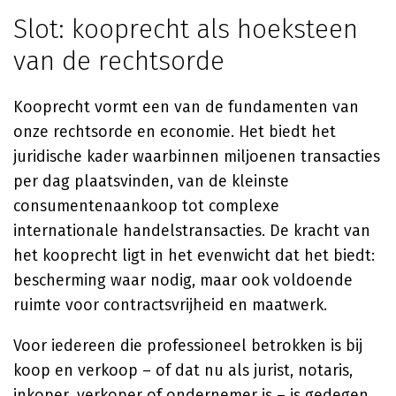
Slot: kooprecht als hoeksteen
van de rechtsorde
Kooprecht vormt een van de fundamenten van
onze rechtsorde en economie. Het biedt het
juridische kader waarbinnen miljoenen transacties
per dag plaatsvinden, van de kleinste
consumentenaankoop tot complexe
internationale handelstransacties. De kracht van
het kooprecht ligt in het evenwicht dat het biedt:
bescherming waar nodig, maar ook voldoende
ruimte voor contractsvrijheid en maatwerk.
Voor iedereen die professioneel betrokken is bij
koop en verkoop – of dat nu als jurist, notaris,
inkoper, verkoper of ondernemer is – is gedegen