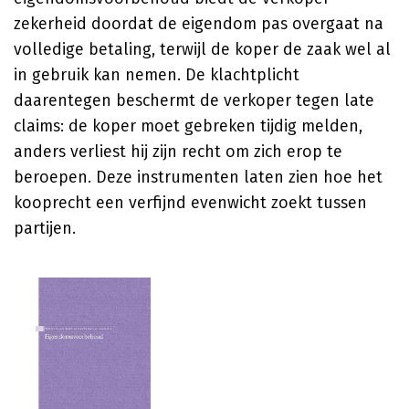
zekerheid doordat de eigendom pas overgaat na
volledige betaling, terwijl de koper de zaak wel al
in gebruik kan nemen. De klachtplicht
daarentegen beschermt de verkoper tegen late
claims: de koper moet gebreken tijdig melden,
anders verliest hij zijn recht om zich erop te
beroepen. Deze instrumenten laten zien hoe het
kooprecht een verfijnd evenwicht zoekt tussen
partijen.