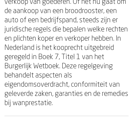
verkoop van goederen. Of het nu gaat om
de aankoop van een broodrooster, een
auto of een bedrijfspand, steeds zijn er
juridische regels die bepalen welke rechten
en plichten koper en verkoper hebben. In
Nederland is het kooprecht uitgebreid
geregeld in Boek 7, Titel 1 van het
Burgerlijk Wetboek. Deze regelgeving
behandelt aspecten als
eigendomsoverdracht, conformiteit van
geleverde zaken, garanties en de remedies
bij wanprestatie.