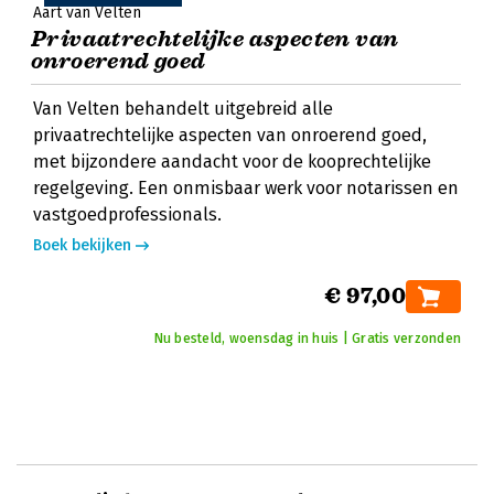
Aart van Velten
Privaatrechtelijke aspecten van
onroerend goed
Van Velten behandelt uitgebreid alle
privaatrechtelijke aspecten van onroerend goed,
met bijzondere aandacht voor de kooprechtelijke
regelgeving. Een onmisbaar werk voor notarissen en
vastgoedprofessionals.
Boek bekijken
€ 97,00
Nu besteld, woensdag in huis | Gratis verzonden