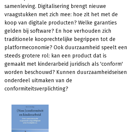
samenleving. Digitalisering brengt nieuwe
vraagstukken met zich mee: hoe zit het met de
koop van digitale producten? Welke garanties
gelden bij software? En hoe verhouden zich
traditionele kooprechtelijke begrippen tot de
platformeconomie? Ook duurzaamheid speelt een
steeds grotere rol: kan een product dat is
gemaakt met kinderarbeid juridisch als 'conform'
worden beschouwd? Kunnen duurzaamheidseisen
onderdeel uitmaken van de
conformiteitsverplichting?