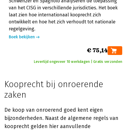
Schwenzer en Spagnolo analyseren de toepassing
van het CISG in verschillende jurisdicties. Het boek
laat zien hoe internationaal kooprecht zich
ontwikkelt en hoe het zich verhoudt tot nationale
regelgeving.
Boek bekijken
€ 75,14
Levertijd ongeveer 10 werkdagen | Gratis verzonden
Kooprecht bij onroerende
zaken
De koop van onroerend goed kent eigen
bijzonderheden. Naast de algemene regels van
kooprecht gelden hier aanvullende