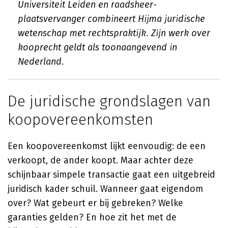
Universiteit Leiden en raadsheer-
plaatsvervanger combineert Hijma juridische
wetenschap met rechtspraktijk. Zijn werk over
kooprecht geldt als toonaangevend in
Nederland.
De juridische grondslagen van
koopovereenkomsten
Een koopovereenkomst lijkt eenvoudig: de een
verkoopt, de ander koopt. Maar achter deze
schijnbaar simpele transactie gaat een uitgebreid
juridisch kader schuil. Wanneer gaat eigendom
over? Wat gebeurt er bij gebreken? Welke
garanties gelden? En hoe zit het met de