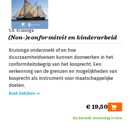
S.A. Kruisinga
(Non-)conformiteit en kinderarbeid
Kruisinga onderzoekt of en hoe
duurzaamheidseisen kunnen doorwerken in het
conformiteitsbegrip van het kooprecht. Een
verkenning van de grenzen en mogelijkheden van
kooprecht als instrument voor maatschappelijke
doelen.
Boek bekijken
€ 19,50
Nu besteld, woensdag in huis