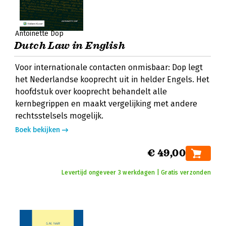
Antoinette Dop
Dutch Law in English
Voor internationale contacten onmisbaar: Dop legt
het Nederlandse kooprecht uit in helder Engels. Het
hoofdstuk over kooprecht behandelt alle
kernbegrippen en maakt vergelijking met andere
rechtsstelsels mogelijk.
Boek bekijken
€ 49,00
Levertijd ongeveer 3 werkdagen | Gratis verzonden