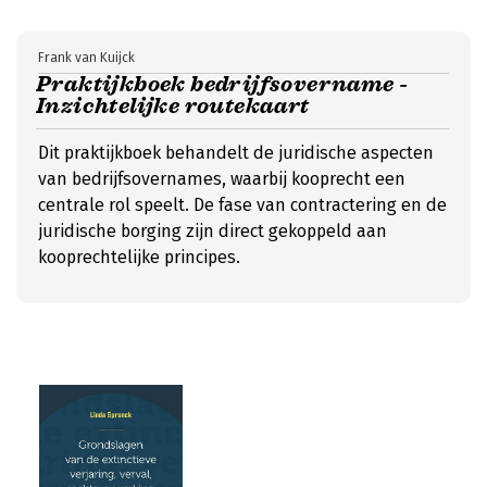
Frank van Kuijck
Praktijkboek bedrijfsovername -
Inzichtelijke routekaart
Dit praktijkboek behandelt de juridische aspecten
van bedrijfsovernames, waarbij kooprecht een
centrale rol speelt. De fase van contractering en de
juridische borging zijn direct gekoppeld aan
kooprechtelijke principes.