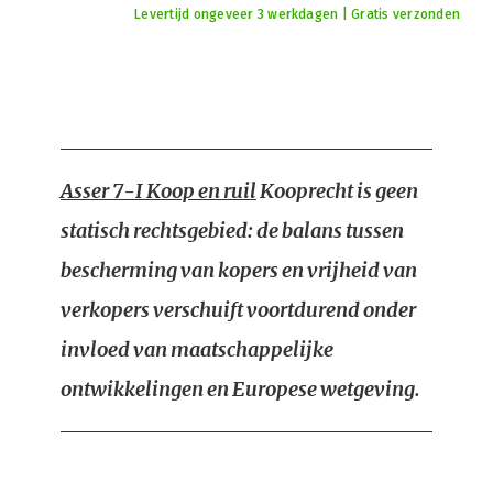
Levertijd ongeveer 3 werkdagen | Gratis verzonden
Asser 7-I Koop en ruil
Kooprecht is geen
statisch rechtsgebied: de balans tussen
bescherming van kopers en vrijheid van
verkopers verschuift voortdurend onder
invloed van maatschappelijke
ontwikkelingen en Europese wetgeving.