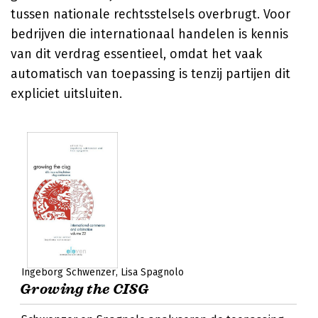
tussen nationale rechtsstelsels overbrugt. Voor
bedrijven die internationaal handelen is kennis
van dit verdrag essentieel, omdat het vaak
automatisch van toepassing is tenzij partijen dit
expliciet uitsluiten.
Ingeborg Schwenzer
Lisa Spagnolo
Growing the CISG