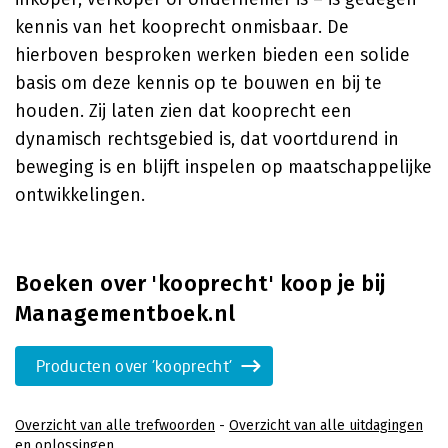
kennis van het kooprecht onmisbaar. De
hierboven besproken werken bieden een solide
basis om deze kennis op te bouwen en bij te
houden. Zij laten zien dat kooprecht een
dynamisch rechtsgebied is, dat voortdurend in
beweging is en blijft inspelen op maatschappelijke
ontwikkelingen.
Boeken over 'kooprecht' koop je bij
Managementboek.nl
Producten over 'kooprecht'
Overzicht van alle trefwoorden
-
Overzicht van alle uitdagingen
en oplossingen