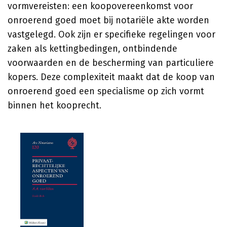
vormvereisten: een koopovereenkomst voor
onroerend goed moet bij notariële akte worden
vastgelegd. Ook zijn er specifieke regelingen voor
zaken als kettingbedingen, ontbindende
voorwaarden en de bescherming van particuliere
kopers. Deze complexiteit maakt dat de koop van
onroerend goed een specialisme op zich vormt
binnen het kooprecht.