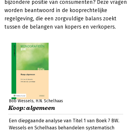
bijzondere positie van consumenten? Deze vragen
worden beantwoord in de kooprechtelijke
regelgeving, die een zorgvuldige balans zoekt
tussen de belangen van kopers en verkopers.
Bob Wessels
H.N. Schelhaas
Koop: algemeen
Een diepgaande analyse van Titel 1 van Boek 7 BW.
Wessels en Schelhaas behandelen systematisch