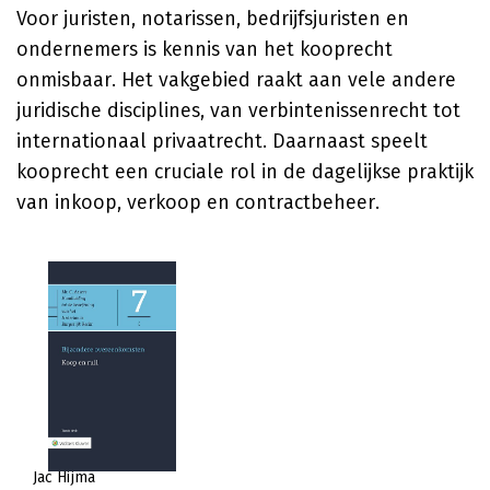
Voor juristen, notarissen, bedrijfsjuristen en
ondernemers is kennis van het kooprecht
onmisbaar. Het vakgebied raakt aan vele andere
juridische disciplines, van verbintenissenrecht tot
internationaal privaatrecht. Daarnaast speelt
kooprecht een cruciale rol in de dagelijkse praktijk
van inkoop, verkoop en contractbeheer.
Jac Hijma