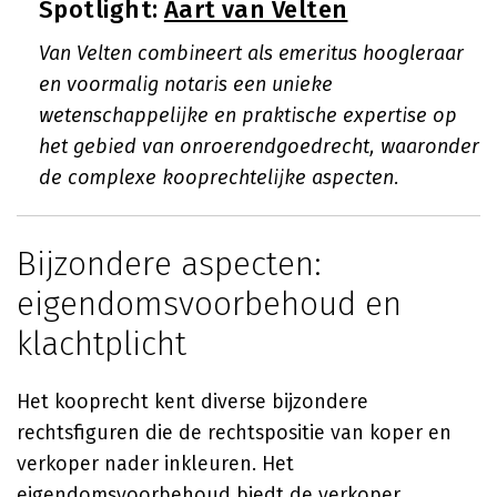
Spotlight:
Aart van Velten
Van Velten combineert als emeritus hoogleraar
en voormalig notaris een unieke
wetenschappelijke en praktische expertise op
het gebied van onroerendgoedrecht, waaronder
de complexe kooprechtelijke aspecten.
Bijzondere aspecten:
eigendomsvoorbehoud en
klachtplicht
Het kooprecht kent diverse bijzondere
rechtsfiguren die de rechtspositie van koper en
verkoper nader inkleuren. Het
eigendomsvoorbehoud biedt de verkoper