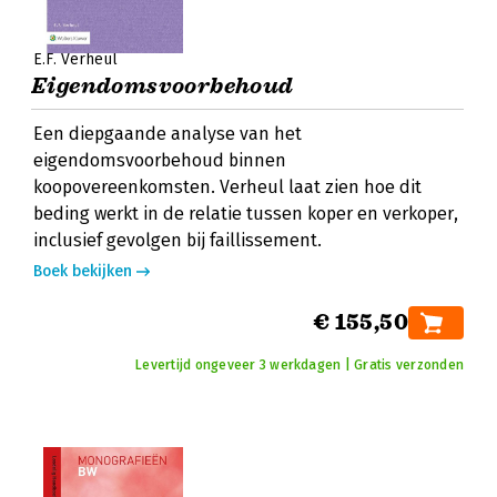
E.F. Verheul
Eigendomsvoorbehoud
Een diepgaande analyse van het
eigendomsvoorbehoud binnen
koopovereenkomsten. Verheul laat zien hoe dit
beding werkt in de relatie tussen koper en verkoper,
inclusief gevolgen bij faillissement.
Boek bekijken
€ 155,50
Levertijd ongeveer 3 werkdagen | Gratis verzonden