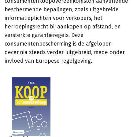
consumentenkoopovereenkomsten aanvullende
beschermende bepalingen, zoals uitgebreide
informatieplichten voor verkopers, het
herroepingsrecht bij aankopen op afstand, en
versterkte garantieregels. Deze
consumentenbescherming is de afgelopen
decennia steeds verder uitgebreid, mede onder
invloed van Europese regelgeving.