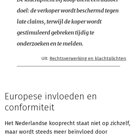
doel: de verkoper wordt beschermd tegen
late claims, terwijl de koper wordt
gestimuleerd gebreken tijdig te
onderzoeken en te melden.
Uit:
Rechtsverwerking en klachtplichten
Europese invloeden en
conformiteit
Het Nederlandse kooprecht staat niet op zichzelf,
maar wordt steeds meer beïnvloed door