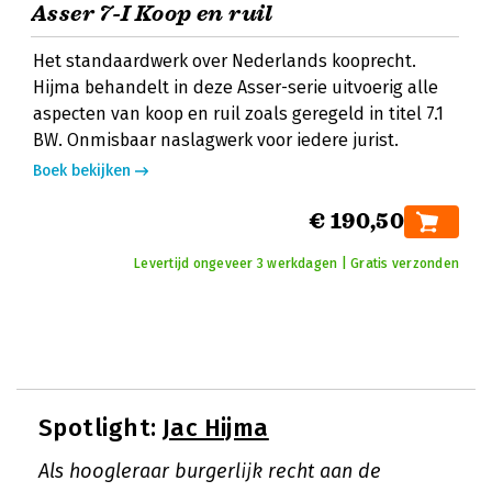
Asser 7-I Koop en ruil
Het standaardwerk over Nederlands kooprecht.
Hijma behandelt in deze Asser-serie uitvoerig alle
aspecten van koop en ruil zoals geregeld in titel 7.1
BW. Onmisbaar naslagwerk voor iedere jurist.
Boek bekijken
€ 190,50
Levertijd ongeveer 3 werkdagen | Gratis verzonden
Spotlight:
Jac Hijma
Als hoogleraar burgerlijk recht aan de