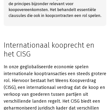
de principes bijzonder relevant voor
koopovereenkomsten. Het behandelt essentiële
clausules die ook in koopcontracten een rol spelen.
Internationaal kooprecht en
het CISG
In onze geglobaliseerde economie spelen
internationale kooptransacties een steeds grotere
rol. Hiervoor bestaat het Weens Koopverdrag
(CISG), een internationaal verdrag dat de koop en
verkoop van goederen tussen partijen uit
verschillende landen regelt. Het CISG biedt een
geharmoniseerd juridisch kader dat verschillen