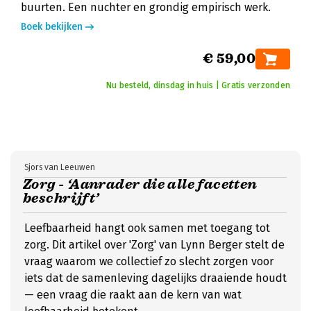
buurten. Een nuchter en grondig empirisch werk.
Boek bekijken
€ 59,00
Nu besteld, dinsdag in huis | Gratis verzonden
Sjors van Leeuwen
Zorg - ‘Aanrader die alle facetten
beschrijft’
Leefbaarheid hangt ook samen met toegang tot
zorg. Dit artikel over 'Zorg' van Lynn Berger stelt de
vraag waarom we collectief zo slecht zorgen voor
iets dat de samenleving dagelijks draaiende houdt
— een vraag die raakt aan de kern van wat