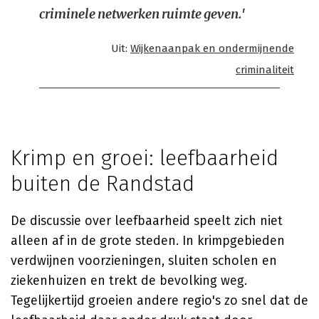
criminele netwerken ruimte geven.'
Uit:
Wijkenaanpak en ondermijnende
criminaliteit
Krimp en groei: leefbaarheid
buiten de Randstad
De discussie over leefbaarheid speelt zich niet
alleen af in de grote steden. In krimpgebieden
verdwijnen voorzieningen, sluiten scholen en
ziekenhuizen en trekt de bevolking weg.
Tegelijkertijd groeien andere regio's zo snel dat de