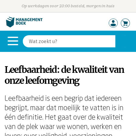
Op werkdagen voor 23:00 besteld, morgen in huis
Leefbaarheid: de kwaliteit van
onze leefomgeving
Leefbaarheid is een begrip dat iedereen
begrijpt, maar dat moeilijk te vatten is in
één definitie. Het gaat over de kwaliteit
van de plek waar we wonen, werken en
leven: over veiligheid, voorzieningen,