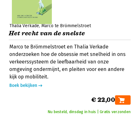
Thalia Verkade
Marco te Brömmelstroet
Het recht van de snelste
Marco te Brömmelstroet en Thalia Verkade
onderzoeken hoe de obsessie met snelheid in ons
verkeerssysteem de leefbaarheid van onze
omgeving ondermijnt, en pleiten voor een andere
kijk op mobiliteit.
Boek bekijken
€ 22,00
Nu besteld, dinsdag in huis | Gratis verzonden