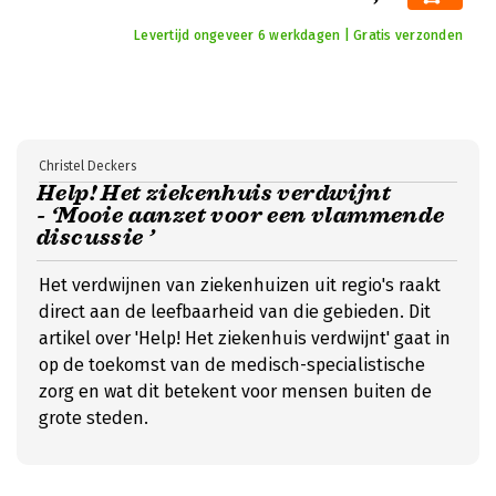
Levertijd ongeveer 6 werkdagen | Gratis verzonden
Christel Deckers
Help! Het ziekenhuis verdwijnt
- ‘Mooie aanzet voor een vlammende
discussie ’
Het verdwijnen van ziekenhuizen uit regio's raakt
direct aan de leefbaarheid van die gebieden. Dit
artikel over 'Help! Het ziekenhuis verdwijnt' gaat in
op de toekomst van de medisch-specialistische
zorg en wat dit betekent voor mensen buiten de
grote steden.