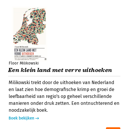
Floor Milikowski
Een klein land met verre uithoeken
Milikowski trekt door de uithoeken van Nederland
en laat zien hoe demografische krimp en groei de
leefbaarheid van regio's op geheel verschillende
manieren onder druk zetten. Een ontnuchterend en
noodzakelijk boek.
Boek bekijken