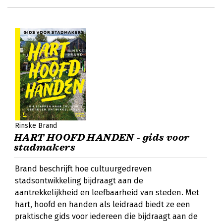
Rinske Brand
HART HOOFD HANDEN - gids voor
stadmakers
Brand beschrijft hoe cultuurgedreven
stadsontwikkeling bijdraagt aan de
aantrekkelijkheid en leefbaarheid van steden. Met
hart, hoofd en handen als leidraad biedt ze een
praktische gids voor iedereen die bijdraagt aan de