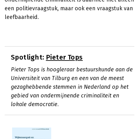
een politievraagstuk, maar ook een vraagstuk van
leefbaarheid.
Spotlight:
Pieter Tops
Pieter Tops is hoogleraar bestuurskunde aan de
Universiteit van Tilburg en een van de meest
gezaghebbende stemmen in Nederland op het
gebied van ondermijnende criminaliteit en
lokale democratie.