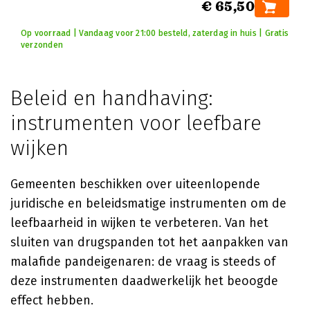
€ 65,50
Op voorraad | Vandaag voor 21:00 besteld, zaterdag in huis | Gratis
verzonden
Beleid en handhaving:
instrumenten voor leefbare
wijken
Gemeenten beschikken over uiteenlopende
juridische en beleidsmatige instrumenten om de
leefbaarheid in wijken te verbeteren. Van het
sluiten van drugspanden tot het aanpakken van
malafide pandeigenaren: de vraag is steeds of
deze instrumenten daadwerkelijk het beoogde
effect hebben.