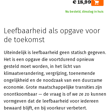
€ 18,99
Nu besteld, dinsdag in huis
Leefbaarheid als opgave voor
de toekomst
Uiteindelijk is leefbaarheid geen statisch gegeven.
Het is een opgave die voortdurend opnieuw
gesteld moet worden, in het licht van
klimaatverandering, vergrijzing, toenemende
ongelijkheid en de noodzaak van een duurzame
economie. Grote maatschappelijke transities zijn
onontkoombaar — de vraag is of we ze zo kunnen
vormgeven dat de leefbaarheid voor iedereen
bewaard blijft, en bij voorkeur verbetert.