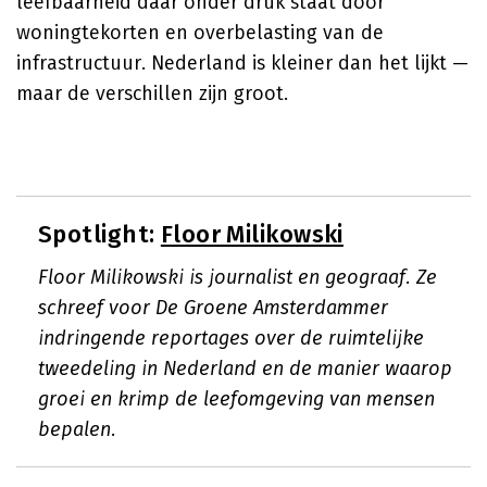
leefbaarheid daar onder druk staat door
woningtekorten en overbelasting van de
infrastructuur. Nederland is kleiner dan het lijkt —
maar de verschillen zijn groot.
Spotlight:
Floor Milikowski
Floor Milikowski is journalist en geograaf. Ze
schreef voor De Groene Amsterdammer
indringende reportages over de ruimtelijke
tweedeling in Nederland en de manier waarop
groei en krimp de leefomgeving van mensen
bepalen.