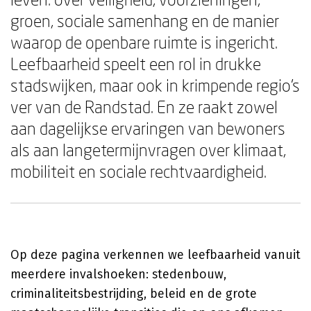
groen, sociale samenhang en de manier
waarop de openbare ruimte is ingericht.
Leefbaarheid speelt een rol in drukke
stadswijken, maar ook in krimpende regio's
ver van de Randstad. En ze raakt zowel
aan dagelijkse ervaringen van bewoners
als aan langetermijnvragen over klimaat,
mobiliteit en sociale rechtvaardigheid.
Op deze pagina verkennen we leefbaarheid vanuit
meerdere invalshoeken: stedenbouw,
criminaliteitsbestrijding, beleid en de grote