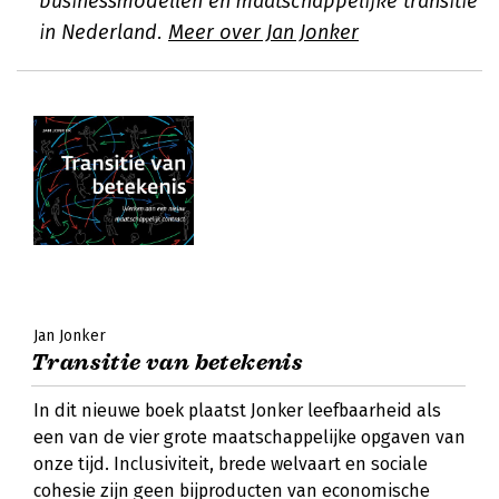
businessmodellen en maatschappelijke transitie
in Nederland.
Meer over Jan Jonker
Jan Jonker
Transitie van betekenis
In dit nieuwe boek plaatst Jonker leefbaarheid als
een van de vier grote maatschappelijke opgaven van
onze tijd. Inclusiviteit, brede welvaart en sociale
cohesie zijn geen bijproducten van economische