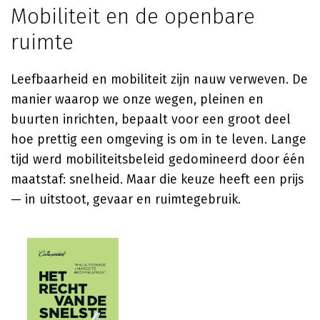
Mobiliteit en de openbare
ruimte
Leefbaarheid en mobiliteit zijn nauw verweven. De
manier waarop we onze wegen, pleinen en
buurten inrichten, bepaalt voor een groot deel
hoe prettig een omgeving is om in te leven. Lange
tijd werd mobiliteitsbeleid gedomineerd door één
maatstaf: snelheid. Maar die keuze heeft een prijs
— in uitstoot, gevaar en ruimtegebruik.