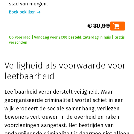
stad van morgen.
Boek bekijken
€ 39,99
Op voorraad | Vandaag voor 21:00 besteld, zaterdag in huis | Gratis
verzonden
Veiligheid als voorwaarde voor
leefbaarheid
Leefbaarheid veronderstelt veiligheid. Waar
georganiseerde criminaliteit wortel schiet in een
wijk, erodeert de sociale samenhang, verliezen
bewoners vertrouwen in de overheid en raken
voorzieningen aangetast. Het bestrijden van
ondermijnende criminaliteit is daarmee niet alleen