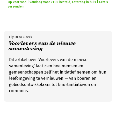
Op voorraad | Vandaag voor 21:00 besteld, zaterdag in huis | Gratis
verzonden
Elly Stroo Cloeck
Voorlevers van de nieuwe
samenleving
Dit artikel over 'Voorlevers van de nieuwe
samenleving' laat zien hoe mensen en
gemeenschappen zelf het initiatief nemen om hun
leefomgeving te vernieuwen — van boeren en
gebiedsontwikkelaars tot buurtinitiatieven en
commons.