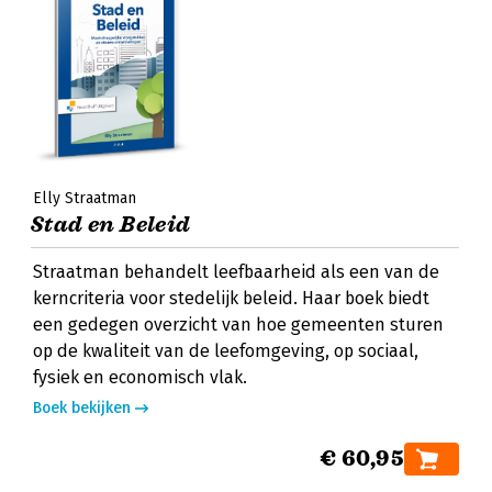
Elly Straatman
Stad en Beleid
Straatman behandelt leefbaarheid als een van de
kerncriteria voor stedelijk beleid. Haar boek biedt
een gedegen overzicht van hoe gemeenten sturen
op de kwaliteit van de leefomgeving, op sociaal,
fysiek en economisch vlak.
Boek bekijken
€ 60,95