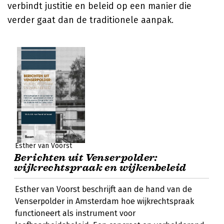
verbindt justitie en beleid op een manier die
verder gaat dan de traditionele aanpak.
Esther van Voorst
Berichten uit Venserpolder:
wijkrechtspraak en wijkenbeleid
Esther van Voorst beschrijft aan de hand van de
Venserpolder in Amsterdam hoe wijkrechtspraak
functioneert als instrument voor