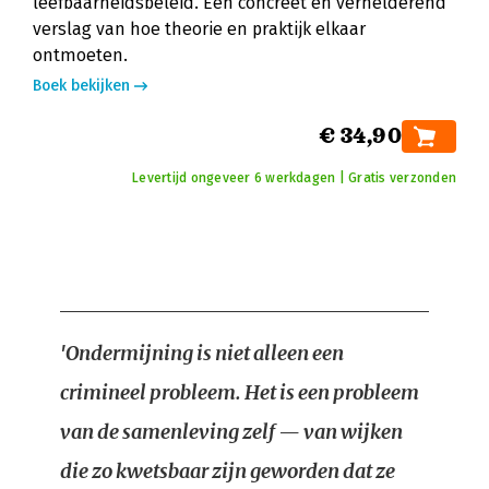
leefbaarheidsbeleid. Een concreet en verhelderend
verslag van hoe theorie en praktijk elkaar
ontmoeten.
Boek bekijken
€ 34,90
Levertijd ongeveer 6 werkdagen | Gratis verzonden
'Ondermijning is niet alleen een
crimineel probleem. Het is een probleem
van de samenleving zelf — van wijken
die zo kwetsbaar zijn geworden dat ze