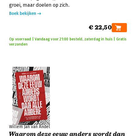
groei, maar doelen op zich.
Boek bekijken
€ 22,50
Op voorraad | Vandaag voor 21:00 besteld, zaterdag in huis | Gratis
verzonden
Willem Jan van Andel
Waarom deze eeuw anders wordt dan