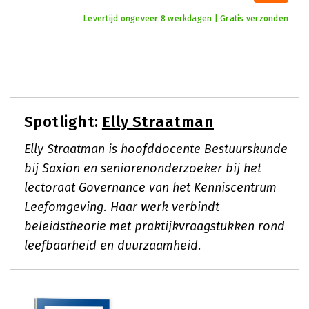
Levertijd ongeveer 8 werkdagen | Gratis verzonden
Spotlight:
Elly Straatman
Elly Straatman is hoofddocente Bestuurskunde
bij Saxion en seniorenonderzoeker bij het
lectoraat Governance van het Kenniscentrum
Leefomgeving. Haar werk verbindt
beleidstheorie met praktijkvraagstukken rond
leefbaarheid en duurzaamheid.