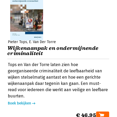
Pieter Tops
E. Van Der Torre
Wijkenaanpak en ondermijnende
criminaliteit
Tops en Van der Torre laten zien hoe
georganiseerde criminaliteit de leefbaarheid van
wijken stelselmatig aantast en hoe een gerichte
wijkenaanpak daar tegenin kan gaan. Een must-
read voor iedereen die werkt aan veilige en leefbare
buurten.
Boek bekijken
€ 46,95