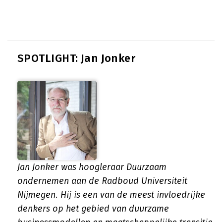
SPOTLIGHT: Jan Jonker
Jan Jonker was hoogleraar Duurzaam
ondernemen aan de Radboud Universiteit
Nijmegen. Hij is een van de meest invloedrijke
denkers op het gebied van duurzame