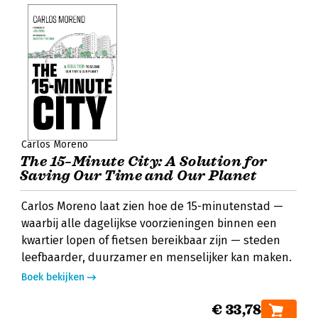
Carlos Moreno
The 15–Minute City: A Solution for
Saving Our Time and Our Planet
Carlos Moreno laat zien hoe de 15-minutenstad —
waarbij alle dagelijkse voorzieningen binnen een
kwartier lopen of fietsen bereikbaar zijn — steden
leefbaarder, duurzamer en menselijker kan maken.
Boek bekijken
€ 33,78