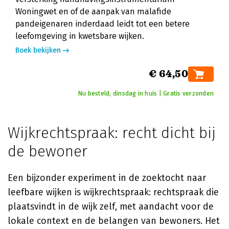
Woningwet en of de aanpak van malafide
pandeigenaren inderdaad leidt tot een betere
leefomgeving in kwetsbare wijken.
Boek bekijken
€ 64,50
Nu besteld, dinsdag in huis | Gratis verzonden
Wijkrechtspraak: recht dicht bij
de bewoner
Een bijzonder experiment in de zoektocht naar
leefbare wijken is wijkrechtspraak: rechtspraak die
plaatsvindt in de wijk zelf, met aandacht voor de
lokale context en de belangen van bewoners. Het