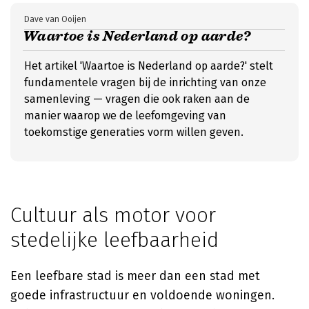
Dave van Ooijen
Waartoe is Nederland op aarde?
Het artikel 'Waartoe is Nederland op aarde?' stelt
fundamentele vragen bij de inrichting van onze
samenleving — vragen die ook raken aan de
manier waarop we de leefomgeving van
toekomstige generaties vorm willen geven.
Cultuur als motor voor
stedelijke leefbaarheid
Een leefbare stad is meer dan een stad met
goede infrastructuur en voldoende woningen.