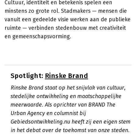
Cultuur, identiteit en betekenis spelen een
minstens zo grote rol. Stadmakers — mensen die
vanuit een gedeelde visie werken aan de publieke
ruimte — verbinden stedenbouw met creativiteit
en gemeenschapsvorming.
Spotlight:
Rinske Brand
Rinske Brand staat op het snijvlak van cultuur,
stedelijke ontwikkeling en maatschappelijke
meerwaarde. Als oprichter van BRAND The
Urban Agency en columnist bij
Gebiedsontwikkeling.nu heeft zij een eigen stem
in het debat over de toekomst van onze steden.