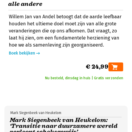
alle andere
Willem Jan van Andel betoogt dat de aarde leefbaar
houden het ultieme doel moet zijn van alle grote
veranderingen die op ons afkomen. Dat vraagt, zo
laat hij zien, om een fundamentele herziening van
hoe we als samenleving zijn georganiseerd.
Boek bekijken
€ 24,99
Nu besteld, dinsdag in huis | Gratis verzonden
Mark Siegenbeek van Heukelom
Mark Siegenbeek van Heukelom:
‘Transitie naar duurzamere wereld
verloopt schoksgewijs’