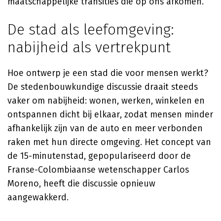
maatschappelijke transities die op ons afkomen.
De stad als leefomgeving:
nabijheid als vertrekpunt
Hoe ontwerp je een stad die voor mensen werkt?
De stedenbouwkundige discussie draait steeds
vaker om nabijheid: wonen, werken, winkelen en
ontspannen dicht bij elkaar, zodat mensen minder
afhankelijk zijn van de auto en meer verbonden
raken met hun directe omgeving. Het concept van
de 15-minutenstad, gepopulariseerd door de
Franse-Colombiaanse wetenschapper Carlos
Moreno, heeft die discussie opnieuw
aangewakkerd.