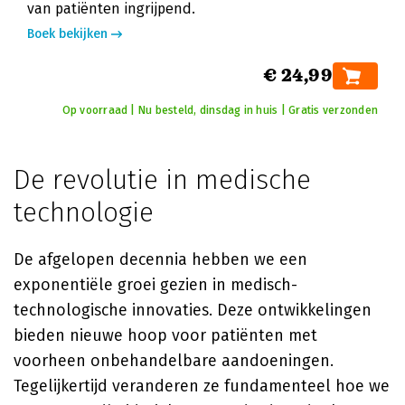
van patiënten ingrijpend.
Boek bekijken
€ 24,99
Op voorraad | Nu besteld, dinsdag in huis | Gratis verzonden
De revolutie in medische
technologie
De afgelopen decennia hebben we een
exponentiële groei gezien in medisch-
technologische innovaties. Deze ontwikkelingen
bieden nieuwe hoop voor patiënten met
voorheen onbehandelbare aandoeningen.
Tegelijkertijd veranderen ze fundamenteel hoe we