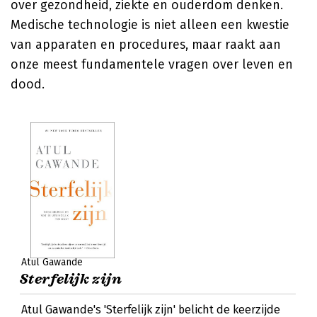
over gezondheid, ziekte en ouderdom denken.
Medische technologie is niet alleen een kwestie
van apparaten en procedures, maar raakt aan
onze meest fundamentele vragen over leven en
dood.
Atul Gawande
Sterfelijk zijn
Atul Gawande's 'Sterfelijk zijn' belicht de keerzijde