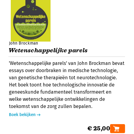
John Brockman
Wetenschappelijke parels
'Wetenschappelijke parels' van John Brockman bevat
essays over doorbraken in medische technologie,
van genetische therapieën tot neurotechnologie.
Het boek toont hoe technologische innovatie de
geneeskunde fundamenteel transformeert en
welke wetenschappelijke ontwikkelingen de
toekomst van de zorg zullen bepalen.
Boek bekijken
€ 25,00