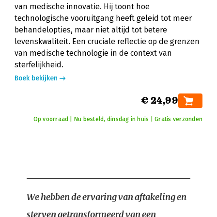
van medische innovatie. Hij toont hoe
technologische vooruitgang heeft geleid tot meer
behandelopties, maar niet altijd tot betere
levenskwaliteit. Een cruciale reflectie op de grenzen
van medische technologie in de context van
sterfelijkheid.
Boek bekijken
€ 24,99
Op voorraad | Nu besteld, dinsdag in huis | Gratis verzonden
We hebben de ervaring van aftakeling en
sterven getransformeerd van een