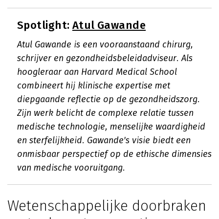
Spotlight:
Atul Gawande
Atul Gawande is een vooraanstaand chirurg,
schrijver en gezondheidsbeleidadviseur. Als
hoogleraar aan Harvard Medical School
combineert hij klinische expertise met
diepgaande reflectie op de gezondheidszorg.
Zijn werk belicht de complexe relatie tussen
medische technologie, menselijke waardigheid
en sterfelijkheid. Gawande's visie biedt een
onmisbaar perspectief op de ethische dimensies
van medische vooruitgang.
Wetenschappelijke doorbraken