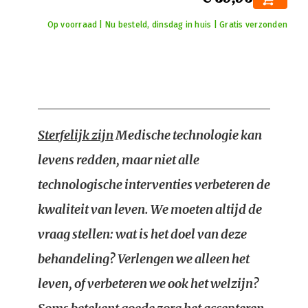
Op voorraad | Nu besteld, dinsdag in huis | Gratis verzonden
Sterfelijk zijn
Medische technologie kan
levens redden, maar niet alle
technologische interventies verbeteren de
kwaliteit van leven. We moeten altijd de
vraag stellen: wat is het doel van deze
behandeling? Verlengen we alleen het
leven, of verbeteren we ook het welzijn?