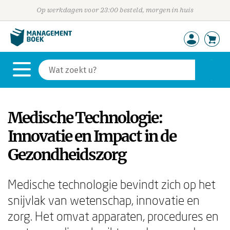
Op werkdagen voor 23:00 besteld, morgen in huis
Medische Technologie:
Innovatie en Impact in de
Gezondheidszorg
Medische technologie bevindt zich op het
snijvlak van wetenschap, innovatie en
zorg. Het omvat apparaten, procedures en