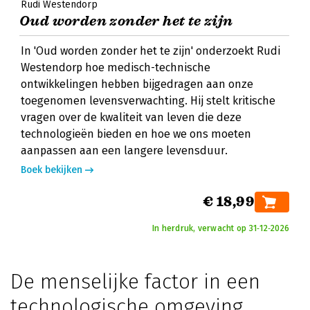
Rudi Westendorp
Oud worden zonder het te zijn
In 'Oud worden zonder het te zijn' onderzoekt Rudi
Westendorp hoe medisch-technische
ontwikkelingen hebben bijgedragen aan onze
toegenomen levensverwachting. Hij stelt kritische
vragen over de kwaliteit van leven die deze
technologieën bieden en hoe we ons moeten
aanpassen aan een langere levensduur.
Boek bekijken
€ 18,99
In herdruk, verwacht op 31‑12‑2026
De menselijke factor in een
technologische omgeving