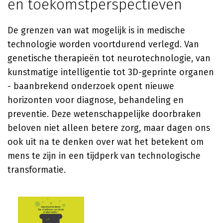
en toekomstperspectieven
De grenzen van wat mogelijk is in medische
technologie worden voortdurend verlegd. Van
genetische therapieën tot neurotechnologie, van
kunstmatige intelligentie tot 3D-geprinte organen
- baanbrekend onderzoek opent nieuwe
horizonten voor diagnose, behandeling en
preventie. Deze wetenschappelijke doorbraken
beloven niet alleen betere zorg, maar dagen ons
ook uit na te denken over wat het betekent om
mens te zijn in een tijdperk van technologische
transformatie.