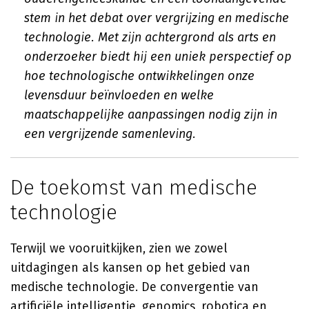
stem in het debat over vergrijzing en medische
technologie. Met zijn achtergrond als arts en
onderzoeker biedt hij een uniek perspectief op
hoe technologische ontwikkelingen onze
levensduur beïnvloeden en welke
maatschappelijke aanpassingen nodig zijn in
een vergrijzende samenleving.
De toekomst van medische
technologie
Terwijl we vooruitkijken, zien we zowel
uitdagingen als kansen op het gebied van
medische technologie. De convergentie van
artificiële intelligentie, genomics, robotica en