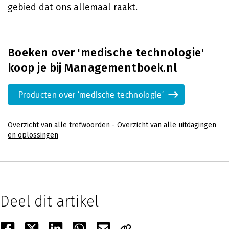
gebied dat ons allemaal raakt.
Boeken over 'medische technologie'
koop je bij Managementboek.nl
Producten over 'medische technologie'
Overzicht van alle trefwoorden
-
Overzicht van alle uitdagingen
en oplossingen
Deel dit artikel