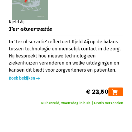
Kjeld Aij
Ter observatie
In 'Ter observatie' reflecteert Kjeld Aij op de balans
tussen technologie en menselijk contact in de zorg.
Hij bespreekt hoe nieuwe technologieën
ziekenhuizen veranderen en welke uitdagingen en
kansen dit biedt voor zorgverleners en patiënten.
Boek bekijken
€ 22,50
Nu besteld, woensdag in huis | Gratis verzonden