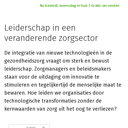
Nu besteld, woensdag in huis | Gratis verzonden
Leiderschap in een
veranderende zorgsector
De integratie van nieuwe technologieën in de
gezondheidszorg vraagt om sterk en bewust
leiderschap. Zorgmanagers en beleidsmakers
staan voor de uitdaging om innovatie te
stimuleren en tegelijkertijd de menselijke maat te
bewaren. Hoe leiden we organisaties door
technologische transformaties zonder de
kernwaarden van zorg uit het oog te verliezen?