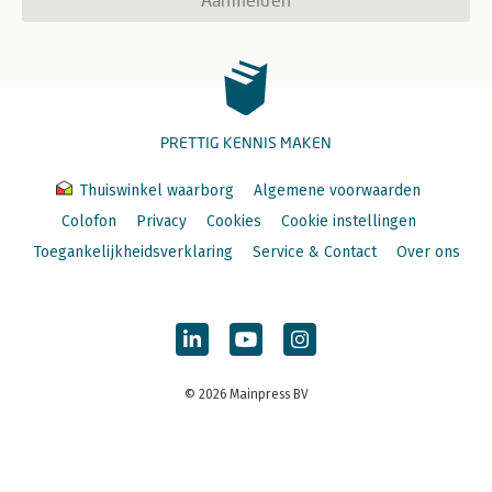
PRETTIG KENNIS MAKEN
Thuiswinkel waarborg
Algemene voorwaarden
Colofon
Privacy
Cookies
Cookie instellingen
Toegankelijkheidsverklaring
Service & Contact
Over ons
© 2026 Mainpress BV