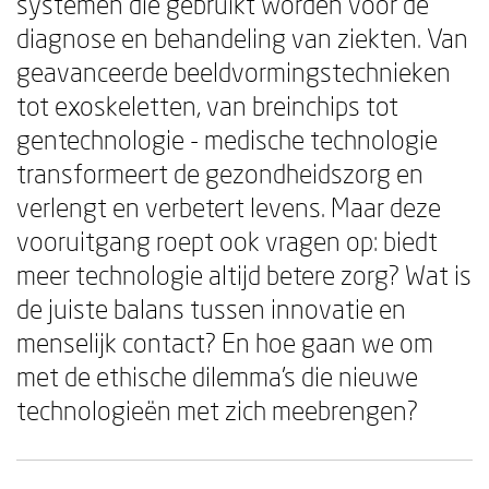
systemen die gebruikt worden voor de
diagnose en behandeling van ziekten. Van
geavanceerde beeldvormingstechnieken
tot exoskeletten, van breinchips tot
gentechnologie - medische technologie
transformeert de gezondheidszorg en
verlengt en verbetert levens. Maar deze
vooruitgang roept ook vragen op: biedt
meer technologie altijd betere zorg? Wat is
de juiste balans tussen innovatie en
menselijk contact? En hoe gaan we om
met de ethische dilemma's die nieuwe
technologieën met zich meebrengen?