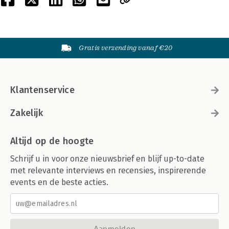
Gratis verzending vanaf €20
Klantenservice
Zakelijk
Altijd op de hoogte
Schrijf u in voor onze nieuwsbrief en blijf up-to-date
met relevante interviews en recensies, inspirerende
events en de beste acties.
Aanmelden