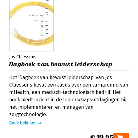
Jos Claessens
Dagboek van bewust leiderschap
Het 'Dagboek van bewust leiderschap' van Jos
Claessens bevat een casus over een turnaround van
mHealth, een medisch-technologisch bedrijf. Het
boek biedt inzicht in de leiderschapsuitdagingen bij
het implementeren en managen van
zorgtechnologie.
Boek bekijken
€ 39,95