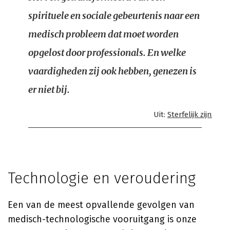
spirituele en sociale gebeurtenis naar een
medisch probleem dat moet worden
opgelost door professionals. En welke
vaardigheden zij ook hebben, genezen is
er niet bij.
Uit:
Sterfelijk zijn
Technologie en veroudering
Een van de meest opvallende gevolgen van
medisch-technologische vooruitgang is onze