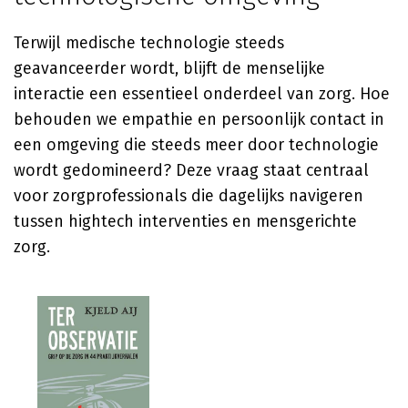
Terwijl medische technologie steeds
geavanceerder wordt, blijft de menselijke
interactie een essentieel onderdeel van zorg. Hoe
behouden we empathie en persoonlijk contact in
een omgeving die steeds meer door technologie
wordt gedomineerd? Deze vraag staat centraal
voor zorgprofessionals die dagelijks navigeren
tussen hightech interventies en mensgerichte
zorg.