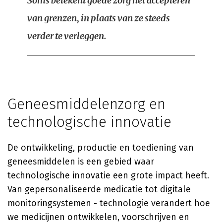
Soms betekent goede zorg het accepteren
van grenzen, in plaats van ze steeds
verder te verleggen.
Geneesmiddelenzorg en
technologische innovatie
De ontwikkeling, productie en toediening van
geneesmiddelen is een gebied waar
technologische innovatie een grote impact heeft.
Van gepersonaliseerde medicatie tot digitale
monitoringsystemen - technologie verandert hoe
we medicijnen ontwikkelen, voorschrijven en