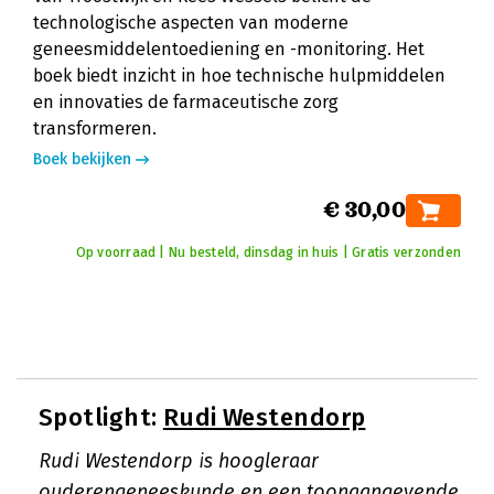
technologische aspecten van moderne
geneesmiddelentoediening en -monitoring. Het
boek biedt inzicht in hoe technische hulpmiddelen
en innovaties de farmaceutische zorg
transformeren.
Boek bekijken
€ 30,00
Op voorraad | Nu besteld, dinsdag in huis | Gratis verzonden
Spotlight:
Rudi Westendorp
Rudi Westendorp is hoogleraar
ouderengeneeskunde en een toonaangevende