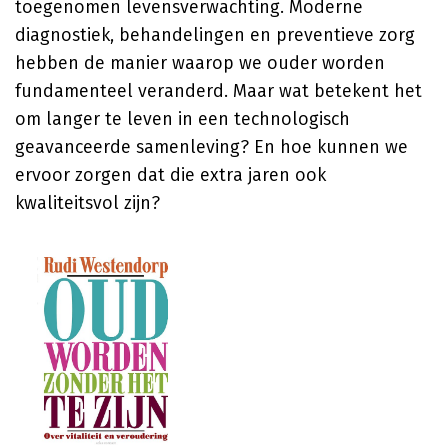
toegenomen levensverwachting. Moderne
diagnostiek, behandelingen en preventieve zorg
hebben de manier waarop we ouder worden
fundamenteel veranderd. Maar wat betekent het
om langer te leven in een technologisch
geavanceerde samenleving? En hoe kunnen we
ervoor zorgen dat die extra jaren ook
kwaliteitsvol zijn?