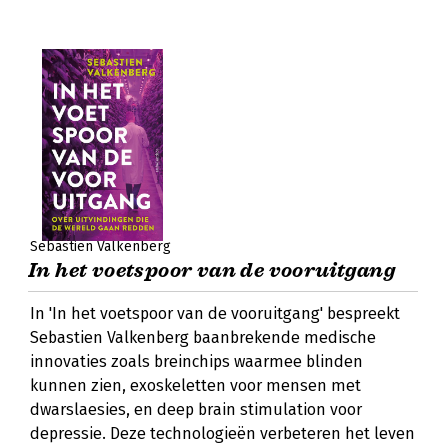
Sebastien Valkenberg
In het voetspoor van de vooruitgang
In 'In het voetspoor van de vooruitgang' bespreekt
Sebastien Valkenberg baanbrekende medische
innovaties zoals breinchips waarmee blinden
kunnen zien, exoskeletten voor mensen met
dwarslaesies, en deep brain stimulation voor
depressie. Deze technologieën verbeteren het leven