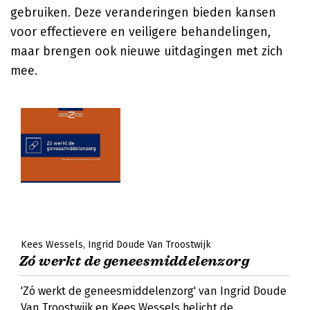
gebruiken. Deze veranderingen bieden kansen
voor effectievere en veiligere behandelingen,
maar brengen ook nieuwe uitdagingen met zich
mee.
Kees Wessels
Ingrid Doude Van Troostwijk
Zó werkt de geneesmiddelenzorg
'Zó werkt de geneesmiddelenzorg' van Ingrid Doude
Van Troostwijk en Kees Wessels belicht de