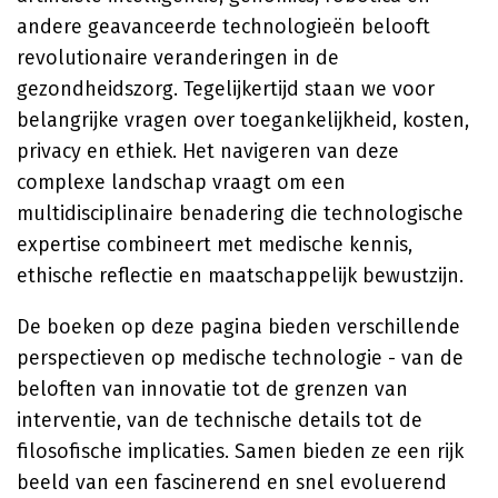
andere geavanceerde technologieën belooft
revolutionaire veranderingen in de
gezondheidszorg. Tegelijkertijd staan we voor
belangrijke vragen over toegankelijkheid, kosten,
privacy en ethiek. Het navigeren van deze
complexe landschap vraagt om een
multidisciplinaire benadering die technologische
expertise combineert met medische kennis,
ethische reflectie en maatschappelijk bewustzijn.
De boeken op deze pagina bieden verschillende
perspectieven op medische technologie - van de
beloften van innovatie tot de grenzen van
interventie, van de technische details tot de
filosofische implicaties. Samen bieden ze een rijk
beeld van een fascinerend en snel evoluerend