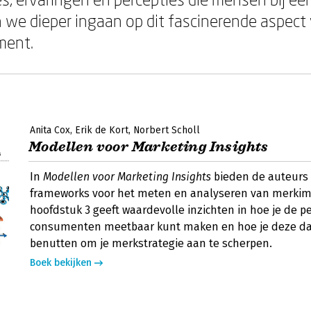
 we dieper ingaan op dit fascinerende aspect
ent.
Anita Cox
Erik de Kort
Norbert Scholl
Modellen voor Marketing Insights
In
Modellen voor Marketing Insights
bieden de auteurs 
frameworks voor het meten en analyseren van merkim
hoofdstuk 3 geeft waardevolle inzichten in hoe je de p
consumenten meetbaar kunt maken en hoe je deze da
benutten om je merkstrategie aan te scherpen.
Boek bekijken