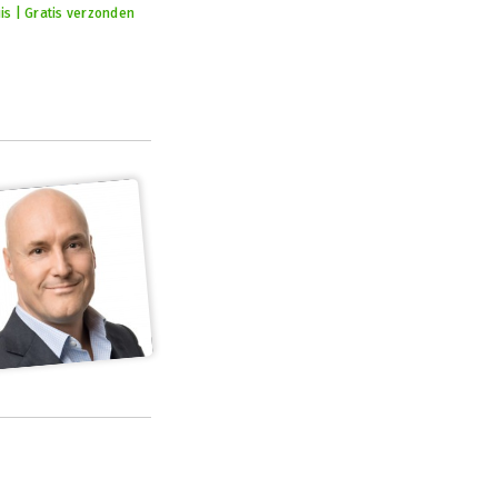
uis | Gratis verzonden