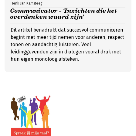
Henk Jan Kamsteeg
Communicator - ‘Inzichten die het
overdenken waard zijn’
Dit artikel benadrukt dat succesvol communiceren
begint met meer tijd nemen voor anderen, respect
tonen en aandachtig luisteren. Veel
leidinggevenden zijn in dialogen vooral druk met
hun eigen monoloog afsteken.