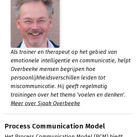
Als trainer en therapeut op het gebied van
emotionele intelligentie en communicatie, helpt
Overbeeke mensen begrijpen hoe
persoonlijkheidsverschillen leiden tot
miscommunicatie. Hij geeft regelmatig
trainingen over het thema 'voelen en denken'.
Meer over Sjaak Overbeeke
Process Communication Model
Het Process Communication Model (PCM) biedt