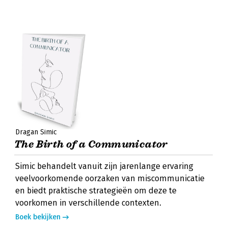
Dragan Simic
The Birth of a Communicator
Simic behandelt vanuit zijn jarenlange ervaring
veelvoorkomende oorzaken van miscommunicatie
en biedt praktische strategieën om deze te
voorkomen in verschillende contexten.
Boek bekijken