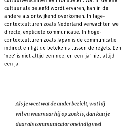
cultuurverschillen een rol spelen. Wat in de ene
cultuur als beleefd wordt ervaren, kan in de
andere als ontwijkend overkomen. In lage-
contextculturen zoals Nederland verwachten we
directe, expliciete communicatie. In hoge-
contextculturen zoals Japan is de communicatie
indirect en ligt de betekenis tussen de regels. Een
'nee' is niet altijd een nee, en een 'ja' niet altijd
een ja.
Als je weet wat de ander bezielt, wat hij
wil en waarnaar hij op zoek is, dan kan je
daar als communicator oneindig veel