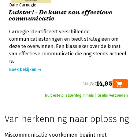
Dale Carnegie
Luister! - De kunst van effectieve
communicatie
Carnegie identificeert verschillende
communicatiestoringen en biedt strategieën om
deze te overwinnen. Een klassieker over de kunst
van effectieve communicatie die nog steeds actueel
is.
Boek bekijken
14,95
24,50
Nu besteld, zaterdag in huis | Gratis verzonden
Van herkenning naar oplossing
Miscommunicatie voorkomen begint met