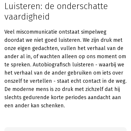
Luisteren: de onderschatte
vaardigheid
Veel miscommunicatie ontstaat simpelweg
doordat we niet goed luisteren. We zijn druk met
onze eigen gedachten, vullen het verhaal van de
ander al in, of wachten alleen op ons moment om
te spreken. Autobiografisch luisteren - waarbij we
het verhaal van de ander gebruiken om iets over
onszelf te vertellen - staat echt contact in de weg.
De moderne mens is zo druk met zichzelf dat hij
slechts gedurende korte periodes aandacht aan
een ander kan schenken.