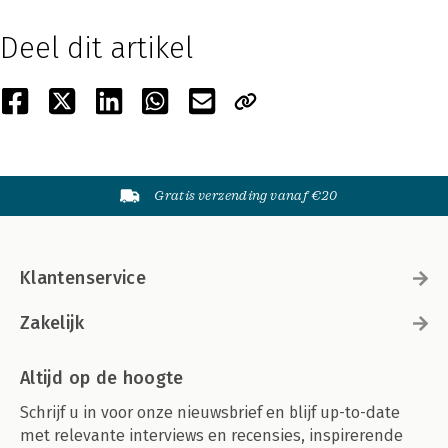
Deel dit artikel
Gratis verzending vanaf €20
Klantenservice
Zakelijk
Altijd op de hoogte
Schrijf u in voor onze nieuwsbrief en blijf up-to-date
met relevante interviews en recensies, inspirerende