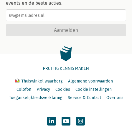
events en de beste acties.
Aanmelden
PRETTIG KENNIS MAKEN
Thuiswinkel waarborg
Algemene voorwaarden
Colofon
Privacy
Cookies
Cookie instellingen
Toegankelijkheidsverklaring
Service & Contact
Over ons