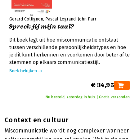
Gerard Collignon
Pascal Legrand
John Parr
Spreek jij mijn taal?
Dit boek legt uit hoe miscommunicatie ontstaat
tussen verschillende persoonlijkheidstypes en hoe
je dit kunt herkennen en voorkomen door beter af te
stemmen op elkaars communicatiestijl.
Boek bekijken
€ 34,95
Nu besteld, zaterdag in huis | Gratis verzonden
Context en cultuur
Miscommunicatie wordt nog complexer wanneer