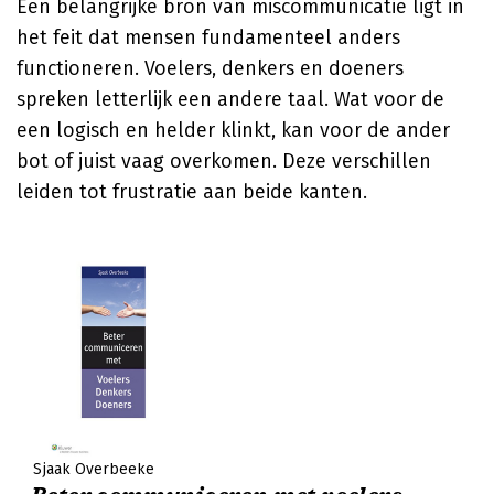
Een belangrijke bron van miscommunicatie ligt in
het feit dat mensen fundamenteel anders
functioneren. Voelers, denkers en doeners
spreken letterlijk een andere taal. Wat voor de
een logisch en helder klinkt, kan voor de ander
bot of juist vaag overkomen. Deze verschillen
leiden tot frustratie aan beide kanten.
Sjaak Overbeeke