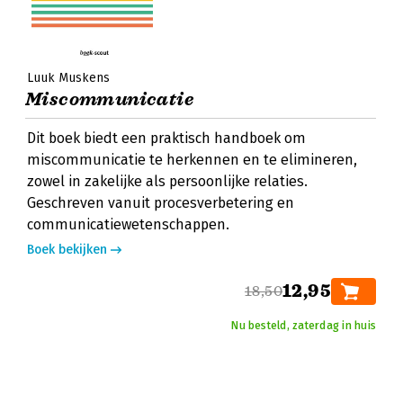
Luuk Muskens
Miscommunicatie
Dit boek biedt een praktisch handboek om
miscommunicatie te herkennen en te elimineren,
zowel in zakelijke als persoonlijke relaties.
Geschreven vanuit procesverbetering en
communicatiewetenschappen.
Boek bekijken
12,95
18,50
Nu besteld, zaterdag in huis