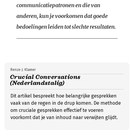
communicatiepatronen en die van
anderen, kun je voorkomen dat goede
bedoelingen leiden tot slechte resultaten.
Renze J. Klamer
Crucial Conversations
(Nederlandstalig)
Dit artikel bespreekt hoe belangrijke gesprekken
vaak van de regen in de drup komen. De methode
om cruciale gesprekken effectief te voeren
voorkomt dat je van inhoud naar verwijten glijdt.