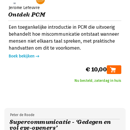
Jérôme Lefeuvre
Ontdek PCM
Een toegankelijke introductie in PCM die uitvoerig
behandelt hoe miscommunicatie ontstaat wanneer
mensen niet elkaars taal spreken, met praktische
handvatten om dit te voorkomen.
Boek bekijken
€ 10,00
Nu besteld, zaterdag in huis
Peter de Roode
Supercommunicatie - ‘Gedegen en
vol eye-openers’