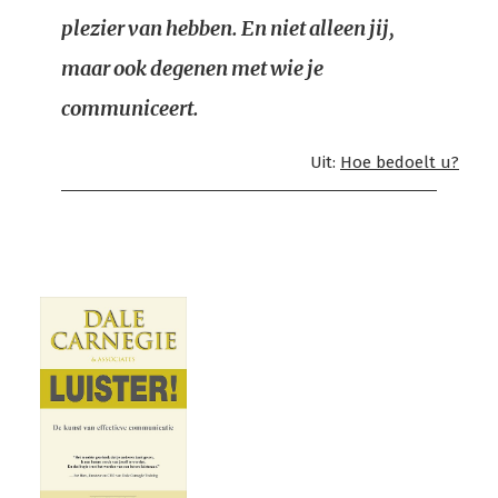
plezier van hebben. En niet alleen jij,
maar ook degenen met wie je
communiceert.
Uit:
Hoe bedoelt u?