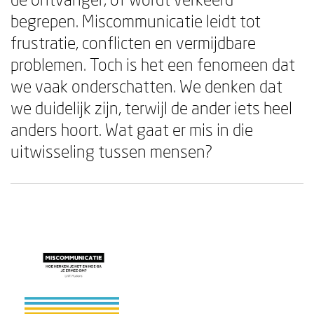
begrepen. Miscommunicatie leidt tot
frustratie, conflicten en vermijdbare
problemen. Toch is het een fenomeen dat
we vaak onderschatten. We denken dat
we duidelijk zijn, terwijl de ander iets heel
anders hoort. Wat gaat er mis in die
uitwisseling tussen mensen?