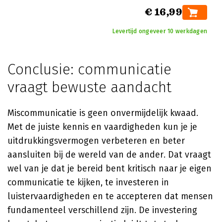
€ 16,99
Levertijd ongeveer 10 werkdagen
Conclusie: communicatie
vraagt bewuste aandacht
Miscommunicatie is geen onvermijdelijk kwaad.
Met de juiste kennis en vaardigheden kun je je
uitdrukkingsvermogen verbeteren en beter
aansluiten bij de wereld van de ander. Dat vraagt
wel van je dat je bereid bent kritisch naar je eigen
communicatie te kijken, te investeren in
luistervaardigheden en te accepteren dat mensen
fundamenteel verschillend zijn. De investering