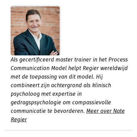
Als gecertificeerd master trainer in het Process
Communication Model helpt Regier wereldwijd
met de toepassing van dit model. Hij
combineert zijn achtergrond als klinisch
psycholoog met expertise in
gedragspsychologie om compassievolle
communicatie te bevorderen.
Meer over Nate
Regier