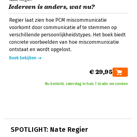
Iedereen is anders, wat nu?
Regier laat zien hoe PCM miscommunicatie
voorkomt door communicatie af te stemmen op
verschillende persoonlijkheidstypes. Het boek biedt
concrete voorbeelden van hoe miscommunicatie
ontstaat en wordt opgelost.
Boek bekijken
€ 29,95
Nu besteld, zaterdag in huis | Gratis verzonden
SPOTLIGHT: Nate Regier