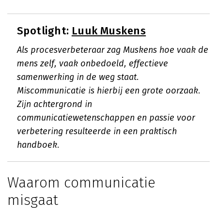
Spotlight:
Luuk Muskens
Als procesverbeteraar zag Muskens hoe vaak de
mens zelf, vaak onbedoeld, effectieve
samenwerking in de weg staat.
Miscommunicatie is hierbij een grote oorzaak.
Zijn achtergrond in
communicatiewetenschappen en passie voor
verbetering resulteerde in een praktisch
handboek.
Waarom communicatie
misgaat