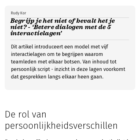
Rudy Kor
Begrijp je het niet of bevalt het je
niet? - ‘Betere dialogen met de 5
interactielagen’
Dit artikel introduceert een model met vijf
interactielagen om te begrijpen waarom
teamleden met elkaar botsen. Van inhoud tot
persoonlijk script - inzicht in deze lagen voorkomt
dat gesprekken langs elkaar heen gaan.
De rol van
persoonlijkheidsverschillen