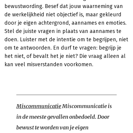
bewustwording. Besef dat jouw waarneming van
de werkelijkheid niet objectief is, maar gekleurd
door je eigen achtergrond, aannames en emoties.
Stel de juiste vragen in plaats van aannames te
doen. Luister met de intentie om te begrijpen, niet
om te antwoorden. En durf te vragen: begrijp je
het niet, of bevalt het je niet? Die vraag alleen al
kan veel misverstanden voorkomen.
Miscommunicatie
Miscommunicatie is
in de meeste gevallen onbedoeld. Door
bewust te worden van je eigen