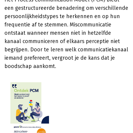
een gestructureerde benadering om verschillende
persoonlijkheidstypes te herkennen en op hun
frequentie af te stemmen. Miscommunicatie
ontstaat wanneer mensen niet in hetzelfde
kanaal communiceren of elkaars perceptie niet
begrijpen. Door te leren welk communicatiekanaal
iemand prefereert, vergroot je de kans dat je
boodschap aankomt.