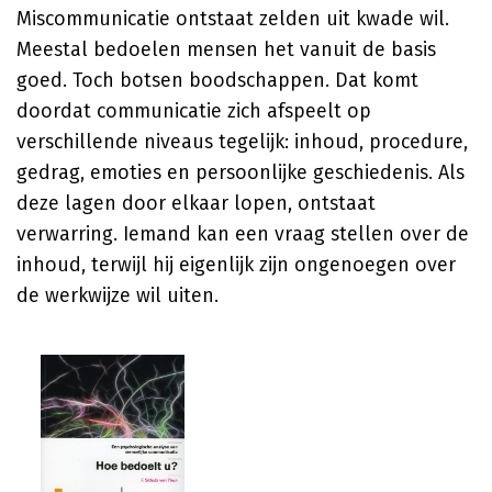
Miscommunicatie ontstaat zelden uit kwade wil.
Meestal bedoelen mensen het vanuit de basis
goed. Toch botsen boodschappen. Dat komt
doordat communicatie zich afspeelt op
verschillende niveaus tegelijk: inhoud, procedure,
gedrag, emoties en persoonlijke geschiedenis. Als
deze lagen door elkaar lopen, ontstaat
verwarring. Iemand kan een vraag stellen over de
inhoud, terwijl hij eigenlijk zijn ongenoegen over
de werkwijze wil uiten.