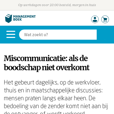
Op werkdagen voor 23:00 besteld, morgen in huis
Miscommunicatie: als de
boodschap niet overkomt
Het gebeurt dagelijks, op de werkvloer,
thuis en in maatschappelijke discussies:
mensen praten langs elkaar heen. De
bedoeling van de zender komt niet aan bij
de ontvanger, of wordt verkeerd