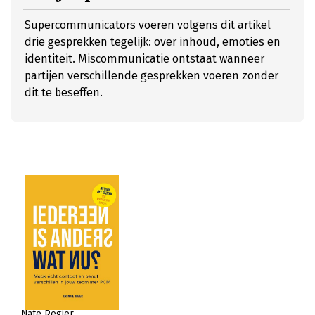
Supercommunicators voeren volgens dit artikel
drie gesprekken tegelijk: over inhoud, emoties en
identiteit. Miscommunicatie ontstaat wanneer
partijen verschillende gesprekken voeren zonder
dit te beseffen.
Nate Regier