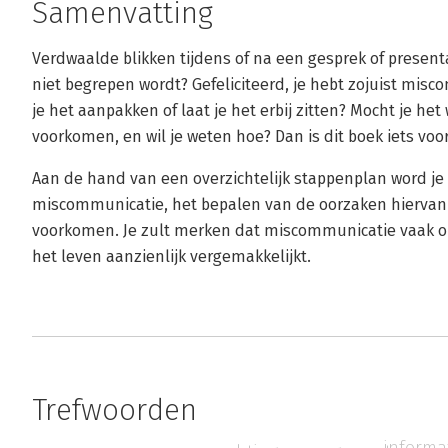
Samenvatting
Verdwaalde blikken tijdens of na een gesprek of present
niet begrepen wordt? Gefeliciteerd, je hebt zojuist mis
je het aanpakken of laat je het erbij zitten? Mocht je h
voorkomen, en wil je weten hoe? Dan is dit boek iets voor
Aan de hand van een overzichtelijk stappenplan word 
miscommunicatie, het bepalen van de oorzaken hiervan
voorkomen. Je zult merken dat miscommunicatie vaak o
het leven aanzienlijk vergemakkelijkt.
Trefwoorden
informat