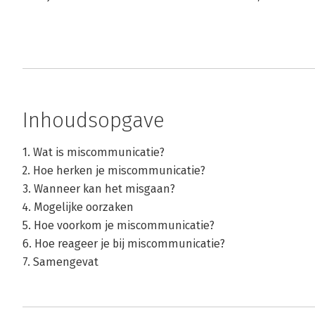
Inhoudsopgave
1. Wat is miscommunicatie?
2. Hoe herken je miscommunicatie?
3. Wanneer kan het misgaan?
4. Mogelijke oorzaken
5. Hoe voorkom je miscommunicatie?
6. Hoe reageer je bij miscommunicatie?
7. Samengevat