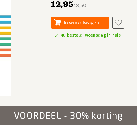
12,95
18,50
In winkelwagen
Nu besteld, woensdag in huis
VOORDEEL - 30% korting