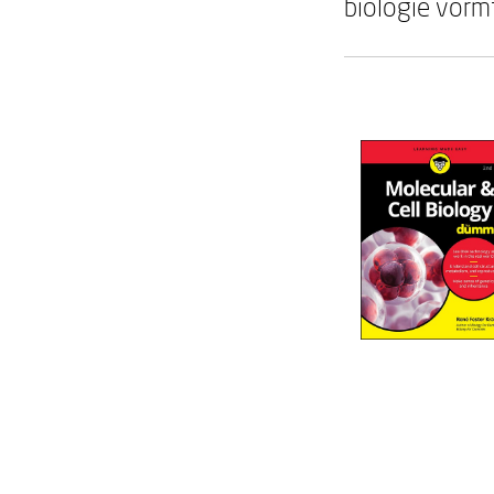
biologie vormt