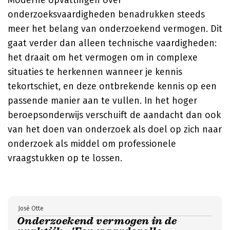
Moderne opvattingen over
onderzoeksvaardigheden benadrukken steeds
meer het belang van onderzoekend vermogen. Dit
gaat verder dan alleen technische vaardigheden:
het draait om het vermogen om in complexe
situaties te herkennen wanneer je kennis
tekortschiet, en deze ontbrekende kennis op een
passende manier aan te vullen. In het hoger
beroepsonderwijs verschuift de aandacht dan ook
van het doen van onderzoek als doel op zich naar
onderzoek als middel om professionele
vraagstukken op te lossen.
José Otte
Onderzoekend vermogen in de