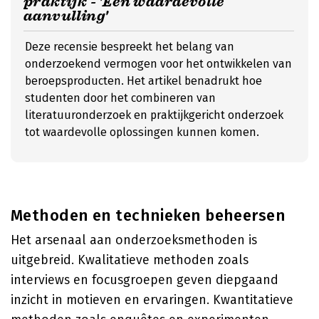
praktijk - 'Een waardevolle
aanvulling'
Deze recensie bespreekt het belang van
onderzoekend vermogen voor het ontwikkelen van
beroepsproducten. Het artikel benadrukt hoe
studenten door het combineren van
literatuuronderzoek en praktijkgericht onderzoek
tot waardevolle oplossingen kunnen komen.
Methoden en technieken beheersen
Het arsenaal aan onderzoeksmethoden is
uitgebreid. Kwalitatieve methoden zoals
interviews en focusgroepen geven diepgaand
inzicht in motieven en ervaringen. Kwantitatieve