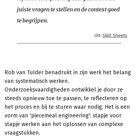
juiste vragen te stellen en de context goed
te begrijpen.
Uit:
Skill Sheets
Rob van Tulder benadrukt in zijn werk het belang
van systematisch werken.
Onderzoeksvaardigheden ontwikkel je door ze
steeds opnieuw toe te passen, te reflecteren op
het proces en bij te sturen waar nodig. Het is een
vorm van 'piecemeal engineering': stapje voor
stapje werken aan het oplossen van complexe
vraagstukken.