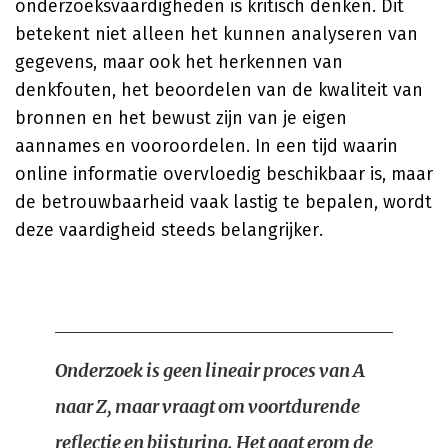
onderzoeksvaardigheden is kritisch denken. Dit
betekent niet alleen het kunnen analyseren van
gegevens, maar ook het herkennen van
denkfouten, het beoordelen van de kwaliteit van
bronnen en het bewust zijn van je eigen
aannames en vooroordelen. In een tijd waarin
online informatie overvloedig beschikbaar is, maar
de betrouwbaarheid vaak lastig te bepalen, wordt
deze vaardigheid steeds belangrijker.
Onderzoek is geen lineair proces van A
naar Z, maar vraagt om voortdurende
reflectie en bijsturing. Het gaat erom de