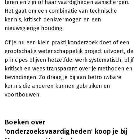
leren en zijn of haar vaardigheden aanscherpen.
Het gaat om een combinatie van technische
kennis, kritisch denkvermogen en een
nieuwsgierige houding.
Of je nu een klein praktijkonderzoek doet of een
grootschalig wetenschappelijk project uitvoert, de
principes blijven hetzelfde: werk systematisch, blijf
kritisch en wees transparant over je methoden en
bevindingen. Zo draag je bij aan betrouwbare
kennis die anderen kunnen gebruiken en
voortbouwen.
Boeken over
'onderzoeksvaardigheden' koop je bij