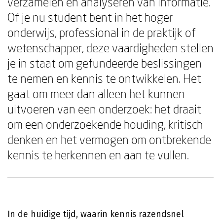
verzamelen en analyseren van informatie.
Of je nu student bent in het hoger
onderwijs, professional in de praktijk of
wetenschapper, deze vaardigheden stellen
je in staat om gefundeerde beslissingen
te nemen en kennis te ontwikkelen. Het
gaat om meer dan alleen het kunnen
uitvoeren van een onderzoek: het draait
om een onderzoekende houding, kritisch
denken en het vermogen om ontbrekende
kennis te herkennen en aan te vullen.
In de huidige tijd, waarin kennis razendsnel