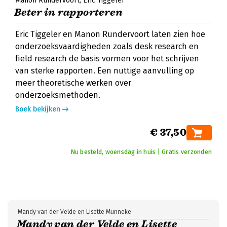
Manon Rundervoort
Eric Tiggeler
Beter in rapporteren
Eric Tiggeler en Manon Rundervoort laten zien hoe
onderzoeksvaardigheden zoals desk research en
field research de basis vormen voor het schrijven
van sterke rapporten. Een nuttige aanvulling op
meer theoretische werken over
onderzoeksmethoden.
Boek bekijken
€ 37,50
Nu besteld, woensdag in huis | Gratis verzonden
Mandy van der Velde en Lisette Munneke
Mandy van der Velde en Lisette