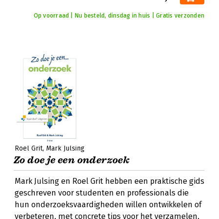
Op voorraad | Nu besteld, dinsdag in huis | Gratis verzonden
Roel Grit
Mark Julsing
Zo doe je een onderzoek
Mark Julsing en Roel Grit hebben een praktische gids
geschreven voor studenten en professionals die
hun onderzoeksvaardigheden willen ontwikkelen of
verbeteren, met concrete tips voor het verzamelen,