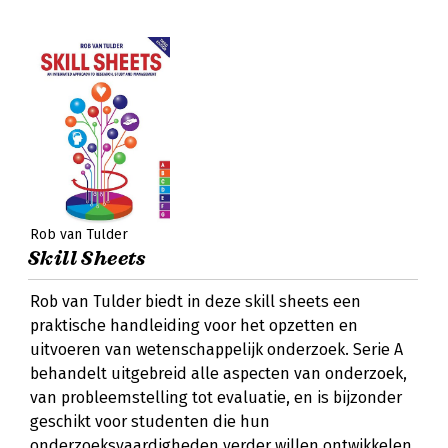
Rob van Tulder
Skill Sheets
Rob van Tulder biedt in deze skill sheets een
praktische handleiding voor het opzetten en
uitvoeren van wetenschappelijk onderzoek. Serie A
behandelt uitgebreid alle aspecten van onderzoek,
van probleemstelling tot evaluatie, en is bijzonder
geschikt voor studenten die hun
onderzoeksvaardigheden verder willen ontwikkelen.