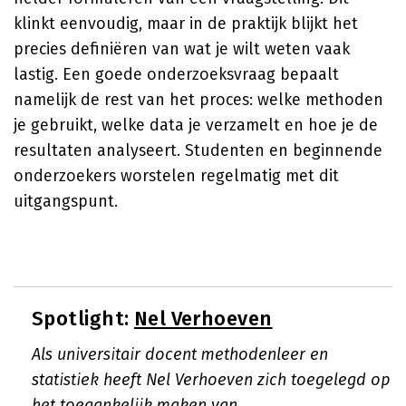
klinkt eenvoudig, maar in de praktijk blijkt het
precies definiëren van wat je wilt weten vaak
lastig. Een goede onderzoeksvraag bepaalt
namelijk de rest van het proces: welke methoden
je gebruikt, welke data je verzamelt en hoe je de
resultaten analyseert. Studenten en beginnende
onderzoekers worstelen regelmatig met dit
uitgangspunt.
Spotlight:
Nel Verhoeven
Als universitair docent methodenleer en
statistiek heeft Nel Verhoeven zich toegelegd op
het toegankelijk maken van