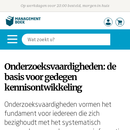
Op werkdagen voor 23:00 besteld, morgen in huis
Onderzoeksvaardigheden: de
basis voor gedegen
kennisontwikkeling
Onderzoeksvaardigheden vormen het
fundament voor iedereen die zich
bezighoudt met het systematisch