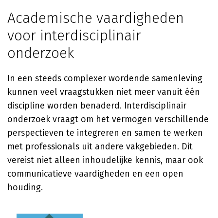
Academische vaardigheden
voor interdisciplinair
onderzoek
In een steeds complexer wordende samenleving
kunnen veel vraagstukken niet meer vanuit één
discipline worden benaderd. Interdisciplinair
onderzoek vraagt om het vermogen verschillende
perspectieven te integreren en samen te werken
met professionals uit andere vakgebieden. Dit
vereist niet alleen inhoudelijke kennis, maar ook
communicatieve vaardigheden en een open
houding.