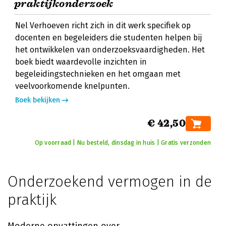
praktijkonderzoek
Nel Verhoeven richt zich in dit werk specifiek op
docenten en begeleiders die studenten helpen bij
het ontwikkelen van onderzoeksvaardigheden. Het
boek biedt waardevolle inzichten in
begeleidingstechnieken en het omgaan met
veelvoorkomende knelpunten.
Boek bekijken
€ 42,50
Op voorraad | Nu besteld, dinsdag in huis | Gratis verzonden
Onderzoekend vermogen in de
praktijk