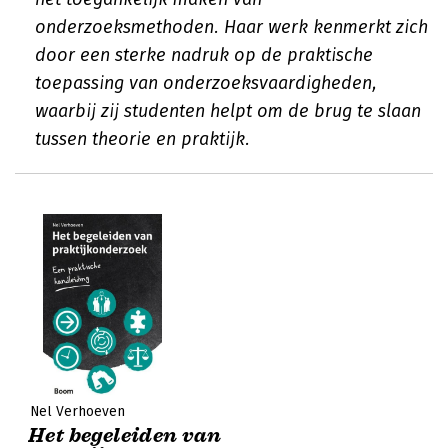
onderzoeksmethoden. Haar werk kenmerkt zich
door een sterke nadruk op de praktische
toepassing van onderzoeksvaardigheden,
waarbij zij studenten helpt om de brug te slaan
tussen theorie en praktijk.
Nel Verhoeven
Het begeleiden van