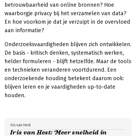
betrouwbaarheid van online bronnen? Hoe
waarborgje privacy bij het verzamelen van data?
En hoe voorkom je dat je verzuipt in de overvloed
aan informatie?
Onderzoeksvaardigheden blijven zich ontwikkelen.
De basis - kritisch denken, systematisch werken,
helder formuleren - blijft hetzelfde. Maar de tools
en technieken veranderen voortdurend. Een
onderzoekende houding betekent daarom ook:
blijven leren en je vaardigheden up-to-date
houden.
Iris van Hest
Iris van Hest: ‘Meer snelheid in