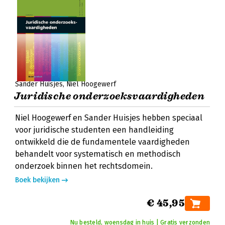
Sander Huisjes
Niel Hoogewerf
Juridische onderzoeksvaardigheden
Niel Hoogewerf en Sander Huisjes hebben speciaal
voor juridische studenten een handleiding
ontwikkeld die de fundamentele vaardigheden
behandelt voor systematisch en methodisch
onderzoek binnen het rechtsdomein.
Boek bekijken
€ 45,95
Nu besteld, woensdag in huis | Gratis verzonden