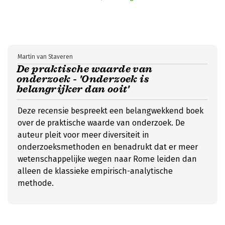
Martin van Staveren
De praktische waarde van
onderzoek - 'Onderzoek is
belangrijker dan ooit'
Deze recensie bespreekt een belangwekkend boek
over de praktische waarde van onderzoek. De
auteur pleit voor meer diversiteit in
onderzoeksmethoden en benadrukt dat er meer
wetenschappelijke wegen naar Rome leiden dan
alleen de klassieke empirisch-analytische
methode.