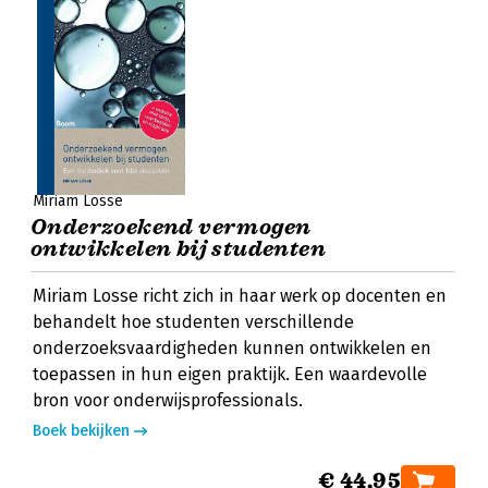
Miriam Losse
Onderzoekend vermogen
ontwikkelen bij studenten
Miriam Losse richt zich in haar werk op docenten en
behandelt hoe studenten verschillende
onderzoeksvaardigheden kunnen ontwikkelen en
toepassen in hun eigen praktijk. Een waardevolle
bron voor onderwijsprofessionals.
Boek bekijken
€ 44,95