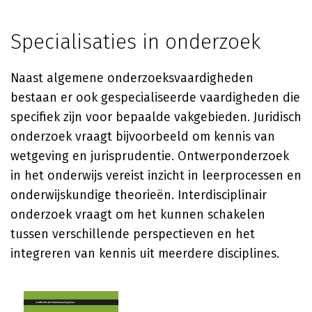
Specialisaties in onderzoek
Naast algemene onderzoeksvaardigheden
bestaan er ook gespecialiseerde vaardigheden die
specifiek zijn voor bepaalde vakgebieden. Juridisch
onderzoek vraagt bijvoorbeeld om kennis van
wetgeving en jurisprudentie. Ontwerponderzoek
in het onderwijs vereist inzicht in leerprocessen en
onderwijskundige theorieën. Interdisciplinair
onderzoek vraagt om het kunnen schakelen
tussen verschillende perspectieven en het
integreren van kennis uit meerdere disciplines.