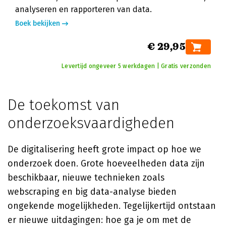
analyseren en rapporteren van data.
Boek bekijken
€ 29,95
Levertijd ongeveer 5 werkdagen | Gratis verzonden
De toekomst van
onderzoeksvaardigheden
De digitalisering heeft grote impact op hoe we
onderzoek doen. Grote hoeveelheden data zijn
beschikbaar, nieuwe technieken zoals
webscraping en big data-analyse bieden
ongekende mogelijkheden. Tegelijkertijd ontstaan
er nieuwe uitdagingen: hoe ga je om met de