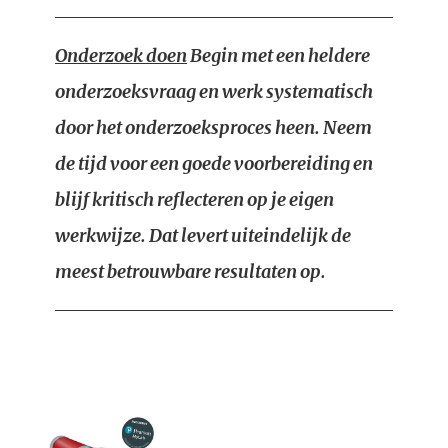
Onderzoek doen
Begin met een heldere
onderzoeksvraag en werk systematisch
door het onderzoeksproces heen. Neem
de tijd voor een goede voorbereiding en
blijf kritisch reflecteren op je eigen
werkwijze. Dat levert uiteindelijk de
meest betrouwbare resultaten op.