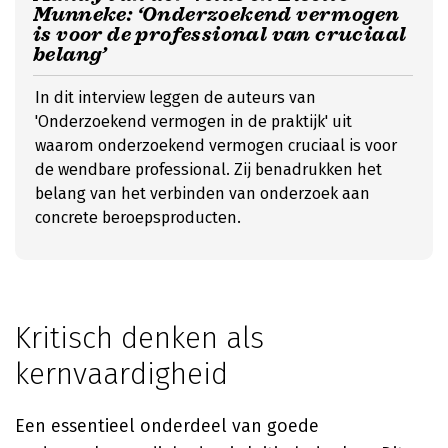
Munneke: ‘Onderzoekend vermogen
is voor de professional van cruciaal
belang’
In dit interview leggen de auteurs van
'Onderzoekend vermogen in de praktijk' uit
waarom onderzoekend vermogen cruciaal is voor
de wendbare professional. Zij benadrukken het
belang van het verbinden van onderzoek aan
concrete beroepsproducten.
Kritisch denken als
kernvaardigheid
Een essentieel onderdeel van goede