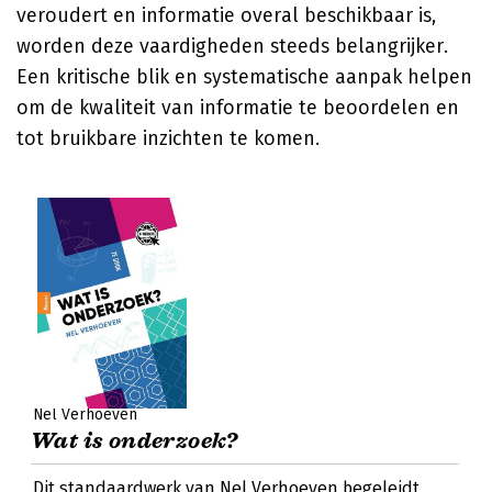
veroudert en informatie overal beschikbaar is,
worden deze vaardigheden steeds belangrijker.
Een kritische blik en systematische aanpak helpen
om de kwaliteit van informatie te beoordelen en
tot bruikbare inzichten te komen.
Nel Verhoeven
Wat is onderzoek?
Dit standaardwerk van Nel Verhoeven begeleidt