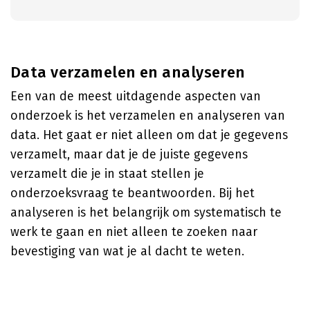
Data verzamelen en analyseren
Een van de meest uitdagende aspecten van
onderzoek is het verzamelen en analyseren van
data. Het gaat er niet alleen om dat je gegevens
verzamelt, maar dat je de juiste gegevens
verzamelt die je in staat stellen je
onderzoeksvraag te beantwoorden. Bij het
analyseren is het belangrijk om systematisch te
werk te gaan en niet alleen te zoeken naar
bevestiging van wat je al dacht te weten.