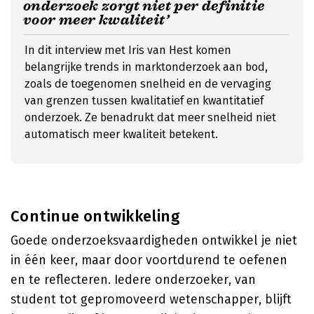
onderzoek zorgt niet per definitie
voor meer kwaliteit’
In dit interview met Iris van Hest komen
belangrijke trends in marktonderzoek aan bod,
zoals de toegenomen snelheid en de vervaging
van grenzen tussen kwalitatief en kwantitatief
onderzoek. Ze benadrukt dat meer snelheid niet
automatisch meer kwaliteit betekent.
Continue ontwikkeling
Goede onderzoeksvaardigheden ontwikkel je niet
in één keer, maar door voortdurend te oefenen
en te reflecteren. Iedere onderzoeker, van
student tot gepromoveerd wetenschapper, blijft