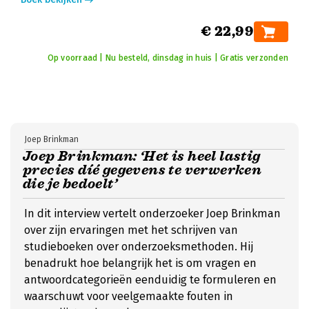
€ 22,99
Op voorraad | Nu besteld, dinsdag in huis | Gratis verzonden
Joep Brinkman
Joep Brinkman: ‘Het is heel lastig
precies díé gegevens te verwerken
die je bedoelt’
In dit interview vertelt onderzoeker Joep Brinkman
over zijn ervaringen met het schrijven van
studieboeken over onderzoeksmethoden. Hij
benadrukt hoe belangrijk het is om vragen en
antwoordcategorieën eenduidig te formuleren en
waarschuwt voor veelgemaakte fouten in