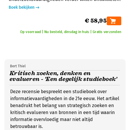
Boek bekijken
€ 58,95
Op voorraad | Nu besteld, dinsdag in huis | Gratis verzonden
Bert Thiel
Kritisch zoeken, denken en
evalueren - 'Een degelijk studieboek'
Deze recensie bespreekt een studieboek over
informatievaardigheden in de 21e eeuw. Het artikel
benadrukt het belang van strategisch zoeken en
kritisch evalueren van bronnen in een tijd waarin
informatie overvloedig maar niet altijd
betrouwbaar is.