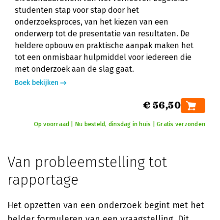
studenten stap voor stap door het
onderzoeksproces, van het kiezen van een
onderwerp tot de presentatie van resultaten. De
heldere opbouw en praktische aanpak maken het
tot een onmisbaar hulpmiddel voor iedereen die
met onderzoek aan de slag gaat.
Boek bekijken
€ 56,50
Op voorraad | Nu besteld, dinsdag in huis | Gratis verzonden
Van probleemstelling tot
rapportage
Het opzetten van een onderzoek begint met het
helder formuleren van een vraagstelling. Dit