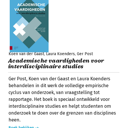
Koen van der Gaast
Laura Koenders
Ger Post
Academische vaardigheden voor
interdisciplinaire studies
Ger Post, Koen van der Gaast en Laura Koenders
behandelen in dit werk de volledige empirische
cyclus van onderzoek, van vraagstelling tot
rapportage. Het boek is speciaal ontwikkeld voor
interdisciplinaire studies en helpt studenten om
onderzoek te doen over de grenzen van disciplines
heen.
Boek bekijken