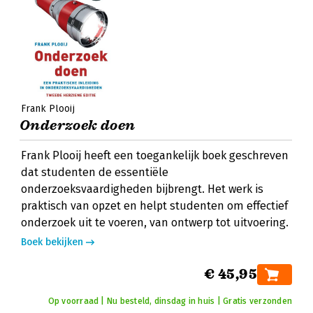
Frank Plooij
Onderzoek doen
Frank Plooij heeft een toegankelijk boek geschreven
dat studenten de essentiële
onderzoeksvaardigheden bijbrengt. Het werk is
praktisch van opzet en helpt studenten om effectief
onderzoek uit te voeren, van ontwerp tot uitvoering.
Boek bekijken
€ 45,95
Op voorraad | Nu besteld, dinsdag in huis | Gratis verzonden