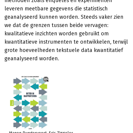
methoden zoals enquêtes en experimenten
leveren meetbare gegevens die statistisch
geanalyseerd kunnen worden. Steeds vaker zien
we dat de grenzen tussen beide vervagen:
kwalitatieve inzichten worden gebruikt om
kwantitatieve instrumenten te ontwikkelen, terwijl
grote hoeveelheden tekstuele data kwantitatief
geanalyseerd worden.