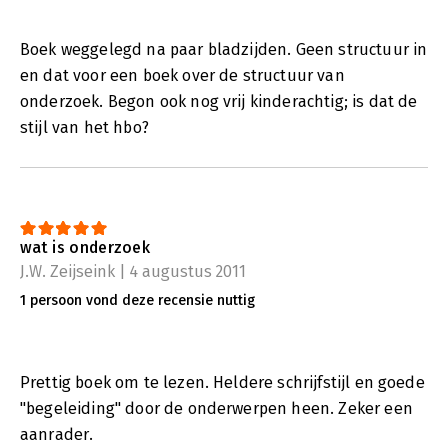
Boek weggelegd na paar bladzijden. Geen structuur in
en dat voor een boek over de structuur van
onderzoek. Begon ook nog vrij kinderachtig; is dat de
stijl van het hbo?
wat is onderzoek
J.W. Zeijseink | 4 augustus 2011
1 persoon vond deze recensie nuttig
Prettig boek om te lezen. Heldere schrijfstijl en goede
"begeleiding" door de onderwerpen heen. Zeker een
aanrader.