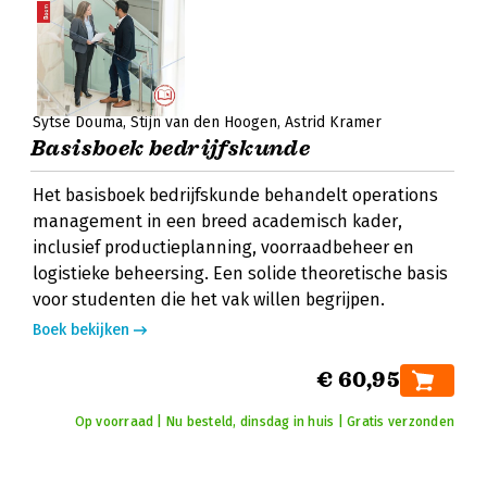
Sytse Douma
Stijn van den Hoogen
Astrid Kramer
Basisboek bedrijfskunde
Het basisboek bedrijfskunde behandelt operations
management in een breed academisch kader,
inclusief productieplanning, voorraadbeheer en
logistieke beheersing. Een solide theoretische basis
voor studenten die het vak willen begrijpen.
Boek bekijken
€ 60,95
Op voorraad | Nu besteld, dinsdag in huis | Gratis verzonden