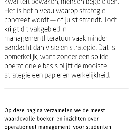
kwaliteit bewaken, mensen begeleiden.
Het is het niveau waarop strategie
concreet wordt — of juist strandt. Toch
krijgt dit vakgebied in
managementliteratuur vaak minder
aandacht dan visie en strategie. Dat is
opmerkelijk, want zonder een solide
operationele basis blijft de mooiste
strategie een papieren werkelijkheid.
Op deze pagina verzamelen we de meest
waardevolle boeken en inzichten over
operationeel management: voor studenten