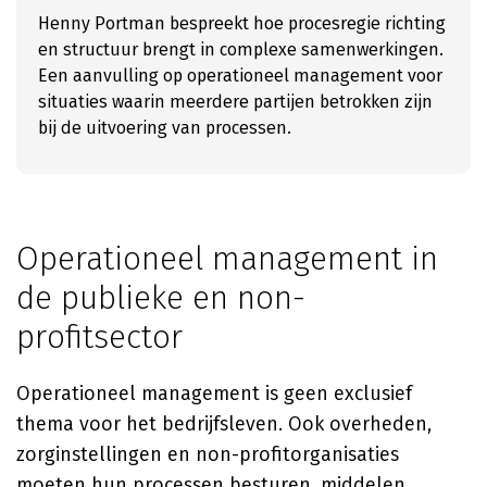
Henny Portman bespreekt hoe procesregie richting
en structuur brengt in complexe samenwerkingen.
Een aanvulling op operationeel management voor
situaties waarin meerdere partijen betrokken zijn
bij de uitvoering van processen.
Operationeel management in
de publieke en non-
profitsector
Operationeel management is geen exclusief
thema voor het bedrijfsleven. Ook overheden,
zorginstellingen en non-profitorganisaties
moeten hun processen besturen, middelen