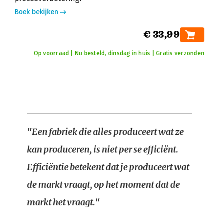
Boek bekijken
€ 33,99
Op voorraad | Nu besteld, dinsdag in huis | Gratis verzonden
"Een fabriek die alles produceert wat ze
kan produceren, is niet per se efficiënt.
Efficiëntie betekent dat je produceert wat
de markt vraagt, op het moment dat de
markt het vraagt."