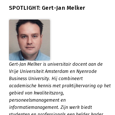
SPOTLIGHT: Gert-Jan Melker
Gert-Jan Melker is universitair docent aan de
Vrije Universiteit Amsterdam en Nyenrode
Business University. Hij combineert
academische kennis met praktijkervaring op het
gebied van kwaliteitszorg,
personeelsmanagement en
informatiemanagement. Zijn werk biedt
studenten en professionals een helder kader