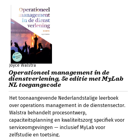
Joyce Walstra
Operationeel management in de
dienstverlening, 5e editie met MyLab
NL toegangscode
Het toonaangevende Nederlandstalige leerboek
over operations management in de dienstensector.
Walstra behandelt procesontwerp,
capaciteitsplanning en kwaliteitszorg specifiek voor
serviceomgevingen — inclusief MyLab voor
zelfstudie en toetsing.