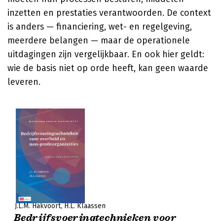
inzetten en prestaties verantwoorden. De context
is anders — financiering, wet- en regelgeving,
meerdere belangen — maar de operationele
uitdagingen zijn vergelijkbaar. En ook hier geldt:
wie de basis niet op orde heeft, kan geen waarde
leveren.
J.L.M. Hakvoort
H.L. Klaassen
Bedrijfsvoeringtechnieken voor