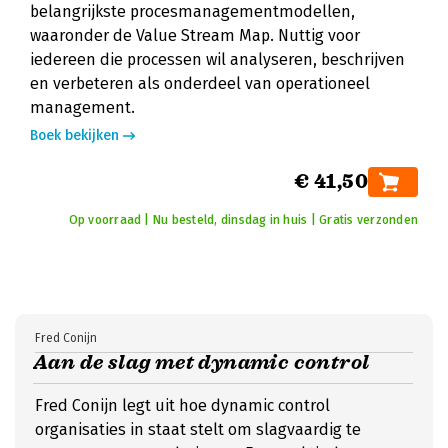
belangrijkste procesmanagementmodellen,
waaronder de Value Stream Map. Nuttig voor
iedereen die processen wil analyseren, beschrijven
en verbeteren als onderdeel van operationeel
management.
Boek bekijken
€ 41,50
Op voorraad | Nu besteld, dinsdag in huis | Gratis verzonden
Fred Conijn
Aan de slag met dynamic control
Fred Conijn legt uit hoe dynamic control
organisaties in staat stelt om slagvaardig te