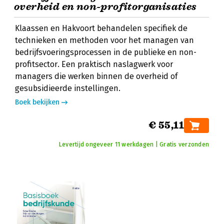
overheid en non-profitorganisaties
Klaassen en Hakvoort behandelen specifiek de
technieken en methoden voor het managen van
bedrijfsvoeringsprocessen in de publieke en non-
profitsector. Een praktisch naslagwerk voor
managers die werken binnen de overheid of
gesubsidieerde instellingen.
Boek bekijken
€ 55,11
Levertijd ongeveer 11 werkdagen | Gratis verzonden