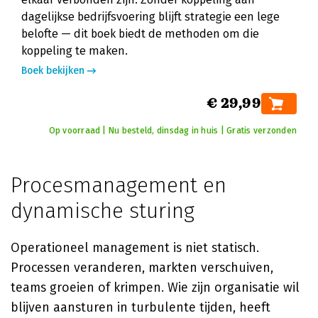
dagelijkse bedrijfsvoering blijft strategie een lege
belofte — dit boek biedt de methoden om die
koppeling te maken.
Boek bekijken
€ 29,99
Op voorraad | Nu besteld, dinsdag in huis | Gratis verzonden
Procesmanagement en
dynamische sturing
Operationeel management is niet statisch.
Processen veranderen, markten verschuiven,
teams groeien of krimpen. Wie zijn organisatie wil
blijven aansturen in turbulente tijden, heeft