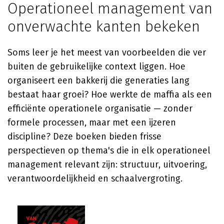
Operationeel management van
onverwachte kanten bekeken
Soms leer je het meest van voorbeelden die ver
buiten de gebruikelijke context liggen. Hoe
organiseert een bakkerij die generaties lang
bestaat haar groei? Hoe werkte de maffia als een
efficiënte operationele organisatie — zonder
formele processen, maar met een ijzeren
discipline? Deze boeken bieden frisse
perspectieven op thema's die in elk operationeel
management relevant zijn: structuur, uitvoering,
verantwoordelijkheid en schaalvergroting.