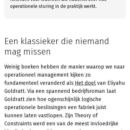
operationele sturing in de praktijk werkt.
Een klassieker die niemand
mag missen
Weinig boeken hebben de manier waarop we naar
operationeel management kijken zo
fundamenteel veranderd als
Het doel
van
Eliyahu
Goldratt
. Via een spannend bedrijfsroman laat
Goldratt zien hoe ogenschijnlijk logische
operationele beslissingen een fabriek juist
kunnen laten vastlopen. Zijn Theory of
Constraints werd een van de meest invloedrijke