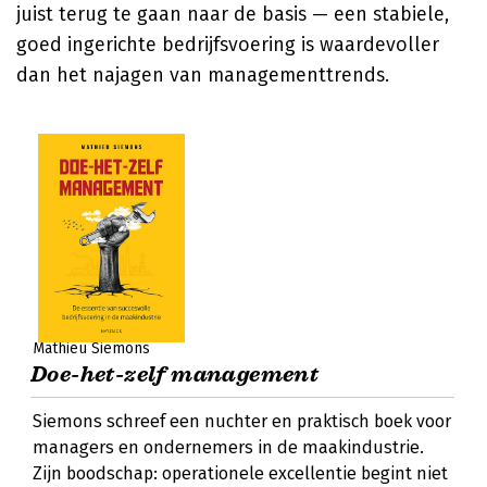
juist terug te gaan naar de basis — een stabiele,
goed ingerichte bedrijfsvoering is waardevoller
dan het najagen van managementtrends.
Mathieu Siemons
Doe-het-zelf management
Siemons schreef een nuchter en praktisch boek voor
managers en ondernemers in de maakindustrie.
Zijn boodschap: operationele excellentie begint niet