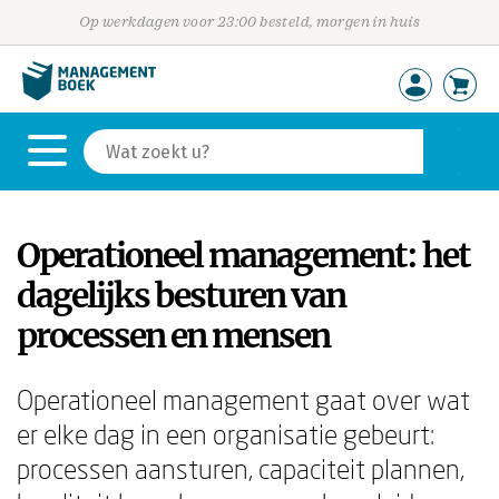
Op werkdagen voor 23:00 besteld, morgen in huis
Operationeel management: het
dagelijks besturen van
processen en mensen
Operationeel management gaat over wat
er elke dag in een organisatie gebeurt:
processen aansturen, capaciteit plannen,