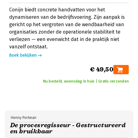
Conijn biedt concrete handvatten voor het
dynamiseren van de bedrijfsvoering. Zijn aanpak is
gericht op het vergroten van de wendbaarheid van
organisaties zonder de operationele stabiliteit te
verliezen — een evenwicht dat in de praktijk niet
vanzelf ontstaat.
Boek bekijken
€ 49,50
Nu besteld, woensdag in huis | Gratis verzonden
Henny Portman
De procesregisseur - Gestructureerd
en bruikbaar