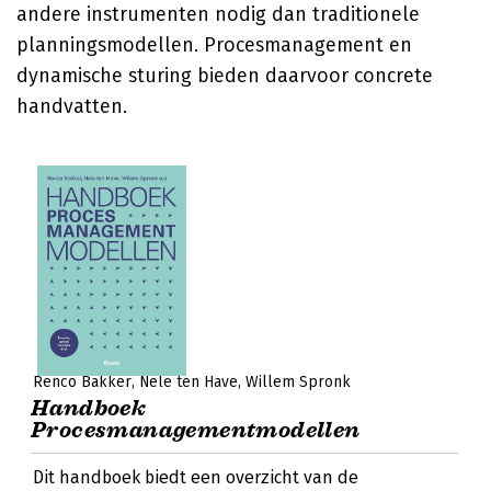
andere instrumenten nodig dan traditionele
planningsmodellen. Procesmanagement en
dynamische sturing bieden daarvoor concrete
handvatten.
Renco Bakker
Nele ten Have
Willem Spronk
Handboek
Procesmanagementmodellen
Dit handboek biedt een overzicht van de