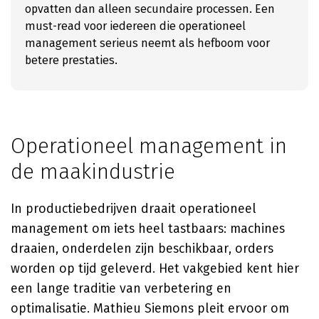
opvatten dan alleen secundaire processen. Een
must-read voor iedereen die operationeel
management serieus neemt als hefboom voor
betere prestaties.
Operationeel management in
de maakindustrie
In productiebedrijven draait operationeel
management om iets heel tastbaars: machines
draaien, onderdelen zijn beschikbaar, orders
worden op tijd geleverd. Het vakgebied kent hier
een lange traditie van verbetering en
optimalisatie. Mathieu Siemons pleit ervoor om