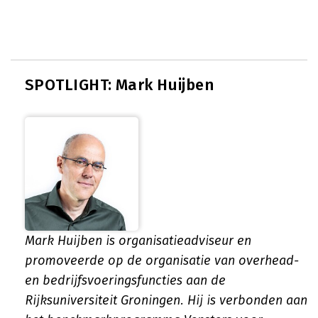
SPOTLIGHT: Mark Huijben
Mark Huijben is organisatieadviseur en
promoveerde op de organisatie van overhead-
en bedrijfsvoeringsfuncties aan de
Rijksuniversiteit Groningen. Hij is verbonden aan