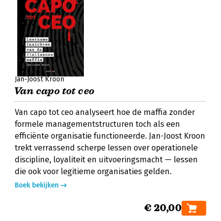
Jan-Joost Kroon
Van capo tot ceo
Van capo tot ceo analyseert hoe de maffia zonder
formele managementstructuren toch als een
efficiënte organisatie functioneerde. Jan-Joost Kroon
trekt verrassend scherpe lessen over operationele
discipline, loyaliteit en uitvoeringsmacht — lessen
die ook voor legitieme organisaties gelden.
Boek bekijken
€ 20,00