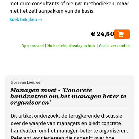
met dure consultants of nieuwe methodieken, maar
met het zelf aanpakken van de basis.
Boek bekijken
€ 24,50
Op voorraad | Nu besteld, dinsdag in huis | Gratis verzonden
Sjors van Leeuwen
Managen moet - 'Concrete
handvatten om het managen beter te
organiseren'
Dit artikel onderzoekt de terugkerende discussie
over de waarde van managers en biedt concrete
handvatten om het managen beter te organiseren.
Relevant voor iedereen die nadenkt over hoe