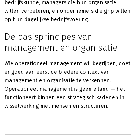
bedrijfskunde, managers die hun organisatie
willen verbeteren, en ondernemers die grip willen
op hun dagelijkse bedrijfsvoering.
De basisprincipes van
management en organisatie
Wie operationeel management wil begrijpen, doet
er goed aan eerst de bredere context van
management en organisatie te verkennen.
Operationeel management is geen eiland — het
functioneert binnen een strategisch kader en in
wisselwerking met mensen en structuren.