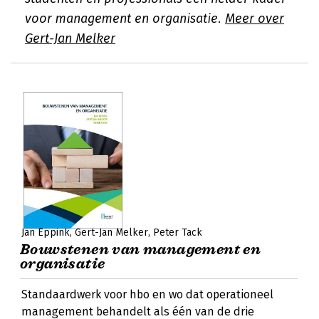
voor management en organisatie.
Meer over
Gert-Jan Melker
Jan Eppink
Gert-Jan Melker
Peter Tack
Bouwstenen van management en
organisatie
Standaardwerk voor hbo en wo dat operationeel
management behandelt als één van de drie