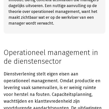
dagelijks uitvoeren. Een nuttige aanvulling op de
theorie over operationeel management, want het
maakt zichtbaar wat er op de werkvloer van een
manager wordt verwacht.
Operationeel management in
de dienstensector
Dienstverlening stelt eigen eisen aan
operationeel management. Omdat productie en
levering vaak samenvallen, is er weinig ruimte
voor herstel na fouten. Capaciteitsplanning,
wachttijden en klanttevredenheid zijn
voortdurende aandachtspunten. De uitdagingen