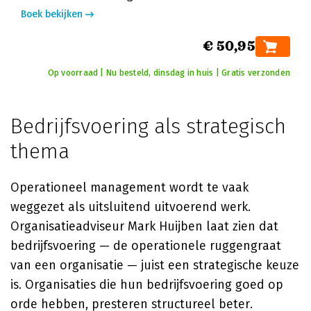
Boek bekijken
€ 50,95
Op voorraad | Nu besteld, dinsdag in huis | Gratis verzonden
Bedrijfsvoering als strategisch
thema
Operationeel management wordt te vaak
weggezet als uitsluitend uitvoerend werk.
Organisatieadviseur Mark Huijben laat zien dat
bedrijfsvoering — de operationele ruggengraat
van een organisatie — juist een strategische keuze
is. Organisaties die hun bedrijfsvoering goed op
orde hebben, presteren structureel beter.