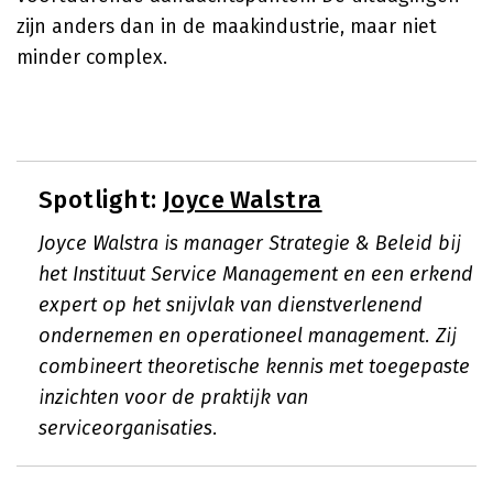
zijn anders dan in de maakindustrie, maar niet
minder complex.
Spotlight:
Joyce Walstra
Joyce Walstra is manager Strategie & Beleid bij
het Instituut Service Management en een erkend
expert op het snijvlak van dienstverlenend
ondernemen en operationeel management. Zij
combineert theoretische kennis met toegepaste
inzichten voor de praktijk van
serviceorganisaties.