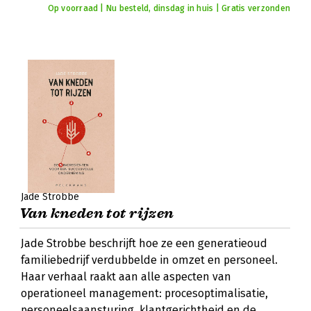
Op voorraad | Nu besteld, dinsdag in huis | Gratis verzonden
Jade Strobbe
Van kneden tot rijzen
Jade Strobbe beschrijft hoe ze een generatieoud
familiebedrijf verdubbelde in omzet en personeel.
Haar verhaal raakt aan alle aspecten van
operationeel management: procesoptimalisatie,
personeelsaansturing, klantgerichtheid en de