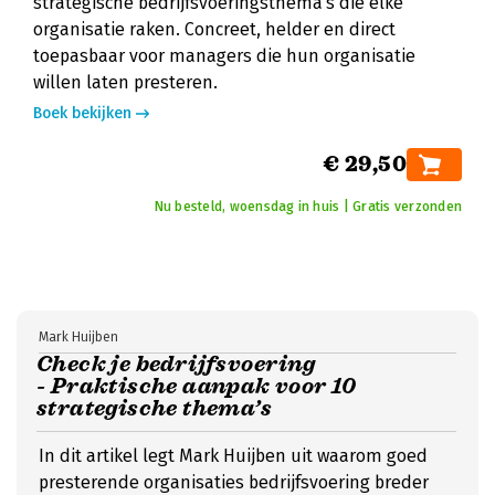
strategische bedrijfsvoeringsthema's die elke
organisatie raken. Concreet, helder en direct
toepasbaar voor managers die hun organisatie
willen laten presteren.
Boek bekijken
€ 29,50
Nu besteld, woensdag in huis | Gratis verzonden
Mark Huijben
Check je bedrijfsvoering
- Praktische aanpak voor 10
strategische thema’s
In dit artikel legt Mark Huijben uit waarom goed
presterende organisaties bedrijfsvoering breder