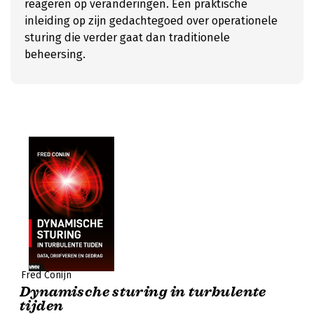
reageren op veranderingen. Een praktische
inleiding op zijn gedachtegoed over operationele
sturing die verder gaat dan traditionele
beheersing.
Fred Conijn
Dynamische sturing in turbulente
tijden