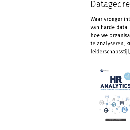
Datagedre
Waar vroeger int
van harde data.
hoe we organisa
te analyseren,
leiderschapsstijl