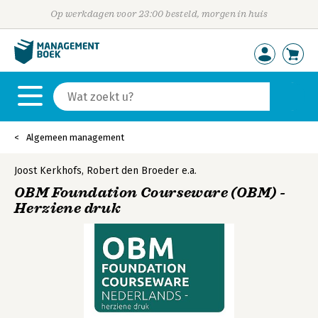
Op werkdagen voor 23:00 besteld, morgen in huis
Algemeen management
Joost Kerkhofs
,
Robert den Broeder
e.a.
OBM Foundation Courseware (OBM) -
Herziene druk