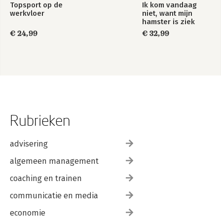
Topsport op de
Ik kom vandaag
werkvloer
niet, want mijn
hamster is ziek
€ 24,99
€ 32,99
Rubrieken
advisering
algemeen management
coaching en trainen
communicatie en media
economie