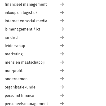
financieel management
inkoop en logistiek
internet en social media
it-management / ict
juridisch
leiderschap
marketing
mens en maatschappij
non-profit
ondernemen
organisatiekunde
personal finance
personeelsmanagement