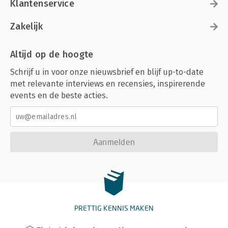
Klantenservice
Zakelijk
Altijd op de hoogte
Schrijf u in voor onze nieuwsbrief en blijf up-to-date
met relevante interviews en recensies, inspirerende
events en de beste acties.
Aanmelden
PRETTIG KENNIS MAKEN