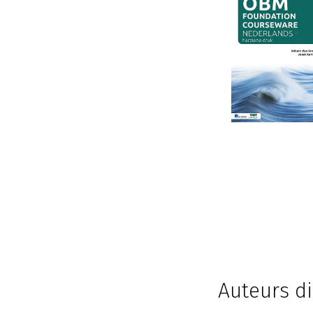
Auteurs di