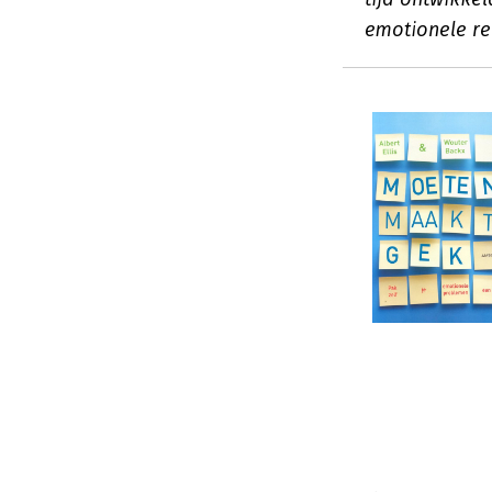
emotionele rea