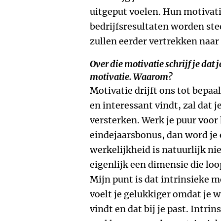
uitgeput voelen. Hun motivati
bedrijfsresultaten worden st
zullen eerder vertrekken naar
Over die motivatie schrijf je dat 
motivatie. Waarom?
Motivatie drijft ons tot bepaal
en interessant vindt, zal dat j
versterken. Werk je puur voor 
eindejaarsbonus, dan word je 
werkelijkheid is natuurlijk ni
eigenlijk een dimensie die loo
Mijn punt is dat intrinsieke mo
voelt je gelukkiger omdat je w
vindt en dat bij je past. Intr