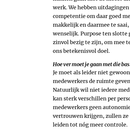
werk. We hebben uitdagingen 
competentie om daar goed mee
makkelijk en daarmee te saai, 
wenselijk. Purpose ten slotte
zinvol bezig te zijn, om mee 
ons betekenisvol doel.
Hoe ver moet je gaan met die ba
Je moet als leider niet gewoo
medewerkers de ruimte geven
Natuurlijk wil niet iedere m
kan sterk verschillen per per
medewerkers geen autonomie 
vertrouwen krijgen, zullen ze
leiden tot nóg meer controle.