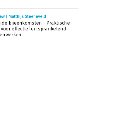
ew | Matthijs Steeneveld
ide bijeenkomsten - Praktische
 voor effectief en sprankelend
enwerken