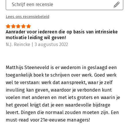
Schrijf een recensie
Lees ons recensiebeleid
Aanrader voor iedereen die op basis van intrinsieke
motivatie leiding wil geven!
N.J. Reincke | 3 augustus 2022
Matthijs Steeneveld is er wederom in geslaagd een
toegankelijk boek te schrijven over werk. Goed werk
wel te verstaan: werk dat aanspreekt, waar je zelf
invulling kan geven, waardoor je verbonden kunt
voelen met anderen en met iets groters en waarin je
het gevoel krijgt dat je een waardevolle bijdrage
levert. Dingen die normaal zouden moeten zijn. Een
must-read voor 21e-eeuwse managers!