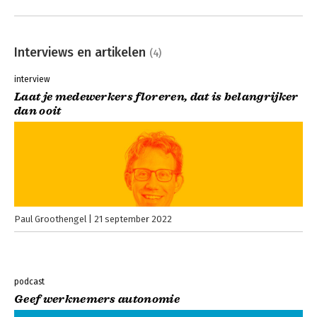
Interviews en artikelen
(4)
interview
Laat je medewerkers floreren, dat is belangrijker
dan ooit
Paul Groothengel
21 september 2022
podcast
Geef werknemers autonomie