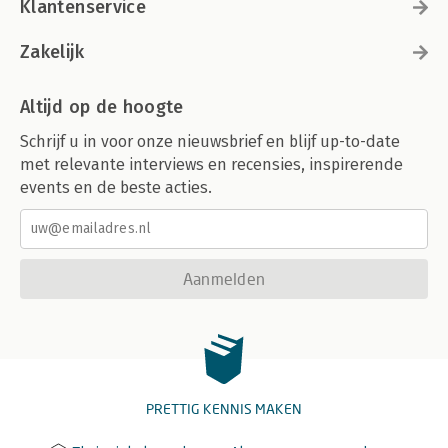
Klantenservice
Zakelijk
Altijd op de hoogte
Schrijf u in voor onze nieuwsbrief en blijf up-to-date
met relevante interviews en recensies, inspirerende
events en de beste acties.
Aanmelden
PRETTIG KENNIS MAKEN