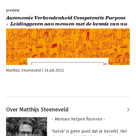
preview
Autonomie Verbondenheid Competentie Purpose
- Leidinggeven aan mensen met de kennis van nu
Matthijs Steeneveld
26 juli 2022
Over Matthijs Steeneveld
- Mensen helpen floreren -

'Geluk' is geen punt dat je bereikt. Het 