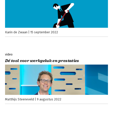
Karin de Zwaan
15 september 2022
video
Dé tool voor werkgeluk en prestaties
Matthijs Steeneveld
9 augustus 2022