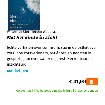
Willemjan Slort
Jeroen Wapenaar
Met het einde in zicht
Echte verhalen over communicatie in de palliatieve
zorg: hoe zorgverleners, patiënten en naasten in
gesprek gaan over wat er nog rest. Herkenbaar en
inzichtelijk.
Boek bekijken
€ 31,99
Op voorraad | Nu besteld, dinsdag in huis | Gratis verzonden