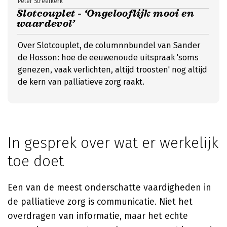
Peter Streefkerk
Slotcouplet - ‘Ongelooflijk mooi en
waardevol’
Over Slotcouplet, de columnnbundel van Sander
de Hosson: hoe de eeuwenoude uitspraak 'soms
genezen, vaak verlichten, altijd troosten' nog altijd
de kern van palliatieve zorg raakt.
In gesprek over wat er werkelijk
toe doet
Een van de meest onderschatte vaardigheden in
de palliatieve zorg is communicatie. Niet het
overdragen van informatie, maar het echte