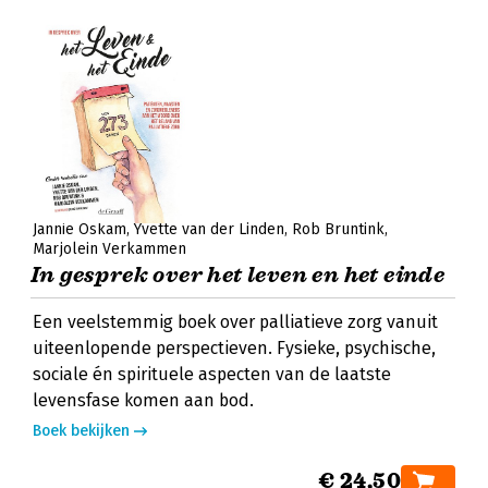
Jannie Oskam
Yvette van der Linden
Rob Bruntink
Marjolein Verkammen
In gesprek over het leven en het einde
Een veelstemmig boek over palliatieve zorg vanuit
uiteenlopende perspectieven. Fysieke, psychische,
sociale én spirituele aspecten van de laatste
levensfase komen aan bod.
Boek bekijken
€ 24,50