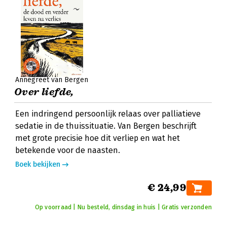
Annegreet van Bergen
Over liefde,
Een indringend persoonlijk relaas over palliatieve
sedatie in de thuissituatie. Van Bergen beschrijft
met grote precisie hoe dit verliep en wat het
betekende voor de naasten.
Boek bekijken
€ 24,99
Op voorraad | Nu besteld, dinsdag in huis | Gratis verzonden