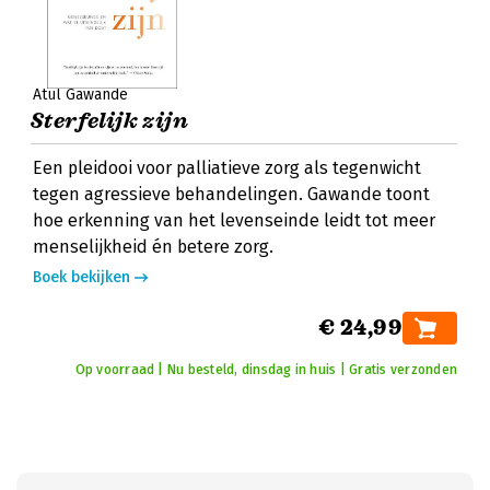
Atul Gawande
Sterfelijk zijn
Een pleidooi voor palliatieve zorg als tegenwicht
tegen agressieve behandelingen. Gawande toont
hoe erkenning van het levenseinde leidt tot meer
menselijkheid én betere zorg.
Boek bekijken
€ 24,99
Op voorraad | Nu besteld, dinsdag in huis | Gratis verzonden