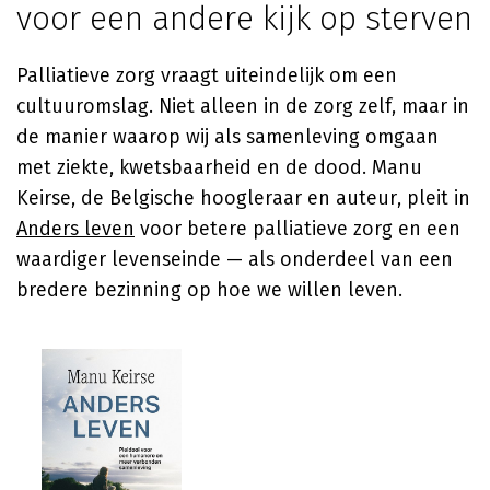
voor een andere kijk op sterven
Palliatieve zorg vraagt uiteindelijk om een
cultuuromslag. Niet alleen in de zorg zelf, maar in
de manier waarop wij als samenleving omgaan
met ziekte, kwetsbaarheid en de dood.
Manu
Keirse
, de Belgische hoogleraar en auteur, pleit in
Anders leven
voor betere palliatieve zorg en een
waardiger levenseinde — als onderdeel van een
bredere bezinning op hoe we willen leven.