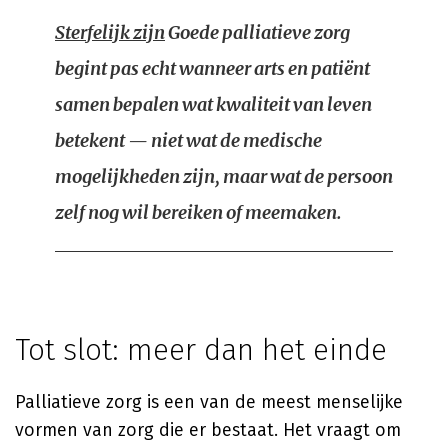
Sterfelijk zijn
Goede palliatieve zorg
begint pas echt wanneer arts en patiënt
samen bepalen wat kwaliteit van leven
betekent — niet wat de medische
mogelijkheden zijn, maar wat de persoon
zelf nog wil bereiken of meemaken.
Tot slot: meer dan het einde
Palliatieve zorg is een van de meest menselijke
vormen van zorg die er bestaat. Het vraagt om