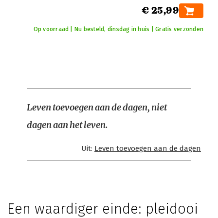
€ 25,99
Op voorraad | Nu besteld, dinsdag in huis | Gratis verzonden
Leven toevoegen aan de dagen, niet
dagen aan het leven.
Uit:
Leven toevoegen aan de dagen
Een waardiger einde: pleidooi