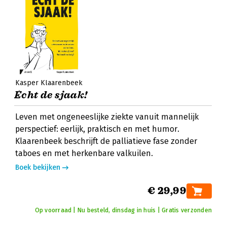
Kasper Klaarenbeek
Écht de sjaak!
Leven met ongeneeslijke ziekte vanuit mannelijk
perspectief: eerlijk, praktisch en met humor.
Klaarenbeek beschrijft de palliatieve fase zonder
taboes en met herkenbare valkuilen.
Boek bekijken
€ 29,99
Op voorraad | Nu besteld, dinsdag in huis | Gratis verzonden