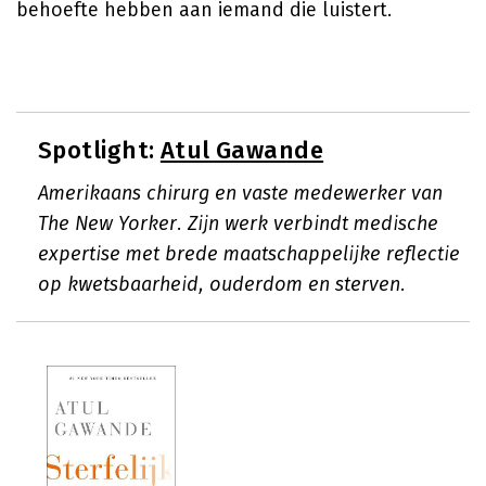
behoefte hebben aan iemand die luistert.
Spotlight:
Atul Gawande
Amerikaans chirurg en vaste medewerker van
The New Yorker. Zijn werk verbindt medische
expertise met brede maatschappelijke reflectie
op kwetsbaarheid, ouderdom en sterven.