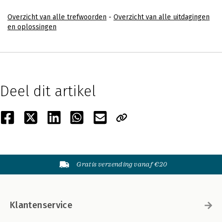
Overzicht van alle trefwoorden
-
Overzicht van alle uitdagingen
en oplossingen
Deel dit artikel
Gratis verzending vanaf €20
Klantenservice