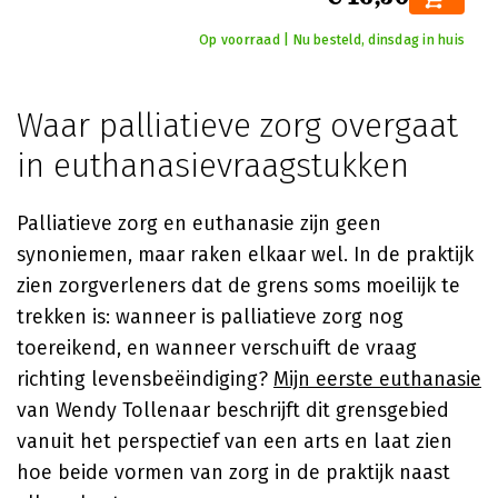
Op voorraad | Nu besteld, dinsdag in huis
Waar palliatieve zorg overgaat
in euthanasievraagstukken
Palliatieve zorg en euthanasie zijn geen
synoniemen, maar raken elkaar wel. In de praktijk
zien zorgverleners dat de grens soms moeilijk te
trekken is: wanneer is palliatieve zorg nog
toereikend, en wanneer verschuift de vraag
richting levensbeëindiging?
Mijn eerste euthanasie
van
Wendy Tollenaar
beschrijft dit grensgebied
vanuit het perspectief van een arts en laat zien
hoe beide vormen van zorg in de praktijk naast