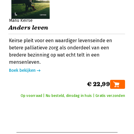
Manu Keirse
Anders leven
Keirse pleit voor een waardiger levenseinde en
betere palliatieve zorg als onderdeel van een
bredere bezinning op wat echt telt in een
mensenleven.
Boek bekijken
€ 22,99
Op voorraad | Nu besteld, dinsdag in huis | Gratis verzonden