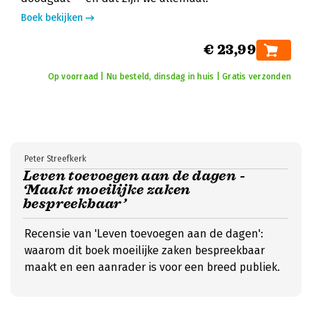
Boek bekijken
€ 23,99
Op voorraad | Nu besteld, dinsdag in huis | Gratis verzonden
Peter Streefkerk
Leven toevoegen aan de dagen -
‘Maakt moeilijke zaken
bespreekbaar’
Recensie van 'Leven toevoegen aan de dagen':
waarom dit boek moeilijke zaken bespreekbaar
maakt en een aanrader is voor een breed publiek.