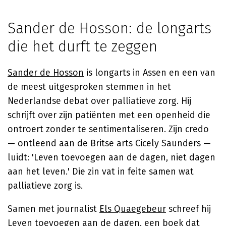
Sander de Hosson: de longarts
die het durft te zeggen
Sander de Hosson
is longarts in Assen en een van
de meest uitgesproken stemmen in het
Nederlandse debat over palliatieve zorg. Hij
schrijft over zijn patiënten met een openheid die
ontroert zonder te sentimentaliseren. Zijn credo
— ontleend aan de Britse arts Cicely Saunders —
luidt: 'Leven toevoegen aan de dagen, niet dagen
aan het leven.' Die zin vat in feite samen wat
palliatieve zorg is.
Samen met journalist
Els Quaegebeur
schreef hij
Leven toevoegen aan de dagen
, een boek dat