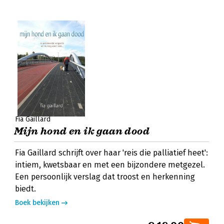
Fia Gaillard
Mijn hond en ik gaan dood
Fia Gaillard schrijft over haar 'reis die palliatief heet':
intiem, kwetsbaar en met een bijzondere metgezel.
Een persoonlijk verslag dat troost en herkenning
biedt.
Boek bekijken