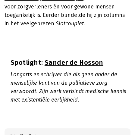
voor zorgverleners én voor gewone mensen
toegankelijk is. Eerder bundelde hij zijn columns
in het veelgeprezen
Slotcouplet
.
Spotlight:
Sander de Hosson
Longarts en schrijver die als geen ander de
menselijke kant van de palliatieve zorg
verwoordt. Zijn werk verbindt medische kennis
met existentiële eerlijkheid.