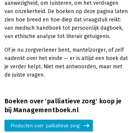
aanwezigheid, om luisteren, om het verdragen
van onzekerheid. De boeken op deze pagina laten
zien hoe breed en hoe diep dat vraagstuk reikt:
van medisch handboek tot persoonlijk dagboek,
van ethische analyse tot literair getuigenis.
Of je nu zorgverlener bent, mantelzorger, of zelf
nadenkt over het einde — er is altijd een boek dat
je verder helpt. Niet met antwoorden, maar met
de juiste vragen.
Boeken over 'palliatieve zorg' koop je
bij Managementboek.nl
Producten over 'palliatieve zorg'