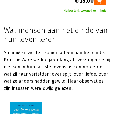
€ 18,00
Nu besteld, woensdag in huis
Wat mensen aan het einde van
hun leven leren
Sommige inzichten komen alleen aan het einde.
Bronnie Ware
werkte jarenlang als verzorgende bij
mensen in hun laatste levensfase en noteerde
wat zij haar vertelden: over spijt, over liefde, over
wat ze anders hadden gewild. Haar observaties
zijn intussen wereldwijd gelezen.