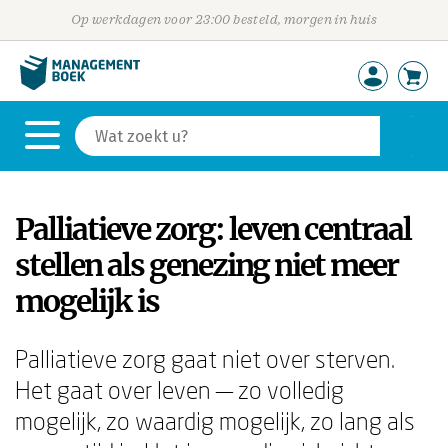
Op werkdagen voor 23:00 besteld, morgen in huis
Palliatieve zorg: leven centraal
stellen als genezing niet meer
mogelijk is
Palliatieve zorg gaat niet over sterven.
Het gaat over leven — zo volledig
mogelijk, zo waardig mogelijk, zo lang als