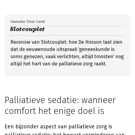
Hanneke Tinor-Centi
Slotcouplet
Recensie van Slotcouplet: hoe De Hosson laat zien
dat de eeuwenoude uitspraak 'geneeskunde is
soms genezen, vaak verlichten, altijd troosten' nog
altijd het hart van de palliatieve zorg raakt.
Palliatieve sedatie: wanneer
comfort het enige doel is
Een bijzonder aspect van palliatieve zorg is