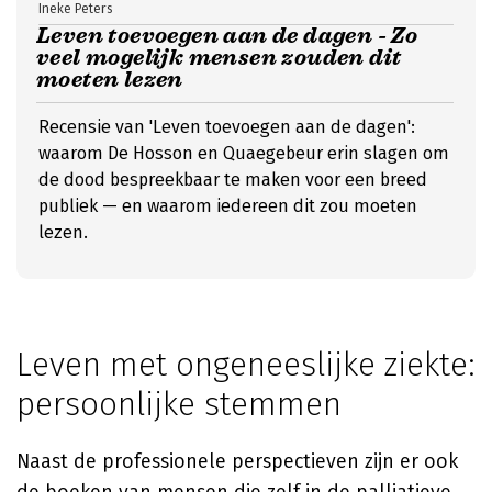
Ineke Peters
Leven toevoegen aan de dagen - Zo
veel mogelijk mensen zouden dit
moeten lezen
Recensie van 'Leven toevoegen aan de dagen':
waarom De Hosson en Quaegebeur erin slagen om
de dood bespreekbaar te maken voor een breed
publiek — en waarom iedereen dit zou moeten
lezen.
Leven met ongeneeslijke ziekte:
persoonlijke stemmen
Naast de professionele perspectieven zijn er ook