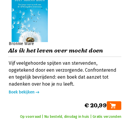
Bronnie Ware
Als ik het leven over mocht doen
Vijf veelgehoorde spijten van stervenden,
opgetekend door een verzorgende. Confronterend
en tegelijk bevrijdend: een boek dat aanzet tot
nadenken over hoe je nu leeft.
Boek bekijken
€ 20,99
Op voorraad | Nu besteld, dinsdag in huis | Gratis verzonden