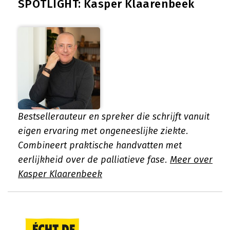
SPOTLIGHT: Kasper Klaarenbeek
Bestsellerauteur en spreker die schrijft vanuit
eigen ervaring met ongeneeslijke ziekte.
Combineert praktische handvatten met
eerlijkheid over de palliatieve fase.
Meer over
Kasper Klaarenbeek