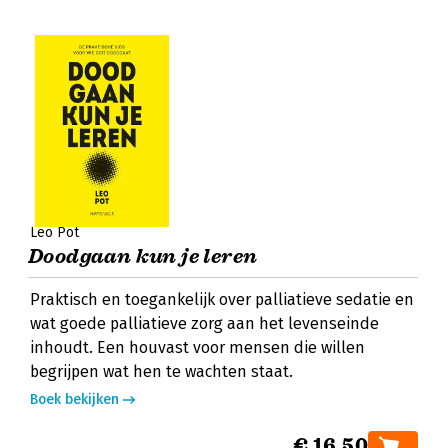
Leo Pot
Doodgaan kun je leren
Praktisch en toegankelijk over palliatieve sedatie en
wat goede palliatieve zorg aan het levenseinde
inhoudt. Een houvast voor mensen die willen
begrijpen wat hen te wachten staat.
Boek bekijken
€ 16,50