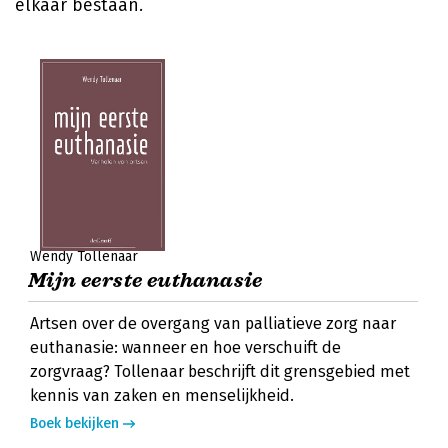
elkaar bestaan.
Wendy Tollenaar
Mijn eerste euthanasie
Artsen over de overgang van palliatieve zorg naar
euthanasie: wanneer en hoe verschuift de
zorgvraag? Tollenaar beschrijft dit grensgebied met
kennis van zaken en menselijkheid.
Boek bekijken