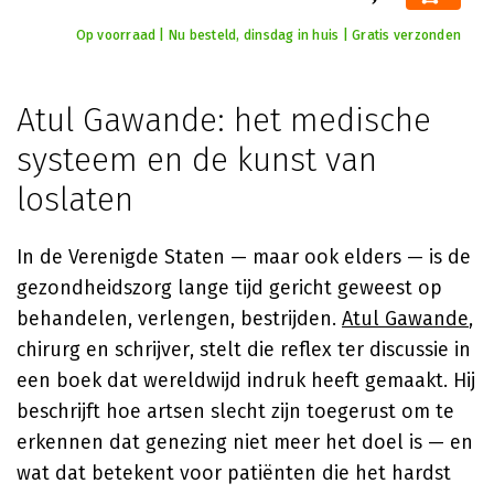
Op voorraad | Nu besteld, dinsdag in huis | Gratis verzonden
Atul Gawande: het medische
systeem en de kunst van
loslaten
In de Verenigde Staten — maar ook elders — is de
gezondheidszorg lange tijd gericht geweest op
behandelen, verlengen, bestrijden.
Atul Gawande
,
chirurg en schrijver, stelt die reflex ter discussie in
een boek dat wereldwijd indruk heeft gemaakt. Hij
beschrijft hoe artsen slecht zijn toegerust om te
erkennen dat genezing niet meer het doel is — en
wat dat betekent voor patiënten die het hardst