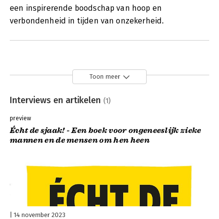
een inspirerende boodschap van hoop en
verbondenheid in tijden van onzekerheid.
Toon meer
Interviews en artikelen
(1)
preview
Écht de sjaak! - Een boek voor ongeneeslijk zieke
mannen en de mensen om hen heen
14 november 2023