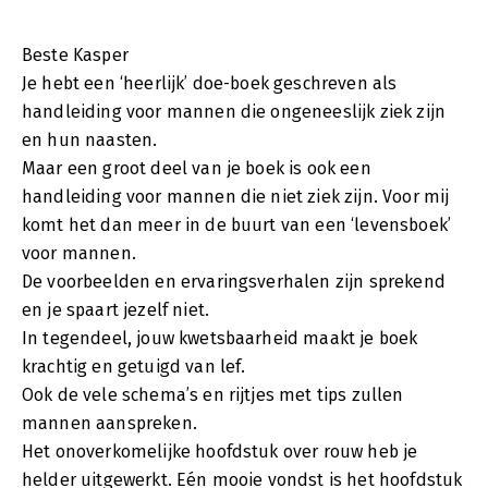
Beste Kasper
Je hebt een ‘heerlijk’ doe-boek geschreven als
handleiding voor mannen die ongeneeslijk ziek zijn
en hun naasten.
Maar een groot deel van je boek is ook een
handleiding voor mannen die niet ziek zijn. Voor mij
komt het dan meer in de buurt van een ‘levensboek’
voor mannen.
De voorbeelden en ervaringsverhalen zijn sprekend
en je spaart jezelf niet.
In tegendeel, jouw kwetsbaarheid maakt je boek
krachtig en getuigd van lef.
Ook de vele schema’s en rijtjes met tips zullen
mannen aanspreken.
Het onoverkomelijke hoofdstuk over rouw heb je
helder uitgewerkt. Eén mooie vondst is het hoofdstuk