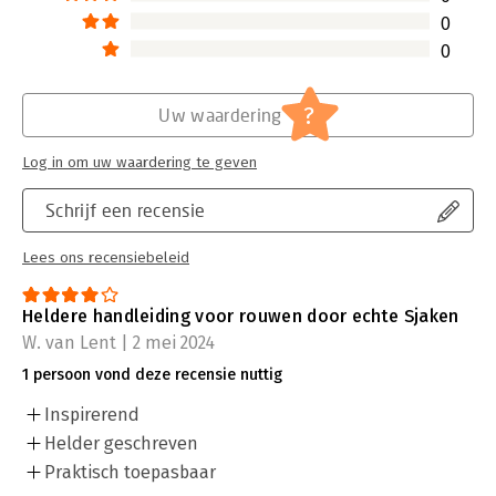
0
0
?
Uw waardering
Log in om uw waardering te geven
Schrijf een recensie
Lees ons recensiebeleid
Heldere handleiding voor rouwen door echte Sjaken
W. van Lent | 2 mei 2024
1 persoon vond deze recensie nuttig
Inspirerend
Helder geschreven
Praktisch toepasbaar