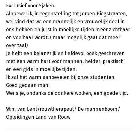
Exclusief voor Sjaken.
Alhoewel ik, in tegenstelling tot Jeroen Biegstraaten,
wel vind dat we een mannelijk en vrouwelijk deel in
ons hebben en juist in moeilijke tijden meer zichtbaar
en voelbaar wordt. ( maar mogelijk gaat dat meer
over taal)
Je hebt een belangrijk en liefdevol boek geschreven
met een warm hart voor mannen, helder, praktisch
en een gids in moeilijke tijden.
Ik zal het warm aanbevelen bij onze studenten.
Goed gedaan man!
Wens je, ondanks de donkere wolken, een goede tijd.
Wim van Lent/rouwtherapeut/ De mannenboom/
Opleidingen Land van Rouw