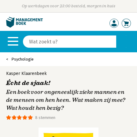
Op werkdagen voor 23:00 besteld, morgen in huis
Psychologie
Kasper Klaarenbeek
Écht de sjaak!
Een boek voor ongeneeslijk zieke mannen en
de mensen om hen heen. Wat maken zij mee?
Wat houdt hen bezig?
8 stemmen