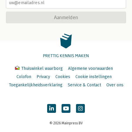
Aanmelden
PRETTIG KENNIS MAKEN
Thuiswinkel waarborg
Algemene voorwaarden
Colofon
Privacy
Cookies
Cookie instellingen
Toegankelijkheidsverklaring
Service & Contact
Over ons
© 2026 Mainpress BV