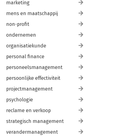
marketing
mens en maatschappij
non-profit
ondernemen
organisatiekunde
personal finance
personeelsmanagement
persoonlijke effectiviteit
projectmanagement
psychologie
reclame en verkoop
strategisch management
verandermanagement