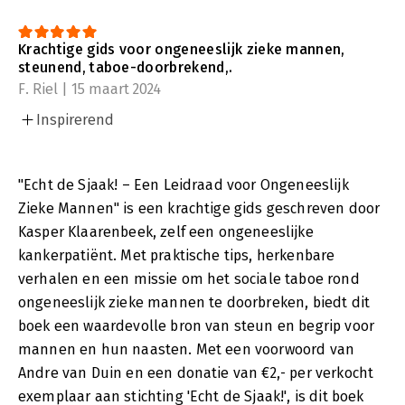
Krachtige gids voor ongeneeslijk zieke mannen,
steunend, taboe-doorbrekend,.
F. Riel | 15 maart 2024
Inspirerend
"Echt de Sjaak! – Een Leidraad voor Ongeneeslijk
Zieke Mannen" is een krachtige gids geschreven door
Kasper Klaarenbeek, zelf een ongeneeslijke
kankerpatiënt. Met praktische tips, herkenbare
verhalen en een missie om het sociale taboe rond
ongeneeslijk zieke mannen te doorbreken, biedt dit
boek een waardevolle bron van steun en begrip voor
mannen en hun naasten. Met een voorwoord van
Andre van Duin en een donatie van €2,- per verkocht
exemplaar aan stichting 'Echt de Sjaak!', is dit boek