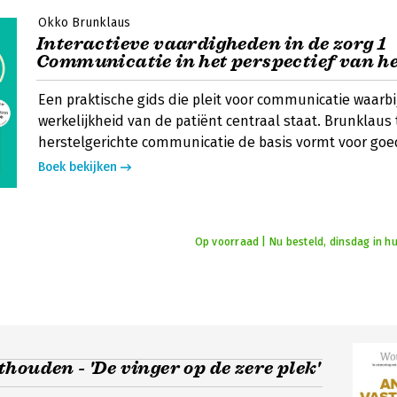
Okko Brunklaus
Interactieve vaardigheden in de zorg 1
Communicatie in het perspectief van he
Een praktische gids die pleit voor communicatie waarbi
werkelijkheid van de patiënt centraal staat. Brunklaus
herstelgerichte communicatie de basis vormt voor goe
Boek bekijken
Op voorraad | Nu besteld, dinsdag in hu
houden - 'De vinger op de zere plek'