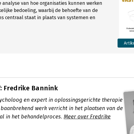
 analyse van hoe organisaties kunnen werken
elijke bedoeling, waarbij de behoefte van de
s centraal staat in plaats van systemen en
Artik
 Fredrike Bannink
sycholoog en expert in oplossingsgerichte therapie
 baanbrekend werk verricht in het plaatsen van de
aal in het behandelproces.
Meer over Fredrike