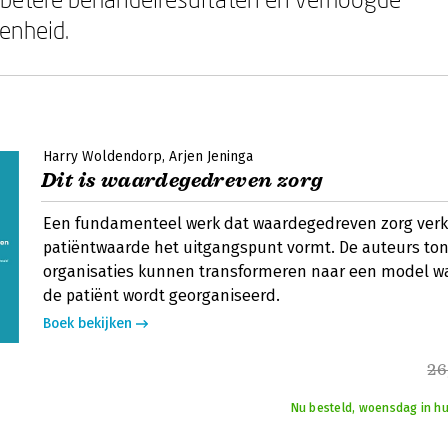
enheid.
Harry Woldendorp
Arjen Jeninga
Dit is waardegedreven zorg
Een fundamenteel werk dat waardegedreven zorg verk
patiëntwaarde het uitgangspunt vormt. De auteurs to
organisaties kunnen transformeren naar een model w
de patiënt wordt georganiseerd.
Boek bekijken
26
Nu besteld, woensdag in hu