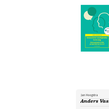
Jan Hoogstra
Anders Vast