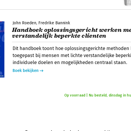
John Roeden
Fredrike Bannink
Handboek oplossingsgericht werken met
verstandelijk beperkte clienten
Dit handboek toont hoe oplossingsgerichte methode
toegepast bij mensen met lichte verstandelijke beperk
individuele doelen en mogelijkheden centraal staan.
Boek bekijken
Op voorraad | Nu besteld, dinsdag in hu