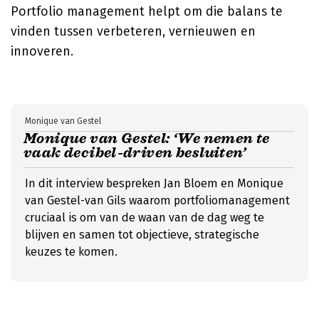
Portfolio management helpt om die balans te
vinden tussen verbeteren, vernieuwen en
innoveren.
Monique van Gestel
Monique van Gestel: ‘We nemen te
vaak decibel-driven besluiten’
In dit interview bespreken Jan Bloem en Monique
van Gestel-van Gils waarom portfoliomanagement
cruciaal is om van de waan van de dag weg te
blijven en samen tot objectieve, strategische
keuzes te komen.