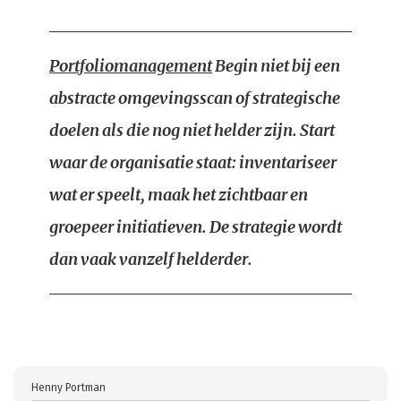
Portfoliomanagement
Begin niet bij een
abstracte omgevingsscan of strategische
doelen als die nog niet helder zijn. Start
waar de organisatie staat: inventariseer
wat er speelt, maak het zichtbaar en
groepeer initiatieven. De strategie wordt
dan vaak vanzelf helderder.
Henny Portman