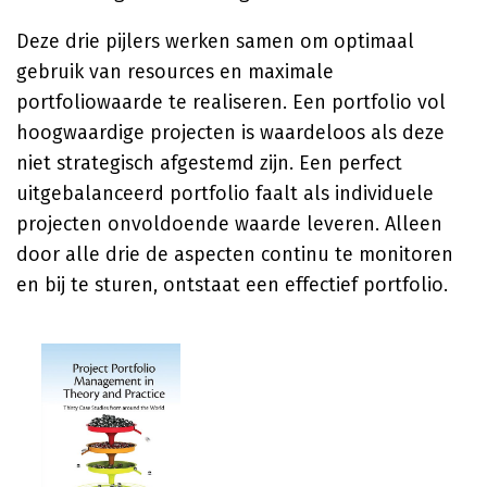
Deze drie pijlers werken samen om optimaal
gebruik van resources en maximale
portfoliowaarde te realiseren. Een portfolio vol
hoogwaardige projecten is waardeloos als deze
niet strategisch afgestemd zijn. Een perfect
uitgebalanceerd portfolio faalt als individuele
projecten onvoldoende waarde leveren. Alleen
door alle drie de aspecten continu te monitoren
en bij te sturen, ontstaat een effectief portfolio.