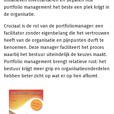
initiatieven inventariseren en bepalen hoe
portfolio management het beste een plek krijgt in
de organisatie.
Cruciaal is de rol van de portfoliomanager: een
facilitator zonder eigenbelang die het vertrouwen
heeft van de organisatie en pijnpunten durft te
benoemen. Deze manager faciliteert het proces
waarbij het bestuur uiteindelijk de keuzes maakt.
Portfolio management brengt relatieve rust: het
bestuur krijgt meer grip en organisatieonderdelen
hebben beter zicht op wat er op hen afkomt.