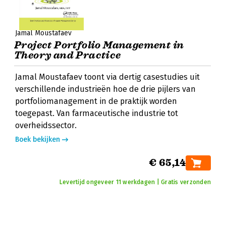
Jamal Moustafaev
Project Portfolio Management in
Theory and Practice
Jamal Moustafaev toont via dertig casestudies uit
verschillende industrieën hoe de drie pijlers van
portfoliomanagement in de praktijk worden
toegepast. Van farmaceutische industrie tot
overheidssector.
Boek bekijken
€ 65,14
Levertijd ongeveer 11 werkdagen | Gratis verzonden