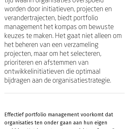
worden door initiatieven, projecten en
verandertrajecten, biedt portfolio
management het kompas om bewuste
keuzes te maken. Het gaat niet alleen om
het beheren van een verzameling
projecten, maar om het selecteren,
prioriteren en afstemmen van
ontwikkelinitiatieven die optimaal
bijdragen aan de organisatiestrategie.
Effectief portfolio management voorkomt dat
organisaties ten onder gaan aan hun eigen