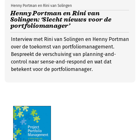
Henny Portman en Rini van Solingen
Henny Portman en Rini van
Solingen: ‘Slecht nieuws voor de
portfoliomanager’
Interview met Rini van Solingen en Henny Portman
over de toekomst van portfoliomanagement.
Bespreekt de verschuiving van planning-and-
control naar sense-and-respond en wat dat
betekent voor de portfoliomanager.