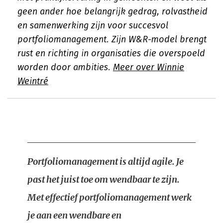
geen ander hoe belangrijk gedrag, rolvastheid
en samenwerking zijn voor succesvol
portfoliomanagement. Zijn W&R-model brengt
rust en richting in organisaties die overspoeld
worden door ambities.
Meer over Winnie
Weintré
Portfoliomanagement is altijd agile. Je
past het juist toe om wendbaar te zijn.
Met effectief portfoliomanagement werk
je aan een wendbare en