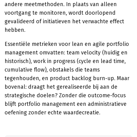
andere meetmethoden. In plaats van alleen
voortgang te monitoren, wordt doorlopend
gevalideerd of initiatieven het verwachte effect
hebben.
Essentiële metrieken voor lean en agile portfolio
management omvatten: team velocity (huidig en
historisch), work in progress (cycle en lead time,
cumulative flow), obstakels die teams
tegenhouden, en product backlog burn-up. Maar
bovenal: draagt het gerealiseerde bij aan de
strategische doelen? Zonder die outcome-focus
blijft portfolio management een administratieve
oefening zonder echte waardecreatie.