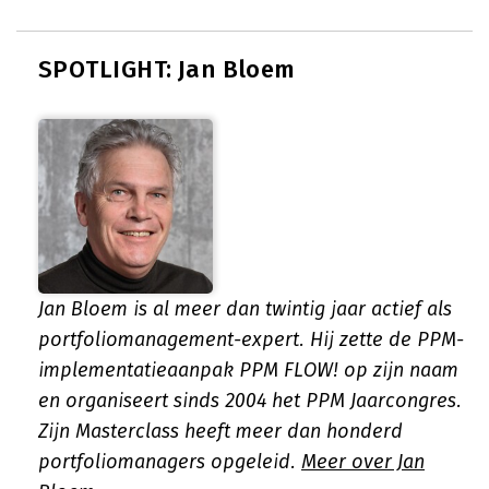
SPOTLIGHT: Jan Bloem
Jan Bloem is al meer dan twintig jaar actief als
portfoliomanagement-expert. Hij zette de PPM-
implementatieaanpak PPM FLOW! op zijn naam
en organiseert sinds 2004 het PPM Jaarcongres.
Zijn Masterclass heeft meer dan honderd
portfoliomanagers opgeleid.
Meer over Jan