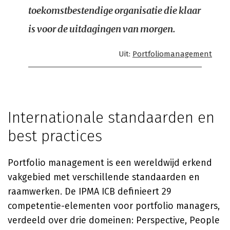
toekomstbestendige organisatie die klaar
is voor de uitdagingen van morgen.
Uit:
Portfoliomanagement
Internationale standaarden en
best practices
Portfolio management is een wereldwijd erkend
vakgebied met verschillende standaarden en
raamwerken. De IPMA ICB definieert 29
competentie-elementen voor portfolio managers,
verdeeld over drie domeinen: Perspective, People