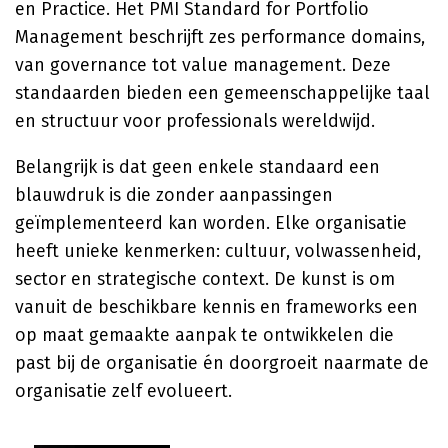
en Practice. Het PMI Standard for Portfolio
Management beschrijft zes performance domains,
van governance tot value management. Deze
standaarden bieden een gemeenschappelijke taal
en structuur voor professionals wereldwijd.
Belangrijk is dat geen enkele standaard een
blauwdruk is die zonder aanpassingen
geïmplementeerd kan worden. Elke organisatie
heeft unieke kenmerken: cultuur, volwassenheid,
sector en strategische context. De kunst is om
vanuit de beschikbare kennis en frameworks een
op maat gemaakte aanpak te ontwikkelen die
past bij de organisatie én doorgroeit naarmate de
organisatie zelf evolueert.