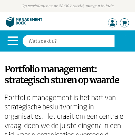
Op werkdagen voor 23:00 besteld, morgen in huis
Portfolio management:
strategisch sturen op waarde
Portfolio management is het hart van
strategische besluitvorming in
organisaties. Het draait om een centrale
vraag: doen we de juiste dingen? In een
tijd waarin organisaties overspoeld