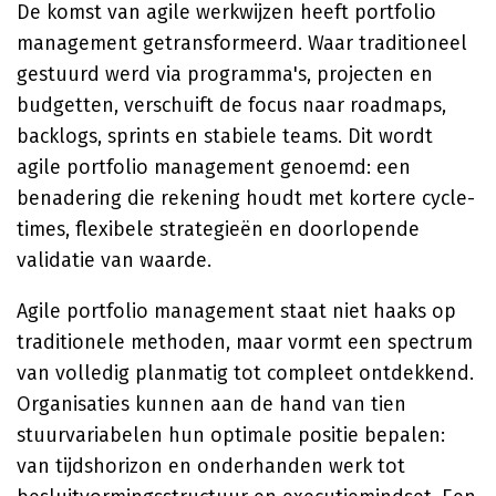
De komst van agile werkwijzen heeft portfolio
management getransformeerd. Waar traditioneel
gestuurd werd via programma's, projecten en
budgetten, verschuift de focus naar roadmaps,
backlogs, sprints en stabiele teams. Dit wordt
agile portfolio management genoemd: een
benadering die rekening houdt met kortere cycle-
times, flexibele strategieën en doorlopende
validatie van waarde.
Agile portfolio management staat niet haaks op
traditionele methoden, maar vormt een spectrum
van volledig planmatig tot compleet ontdekkend.
Organisaties kunnen aan de hand van tien
stuurvariabelen hun optimale positie bepalen:
van tijdshorizon en onderhanden werk tot