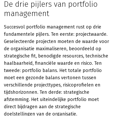
De drie pijlers van portfolio
management
Succesvol portfolio management rust op drie
fundamentele pijlers. Ten eerste: projectwaarde.
Geselecteerde projecten moeten de waarde voor
de organisatie maximaliseren, beoordeeld op
strategische fit, benodigde resources, technische
haalbaarheid, financiële waarde en risico. Ten
tweede: portfolio balans. Het totale portfolio
moet een gezonde balans vertonen tussen
verschillende projecttypes, risicoprofielen en
tijdshorizonnen. Ten derde: strategische
afstemming. Het uiteindelijke portfolio moet
direct bijdragen aan de strategische
doelstellingen van de organisatie.