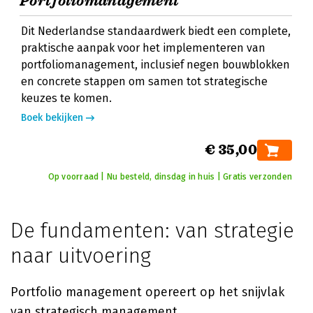
Portfoliomanagement
Dit Nederlandse standaardwerk biedt een complete,
praktische aanpak voor het implementeren van
portfoliomanagement, inclusief negen bouwblokken
en concrete stappen om samen tot strategische
keuzes te komen.
Boek bekijken
€ 35,00
Op voorraad | Nu besteld, dinsdag in huis | Gratis verzonden
De fundamenten: van strategie
naar uitvoering
Portfolio management opereert op het snijvlak
van strategisch management,