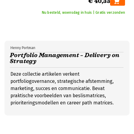
€ 40,33
Nu besteld, woensdag in huis | Gratis verzonden
Henny Portman
Portfolio Management – Delivery on
Strategy
Deze collectie artikelen verkent
portfoliogovernance, strategische afstemming,
marketing, succes en communicatie. Bevat
praktische voorbeelden van beslismatrices,
prioriteringsmodellen en career path matrices.