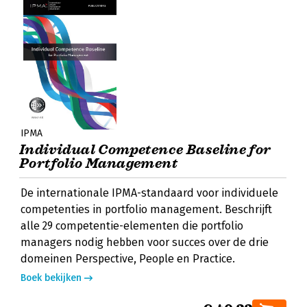
IPMA
Individual Competence Baseline for
Portfolio Management
De internationale IPMA-standaard voor individuele
competenties in portfolio management. Beschrijft
alle 29 competentie-elementen die portfolio
managers nodig hebben voor succes over de drie
domeinen Perspective, People en Practice.
Boek bekijken