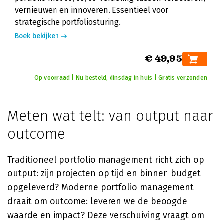
vernieuwen en innoveren. Essentieel voor
strategische portfoliosturing.
Boek bekijken
€ 49,95
Op voorraad | Nu besteld, dinsdag in huis | Gratis verzonden
Meten wat telt: van output naar
outcome
Traditioneel portfolio management richt zich op
output: zijn projecten op tijd en binnen budget
opgeleverd? Moderne portfolio management
draait om outcome: leveren we de beoogde
waarde en impact? Deze verschuiving vraagt om