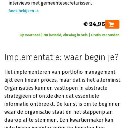
interviews met gemeentesecretarissen.
Boek bekijken
€ 24,95
Op voorraad | Nu besteld, dinsdag in huis | Gratis verzonden
Implementatie: waar begin je?
Het implementeren van portfolio management
lijkt een lineair proces, maar dat is het allerminst.
Organisaties kunnen vastlopen in abstracte
strategieën of ontdekken dat essentiële
informatie ontbreekt. De kunst is om te beginnen
waar de organisatie staat en het stappenplan
daarop af te stemmen. Een kwartiermaker kan