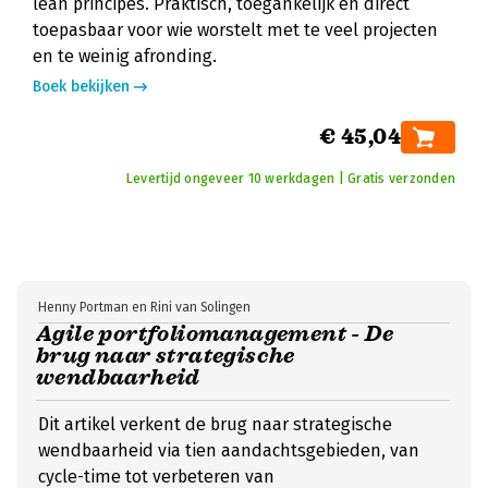
lean principes. Praktisch, toegankelijk en direct
toepasbaar voor wie worstelt met te veel projecten
en te weinig afronding.
Boek bekijken
€ 45,04
Levertijd ongeveer 10 werkdagen | Gratis verzonden
Henny Portman en Rini van Solingen
Agile portfoliomanagement - De
brug naar strategische
wendbaarheid
Dit artikel verkent de brug naar strategische
wendbaarheid via tien aandachtsgebieden, van
cycle-time tot verbeteren van