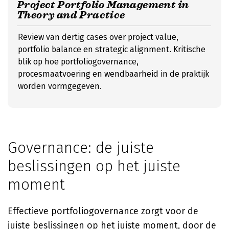
Project Portfolio Management in
Theory and Practice
Review van dertig cases over project value,
portfolio balance en strategic alignment. Kritische
blik op hoe portfoliogovernance,
procesmaatvoering en wendbaarheid in de praktijk
worden vormgegeven.
Governance: de juiste
beslissingen op het juiste
moment
Effectieve portfoliogovernance zorgt voor de
juiste beslissingen op het juiste moment, door de