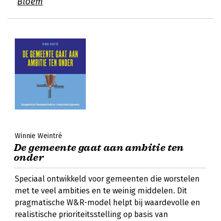
Bloem
Winnie Weintré
De gemeente gaat aan ambitie ten
onder
Speciaal ontwikkeld voor gemeenten die worstelen
met te veel ambities en te weinig middelen. Dit
pragmatische W&R-model helpt bij waardevolle en
realistische prioriteitsstelling op basis van