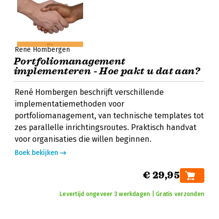
René Hombergen
Portfoliomanagement
implementeren - Hoe pakt u dat aan?
René Hombergen beschrijft verschillende
implementatiemethoden voor
portfoliomanagement, van technische templates tot
zes parallelle inrichtingsroutes. Praktisch handvat
voor organisaties die willen beginnen.
Boek bekijken
€ 29,95
Levertijd ongeveer 3 werkdagen | Gratis verzonden