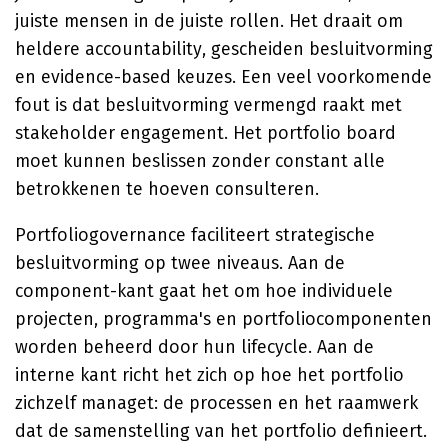
juiste mensen in de juiste rollen. Het draait om
heldere accountability, gescheiden besluitvorming
en evidence-based keuzes. Een veel voorkomende
fout is dat besluitvorming vermengd raakt met
stakeholder engagement. Het portfolio board
moet kunnen beslissen zonder constant alle
betrokkenen te hoeven consulteren.
Portfoliogovernance faciliteert strategische
besluitvorming op twee niveaus. Aan de
component-kant gaat het om hoe individuele
projecten, programma's en portfoliocomponenten
worden beheerd door hun lifecycle. Aan de
interne kant richt het zich op hoe het portfolio
zichzelf managet: de processen en het raamwerk
dat de samenstelling van het portfolio definieert.