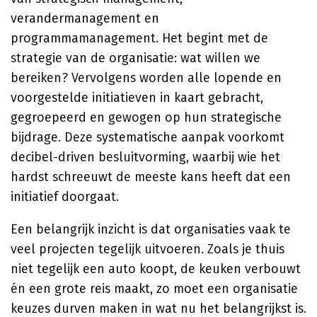
verandermanagement en
programmamanagement. Het begint met de
strategie van de organisatie: wat willen we
bereiken? Vervolgens worden alle lopende en
voorgestelde initiatieven in kaart gebracht,
gegroepeerd en gewogen op hun strategische
bijdrage. Deze systematische aanpak voorkomt
decibel-driven besluitvorming, waarbij wie het
hardst schreeuwt de meeste kans heeft dat een
initiatief doorgaat.
Een belangrijk inzicht is dat organisaties vaak te
veel projecten tegelijk uitvoeren. Zoals je thuis
niet tegelijk een auto koopt, de keuken verbouwt
én een grote reis maakt, zo moet een organisatie
keuzes durven maken in wat nu het belangrijkst is.