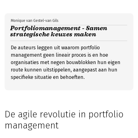
Monique van Gestel-van Gils
Portfoliomanagement - Samen
strategische keuzes maken
De auteurs leggen uit waarom portfolio
management geen lineair proces is en hoe
organisaties met negen bouwblokken hun eigen
route kunnen uitstippelen, aangepast aan hun
specifieke situatie en behoeften.
De agile revolutie in portfolio
management