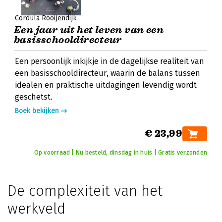
Cordula Rooijendijk
Een jaar uit het leven van een
basisschooldirecteur
Een persoonlijk inkijkje in de dagelijkse realiteit van
een basisschooldirecteur, waarin de balans tussen
idealen en praktische uitdagingen levendig wordt
geschetst.
Boek bekijken
€ 23,99
Op voorraad | Nu besteld, dinsdag in huis | Gratis verzonden
De complexiteit van het
werkveld