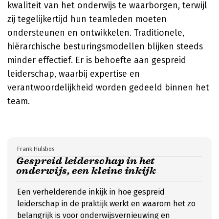
kwaliteit van het onderwijs te waarborgen, terwijl
zij tegelijkertijd hun teamleden moeten
ondersteunen en ontwikkelen. Traditionele,
hiërarchische besturingsmodellen blijken steeds
minder effectief. Er is behoefte aan gespreid
leiderschap, waarbij expertise en
verantwoordelijkheid worden gedeeld binnen het
team.
Frank Hulsbos
Gespreid leiderschap in het
onderwijs, een kleine inkijk
Een verhelderende inkijk in hoe gespreid
leiderschap in de praktijk werkt en waarom het zo
belangrijk is voor onderwijsvernieuwing en