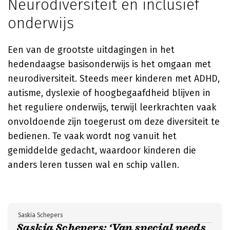
Neurodiversiteit en inclusief
onderwijs
Een van de grootste uitdagingen in het
hedendaagse basisonderwijs is het omgaan met
neurodiversiteit. Steeds meer kinderen met ADHD,
autisme, dyslexie of hoogbegaafdheid blijven in
het reguliere onderwijs, terwijl leerkrachten vaak
onvoldoende zijn toegerust om deze diversiteit te
bedienen. Te vaak wordt nog vanuit het
gemiddelde gedacht, waardoor kinderen die
anders leren tussen wal en schip vallen.
Saskia Schepers
Saskia Schepers: ‘Van special needs