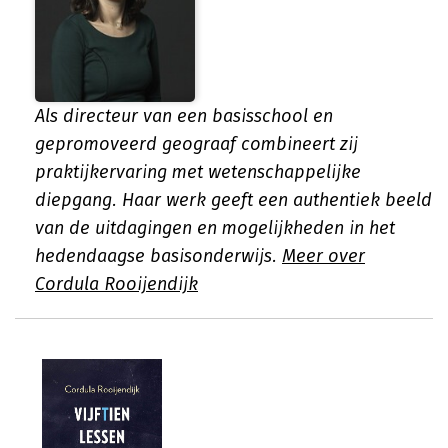
Als directeur van een basisschool en
gepromoveerd geograaf combineert zij
praktijkervaring met wetenschappelijke
diepgang. Haar werk geeft een authentiek beeld
van de uitdagingen en mogelijkheden in het
hedendaagse basisonderwijs.
Meer over
Cordula Rooijendijk