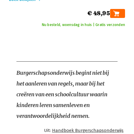
€ 48,95
Nu besteld, woensdag in huis | Gratis verzonden
Burgerschapsonderwijs begint niet bij
het aanleren van regels, maar bij het
creëren van een schoolcultuur waarin
kinderen leren samenleven en
verantwoordelijkheid nemen.
Uit:
Handboek Burgerschapsonderwijs