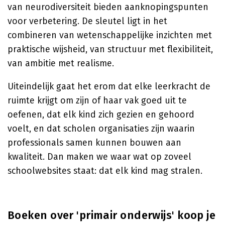
van neurodiversiteit bieden aanknopingspunten
voor verbetering. De sleutel ligt in het
combineren van wetenschappelijke inzichten met
praktische wijsheid, van structuur met flexibiliteit,
van ambitie met realisme.
Uiteindelijk gaat het erom dat elke leerkracht de
ruimte krijgt om zijn of haar vak goed uit te
oefenen, dat elk kind zich gezien en gehoord
voelt, en dat scholen organisaties zijn waarin
professionals samen kunnen bouwen aan
kwaliteit. Dan maken we waar wat op zoveel
schoolwebsites staat: dat elk kind mag stralen.
Boeken over 'primair onderwijs' koop je