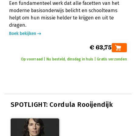
Een fundamenteel werk dat alle facetten van het
moderne basisonderwijs belicht en schoolteams
helpt om hun missie helder te krijgen en uit te
dragen.
Boek bekijken
€ 63,75
Op voorraad | Nu besteld, dinsdag in huis | Gratis verzonden
SPOTLIGHT: Cordula Rooijendijk