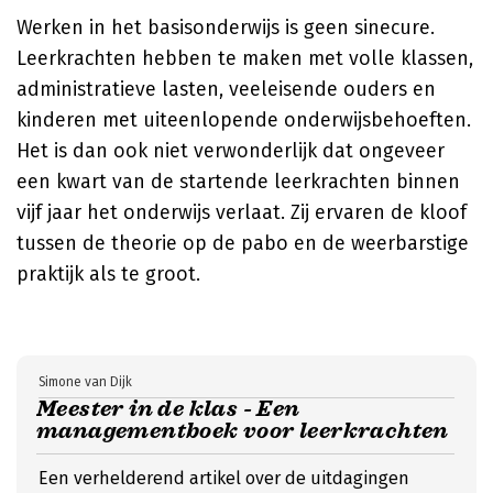
Werken in het basisonderwijs is geen sinecure.
Leerkrachten hebben te maken met volle klassen,
administratieve lasten, veeleisende ouders en
kinderen met uiteenlopende onderwijsbehoeften.
Het is dan ook niet verwonderlijk dat ongeveer
een kwart van de startende leerkrachten binnen
vijf jaar het onderwijs verlaat. Zij ervaren de kloof
tussen de theorie op de pabo en de weerbarstige
praktijk als te groot.
Simone van Dijk
Meester in de klas - Een
managementboek voor leerkrachten
Een verhelderend artikel over de uitdagingen