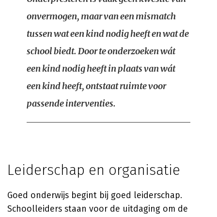
onvermogen, maar van een mismatch
tussen wat een kind nodig heeft en wat de
school biedt. Door te onderzoeken wát
een kind nodig heeft in plaats van wát
een kind heeft, ontstaat ruimte voor
passende interventies.
Leiderschap en organisatie
Goed onderwijs begint bij goed leiderschap.
Schoolleiders staan voor de uitdaging om de