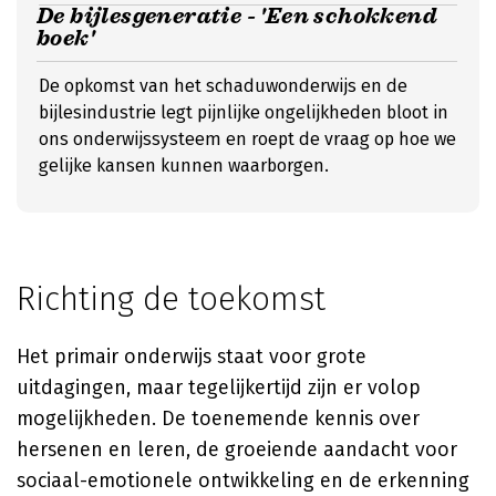
De bijlesgeneratie - 'Een schokkend
boek'
De opkomst van het schaduwonderwijs en de
bijlesindustrie legt pijnlijke ongelijkheden bloot in
ons onderwijssysteem en roept de vraag op hoe we
gelijke kansen kunnen waarborgen.
Richting de toekomst
Het primair onderwijs staat voor grote
uitdagingen, maar tegelijkertijd zijn er volop
mogelijkheden. De toenemende kennis over
hersenen en leren, de groeiende aandacht voor
sociaal-emotionele ontwikkeling en de erkenning