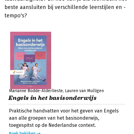
beste aansluiten bij verschillende leerstijlen en -
tempo's?
Marianne Bodde-Alderlieste
Lauren van Mulligen
Engels in het basisonderwijs
Praktische handvatten voor het geven van Engels
aan alle groepen van het basisonderwijs,
toegespitst op de Nederlandse context.
Boek bekijken