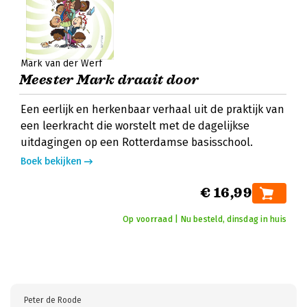
Mark van der Werf
Meester Mark draait door
Een eerlijk en herkenbaar verhaal uit de praktijk van
een leerkracht die worstelt met de dagelijkse
uitdagingen op een Rotterdamse basisschool.
Boek bekijken
€ 16,99
Op voorraad | Nu besteld, dinsdag in huis
Peter de Roode