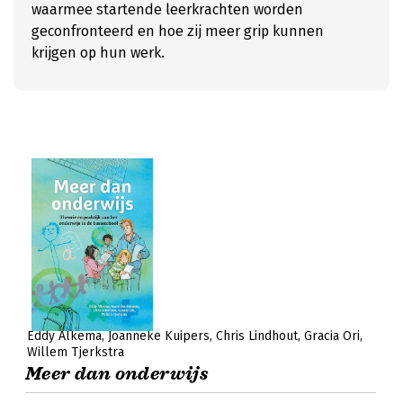
waarmee startende leerkrachten worden
geconfronteerd en hoe zij meer grip kunnen
krijgen op hun werk.
Eddy Alkema
Joanneke Kuipers
Chris Lindhout
Gracia Ori
Willem Tjerkstra
Meer dan onderwijs