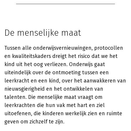
De menselijke maat
Tussen alle onderwijsvernieuwingen, protocollen
en kwaliteitskaders dreigt het risico dat we het
kind uit het oog verliezen. Onderwijs gaat
uiteindelijk over de ontmoeting tussen een
leerkracht en een kind, over het aanwakkeren van
nieuwsgierigheid en het ontwikkelen van
talenten. Die menselijke maat vraagt om
leerkrachten die hun vak met hart en ziel
uitoefenen, die kinderen werkelijk zien en ruimte
geven om zichzelf te zijn.