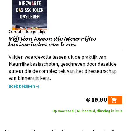
Cordula Rooijendijk
Vijftien lessen die kleurrijke
basisscholen ons leren
Vijftien waardevolle lessen uit de praktijk van
kleurrijke basisscholen, geschreven door dezelfde
auteur die de complexiteit van het directeurschap
van binnenuit kent.
Boek bekijken
€ 19,99
Op voorraad | Nu besteld, dinsdag in huis