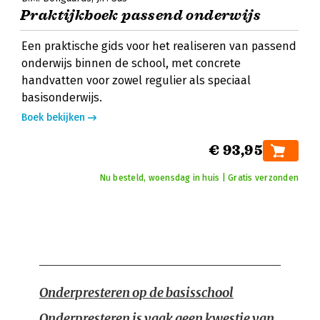
Praktijkboek passend onderwijs
Een praktische gids voor het realiseren van passend
onderwijs binnen de school, met concrete
handvatten voor zowel regulier als speciaal
basisonderwijs.
Boek bekijken
€ 93,95
Nu besteld, woensdag in huis | Gratis verzonden
Onderpresteren op de basisschool
Onderpresteren is vaak geen kwestie van