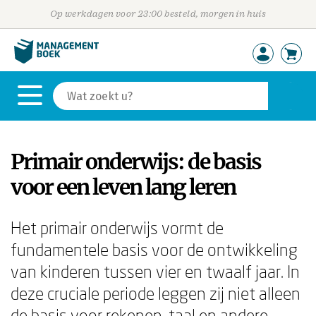
Op werkdagen voor 23:00 besteld, morgen in huis
Primair onderwijs: de basis
voor een leven lang leren
Het primair onderwijs vormt de
fundamentele basis voor de ontwikkeling
van kinderen tussen vier en twaalf jaar. In
deze cruciale periode leggen zij niet alleen
de basis voor rekenen, taal en andere