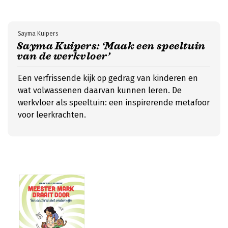
Sayma Kuipers
Sayma Kuipers: ‘Maak een speeltuin
van de werkvloer’
Een verfrissende kijk op gedrag van kinderen en
wat volwassenen daarvan kunnen leren. De
werkvloer als speeltuin: een inspirerende metafoor
voor leerkrachten.