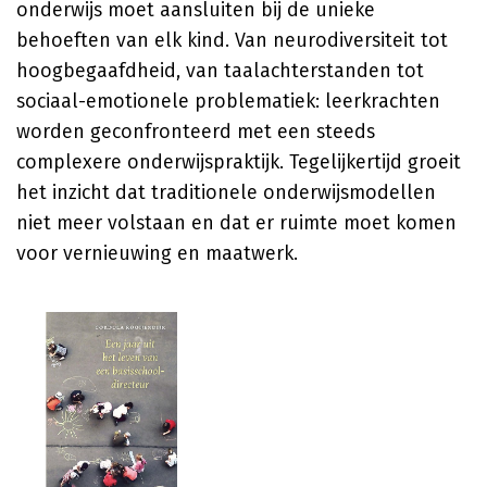
onderwijs moet aansluiten bij de unieke
behoeften van elk kind. Van neurodiversiteit tot
hoogbegaafdheid, van taalachterstanden tot
sociaal-emotionele problematiek: leerkrachten
worden geconfronteerd met een steeds
complexere onderwijspraktijk. Tegelijkertijd groeit
het inzicht dat traditionele onderwijsmodellen
niet meer volstaan en dat er ruimte moet komen
voor vernieuwing en maatwerk.