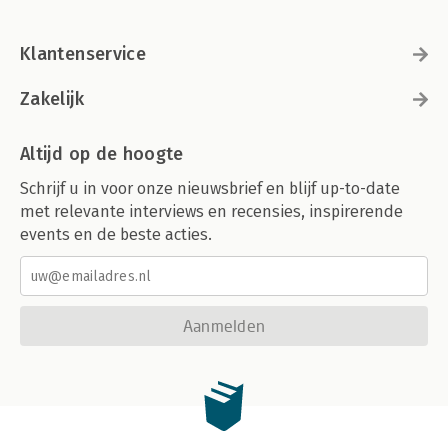
Klantenservice
Zakelijk
Altijd op de hoogte
Schrijf u in voor onze nieuwsbrief en blijf up-to-date
met relevante interviews en recensies, inspirerende
events en de beste acties.
Aanmelden