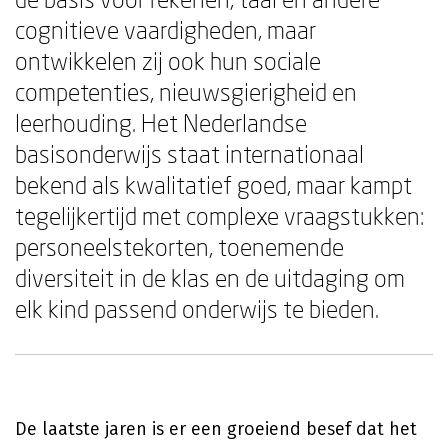
cognitieve vaardigheden, maar
ontwikkelen zij ook hun sociale
competenties, nieuwsgierigheid en
leerhouding. Het Nederlandse
basisonderwijs staat internationaal
bekend als kwalitatief goed, maar kampt
tegelijkertijd met complexe vraagstukken:
personeelstekorten, toenemende
diversiteit in de klas en de uitdaging om
elk kind passend onderwijs te bieden.
De laatste jaren is er een groeiend besef dat het