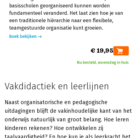
basisscholen georganiseerd kunnen worden
fundamenteel veranderd. Het laat zien hoe je van
een traditionele hiërarchie naar een flexibele,
teamgestuurde organisatie kunt groeien.
Boek bekijken
€ 19,95
Nu besteld, woensdag in huis
Vakdidactiek en leerlijnen
Naast organisatorische en pedagogische
uitdagingen blijft de vakinhoudelijke kant van het
onderwijs natuurlijk van groot belang. Hoe leren
kinderen rekenen? Hoe ontwikkelen zij
taalvaardigheid? En hoe kun je als leerkracht het