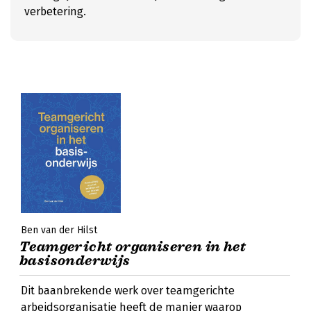
verbetering.
Ben van der Hilst
Teamgericht organiseren in het
basisonderwijs
Dit baanbrekende werk over teamgerichte
arbeidsorganisatie heeft de manier waarop