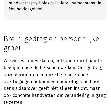
mindset tot psychological safety – samenbrengt in
één helder geheel.
Brein, gedrag en persoonlijke
groei
Wie zich wil ontwikkelen, ontkomt er niet aan te
begrijpen hoe de hersenen werken. Ons gedrag,
onze gewoonten en onze belemmerende
overtuigingen hebben een neurologische basis.
Kennis daarover geeft niet alleen inzicht, maar
ook concrete handvatten om verandering in gang
te zetten.