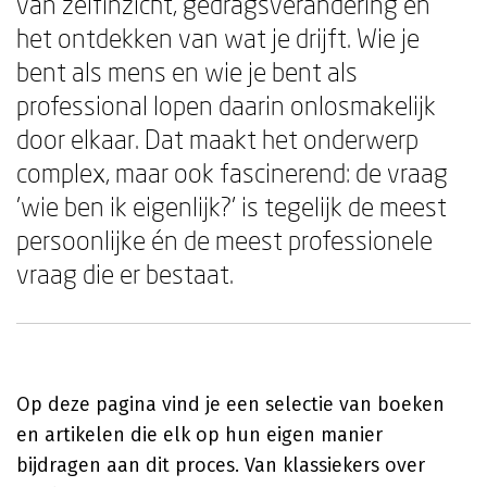
van zelfinzicht, gedragsverandering en
het ontdekken van wat je drijft. Wie je
bent als mens en wie je bent als
professional lopen daarin onlosmakelijk
door elkaar. Dat maakt het onderwerp
complex, maar ook fascinerend: de vraag
'wie ben ik eigenlijk?' is tegelijk de meest
persoonlijke én de meest professionele
vraag die er bestaat.
Op deze pagina vind je een selectie van boeken
en artikelen die elk op hun eigen manier
bijdragen aan dit proces. Van klassiekers over