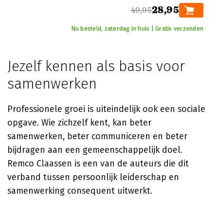
28,95
49,95
Nu besteld, zaterdag in huis | Gratis verzonden
Jezelf kennen als basis voor
samenwerken
Professionele groei is uiteindelijk ook een sociale
opgave. Wie zichzelf kent, kan beter
samenwerken, beter communiceren en beter
bijdragen aan een gemeenschappelijk doel.
Remco Claassen is een van de auteurs die dit
verband tussen persoonlijk leiderschap en
samenwerking consequent uitwerkt.