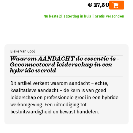
€ 27,50
Nu besteld, zaterdag in huis | Gratis verzonden
Bieke Van Gool
Waarom AANDACHT de essentie is -
Geconnecteerd leiderschap in een
hybride wereld
Dit artikel verkent waarom aandacht – echte,
kwalitatieve aandacht – de kern is van goed
leiderschap en professionele groei in een hybride
werkomgeving. Een uitnodiging tot
besluitvaardigheid en bewust handelen.