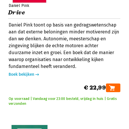
Daniel Pink
Drive
Daniel Pink toont op basis van gedragswetenschap
aan dat externe beloningen minder motiverend zijn
dan we denken. Autonomie, meesterschap en
zingeving blijken de echte motoren achter
duurzame inzet en groei. Een boek dat de manier
waarop organisaties naar ontwikkeling kijken
fundamenteel heeft veranderd.
Boek bekijken
€ 22,99
Op voorraad | Vandaag voor 23:00 besteld, vrijdag in huis | Gratis
verzonden