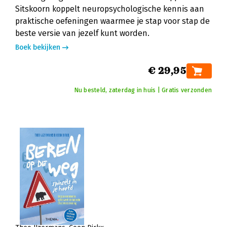
Sitskoorn koppelt neuropsychologische kennis aan
praktische oefeningen waarmee je stap voor stap de
beste versie van jezelf kunt worden.
Boek bekijken
€ 29,95
Nu besteld, zaterdag in huis | Gratis verzonden