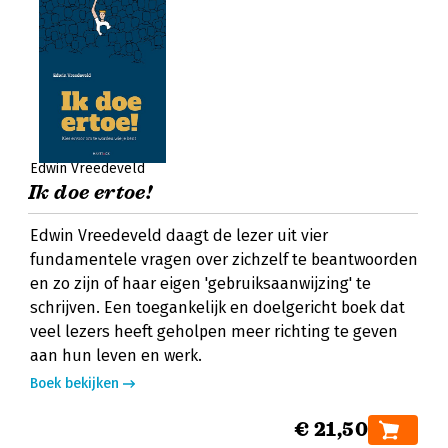
Edwin Vreedeveld
Ik doe ertoe!
Edwin Vreedeveld daagt de lezer uit vier
fundamentele vragen over zichzelf te beantwoorden
en zo zijn of haar eigen 'gebruiksaanwijzing' te
schrijven. Een toegankelijk en doelgericht boek dat
veel lezers heeft geholpen meer richting te geven
aan hun leven en werk.
Boek bekijken
€ 21,50