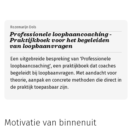
Rozemarijn Dols
Professionele loopbaancoaching -
Praktijkboek voor het begeleiden
van loopbaanvragen
Een uitgebreide bespreking van 'Professionele
loopbaancoaching', een praktijkboek dat coaches
begeleidt bij loopbaanvragen. Met aandacht voor
theorie, aanpak en concrete methoden die direct in
de praktijk toepasbaar zijn.
Motivatie van binnenuit