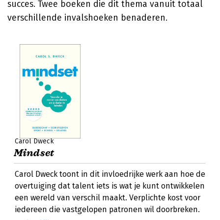
succes. Twee boeken die dit thema vanuit totaal
verschillende invalshoeken benaderen.
Carol Dweck
Mindset
Carol Dweck toont in dit invloedrijke werk aan hoe de
overtuiging dat talent iets is wat je kunt ontwikkelen
een wereld van verschil maakt. Verplichte kost voor
iedereen die vastgelopen patronen wil doorbreken.