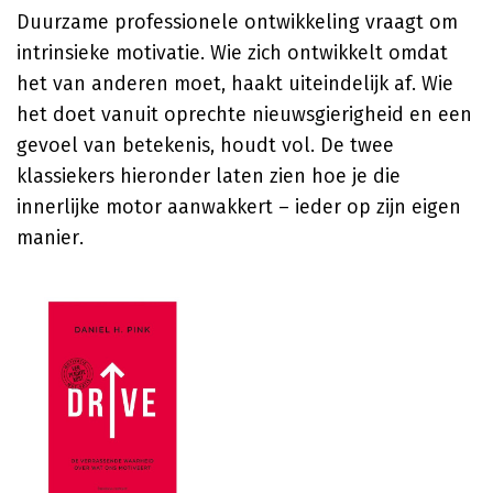
Duurzame professionele ontwikkeling vraagt om
intrinsieke motivatie. Wie zich ontwikkelt omdat
het van anderen moet, haakt uiteindelijk af. Wie
het doet vanuit oprechte nieuwsgierigheid en een
gevoel van betekenis, houdt vol. De twee
klassiekers hieronder laten zien hoe je die
innerlijke motor aanwakkert – ieder op zijn eigen
manier.