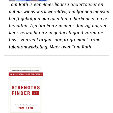
Tom Rath is een Amerikaanse onderzoeker en
auteur wiens werk wereldwijd miljoenen mensen
heeft geholpen hun talenten te herkennen en te
benutten. Zijn boeken zijn meer dan vijf miljoen
keer verkocht en zijn gedachtegoed vormt de
basis van veel organisatieprogramma's rond
talentontwikkeling.
Meer over Tom Rath