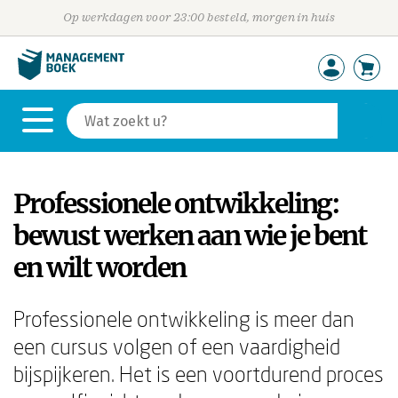
Op werkdagen voor 23:00 besteld, morgen in huis
Professionele ontwikkeling:
bewust werken aan wie je bent
en wilt worden
Professionele ontwikkeling is meer dan
een cursus volgen of een vaardigheid
bijspijkeren. Het is een voortdurend proces