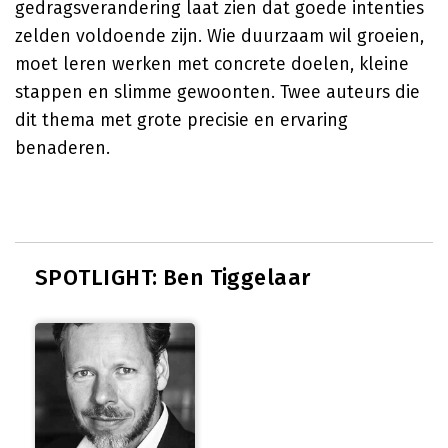
gedragsverandering laat zien dat goede intenties
zelden voldoende zijn. Wie duurzaam wil groeien,
moet leren werken met concrete doelen, kleine
stappen en slimme gewoonten. Twee auteurs die
dit thema met grote precisie en ervaring
benaderen.
SPOTLIGHT: Ben Tiggelaar