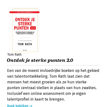
Tom Rath
Ontdek je sterke punten 2.0
Een van de meest invloedrijke boeken op het gebied
van talentontwikkeling. Tom Rath laat zien dat
mensen het meest groeien als ze hun sterke
punten centraal stellen in plaats van hun zwaktes.
Inclusief een online assessment om je eigen
talentprofiel in kaart te brengen.
Boek bekijken