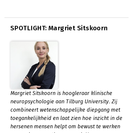
SPOTLIGHT: Margriet Sitskoorn
Margriet Sitskoorn is hoogleraar klinische
neuropsychologie aan Tilburg University. Zij
combineert wetenschappelijke diepgang met
toegankelijkheid en laat zien hoe inzicht in de
hersenen mensen helpt om bewust te werken