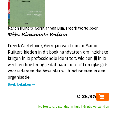
Manon Ruijters
Gerritjan van Luin
Freerk Wortelboer
Mijn Binnenste Buiten
Freerk Wortelboer, Gerritjan van Luin en Manon
Ruijters bieden in dit boek handvatten om inzicht te
krijgen in je professionele identiteit: wie ben jij in je
werk, en hoe breng je dat naar buiten? Een rijke gids
voor iedereen die bewuster wil functioneren in een
organisatie.
Boek bekijken
€ 38,95
Nu besteld, zaterdag in huis | Gratis verzonden