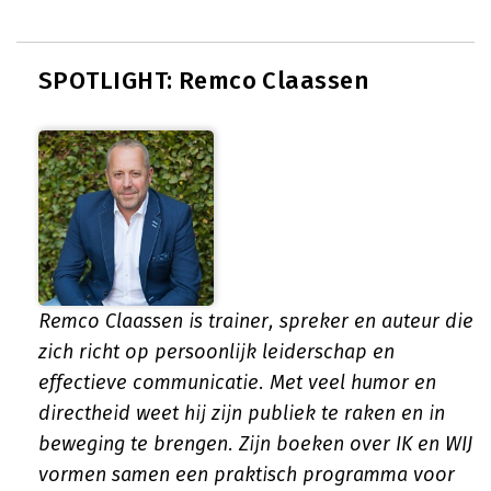
SPOTLIGHT: Remco Claassen
Remco Claassen is trainer, spreker en auteur die
zich richt op persoonlijk leiderschap en
effectieve communicatie. Met veel humor en
directheid weet hij zijn publiek te raken en in
beweging te brengen. Zijn boeken over IK en WIJ
vormen samen een praktisch programma voor