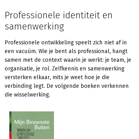
Professionele identiteit en
samenwerking
Professionele ontwikkeling speelt zich niet af in
een vacuüm. Wie je bent als professional, hangt
samen met de context waarin je werkt: je team, je
organisatie, je rol. Zelfkennis en samenwerking
versterken elkaar, mits je weet hoe je die
verbinding legt. De volgende boeken verkennen
die wisselwerking.