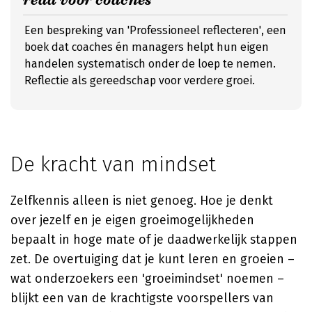
read voor coaches'
Een bespreking van 'Professioneel reflecteren', een
boek dat coaches én managers helpt hun eigen
handelen systematisch onder de loep te nemen.
Reflectie als gereedschap voor verdere groei.
De kracht van mindset
Zelfkennis alleen is niet genoeg. Hoe je denkt
over jezelf en je eigen groeimogelijkheden
bepaalt in hoge mate of je daadwerkelijk stappen
zet. De overtuiging dat je kunt leren en groeien –
wat onderzoekers een 'groeimindset' noemen –
blijkt een van de krachtigste voorspellers van