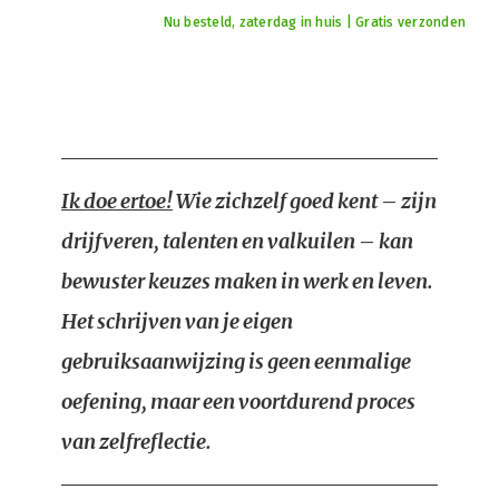
Nu besteld, zaterdag in huis | Gratis verzonden
Ik doe ertoe!
Wie zichzelf goed kent – zijn
drijfveren, talenten en valkuilen – kan
bewuster keuzes maken in werk en leven.
Het schrijven van je eigen
gebruiksaanwijzing is geen eenmalige
oefening, maar een voortdurend proces
van zelfreflectie.