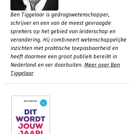
Ben Tiggelaar is gedragswetenschapper,
schrijver en een van de meest gevraagde
sprekers op het gebied van leiderschap en
verandering. Hij combineert wetenschappelijke
inzichten met praktische toepasbaarheid en
heeft daarmee een groot publiek bereikt in
Nederland en ver daarbuiten.
Meer over Ben
Tiggelaar