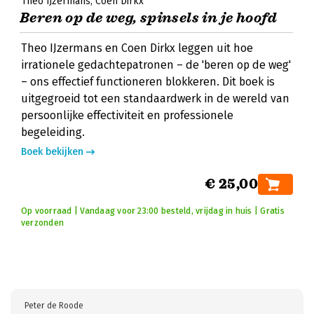
Theo IJzermans
Coen Dirkx
Beren op de weg, spinsels in je hoofd
Theo IJzermans en Coen Dirkx leggen uit hoe
irrationele gedachtepatronen – de 'beren op de weg'
– ons effectief functioneren blokkeren. Dit boek is
uitgegroeid tot een standaardwerk in de wereld van
persoonlijke effectiviteit en professionele
begeleiding.
Boek bekijken
€ 25,00
Op voorraad | Vandaag voor 23:00 besteld, vrijdag in huis | Gratis
verzonden
Peter de Roode