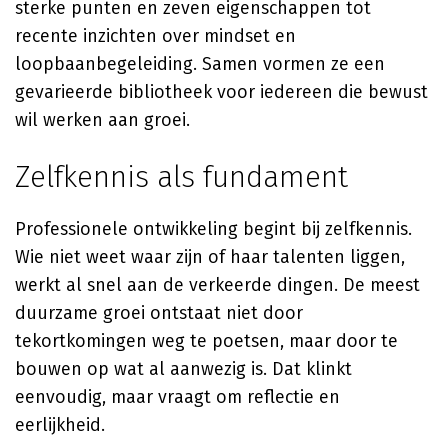
sterke punten en zeven eigenschappen tot
recente inzichten over mindset en
loopbaanbegeleiding. Samen vormen ze een
gevarieerde bibliotheek voor iedereen die bewust
wil werken aan groei.
Zelfkennis als fundament
Professionele ontwikkeling begint bij zelfkennis.
Wie niet weet waar zijn of haar talenten liggen,
werkt al snel aan de verkeerde dingen. De meest
duurzame groei ontstaat niet door
tekortkomingen weg te poetsen, maar door te
bouwen op wat al aanwezig is. Dat klinkt
eenvoudig, maar vraagt om reflectie en
eerlijkheid.