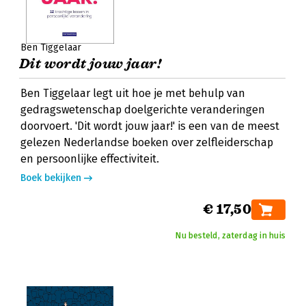
Ben Tiggelaar
Dit wordt jouw jaar!
Ben Tiggelaar legt uit hoe je met behulp van
gedragswetenschap doelgerichte veranderingen
doorvoert. 'Dit wordt jouw jaar!' is een van de meest
gelezen Nederlandse boeken over zelfleiderschap
en persoonlijke effectiviteit.
Boek bekijken
€ 17,50
Nu besteld, zaterdag in huis