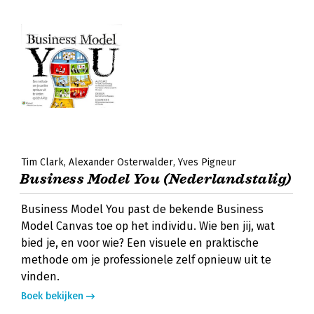
Tim Clark
Alexander Osterwalder
Yves Pigneur
Business Model You (Nederlandstalig)
Business Model You past de bekende Business
Model Canvas toe op het individu. Wie ben jij, wat
bied je, en voor wie? Een visuele en praktische
methode om je professionele zelf opnieuw uit te
vinden.
Boek bekijken