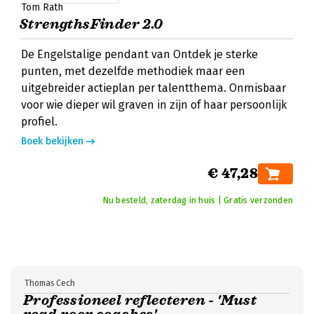
Tom Rath
StrengthsFinder 2.0
De Engelstalige pendant van Ontdek je sterke
punten, met dezelfde methodiek maar een
uitgebreider actieplan per talentthema. Onmisbaar
voor wie dieper wil graven in zijn of haar persoonlijk
profiel.
Boek bekijken
€ 47,28
Nu besteld, zaterdag in huis | Gratis verzonden
Thomas Cech
Professioneel reflecteren - 'Must