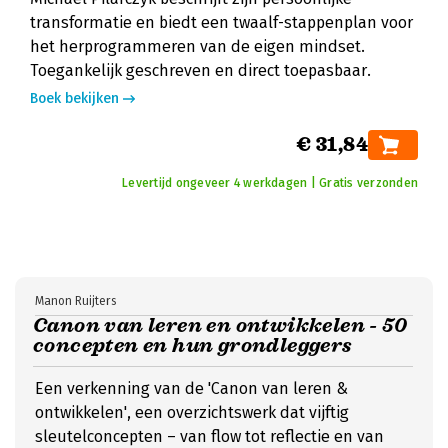
transformatie en biedt een twaalf-stappenplan voor
het herprogrammeren van de eigen mindset.
Toegankelijk geschreven en direct toepasbaar.
Boek bekijken
€ 31,84
Levertijd ongeveer 4 werkdagen | Gratis verzonden
Manon Ruijters
Canon van leren en ontwikkelen - 50
concepten en hun grondleggers
Een verkenning van de 'Canon van leren &
ontwikkelen', een overzichtswerk dat vijftig
sleutelconcepten – van flow tot reflectie en van