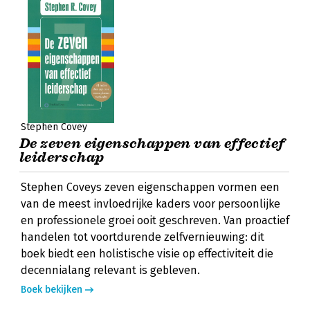
Stephen Covey
De zeven eigenschappen van effectief
leiderschap
Stephen Coveys zeven eigenschappen vormen een
van de meest invloedrijke kaders voor persoonlijke
en professionele groei ooit geschreven. Van proactief
handelen tot voortdurende zelfvernieuwing: dit
boek biedt een holistische visie op effectiviteit die
decennialang relevant is gebleven.
Boek bekijken