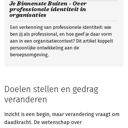
Je Binnenste Buiten - Over
professionele identiteit in
organisaties
Een verkenning van professionele identiteit: wie
ben jij als professional, en hoe geef je daar vorm
aan in een organisatiecontext? Dit artikel koppelt
persoonlijke ontwikkeling aan de
beroepsomgeving.
Doelen stellen en gedrag
veranderen
Inzicht is een begin, maar verandering vraagt om
daadkracht. De wetenschap over