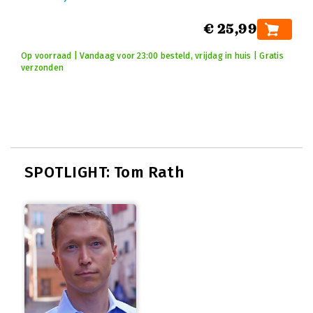
€ 25,99
Op voorraad | Vandaag voor 23:00 besteld, vrijdag in huis | Gratis
verzonden
SPOTLIGHT: Tom Rath