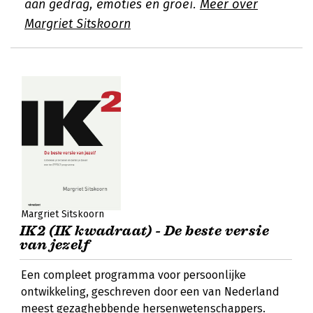
aan gedrag, emoties en groei.
Meer over
Margriet Sitskoorn
Margriet Sitskoorn
IK2 (IK kwadraat) - De beste versie
van jezelf
Een compleet programma voor persoonlijke
ontwikkeling, geschreven door een van Nederland
meest gezaghebbende hersenwetenschappers.