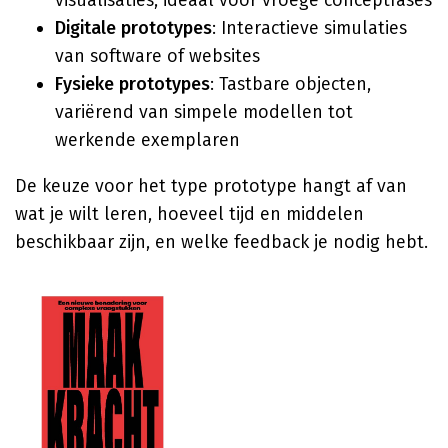
visualisaties, ideaal voor vroege conceptfases
Digitale prototypes
: Interactieve simulaties
van software of websites
Fysieke prototypes
: Tastbare objecten,
variërend van simpele modellen tot
werkende exemplaren
De keuze voor het type prototype hangt af van
wat je wilt leren, hoeveel tijd en middelen
beschikbaar zijn, en welke feedback je nodig hebt.