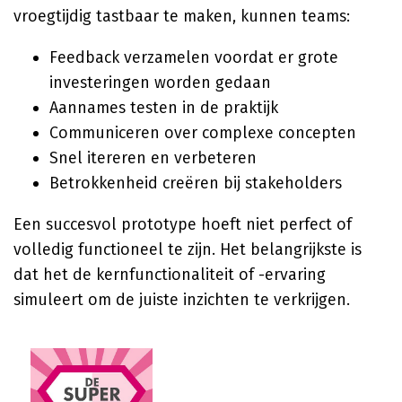
vroegtijdig tastbaar te maken, kunnen teams:
Feedback verzamelen voordat er grote
investeringen worden gedaan
Aannames testen in de praktijk
Communiceren over complexe concepten
Snel itereren en verbeteren
Betrokkenheid creëren bij stakeholders
Een succesvol prototype hoeft niet perfect of
volledig functioneel te zijn. Het belangrijkste is
dat het de kernfunctionaliteit of -ervaring
simuleert om de juiste inzichten te verkrijgen.