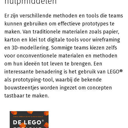
hulpmiddelen
Er zijn verschillende methoden en tools die teams
kunnen gebruiken om effectieve prototypes te
maken. Van traditionele materialen zoals papier,
karton en klei tot digitale tools voor wireframing
en 3D-modellering. Sommige teams kiezen zelfs
voor onconventionele materialen en methoden
om hun ideeën tot leven te brengen. Een
interessante benadering is het gebruik van LEGO®
als prototyping-tool, waarbij de bekende
bouwsteentjes worden ingezet om concepten
tastbaar te maken.