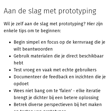
Aan de slag met prototyping
Wil je zelf aan de slag met prototyping? Hier zijn
enkele tips om te beginnen:
Begin simpel en focus op de kernvraag die je
wilt beantwoorden
Gebruik materialen die je direct beschikbaar
hebt
Test vroeg en vaak met echte gebruikers
Documenteer de feedback en inzichten die je
opdoet
Wees niet bang om te 'falen' - elke iteratie
brengt je dichter bij een betere oplossing
Betrek diverse perspectieven bij het maken