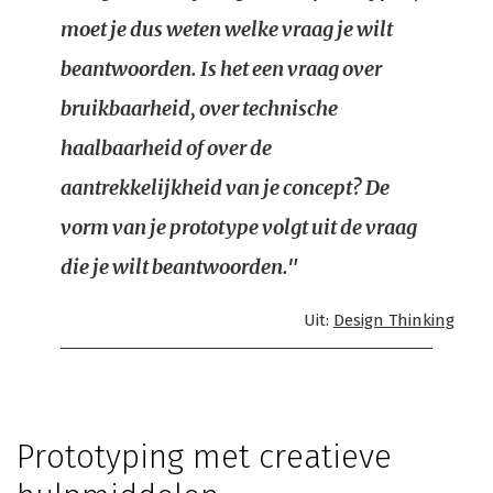
moet je dus weten welke vraag je wilt
beantwoorden. Is het een vraag over
bruikbaarheid, over technische
haalbaarheid of over de
aantrekkelijkheid van je concept? De
vorm van je prototype volgt uit de vraag
die je wilt beantwoorden."
Uit:
Design Thinking
Prototyping met creatieve