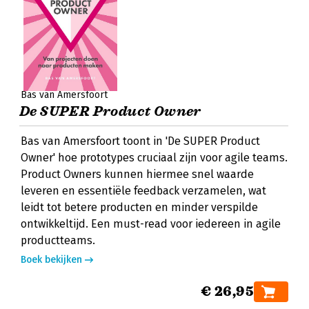
Bas van Amersfoort
De SUPER Product Owner
Bas van Amersfoort toont in 'De SUPER Product
Owner' hoe prototypes cruciaal zijn voor agile teams.
Product Owners kunnen hiermee snel waarde
leveren en essentiële feedback verzamelen, wat
leidt tot betere producten en minder verspilde
ontwikkeltijd. Een must-read voor iedereen in agile
productteams.
Boek bekijken
€ 26,95