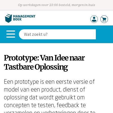
Op werkdagen voor 23:00 besteld, morgen in huis
Prototype: Van Idee naar
Tastbare Oplossing
Een prototype is een eerste versie of
model van een product, dienst of
oplossing dat wordt gebruikt om
concepten te testen, feedback te
verzamelen en verbeteringen door te