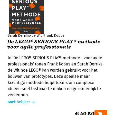
Sarah Derriks-de Wit
Frank Kobus
De LEGO® SERIOUS PLAY® methode -
voor agile professionals
In 'De LEGO® SERIOUS PLAY® methode - voor agile
professionals' tonen Frank Kobus en Sarah Derriks-
de Wit hoe LEGO® kan worden gebruikt voor het
bouwen van prototypes. Deze speelse maar
krachtige methode helpt teams om complexe
ideeën snel tastbaar te maken en gezamenlijk te
verkennen.
Boek bekijken
€ 40,50