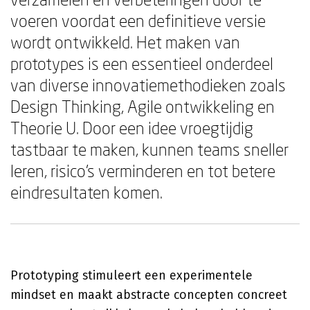
voeren voordat een definitieve versie
wordt ontwikkeld. Het maken van
prototypes is een essentieel onderdeel
van diverse innovatiemethodieken zoals
Design Thinking, Agile ontwikkeling en
Theorie U. Door een idee vroegtijdig
tastbaar te maken, kunnen teams sneller
leren, risico's verminderen en tot betere
eindresultaten komen.
Prototyping stimuleert een experimentele
mindset en maakt abstracte concepten concreet