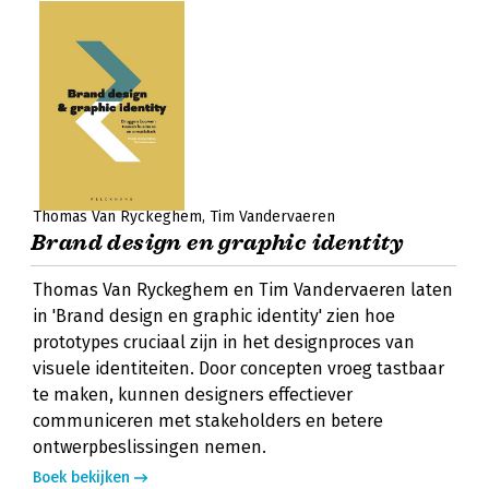
Thomas Van Ryckeghem
Tim Vandervaeren
Brand design en graphic identity
Thomas Van Ryckeghem en Tim Vandervaeren laten
in 'Brand design en graphic identity' zien hoe
prototypes cruciaal zijn in het designproces van
visuele identiteiten. Door concepten vroeg tastbaar
te maken, kunnen designers effectiever
communiceren met stakeholders en betere
ontwerpbeslissingen nemen.
Boek bekijken