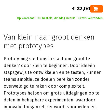
€ 32,00
Op voorraad | Nu besteld, dinsdag in huis | Gratis verzonden
Van klein naar groot denken
met prototypes
Prototyping stelt ons in staat om 'groot te
denken' door klein te beginnen. Door ideeën
stapsgewijs te ontwikkelen en te testen, kunnen
teams ambitieuze doelen bereiken zonder
overweldigd te raken door complexiteit.
Prototypes helpen om grote uitdagingen op te
delen in behapbare experimenten, waardoor
innovatie toegankelijker wordt voor iedereen.