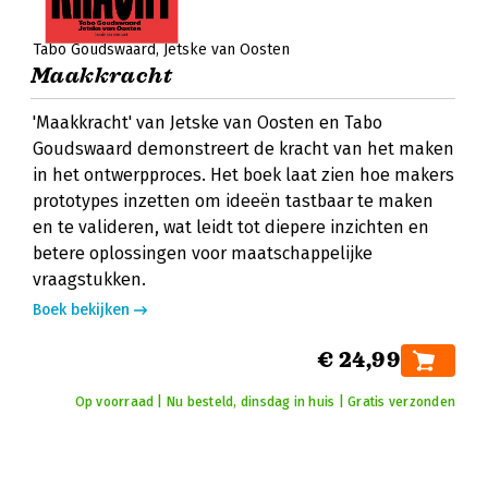
Tabo Goudswaard
Jetske van Oosten
Maakkracht
'Maakkracht' van Jetske van Oosten en Tabo
Goudswaard demonstreert de kracht van het maken
in het ontwerpproces. Het boek laat zien hoe makers
prototypes inzetten om ideeën tastbaar te maken
en te valideren, wat leidt tot diepere inzichten en
betere oplossingen voor maatschappelijke
vraagstukken.
Boek bekijken
€ 24,99
Op voorraad | Nu besteld, dinsdag in huis | Gratis verzonden