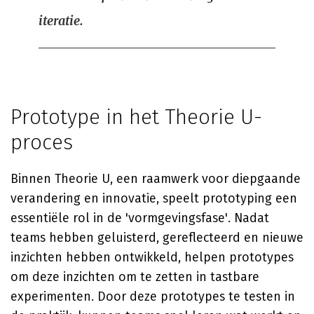
iteratie.
Prototype in het Theorie U-
proces
Binnen Theorie U, een raamwerk voor diepgaande
verandering en innovatie, speelt prototyping een
essentiële rol in de 'vormgevingsfase'. Nadat
teams hebben geluisterd, gereflecteerd en nieuwe
inzichten hebben ontwikkeld, helpen prototypes
om deze inzichten om te zetten in tastbare
experimenten. Door deze prototypes te testen in