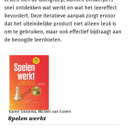
snel ontdekken wat werkt en wat het leereffect
bevordert. Deze iteratieve aanpak zorgt ervoor
dat het uiteindelijke product niet alleen leuk is
om te gebruiken, maar ook effectief bijdraagt aan
de beoogde leerdoelen.
Karen Sikkema
Michiel van Eunen
Spelen werkt