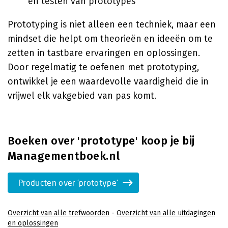
en testen van prototypes
Prototyping is niet alleen een techniek, maar een
mindset die helpt om theorieën en ideeën om te
zetten in tastbare ervaringen en oplossingen.
Door regelmatig te oefenen met prototyping,
ontwikkel je een waardevolle vaardigheid die in
vrijwel elk vakgebied van pas komt.
Boeken over 'prototype' koop je bij
Managementboek.nl
Producten over 'prototype'
Overzicht van alle trefwoorden
-
Overzicht van alle uitdagingen
en oplossingen