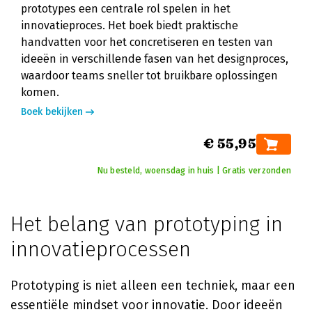
prototypes een centrale rol spelen in het
innovatieproces. Het boek biedt praktische
handvatten voor het concretiseren en testen van
ideeën in verschillende fasen van het designproces,
waardoor teams sneller tot bruikbare oplossingen
komen.
Boek bekijken
€ 55,95
Nu besteld, woensdag in huis | Gratis verzonden
Het belang van prototyping in
innovatieprocessen
Prototyping is niet alleen een techniek, maar een
essentiële mindset voor innovatie. Door ideeën