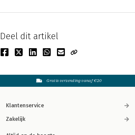
Deel dit artikel
Gratis verzending vanaf €20
Klantenservice
Zakelijk