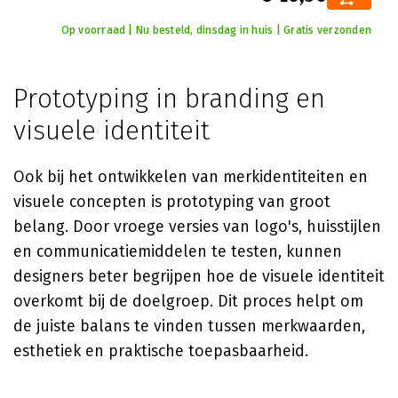
Op voorraad | Nu besteld, dinsdag in huis | Gratis verzonden
Prototyping in branding en
visuele identiteit
Ook bij het ontwikkelen van merkidentiteiten en
visuele concepten is prototyping van groot
belang. Door vroege versies van logo's, huisstijlen
en communicatiemiddelen te testen, kunnen
designers beter begrijpen hoe de visuele identiteit
overkomt bij de doelgroep. Dit proces helpt om
de juiste balans te vinden tussen merkwaarden,
esthetiek en praktische toepasbaarheid.