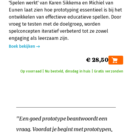
'Spelen werkt' van Karen Sikkema en Michiel van
Eunen laat zien hoe prototyping essentieel is bij het
ontwikkelen van effectieve educatieve spellen. Door
vroeg te testen met de doelgroep, worden
spelconcepten iteratief verbeterd tot ze zowel
engaging als leerzaam zijn.
Boek bekijken
€ 28,50
Op voorraad | Nu besteld, dinsdag in huis | Gratis verzonden
"Een goed prototype beantwoordt een
vraag. Voordat je begint met prototypen,