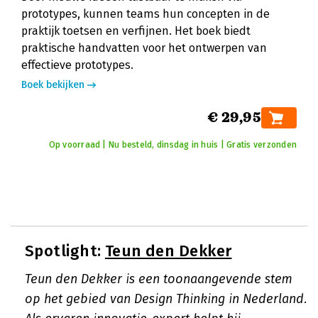
prototypes, kunnen teams hun concepten in de
praktijk toetsen en verfijnen. Het boek biedt
praktische handvatten voor het ontwerpen van
effectieve prototypes.
Boek bekijken
€ 29,95
Op voorraad | Nu besteld, dinsdag in huis | Gratis verzonden
Spotlight:
Teun den Dekker
Teun den Dekker is een toonaangevende stem
op het gebied van Design Thinking in Nederland.