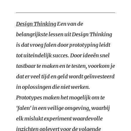
Design Thinking
Een van de
belangrijkste lessen uit Design Thinking
is dat vroeg falen door prototyping leidt
tot uiteindelijk succes. Door ideeën snel
tastbaar te maken en te testen, voorkom je
dat er veel tijd en geld wordt geïnvesteerd
in oplossingen die niet werken.
Prototypes maken het mogelijk om te
'falen' in een veilige omgeving, waarbij
elk mislukt experiment waardevolle
inzichten oplevert voor de volgende