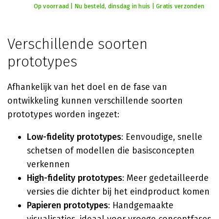
Op voorraad | Nu besteld, dinsdag in huis | Gratis verzonden
Verschillende soorten
prototypes
Afhankelijk van het doel en de fase van
ontwikkeling kunnen verschillende soorten
prototypes worden ingezet:
Low-fidelity prototypes
: Eenvoudige, snelle
schetsen of modellen die basisconcepten
verkennen
High-fidelity prototypes
: Meer gedetailleerde
versies die dichter bij het eindproduct komen
Papieren prototypes
: Handgemaakte