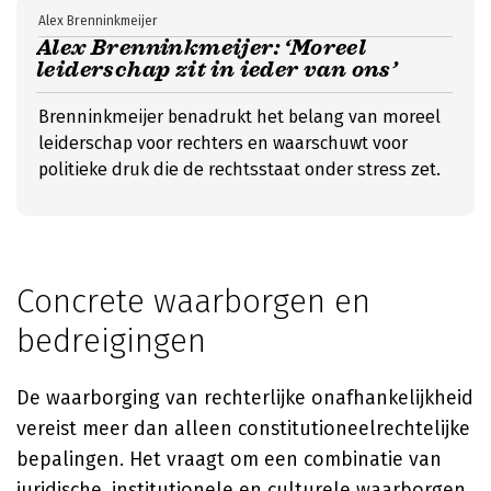
Alex Brenninkmeijer
Alex Brenninkmeijer: ‘Moreel
leiderschap zit in ieder van ons’
Brenninkmeijer benadrukt het belang van moreel
leiderschap voor rechters en waarschuwt voor
politieke druk die de rechtsstaat onder stress zet.
Concrete waarborgen en
bedreigingen
De waarborging van rechterlijke onafhankelijkheid
vereist meer dan alleen constitutioneelrechtelijke
bepalingen. Het vraagt om een combinatie van
juridische, institutionele en culturele waarborgen