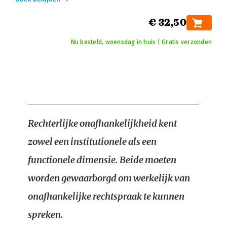
€ 32,50
Nu besteld, woensdag in huis | Gratis verzonden
Rechterlijke onafhankelijkheid kent
zowel een institutionele als een
functionele dimensie. Beide moeten
worden gewaarborgd om werkelijk van
onafhankelijke rechtspraak te kunnen
spreken.