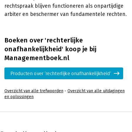
rechtspraak blijven functioneren als onpartijdige
arbiter en beschermer van fundamentele rechten.
Boeken over 'rechterlijke
onafhankelijkheid' koop je bij
Managementboek.nl
Producten over 'rechterlijke onafhankelijkheid'
Overzicht van alle trefwoorden
-
Overzicht van alle uitdagingen
en oplossingen