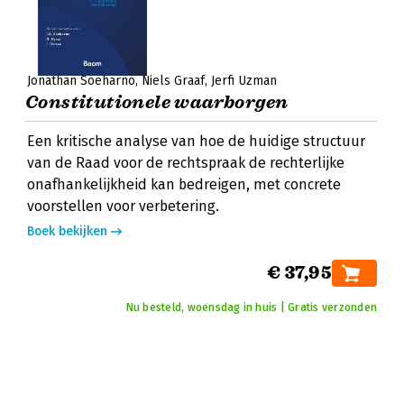
Jonathan Soeharno
Niels Graaf
Jerfi Uzman
Constitutionele waarborgen
Een kritische analyse van hoe de huidige structuur
van de Raad voor de rechtspraak de rechterlijke
onafhankelijkheid kan bedreigen, met concrete
voorstellen voor verbetering.
Boek bekijken
€ 37,95
Nu besteld, woensdag in huis | Gratis verzonden