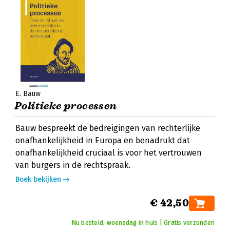
E. Bauw
Politieke processen
Bauw bespreekt de bedreigingen van rechterlijke
onafhankelijkheid in Europa en benadrukt dat
onafhankelijkheid cruciaal is voor het vertrouwen
van burgers in de rechtspraak.
Boek bekijken
€ 42,50
Nu besteld, woensdag in huis | Gratis verzonden