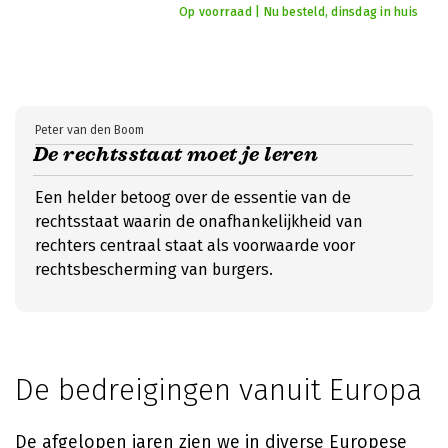
Op voorraad | Nu besteld, dinsdag in huis
Peter van den Boom
De rechtsstaat moet je leren
Een helder betoog over de essentie van de
rechtsstaat waarin de onafhankelijkheid van
rechters centraal staat als voorwaarde voor
rechtsbescherming van burgers.
De bedreigingen vanuit Europa
De afgelopen jaren zien we in diverse Europese