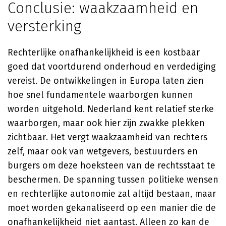
Conclusie: waakzaamheid en
versterking
Rechterlijke onafhankelijkheid is een kostbaar
goed dat voortdurend onderhoud en verdediging
vereist. De ontwikkelingen in Europa laten zien
hoe snel fundamentele waarborgen kunnen
worden uitgehold. Nederland kent relatief sterke
waarborgen, maar ook hier zijn zwakke plekken
zichtbaar. Het vergt waakzaamheid van rechters
zelf, maar ook van wetgevers, bestuurders en
burgers om deze hoeksteen van de rechtsstaat te
beschermen. De spanning tussen politieke wensen
en rechterlijke autonomie zal altijd bestaan, maar
moet worden gekanaliseerd op een manier die de
onafhankelijkheid niet aantast. Alleen zo kan de