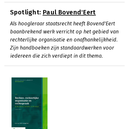
Spotlight:
Paul Bovend'Eert
Als hoogleraar staatsrecht heeft Bovend'Eert
baanbrekend werk verricht op het gebied van
rechterlijke organisatie en onafhankelijkheid.
Zijn handboeken zijn standaardwerken voor
iedereen die zich verdiept in dit thema.