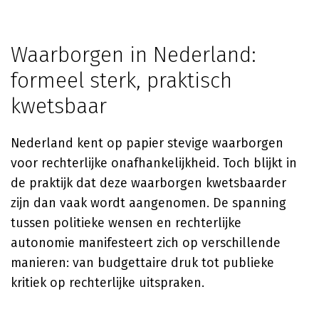
Waarborgen in Nederland:
formeel sterk, praktisch
kwetsbaar
Nederland kent op papier stevige waarborgen
voor rechterlijke onafhankelijkheid. Toch blijkt in
de praktijk dat deze waarborgen kwetsbaarder
zijn dan vaak wordt aangenomen. De spanning
tussen politieke wensen en rechterlijke
autonomie manifesteert zich op verschillende
manieren: van budgettaire druk tot publieke
kritiek op rechterlijke uitspraken.