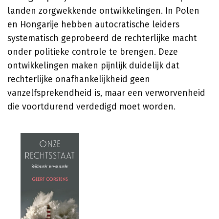
landen zorgwekkende ontwikkelingen. In Polen
en Hongarije hebben autocratische leiders
systematisch geprobeerd de rechterlijke macht
onder politieke controle te brengen. Deze
ontwikkelingen maken pijnlijk duidelijk dat
rechterlijke onafhankelijkheid geen
vanzelfsprekendheid is, maar een verworvenheid
die voortdurend verdedigd moet worden.