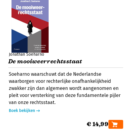
Jonathan Soeharno
De mooiweerrechtsstaat
Soeharno waarschuwt dat de Nederlandse
waarborgen voor rechterlijke onafhankelijkheid
zwakker zijn dan algemeen wordt aangenomen en
pleit voor versterking van deze fundamentele pijler
van onze rechtsstaat.
Boek bekijken
€ 14,99