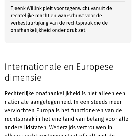
Tjeenk Willink pleit voor tegenwicht vanuit de
rechtelijke macht en waarschuwt voor de
verbestuurlijking van de rechtspraak die de
onafhankelijkheid onder druk zet.
Internationale en Europese
dimensie
Rechterlijke onafhankelijkheid is niet alleen een
nationale aangelegenheid. In een steeds meer
vervlochten Europa is het functioneren van de
rechtspraak in het ene land van belang voor alle
andere lidstaten. Wederzijds vertrouwen in