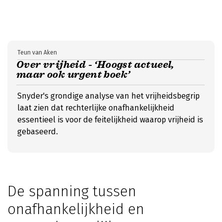
Teun van Aken
Over vrijheid - ‘Hoogst actueel,
maar ook urgent boek’
Snyder's grondige analyse van het vrijheidsbegrip
laat zien dat rechterlijke onafhankelijkheid
essentieel is voor de feitelijkheid waarop vrijheid is
gebaseerd.
De spanning tussen
onafhankelijkheid en