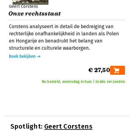
Geert Corstens
Onze rechtsstaat
Corstens analyseert in detail de bedreiging van
rechterlijke onafhankelijkheid in landen als Polen
en Hongarije en benadrukt het belang van
structurele en culturele waarborgen.
Boek bekijken
€ 27,50
Nu besteld, woensdag in huis | Gratis verzonden
Spotlight:
Geert Corstens