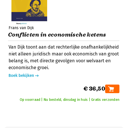
Frans van Dijk
Conflicten in economische ketens
Van Dijk toont aan dat rechterlijke onafhankelijkheid
niet alleen juridisch maar ook economisch van groot
belang is, met directe gevolgen voor welvaart en
economische groei.
Boek bekijken
€ 36,50
Op voorraad | Nu besteld, dinsdag in huis | Gratis verzonden