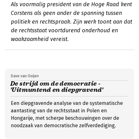
Als voormalig president van de Hoge Raad kent
Corstens als geen ander de spanning tussen
politiek en rechtspraak. Zijn werk toont aan dat
de rechtsstaat voortdurend onderhoud en
waakzaamheid vereist.
Dave van Ooijen
De strijd om de democratie -
'Uitmuntend en diepgravend'
Een diepgravende analyse van de systematische
aantasting van de rechtsstaat in Polen en
Hongarije, met scherpe beschouwingen over de
noodzaak van democratische zelfverdediging.