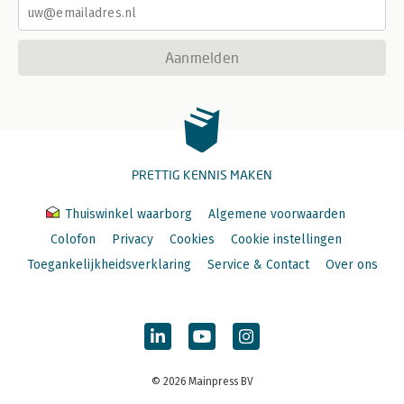
Aanmelden
PRETTIG KENNIS MAKEN
Thuiswinkel waarborg
Algemene voorwaarden
Colofon
Privacy
Cookies
Cookie instellingen
Toegankelijkheidsverklaring
Service & Contact
Over ons
© 2026 Mainpress BV