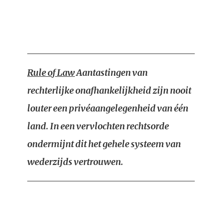
Rule of Law
Aantastingen van
rechterlijke onafhankelijkheid zijn nooit
louter een privéaangelegenheid van één
land. In een vervlochten rechtsorde
ondermijnt dit het gehele systeem van
wederzijds vertrouwen.