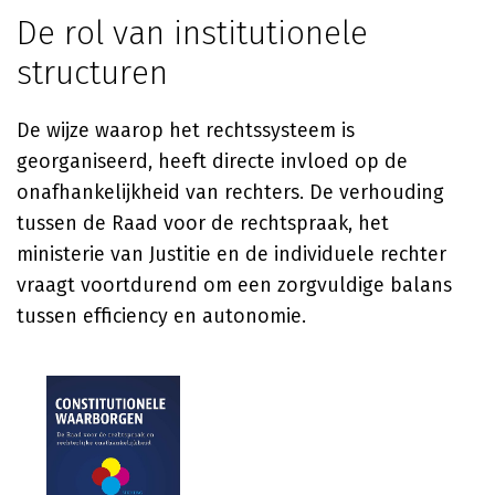
De rol van institutionele
structuren
De wijze waarop het rechtssysteem is
georganiseerd, heeft directe invloed op de
onafhankelijkheid van rechters. De verhouding
tussen de Raad voor de rechtspraak, het
ministerie van Justitie en de individuele rechter
vraagt voortdurend om een zorgvuldige balans
tussen efficiency en autonomie.