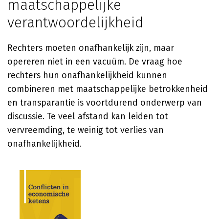
maatschappelijke
verantwoordelijkheid
Rechters moeten onafhankelijk zijn, maar
opereren niet in een vacuüm. De vraag hoe
rechters hun onafhankelijkheid kunnen
combineren met maatschappelijke betrokkenheid
en transparantie is voortdurend onderwerp van
discussie. Te veel afstand kan leiden tot
vervreemding, te weinig tot verlies van
onafhankelijkheid.