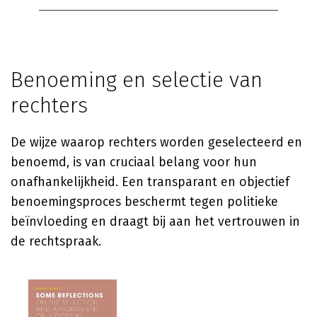
Benoeming en selectie van
rechters
De wijze waarop rechters worden geselecteerd en
benoemd, is van cruciaal belang voor hun
onafhankelijkheid. Een transparant en objectief
benoemingsproces beschermt tegen politieke
beïnvloeding en draagt bij aan het vertrouwen in
de rechtspraak.