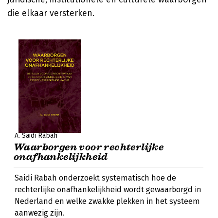
die elkaar versterken.
A. Saidi Rabah
Waarborgen voor rechterlijke
onafhankelijkheid
Saidi Rabah onderzoekt systematisch hoe de
rechterlijke onafhankelijkheid wordt gewaarborgd in
Nederland en welke zwakke plekken in het systeem
aanwezig zijn.