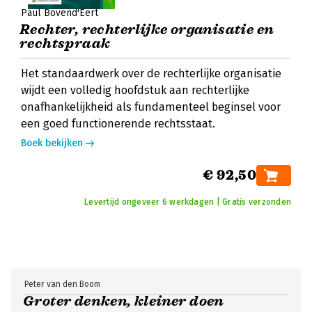
Paul Bovend'Eert
Rechter, rechterlijke organisatie en
rechtspraak
Het standaardwerk over de rechterlijke organisatie
wijdt een volledig hoofdstuk aan rechterlijke
onafhankelijkheid als fundamenteel beginsel voor
een goed functionerende rechtsstaat.
Boek bekijken
€ 92,50
Levertijd ongeveer 6 werkdagen | Gratis verzonden
Peter van den Boom
Groter denken, kleiner doen