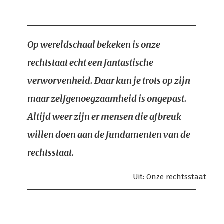
Op wereldschaal bekeken is onze
rechtstaat echt een fantastische
verworvenheid. Daar kun je trots op zijn
maar zelfgenoegzaamheid is ongepast.
Altijd weer zijn er mensen die afbreuk
willen doen aan de fundamenten van de
rechtsstaat.
Uit:
Onze rechtsstaat