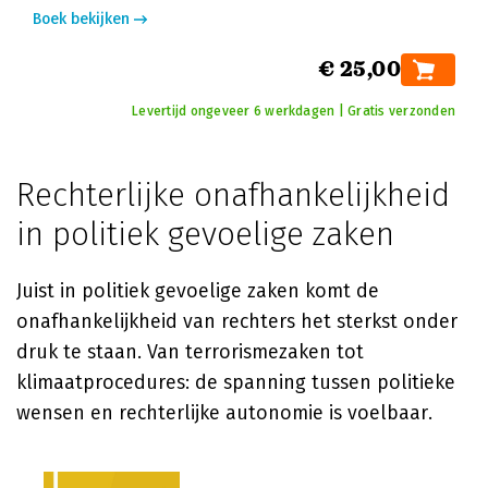
Boek bekijken
€ 25,00
Levertijd ongeveer 6 werkdagen | Gratis verzonden
Rechterlijke onafhankelijkheid
in politiek gevoelige zaken
Juist in politiek gevoelige zaken komt de
onafhankelijkheid van rechters het sterkst onder
druk te staan. Van terrorismezaken tot
klimaatprocedures: de spanning tussen politieke
wensen en rechterlijke autonomie is voelbaar.