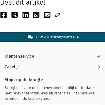
Deel dit artikel
Gratis verzending vanaf €20
Klantenservice
Zakelijk
Altijd op de hoogte
Schrijf u in voor onze nieuwsbrief en blijf up-to-date
met relevante interviews en recensies, inspirerende
events en de beste acties.