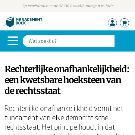
Op werkdagen voor 23:00 besteld, morgen in huis
Rechterlijke onafhankelijkheid:
een kwetsbare hoeksteen van
de rechtsstaat
Rechterlijke onafhankelijkheid vormt het
fundament van elke democratische
rechtsstaat. Het principe houdt in dat