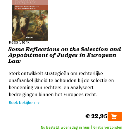
Kees Sterk
Some Reflections on the Selection and
Appointment of Judges in European
Law
Sterk ontwikkelt strategieën om rechterlijke
onafhankelijkheid te behouden bij de selectie en
benoeming van rechters, en analyseert
bedreigingen binnen het Europees recht.
Boek bekijken
€ 22,95
Nu besteld, woensdag in huis | Gratis verzonden