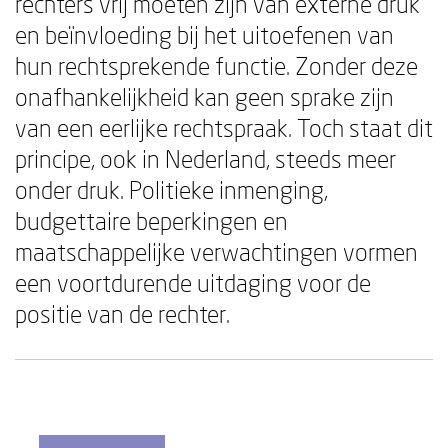
rechters vrij moeten zijn van externe druk
en beïnvloeding bij het uitoefenen van
hun rechtsprekende functie. Zonder deze
onafhankelijkheid kan geen sprake zijn
van een eerlijke rechtspraak. Toch staat dit
principe, ook in Nederland, steeds meer
onder druk. Politieke inmenging,
budgettaire beperkingen en
maatschappelijke verwachtingen vormen
een voortdurende uitdaging voor de
positie van de rechter.