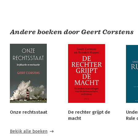
Andere boeken door Geert Corstens
Onze rechtsstaat
De rechter grijpt de
Under
macht
Rule 
Bekijk alle boeken