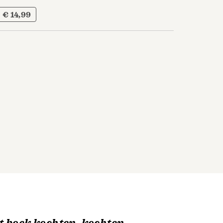
€ 14,99