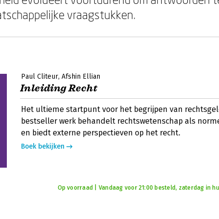
tschappelijke vraagstukken.
Paul Cliteur
Afshin Ellian
Inleiding Recht
Het ultieme startpunt voor het begrijpen van rechtsgel
bestseller werk behandelt rechtswetenschap als nor
en biedt externe perspectieven op het recht.
Boek bekijken
Op voorraad | Vandaag voor 21:00 besteld, zaterdag in hu