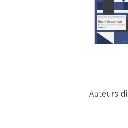
Auteurs di