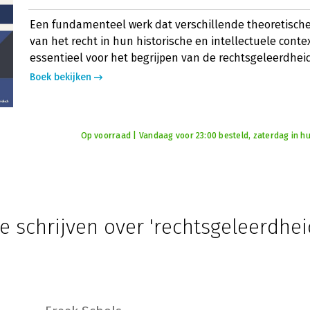
Een fundamenteel werk dat verschillende theoretisch
van het recht in hun historische en intellectuele contex
essentieel voor het begrijpen van de rechtsgeleerdhei
Boek bekijken
Op voorraad | Vandaag voor 23:00 besteld, zaterdag in hu
e schrijven over 'rechtsgeleerdhei