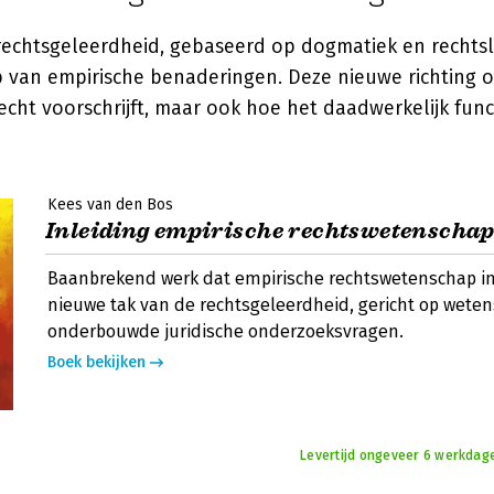
rechtsgeleerdheid, gebaseerd op dogmatiek en rechtsle
 van empirische benaderingen. Deze nieuwe richting o
echt voorschrijft, maar ook hoe het daadwerkelijk func
Kees van den Bos
Inleiding empirische rechtswetenscha
Baanbrekend werk dat empirische rechtswetenschap in
nieuwe tak van de rechtsgeleerdheid, gericht op weten
onderbouwde juridische onderzoeksvragen.
Boek bekijken
Levertijd ongeveer 6 werkdage