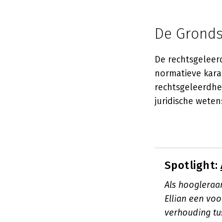
De Gronds
De rechtsgeleer
normatieve kara
rechtsgeleerdhe
juridische weten
Spotlight:
Als hoogleraa
Ellian een vo
verhouding tu