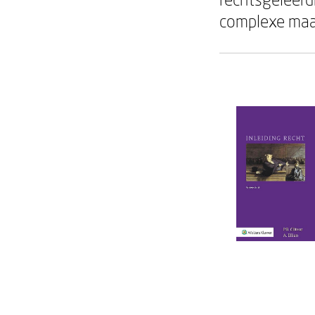
complexe maa