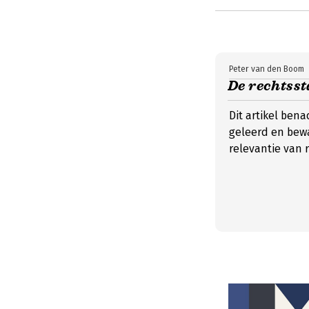
Peter van den Boom
De rechtsst
Dit artikel ben
geleerd en bew
relevantie van 