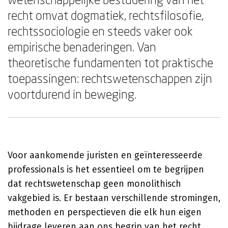
recht omvat dogmatiek, rechtsfilosofie,
rechtssociologie en steeds vaker ook
empirische benaderingen. Van
theoretische fundamenten tot praktische
toepassingen: rechtswetenschappen zijn
voortdurend in beweging.
Voor aankomende juristen en geïnteresseerde
professionals is het essentieel om te begrijpen
dat rechtswetenschap geen monolithisch
vakgebied is. Er bestaan verschillende stromingen,
methoden en perspectieven die elk hun eigen
bijdrage leveren aan ons begrip van het recht.