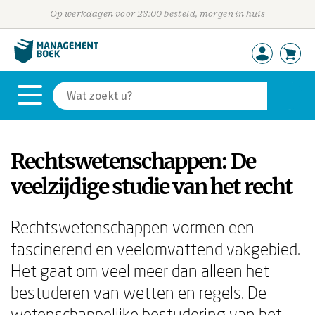
Op werkdagen voor 23:00 besteld, morgen in huis
Rechtswetenschappen: De
veelzijdige studie van het recht
Rechtswetenschappen vormen een
fascinerend en veelomvattend vakgebied.
Het gaat om veel meer dan alleen het
bestuderen van wetten en regels. De
wetenschappelijke bestudering van het