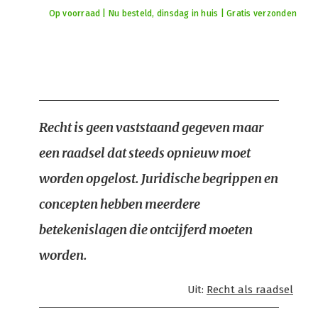
Op voorraad | Nu besteld, dinsdag in huis | Gratis verzonden
Recht is geen vaststaand gegeven maar
een raadsel dat steeds opnieuw moet
worden opgelost. Juridische begrippen en
concepten hebben meerdere
betekenislagen die ontcijferd moeten
worden.
Uit:
Recht als raadsel