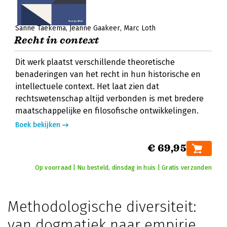
Sanne Taekema
Jeanne Gaakeer
Marc Loth
Recht in context
Dit werk plaatst verschillende theoretische
benaderingen van het recht in hun historische en
intellectuele context. Het laat zien dat
rechtswetenschap altijd verbonden is met bredere
maatschappelijke en filosofische ontwikkelingen.
Boek bekijken
€ 69,95
Op voorraad | Nu besteld, dinsdag in huis | Gratis verzonden
Methodologische diversiteit:
van dogmatiek naar empirie