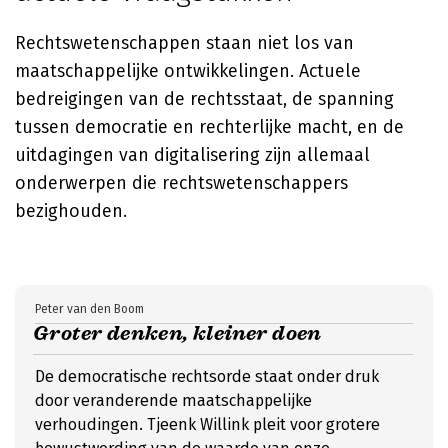
Rechtswetenschappen staan niet los van
maatschappelijke ontwikkelingen. Actuele
bedreigingen van de rechtsstaat, de spanning
tussen democratie en rechterlijke macht, en de
uitdagingen van digitalisering zijn allemaal
onderwerpen die rechtswetenschappers
bezighouden.
Peter van den Boom
Groter denken, kleiner doen
De democratische rechtsorde staat onder druk
door veranderende maatschappelijke
verhoudingen. Tjeenk Willink pleit voor grotere