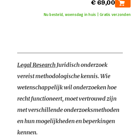
€ 69,00
Nu besteld, woensdag in huis | Gratis verzonden
Legal Research
Juridisch onderzoek
vereist methodologische kennis. Wie
wetenschappelijk wil onderzoeken hoe
recht functioneert, moet vertrouwd zijn
met verschillende onderzoeksmethoden
en hun mogelijkheden en beperkingen
kennen.