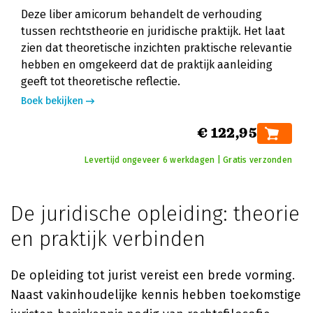
Deze liber amicorum behandelt de verhouding
tussen rechtstheorie en juridische praktijk. Het laat
zien dat theoretische inzichten praktische relevantie
hebben en omgekeerd dat de praktijk aanleiding
geeft tot theoretische reflectie.
Boek bekijken
€ 122,95
Levertijd ongeveer 6 werkdagen | Gratis verzonden
De juridische opleiding: theorie
en praktijk verbinden
De opleiding tot jurist vereist een brede vorming.
Naast vakinhoudelijke kennis hebben toekomstige