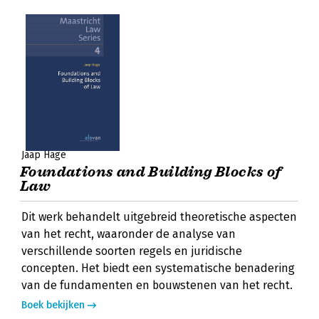
Jaap Hage
Foundations and Building Blocks of
Law
Dit werk behandelt uitgebreid theoretische aspecten
van het recht, waaronder de analyse van
verschillende soorten regels en juridische
concepten. Het biedt een systematische benadering
van de fundamenten en bouwstenen van het recht.
Boek bekijken