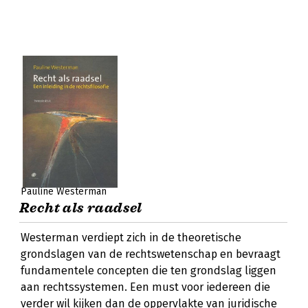
Pauline Westerman
Recht als raadsel
Westerman verdiept zich in de theoretische
grondslagen van de rechtswetenschap en bevraagt
fundamentele concepten die ten grondslag liggen
aan rechtssystemen. Een must voor iedereen die
verder wil kijken dan de oppervlakte van juridische