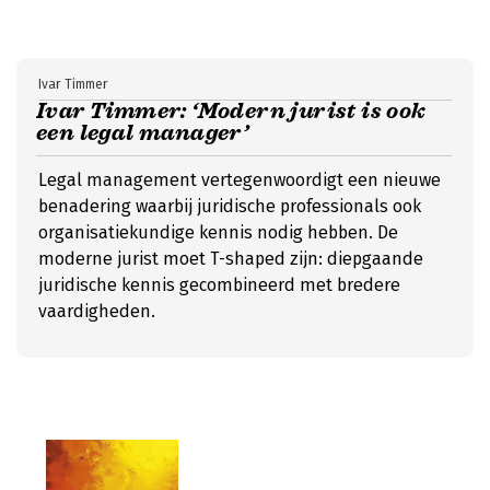
Ivar Timmer
Ivar Timmer: ‘Modern jurist is ook
een legal manager’
Legal management vertegenwoordigt een nieuwe
benadering waarbij juridische professionals ook
organisatiekundige kennis nodig hebben. De
moderne jurist moet T-shaped zijn: diepgaande
juridische kennis gecombineerd met bredere
vaardigheden.