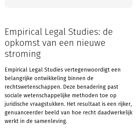
Empirical Legal Studies: de
opkomst van een nieuwe
stroming
Empirical Legal Studies vertegenwoordigt een
belangrijke ontwikkeling binnen de
rechtswetenschappen. Deze benadering past
sociale wetenschappelijke methoden toe op
juridische vraagstukken. Het resultaat is een rijker,
genuanceerder beeld van hoe recht daadwerkelijk
werkt in de samenleving.