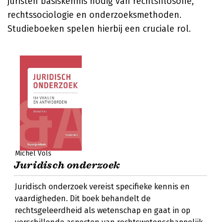
juristen basiskennis nodig van rechtsfilosofie,
rechtssociologie en onderzoeksmethoden.
Studieboeken spelen hierbij een cruciale rol.
Michel Vols
Juridisch onderzoek
Juridisch onderzoek vereist specifieke kennis en
vaardigheden. Dit boek behandelt de
rechtsgeleerdheid als wetenschap en gaat in op