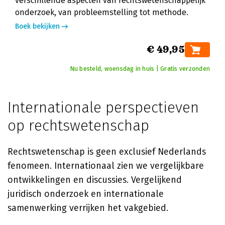
verschillende aspecten van rechtswetenschappelijk
onderzoek, van probleemstelling tot methode.
Boek bekijken
€ 49,95
Nu besteld, woensdag in huis | Gratis verzonden
Internationale perspectieven
op rechtswetenschap
Rechtswetenschap is geen exclusief Nederlands
fenomeen. Internationaal zien we vergelijkbare
ontwikkelingen en discussies. Vergelijkend
juridisch onderzoek en internationale
samenwerking verrijken het vakgebied.