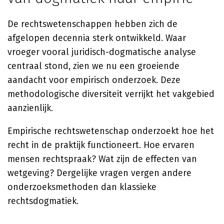
De rechtswetenschappen hebben zich de
afgelopen decennia sterk ontwikkeld. Waar
vroeger vooral juridisch-dogmatische analyse
centraal stond, zien we nu een groeiende
aandacht voor empirisch onderzoek. Deze
methodologische diversiteit verrijkt het vakgebied
aanzienlijk.
Empirische rechtswetenschap onderzoekt hoe het
recht in de praktijk functioneert. Hoe ervaren
mensen rechtspraak? Wat zijn de effecten van
wetgeving? Dergelijke vragen vergen andere
onderzoeksmethoden dan klassieke
rechtsdogmatiek.