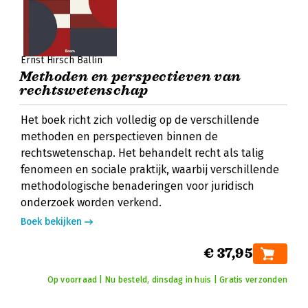
Ernst Hirsch Ballin
Methoden en perspectieven van
rechtswetenschap
Het boek richt zich volledig op de verschillende
methoden en perspectieven binnen de
rechtswetenschap. Het behandelt recht als talig
fenomeen en sociale praktijk, waarbij verschillende
methodologische benaderingen voor juridisch
onderzoek worden verkend.
Boek bekijken
€ 37,95
Op voorraad | Nu besteld, dinsdag in huis | Gratis verzonden