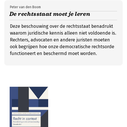
Peter van den Boom
De rechtsstaat moet je leren
Deze beschouwing over de rechtsstaat benadrukt
waarom juridische kennis alleen niet voldoende is.
Rechters, advocaten en andere juristen moeten
ook begrijpen hoe onze democratische rechtsorde
functioneert en beschermd moet worden.