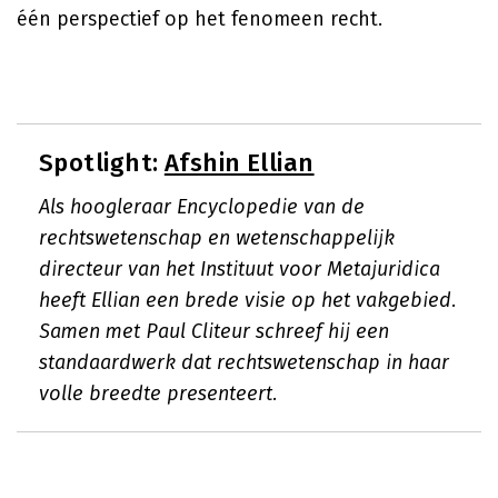
één perspectief op het fenomeen recht.
Spotlight:
Afshin Ellian
Als hoogleraar Encyclopedie van de
rechtswetenschap en wetenschappelijk
directeur van het Instituut voor Metajuridica
heeft Ellian een brede visie op het vakgebied.
Samen met Paul Cliteur schreef hij een
standaardwerk dat rechtswetenschap in haar
volle breedte presenteert.