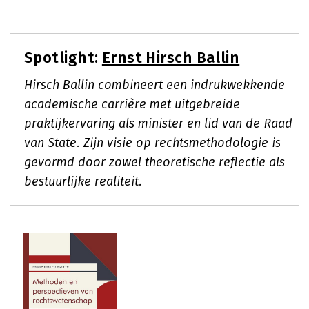
Spotlight:
Ernst Hirsch Ballin
Hirsch Ballin combineert een indrukwekkende
academische carrière met uitgebreide
praktijkervaring als minister en lid van de Raad
van State. Zijn visie op rechtsmethodologie is
gevormd door zowel theoretische reflectie als
bestuurlijke realiteit.