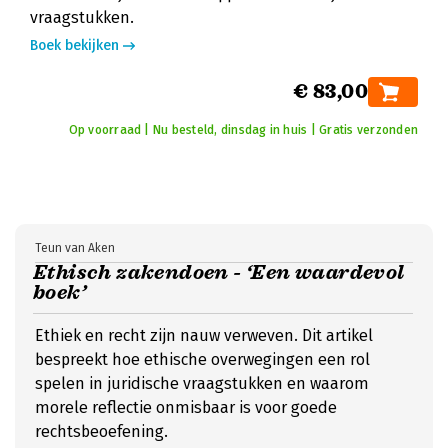
vraagstukken.
Boek bekijken
€ 83,00
Op voorraad | Nu besteld, dinsdag in huis | Gratis verzonden
Teun van Aken
Ethisch zakendoen - ‘Een waardevol
boek’
Ethiek en recht zijn nauw verweven. Dit artikel
bespreekt hoe ethische overwegingen een rol
spelen in juridische vraagstukken en waarom
morele reflectie onmisbaar is voor goede
rechtsbeoefening.