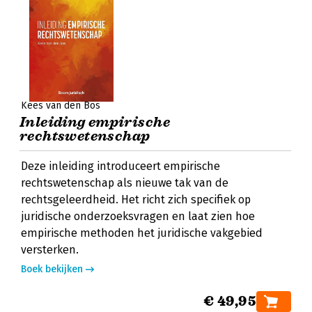
Kees van den Bos
Inleiding empirische
rechtswetenschap
Deze inleiding introduceert empirische
rechtswetenschap als nieuwe tak van de
rechtsgeleerdheid. Het richt zich specifiek op
juridische onderzoeksvragen en laat zien hoe
empirische methoden het juridische vakgebied
versterken.
Boek bekijken
€ 49,95