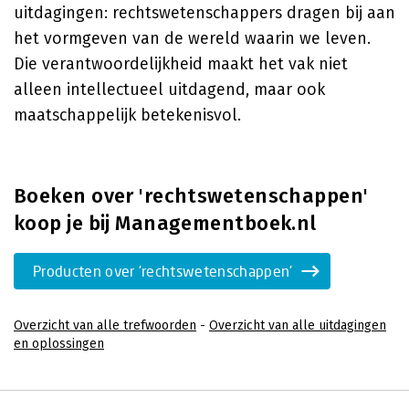
uitdagingen: rechtswetenschappers dragen bij aan
het vormgeven van de wereld waarin we leven.
Die verantwoordelijkheid maakt het vak niet
alleen intellectueel uitdagend, maar ook
maatschappelijk betekenisvol.
Boeken over 'rechtswetenschappen'
koop je bij Managementboek.nl
Producten over 'rechtswetenschappen'
Overzicht van alle trefwoorden
-
Overzicht van alle uitdagingen
en oplossingen