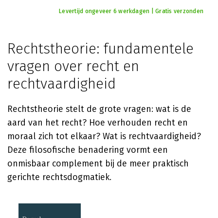
Levertijd ongeveer 6 werkdagen | Gratis verzonden
Rechtstheorie: fundamentele
vragen over recht en
rechtvaardigheid
Rechtstheorie stelt de grote vragen: wat is de
aard van het recht? Hoe verhouden recht en
moraal zich tot elkaar? Wat is rechtvaardigheid?
Deze filosofische benadering vormt een
onmisbaar complement bij de meer praktisch
gerichte rechtsdogmatiek.