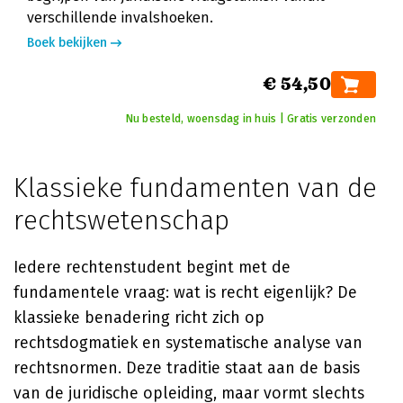
verschillende invalshoeken.
Boek bekijken
€ 54,50
Nu besteld, woensdag in huis | Gratis verzonden
Klassieke fundamenten van de
rechtswetenschap
Iedere rechtenstudent begint met de
fundamentele vraag: wat is recht eigenlijk? De
klassieke benadering richt zich op
rechtsdogmatiek en systematische analyse van
rechtsnormen. Deze traditie staat aan de basis
van de juridische opleiding, maar vormt slechts