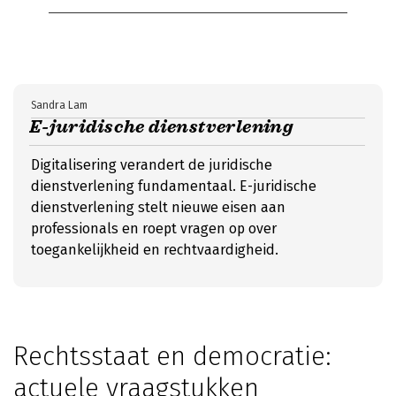
Sandra Lam
E-juridische dienstverlening
Digitalisering verandert de juridische
dienstverlening fundamentaal. E-juridische
dienstverlening stelt nieuwe eisen aan
professionals en roept vragen op over
toegankelijkheid en rechtvaardigheid.
Rechtsstaat en democratie:
actuele vraagstukken