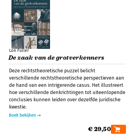
Lon Fuller
De zaak van de grotverkenners
Deze rechtstheoretische puzzel belicht
verschillende rechtstheoretische perspectieven aan
de hand van een intrigerende casus. Het illustreert
hoe verschillende denkrichtingen tot uiteenlopende
conclusies kunnen leiden over dezelfde juridische
kwestie.
Boek bekijken
€ 29,50