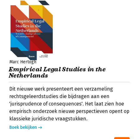
Marc Hertogh
Empirical Legal Studies in the
Netherlands
Dit nieuwe werk presenteert een verzameling
rechtsgeleerdstudies die bijdragen aan een
'jurisprudence of consequences'. Het laat zien hoe
empirisch onderzoek nieuwe perspectieven opent op
klassieke juridische vraagstukken.
Boek bekijken