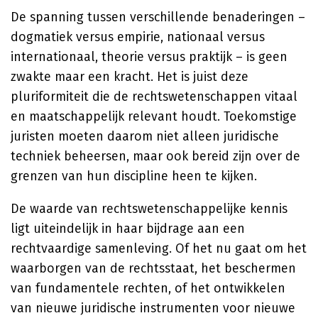
De spanning tussen verschillende benaderingen –
dogmatiek versus empirie, nationaal versus
internationaal, theorie versus praktijk – is geen
zwakte maar een kracht. Het is juist deze
pluriformiteit die de rechtswetenschappen vitaal
en maatschappelijk relevant houdt. Toekomstige
juristen moeten daarom niet alleen juridische
techniek beheersen, maar ook bereid zijn over de
grenzen van hun discipline heen te kijken.
De waarde van rechtswetenschappelijke kennis
ligt uiteindelijk in haar bijdrage aan een
rechtvaardige samenleving. Of het nu gaat om het
waarborgen van de rechtsstaat, het beschermen
van fundamentele rechten, of het ontwikkelen
van nieuwe juridische instrumenten voor nieuwe