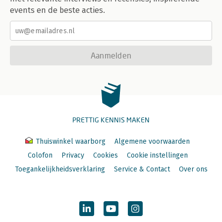
events en de beste acties.
Aanmelden
PRETTIG KENNIS MAKEN
Thuiswinkel waarborg
Algemene voorwaarden
Colofon
Privacy
Cookies
Cookie instellingen
Toegankelijkheidsverklaring
Service & Contact
Over ons