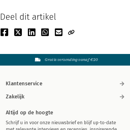
Deel dit artikel
Gratis verzending vanaf €20
Klantenservice
Zakelijk
Altijd op de hoogte
Schrijf u in voor onze nieuwsbrief en blijf up-to-date
met relevante interviews en recensies, inspirerende