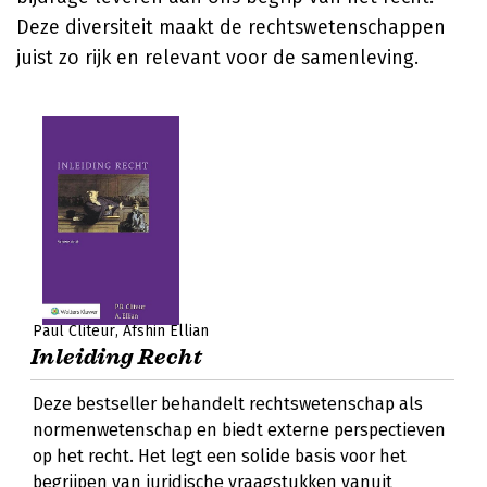
Deze diversiteit maakt de rechtswetenschappen
juist zo rijk en relevant voor de samenleving.
Paul Cliteur
Afshin Ellian
Inleiding Recht
Deze bestseller behandelt rechtswetenschap als
normenwetenschap en biedt externe perspectieven
op het recht. Het legt een solide basis voor het
begrijpen van juridische vraagstukken vanuit