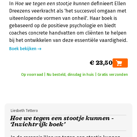
In
Hoe we tegen een stootje kunnen
definieert Ellen
Dreezens veerkracht als 'het succesvol omgaan met
uiteenlopende vormen van onheil'. Haar boek is
gebaseerd op de positieve psychologie en biedt
coaches concrete handvatten om cliënten te helpen
bij het ontwikkelen van deze essentiële vaardigheid.
Boek bekijken
€ 23,50
Op voorraad | Nu besteld, dinsdag in huis | Gratis verzonden
Liesbeth Tettero
Hoe we tegen een stootje kunnen -
‘Inzichtrijk boek’