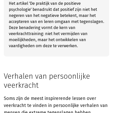
Het artikel 'De praktijk van de positieve
psychologie' benadrukt dat positief zijn niet het
negeren van het negatieve betekent, maar het
accepteren van en leren omgaan met tegenslagen.
Deze benadering vormt de kern van
veerkrachttraining: niet het vermijden van
moeilijkheden, maar het ontwikkelen van
vaardigheden om deze te verwerken.
Verhalen van persoonlijke
veerkracht
Soms zijn de meest inspirerende lessen over
veerkracht te vinden in persoonlijke verhalen van
mensen die extreme tegenslagen hebben