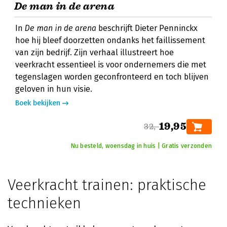
De man in de arena
In
De man in de arena
beschrijft Dieter Penninckx
hoe hij bleef doorzetten ondanks het faillissement
van zijn bedrijf. Zijn verhaal illustreert hoe
veerkracht essentieel is voor ondernemers die met
tegenslagen worden geconfronteerd en toch blijven
geloven in hun visie.
Boek bekijken
19,95
32,-
Nu besteld, woensdag in huis | Gratis verzonden
Veerkracht trainen: praktische
technieken