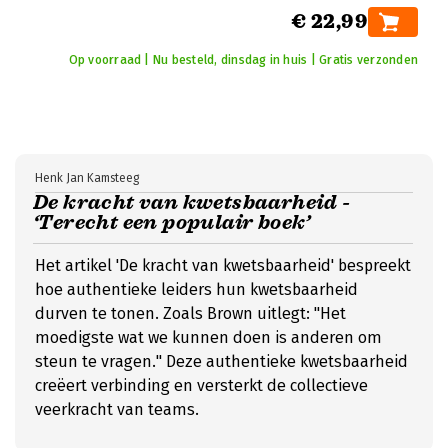
€ 22,99
Op voorraad | Nu besteld, dinsdag in huis | Gratis verzonden
Henk Jan Kamsteeg
De kracht van kwetsbaarheid -
‘Terecht een populair boek’
Het artikel 'De kracht van kwetsbaarheid' bespreekt
hoe authentieke leiders hun kwetsbaarheid
durven te tonen. Zoals Brown uitlegt: "Het
moedigste wat we kunnen doen is anderen om
steun te vragen." Deze authentieke kwetsbaarheid
creëert verbinding en versterkt de collectieve
veerkracht van teams.