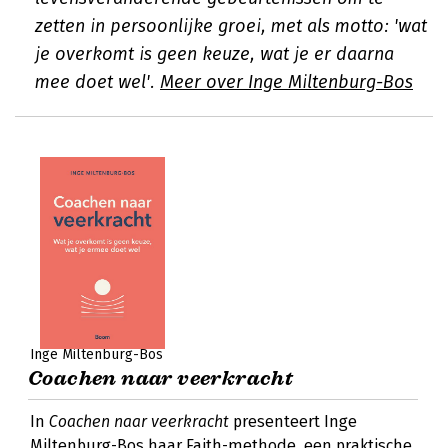
zetten in persoonlijke groei, met als motto: 'wat
je overkomt is geen keuze, wat je er daarna
mee doet wel'.
Meer over Inge Miltenburg-Bos
Inge Miltenburg-Bos
Coachen naar veerkracht
In
Coachen naar veerkracht
presenteert Inge
Miltenburg-Bos haar Faith-methode, een praktische