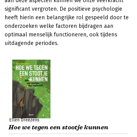
aan deze aspecten kunnen we onze veerkracht
significant vergroten. De positieve psychologie
heeft hierin een belangrijke rol gespeeld door te
onderzoeken welke factoren bijdragen aan
optimaal menselijk functioneren, ook tijdens
uitdagende periodes.
Ellen Dreezens
Hoe we tegen een stootje kunnen