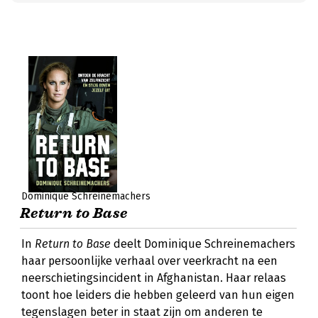
Dominique Schreinemachers
Return to Base
In
Return to Base
deelt Dominique Schreinemachers
haar persoonlijke verhaal over veerkracht na een
neerschietingsincident in Afghanistan. Haar relaas
toont hoe leiders die hebben geleerd van hun eigen
tegenslagen beter in staat zijn om anderen te