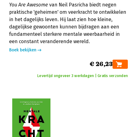
You Are Awesome
van Neil Pasricha biedt negen
praktische 'geheimen' om veerkracht te ontwikkelen
in het dagelijks leven. Hij laat zien hoe kleine,
dagelijkse gewoonten kunnen bijdragen aan een
fundamenteel sterkere mentale weerbaarheid in
een constant veranderende wereld.
Boek bekijken
€ 26,23
Levertijd ongeveer 3 werkdagen | Gratis verzonden