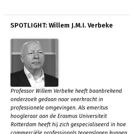
SPOTLIGHT: Willem J.M.I. Verbeke
Professor Willem Verbeke heeft baanbrekend
onderzoek gedaan naar veerkracht in
professionele omgevingen. Als emeritus
hoogleraar aan de Erasmus Universiteit
Rotterdam heeft hij zich gespecialiseerd in hoe
commerciële professionals tegenslagen kunnen