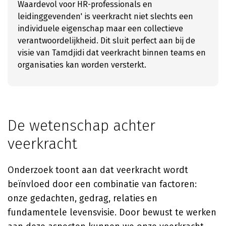
Waardevol voor HR-professionals en
leidinggevenden' is veerkracht niet slechts een
individuele eigenschap maar een collectieve
verantwoordelijkheid. Dit sluit perfect aan bij de
visie van Tamdjidi dat veerkracht binnen teams en
organisaties kan worden versterkt.
De wetenschap achter
veerkracht
Onderzoek toont aan dat veerkracht wordt
beïnvloed door een combinatie van factoren:
onze gedachten, gedrag, relaties en
fundamentele levensvisie. Door bewust te werken