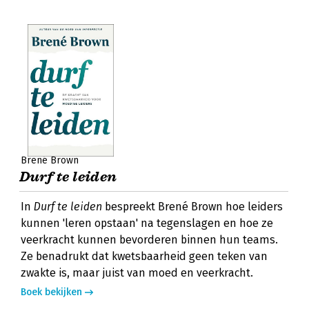
Brené Brown
Durf te leiden
In
Durf te leiden
bespreekt Brené Brown hoe leiders
kunnen 'leren opstaan' na tegenslagen en hoe ze
veerkracht kunnen bevorderen binnen hun teams.
Ze benadrukt dat kwetsbaarheid geen teken van
zwakte is, maar juist van moed en veerkracht.
Boek bekijken