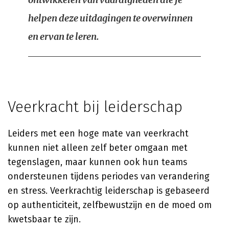
helpen deze uitdagingen te overwinnen
en ervan te leren.
Veerkracht bij leiderschap
Leiders met een hoge mate van veerkracht
kunnen niet alleen zelf beter omgaan met
tegenslagen, maar kunnen ook hun teams
ondersteunen tijdens periodes van verandering
en stress. Veerkrachtig leiderschap is gebaseerd
op authenticiteit, zelfbewustzijn en de moed om
kwetsbaar te zijn.