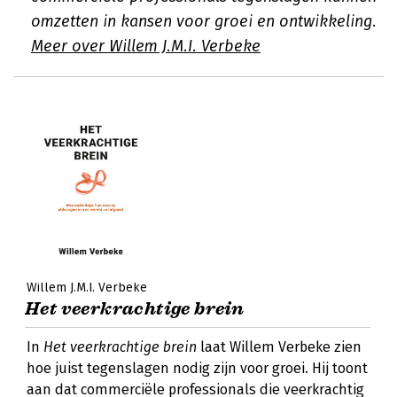
omzetten in kansen voor groei en ontwikkeling.
Meer over Willem J.M.I. Verbeke
Willem J.M.I. Verbeke
Het veerkrachtige brein
In
Het veerkrachtige brein
laat Willem Verbeke zien
hoe juist tegenslagen nodig zijn voor groei. Hij toont
aan dat commerciële professionals die veerkrachtig