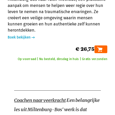
aanpak om mensen te helpen weer regie over hun
leven te nemen na traumatische ervaringen. Ze
creëert een veilige omgeving waarin mensen
kunnen groeien en hun authentieke zelf kunnen
herontdekken.
Boek bekijken
€ 26,75
Op voorraad | Nu besteld, dinsdag in huis | Gratis verzonden
Coachen naar veerkracht
Een belangrijke
les uit Miltenburg-Bos' werk is dat