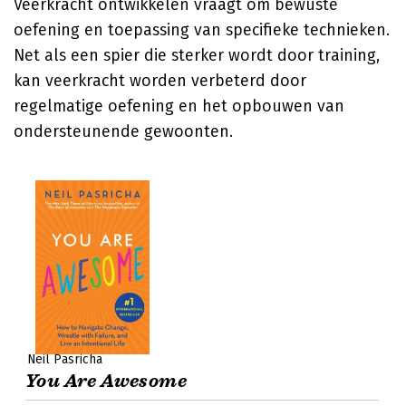
Veerkracht ontwikkelen vraagt om bewuste
oefening en toepassing van specifieke technieken.
Net als een spier die sterker wordt door training,
kan veerkracht worden verbeterd door
regelmatige oefening en het opbouwen van
ondersteunende gewoonten.
Neil Pasricha
You Are Awesome