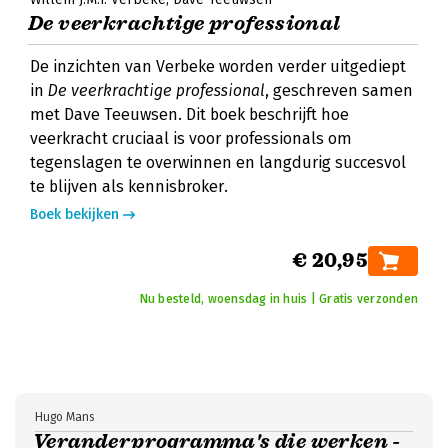
De veerkrachtige professional
De inzichten van Verbeke worden verder uitgediept
in
De veerkrachtige professional
, geschreven samen
met Dave Teeuwsen. Dit boek beschrijft hoe
veerkracht cruciaal is voor professionals om
tegenslagen te overwinnen en langdurig succesvol
te blijven als kennisbroker.
Boek bekijken
€ 20,95
Nu besteld, woensdag in huis | Gratis verzonden
Hugo Mans
Veranderprogramma's die werken -