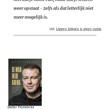
weer opstaat - zelfs als dat letterlijk niet
meer mogelijk is.
Uit:
Liggen blijven is geen optie
Dieter Penninckx