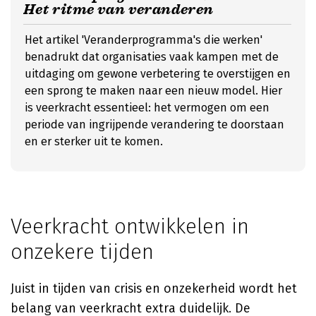
Het ritme van veranderen
Het artikel 'Veranderprogramma's die werken'
benadrukt dat organisaties vaak kampen met de
uitdaging om gewone verbetering te overstijgen en
een sprong te maken naar een nieuw model. Hier
is veerkracht essentieel: het vermogen om een
periode van ingrijpende verandering te doorstaan
en er sterker uit te komen.
Veerkracht ontwikkelen in
onzekere tijden
Juist in tijden van crisis en onzekerheid wordt het
belang van veerkracht extra duidelijk. De