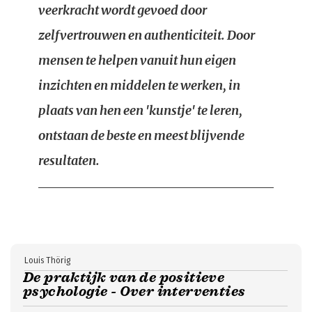
veerkracht wordt gevoed door
zelfvertrouwen en authenticiteit. Door
mensen te helpen vanuit hun eigen
inzichten en middelen te werken, in
plaats van hen een 'kunstje' te leren,
ontstaan de beste en meest blijvende
resultaten.
Louis Thörig
De praktijk van de positieve
psychologie - Over interventies