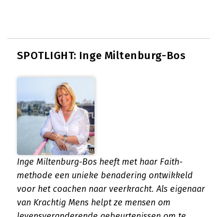
SPOTLIGHT: Inge Miltenburg-Bos
Inge Miltenburg-Bos heeft met haar Faith-
methode een unieke benadering ontwikkeld
voor het coachen naar veerkracht. Als eigenaar
van Krachtig Mens helpt ze mensen om
levensveranderende gebeurtenissen om te