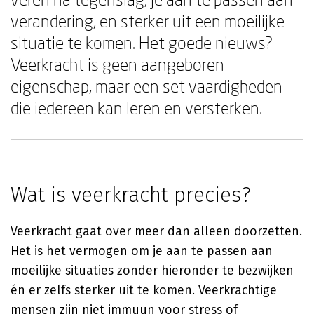
verandering, en sterker uit een moeilijke
situatie te komen. Het goede nieuws?
Veerkracht is geen aangeboren
eigenschap, maar een set vaardigheden
die iedereen kan leren en versterken.
Wat is veerkracht precies?
Veerkracht gaat over meer dan alleen doorzetten.
Het is het vermogen om je aan te passen aan
moeilijke situaties zonder hieronder te bezwijken
én er zelfs sterker uit te komen. Veerkrachtige
mensen zijn niet immuun voor stress of