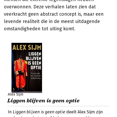
overwonnen. Deze verhalen laten zien dat
veerkracht geen abstract concept is, maar een
levende realiteit die in de meest uitdagende
omstandigheden tot uiting komt.
Alex Sijm
Liggen blijven is geen optie
In
Liggen blijven is geen optie
deelt Alex Sijm zijn