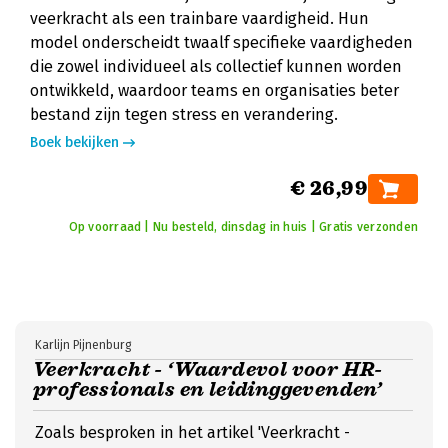
veerkracht als een trainbare vaardigheid. Hun
model onderscheidt twaalf specifieke vaardigheden
die zowel individueel als collectief kunnen worden
ontwikkeld, waardoor teams en organisaties beter
bestand zijn tegen stress en verandering.
Boek bekijken
€ 26,99
Op voorraad | Nu besteld, dinsdag in huis | Gratis verzonden
Karlijn Pijnenburg
Veerkracht - ‘Waardevol voor HR-
professionals en leidinggevenden’
Zoals besproken in het artikel 'Veerkracht -