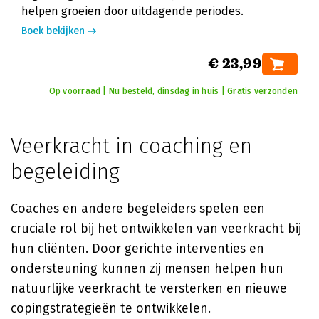
helpen groeien door uitdagende periodes.
Boek bekijken
€ 23,99
Op voorraad | Nu besteld, dinsdag in huis | Gratis verzonden
Veerkracht in coaching en
begeleiding
Coaches en andere begeleiders spelen een
cruciale rol bij het ontwikkelen van veerkracht bij
hun cliënten. Door gerichte interventies en
ondersteuning kunnen zij mensen helpen hun
natuurlijke veerkracht te versterken en nieuwe
copingstrategieën te ontwikkelen.