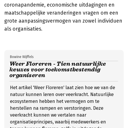
coronapandemie, economische uitdagingen en
maatschappelijke veranderingen vragen om een
grote aanpassingsvermogen van zowel individuen
als organisaties.
Bowine Wijffels
Weer Floreren - Tien natuurlijke
keuzes voor toekomstbestendig
organiseren
Het artikel 'Weer Floreren' laat zien hoe we van de
natuur kunnen leren over veerkracht. Natuurlijke
ecosystemen hebben het vermogen om te
herstellen na rampen en verstoringen. Deze
veerkracht kunnen we vertalen naar
organisatieprincipes, waarbij medewerkers en