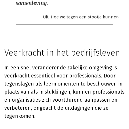
samenleving.
Uit:
Hoe we tegen een stootje kunnen
Veerkracht in het bedrijfsleven
In een snel veranderende zakelijke omgeving is
veerkracht essentieel voor professionals. Door
tegenslagen als leermomenten te beschouwen in
plaats van als mislukkingen, kunnen professionals
en organisaties zich voortdurend aanpassen en
verbeteren, ongeacht de uitdagingen die ze
tegenkomen.