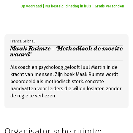
Op voorraad | Nu besteld, dinsdag in huis | Gratis verzonden
Franca Gribnau
Maak Ruimte - ‘Methodisch de moeite
waard’
Als coach en psycholoog gelooft Juul Martin in de
kracht van mensen. Zijn boek Maak Ruimte wordt
beoordeeld als methodisch sterk: concrete
handvatten voor leiders die willen loslaten zonder
de regie te verliezen.
Organisatorische ruimte: