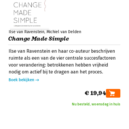
Ilse van Ravenstein
Michiel van Delden
Change Made Simple
Ilse van Ravenstein en haar co-auteur beschrijven
ruimte als een van de vier centrale succesfactoren
voor verandering: betrokkenen hebben vrijheid
nodig om actief bij te dragen aan het proces.
Boek bekijken
€ 19,94
Nu besteld, woensdag in huis