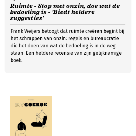
Ruimte - Stop met onzin, doe wat de
bedoeling is - 'Biedt heldere
suggesties'
Frank Weijers betoogt dat ruimte creëren begint bij
het schrappen van onzin: regels en bureaucratie
die het doen van wat de bedoeling is in de weg
staan. Een heldere recensie van zijn gelijknamige
boek.