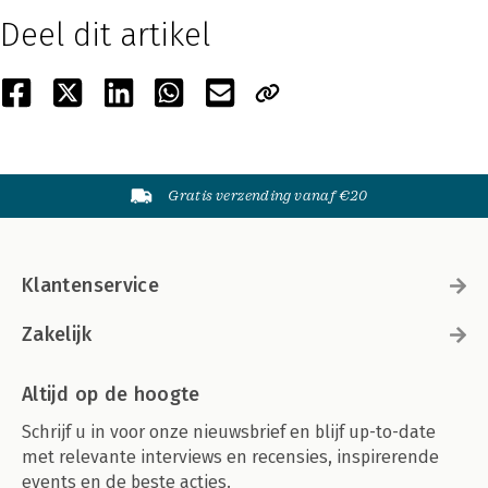
Deel dit artikel
Gratis verzending vanaf €20
Klantenservice
Zakelijk
Altijd op de hoogte
Schrijf u in voor onze nieuwsbrief en blijf up-to-date
met relevante interviews en recensies, inspirerende
events en de beste acties.