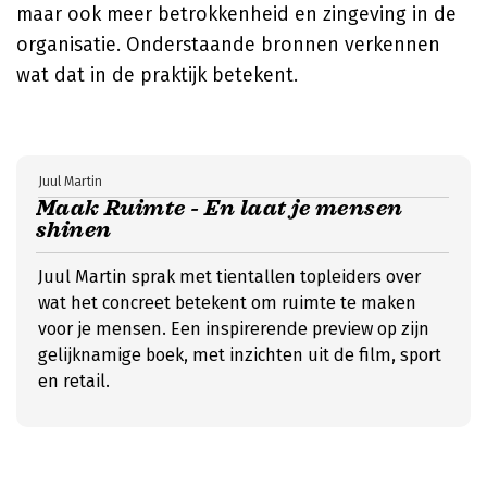
maar ook meer betrokkenheid en zingeving in de
organisatie. Onderstaande bronnen verkennen
wat dat in de praktijk betekent.
Juul Martin
Maak Ruimte - En laat je mensen
shinen
Juul Martin sprak met tientallen topleiders over
wat het concreet betekent om ruimte te maken
voor je mensen. Een inspirerende preview op zijn
gelijknamige boek, met inzichten uit de film, sport
en retail.