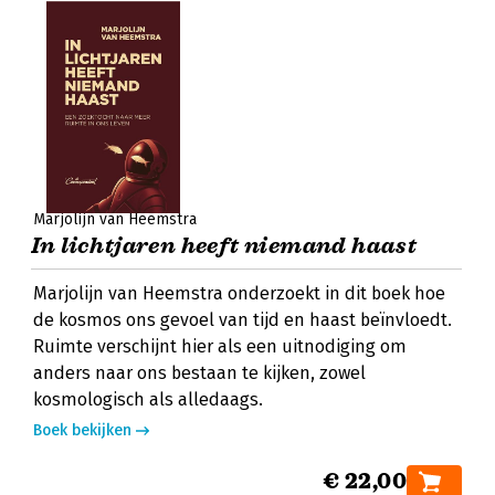
Marjolijn van Heemstra
In lichtjaren heeft niemand haast
Marjolijn van Heemstra onderzoekt in dit boek hoe
de kosmos ons gevoel van tijd en haast beïnvloedt.
Ruimte verschijnt hier als een uitnodiging om
anders naar ons bestaan te kijken, zowel
kosmologisch als alledaags.
Boek bekijken
€ 22,00