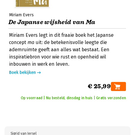
Miriam Evers
De Japanse wijsheid van Ma
Miriam Evers legt in dit fraaie boek het Japanse
concept
ma
uit: de betekenisvolle leegte die
ademruimte geeft aan alles wat bestaat. Een
inspiratiebron voor wie rust en openheid wil
inbouwen in werk en leven.
Boek bekijken
€ 25,99
Op voorraad | Nu besteld, dinsdag in huis | Gratis verzonden
Sigrid van Iersel