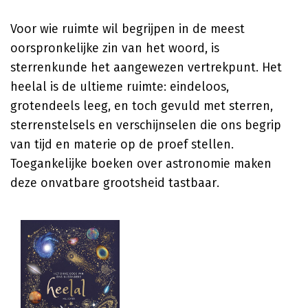
Voor wie ruimte wil begrijpen in de meest
oorspronkelijke zin van het woord, is
sterrenkunde het aangewezen vertrekpunt. Het
heelal is de ultieme ruimte: eindeloos,
grotendeels leeg, en toch gevuld met sterren,
sterrenstelsels en verschijnselen die ons begrip
van tijd en materie op de proef stellen.
Toegankelijke boeken over astronomie maken
deze onvatbare grootsheid tastbaar.