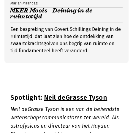
Marjan Maandag
MEER Moois - Deining in de
ruimtetijd
Een bespreking van Govert Schillings Deining in de
ruimtetijd, dat laat zien hoe de ontdekking van
zwaartekrachtsgolven ons begrip van ruimte en
tijd fundamenteel heeft veranderd.
Spotlight:
Neil deGrasse Tyson
Neil deGrasse Tyson is een van de bekendste
wetenschapscommunicatoren ter wereld. Als
astrofysicus en directeur van het Hayden