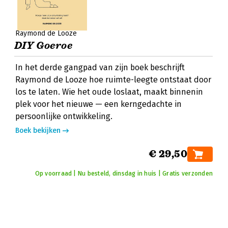
Raymond de Looze
DIY Goeroe
In het derde gangpad van zijn boek beschrijft
Raymond de Looze hoe ruimte-leegte ontstaat door
los te laten. Wie het oude loslaat, maakt binnenin
plek voor het nieuwe — een kerngedachte in
persoonlijke ontwikkeling.
Boek bekijken
€ 29,50
Op voorraad | Nu besteld, dinsdag in huis | Gratis verzonden