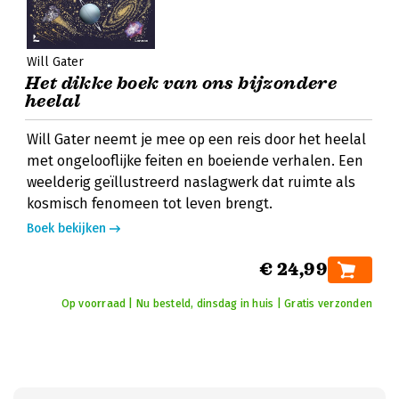
Will Gater
Het dikke boek van ons bijzondere
heelal
Will Gater neemt je mee op een reis door het heelal
met ongelooflijke feiten en boeiende verhalen. Een
weelderig geïllustreerd naslagwerk dat ruimte als
kosmisch fenomeen tot leven brengt.
Boek bekijken
€ 24,99
Op voorraad | Nu besteld, dinsdag in huis | Gratis verzonden