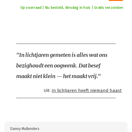
Op voorraad | Nu besteld, dinsdag in huis | Gratis verzonden
"In lichtjaren gemeten is alles wat ons
bezighoudt een oogwenk. Dat besef
maakt niet klein — het maakt vrij."
Uit:
In lichtjaren heeft niemand haast
Danny Mullenders