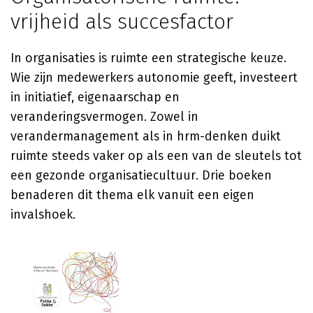
vrijheid als succesfactor
In organisaties is ruimte een strategische keuze.
Wie zijn medewerkers autonomie geeft, investeert
in initiatief, eigenaarschap en
veranderingsvermogen. Zowel in
verandermanagement als in hrm-denken duikt
ruimte steeds vaker op als een van de sleutels tot
een gezonde organisatiecultuur. Drie boeken
benaderen dit thema elk vanuit een eigen
invalshoek.