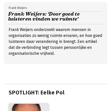
Frank Weijers
Frank Weijers: ‘Door goed te
luisteren vinden we ruimte’
Frank Weijers onderzoekt waarom mensen in
organisaties zo weinig ruimte ervaren, en hoe goed
luisteren daar verandering in brengt. Een artikel
dat de verbinding legt tussen persoonlijke en
organisatorische vrijheid.
SPOTLIGHT: Eelke Pol