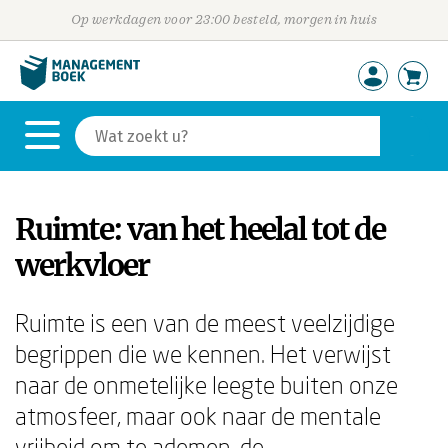
Op werkdagen voor 23:00 besteld, morgen in huis
Ruimte: van het heelal tot de
werkvloer
Ruimte is een van de meest veelzijdige
begrippen die we kennen. Het verwijst
naar de onmetelijke leegte buiten onze
atmosfeer, maar ook naar de mentale
vrijheid om te ademen, de