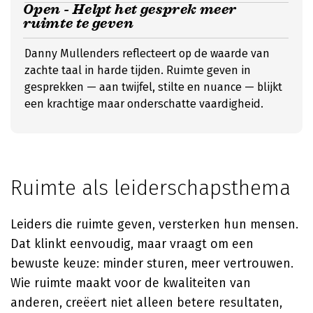
Open - Helpt het gesprek meer
ruimte te geven
Danny Mullenders reflecteert op de waarde van
zachte taal in harde tijden. Ruimte geven in
gesprekken — aan twijfel, stilte en nuance — blijkt
een krachtige maar onderschatte vaardigheid.
Ruimte als leiderschapsthema
Leiders die ruimte geven, versterken hun mensen.
Dat klinkt eenvoudig, maar vraagt om een
bewuste keuze: minder sturen, meer vertrouwen.
Wie ruimte maakt voor de kwaliteiten van
anderen, creëert niet alleen betere resultaten,