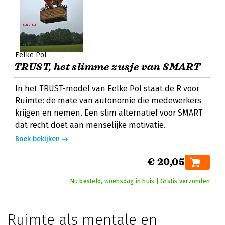
Eelke Pol
TRUST, het slimme zusje van SMART
In het TRUST-model van Eelke Pol staat de R voor
Ruimte: de mate van autonomie die medewerkers
krijgen en nemen. Een slim alternatief voor SMART
dat recht doet aan menselijke motivatie.
Boek bekijken
€ 20,05
Nu besteld, woensdag in huis | Gratis verzonden
Ruimte als mentale en