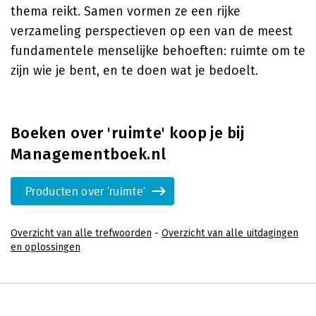
thema reikt. Samen vormen ze een rijke
verzameling perspectieven op een van de meest
fundamentele menselijke behoeften: ruimte om te
zijn wie je bent, en te doen wat je bedoelt.
Boeken over 'ruimte' koop je bij
Managementboek.nl
Producten over 'ruimte'
Overzicht van alle trefwoorden
-
Overzicht van alle uitdagingen
en oplossingen