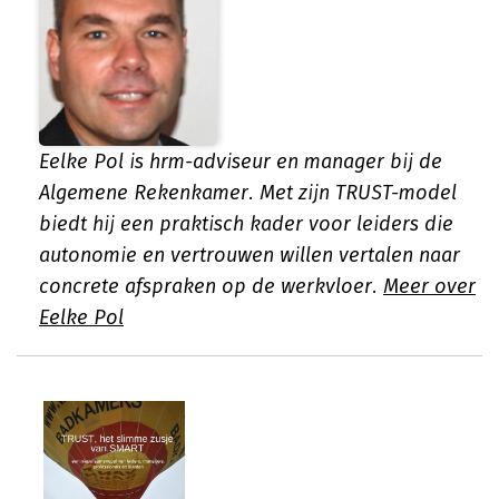
Eelke Pol is hrm-adviseur en manager bij de
Algemene Rekenkamer. Met zijn TRUST-model
biedt hij een praktisch kader voor leiders die
autonomie en vertrouwen willen vertalen naar
concrete afspraken op de werkvloer.
Meer over
Eelke Pol