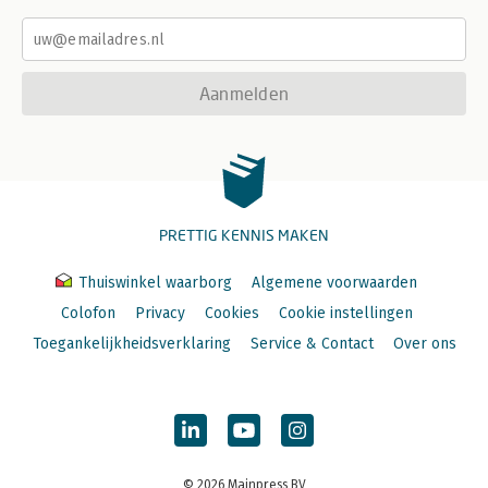
Aanmelden
PRETTIG KENNIS MAKEN
Thuiswinkel waarborg
Algemene voorwaarden
Colofon
Privacy
Cookies
Cookie instellingen
Toegankelijkheidsverklaring
Service & Contact
Over ons
© 2026 Mainpress BV