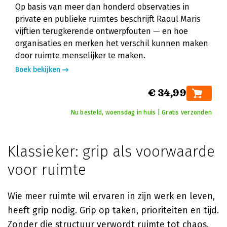
Op basis van meer dan honderd observaties in
private en publieke ruimtes beschrijft Raoul Maris
vijftien terugkerende ontwerpfouten — en hoe
organisaties en merken het verschil kunnen maken
door ruimte menselijker te maken.
Boek bekijken
€ 34,99
Nu besteld, woensdag in huis | Gratis verzonden
Klassieker: grip als voorwaarde
voor ruimte
Wie meer ruimte wil ervaren in zijn werk en leven,
heeft grip nodig. Grip op taken, prioriteiten en tijd.
Zonder die structuur verwordt ruimte tot chaos.