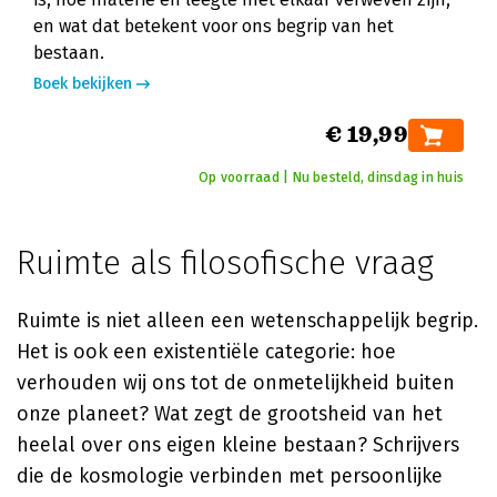
en wat dat betekent voor ons begrip van het
bestaan.
Boek bekijken
€ 19,99
Op voorraad | Nu besteld, dinsdag in huis
Ruimte als filosofische vraag
Ruimte is niet alleen een wetenschappelijk begrip.
Het is ook een existentiële categorie: hoe
verhouden wij ons tot de onmetelijkheid buiten
onze planeet? Wat zegt de grootsheid van het
heelal over ons eigen kleine bestaan? Schrijvers
die de kosmologie verbinden met persoonlijke