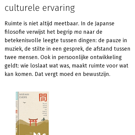
culturele ervaring
Ruimte is niet altijd meetbaar. In de Japanse
filosofie verwijst het begrip
ma
naar de
betekenisvolle leegte tussen dingen: de pauze in
muziek, de stilte in een gesprek, de afstand tussen
twee mensen. Ook in persoonlijke ontwikkeling
geldt: wie loslaat wat was, maakt ruimte voor wat
kan komen. Dat vergt moed en bewustzijn.