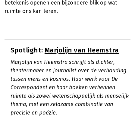
betekenis openen een bijzondere blik op wat
ruimte ons kan leren.
Spotlight:
Marjolijn van Heemstra
Marjolijn van Heemstra schrijft als dichter,
theatermaker en journalist over de verhouding
tussen mens en kosmos. Haar werk voor De
Correspondent en haar boeken verkennen
ruimte als zowel wetenschappelijk als menselijk
thema, met een zeldzame combinatie van
precisie en poëzie.