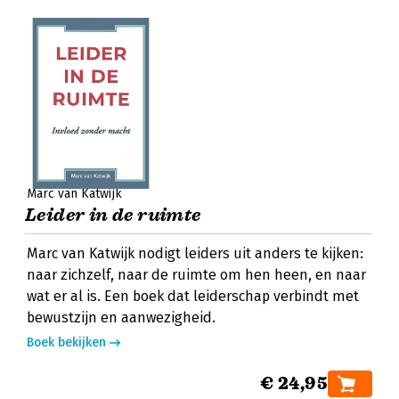
Marc van Katwijk
Leider in de ruimte
Marc van Katwijk nodigt leiders uit anders te kijken:
naar zichzelf, naar de ruimte om hen heen, en naar
wat er al is. Een boek dat leiderschap verbindt met
bewustzijn en aanwezigheid.
Boek bekijken
€ 24,95