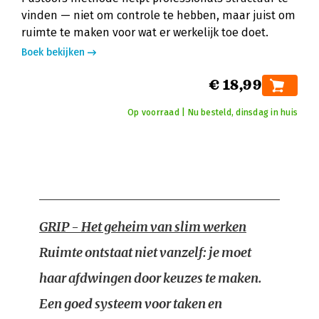
vinden — niet om controle te hebben, maar juist om
ruimte te maken voor wat er werkelijk toe doet.
Boek bekijken
€ 18,99
Op voorraad | Nu besteld, dinsdag in huis
GRIP - Het geheim van slim werken
Ruimte ontstaat niet vanzelf: je moet
haar afdwingen door keuzes te maken.
Een goed systeem voor taken en