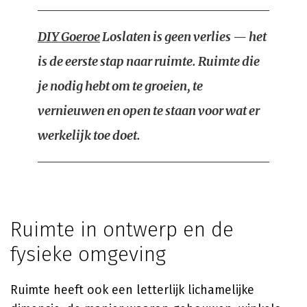
DIY Goeroe
Loslaten is geen verlies — het
is de eerste stap naar ruimte. Ruimte die
je nodig hebt om te groeien, te
vernieuwen en open te staan voor wat er
werkelijk toe doet.
Ruimte in ontwerp en de
fysieke omgeving
Ruimte heeft ook een letterlijk lichamelijke