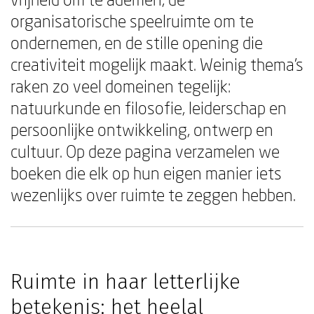
organisatorische speelruimte om te
ondernemen, en de stille opening die
creativiteit mogelijk maakt. Weinig thema's
raken zo veel domeinen tegelijk:
natuurkunde en filosofie, leiderschap en
persoonlijke ontwikkeling, ontwerp en
cultuur. Op deze pagina verzamelen we
boeken die elk op hun eigen manier iets
wezenlijks over ruimte te zeggen hebben.
Ruimte in haar letterlijke
betekenis: het heelal