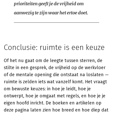
prioriteiten geeft je de vrijheid om
aanwezig te zijn waar het ertoe doet.
Conclusie: ruimte is een keuze
Of het nu gaat om de leegte tussen sterren, de
stilte in een gesprek, de vrijheid op de werkvloer
of de mentale opening die ontstaat na loslaten —
ruimte is zelden iets wat vanzelf komt. Het vraagt
om bewuste keuzes: in hoe je leidt, hoe je
ontwerpt, hoe je omgaat met regels, en hoe je je
eigen hoofd inricht. De boeken en artikelen op
deze pagina laten zien hoe breed en hoe diep dat