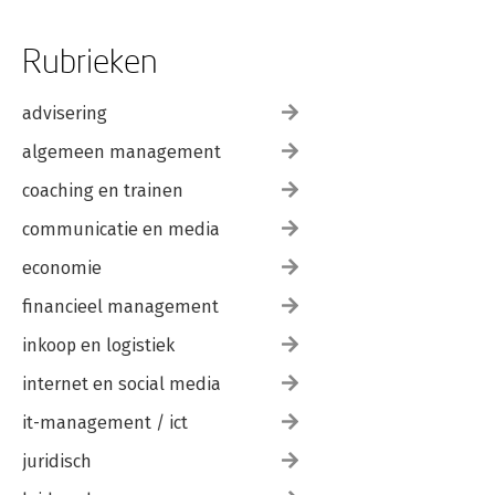
Rubrieken
advisering
algemeen management
coaching en trainen
communicatie en media
economie
financieel management
inkoop en logistiek
internet en social media
it-management / ict
juridisch