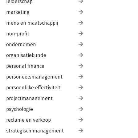
leiderschap
marketing
mens en maatschappij
non-profit
ondernemen
organisatiekunde
personal finance
personeelsmanagement
persoonlijke effectiviteit
projectmanagement
psychologie
reclame en verkoop
strategisch management