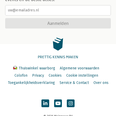
Aanmelden
PRETTIG KENNIS MAKEN
Thuiswinkel waarborg
Algemene voorwaarden
Colofon
Privacy
Cookies
Cookie instellingen
Toegankelijkheidsverklaring
Service & Contact
Over ons