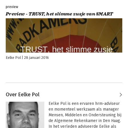
preview
Preview - TRUST, het slimme zusje van SMART
Eelke Pol
28 januari 2016
Over Eelke Pol
Eelke Pol is een ervaren hrm-adviseur 
en momenteel werkzaam als manager 
Mensen, Middelen en Ondersteuning bij 
de Algemene Rekenkamer in Den Haag. 
In het verleden adviseerde Eelke als 