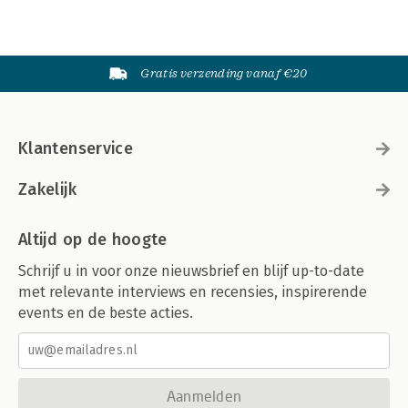
Gratis verzending vanaf €20
Klantenservice
Zakelijk
Altijd op de hoogte
Schrijf u in voor onze nieuwsbrief en blijf up-to-date
met relevante interviews en recensies, inspirerende
events en de beste acties.
Aanmelden