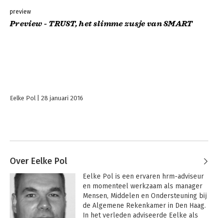
preview
Preview - TRUST, het slimme zusje van SMART
Eelke Pol
28 januari 2016
Over Eelke Pol
Eelke Pol is een ervaren hrm-adviseur 
en momenteel werkzaam als manager 
Mensen, Middelen en Ondersteuning bij 
de Algemene Rekenkamer in Den Haag. 
In het verleden adviseerde Eelke als 