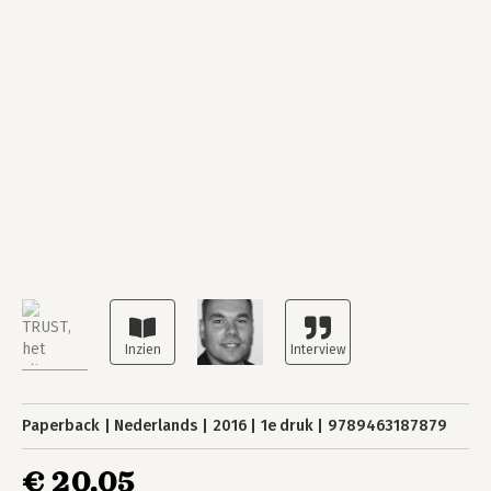
Paperback
Nederlands
2016
1e druk
9789463187879
€ 20,05