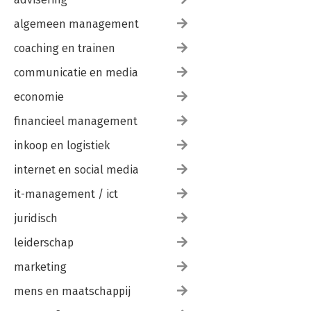
algemeen management
coaching en trainen
communicatie en media
economie
financieel management
inkoop en logistiek
internet en social media
it-management / ict
juridisch
leiderschap
marketing
mens en maatschappij