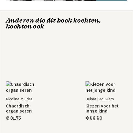
Anderen die dit boek kochten,
kochten ook
Nicoline Mulder
Helma Brouwers
Chaordisch
Kiezen voor het
organiseren
jonge kind
€ 31,75
€ 56,50