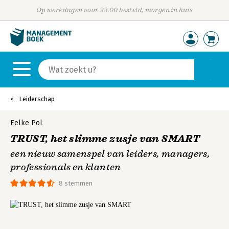
Op werkdagen voor 23:00 besteld, morgen in huis
Leiderschap
Eelke Pol
TRUST, het slimme zusje van SMART
een nieuw samenspel van leiders, managers,
professionals en klanten
8 stemmen