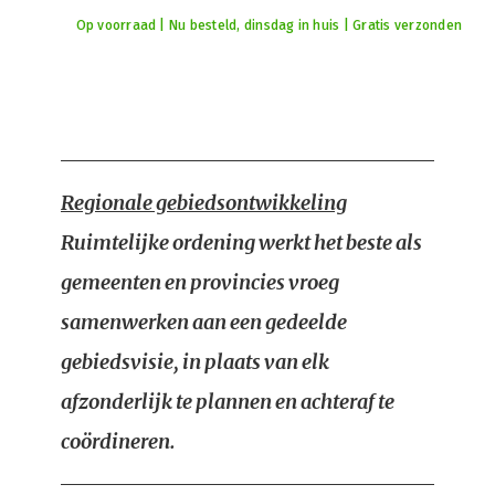
Op voorraad | Nu besteld, dinsdag in huis | Gratis verzonden
Regionale gebiedsontwikkeling
Ruimtelijke ordening werkt het beste als
gemeenten en provincies vroeg
samenwerken aan een gedeelde
gebiedsvisie, in plaats van elk
afzonderlijk te plannen en achteraf te
coördineren.