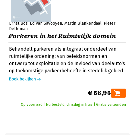
Ernst Bos
Ed van Savooyen
Martin Blankendaal
Pieter
Delleman
Parkeren in het Ruimtelijk domein
Behandelt parkeren als integraal onderdeel van
ruimtelijke ordening: van beleidsnormen en
ontwerp tot exploitatie en de invloed van deelauto's
op toekomstige parkeerbehoefte in stedelijk gebied.
Boek bekijken
€ 56,95
Op voorraad | Nu besteld, dinsdag in huis | Gratis verzonden