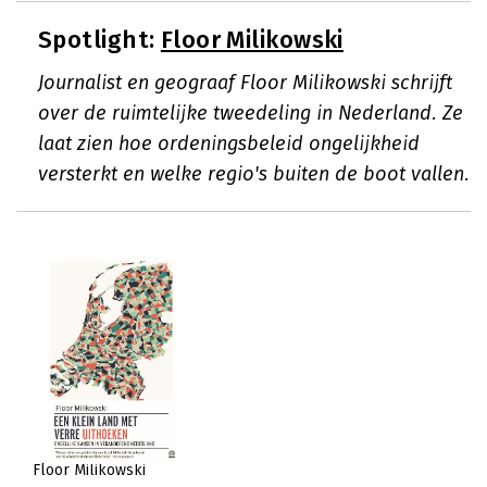
Spotlight:
Floor Milikowski
Journalist en geograaf Floor Milikowski schrijft
over de ruimtelijke tweedeling in Nederland. Ze
laat zien hoe ordeningsbeleid ongelijkheid
versterkt en welke regio's buiten de boot vallen.
Floor Milikowski