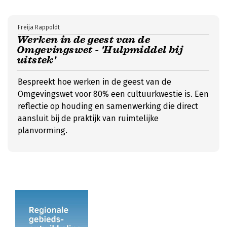
Freija Rappoldt
Werken in de geest van de
Omgevingswet - 'Hulpmiddel bij
uitstek'
Bespreekt hoe werken in de geest van de
Omgevingswet voor 80% een cultuurkwestie is. Een
reflectie op houding en samenwerking die direct
aansluit bij de praktijk van ruimtelijke
planvorming.