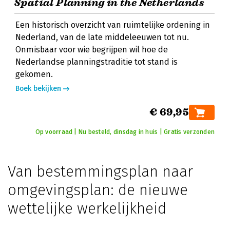
Spatial Planning in the Netherlands
Een historisch overzicht van ruimtelijke ordening in
Nederland, van de late middeleeuwen tot nu.
Onmisbaar voor wie begrijpen wil hoe de
Nederlandse planningstraditie tot stand is
gekomen.
Boek bekijken
€ 69,95
Op voorraad | Nu besteld, dinsdag in huis | Gratis verzonden
Van bestemmingsplan naar
omgevingsplan: de nieuwe
wettelijke werkelijkheid