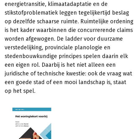
energietransitie, klimaatadaptatie en de
stikstofproblematiek leggen tegelijkertijd beslag
op dezelfde schaarse ruimte. Ruimtelijke ordening
is het kader waarbinnen die concurrerende claims
worden afgewogen. De ladder voor duurzame
verstedelijking, provinciale planologie en
stedenbouwkundige principes spelen daarin elk
een eigen rol. Daarbij is het niet alleen een
juridische of technische kwestie: ook de vraag wat
een goede stad of een mooi landschap is, staat
op het spel.