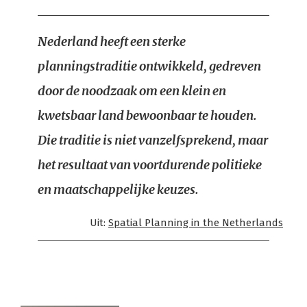
Nederland heeft een sterke
planningstraditie ontwikkeld, gedreven
door de noodzaak om een klein en
kwetsbaar land bewoonbaar te houden.
Die traditie is niet vanzelfsprekend, maar
het resultaat van voortdurende politieke
en maatschappelijke keuzes.
Uit:
Spatial Planning in the Netherlands