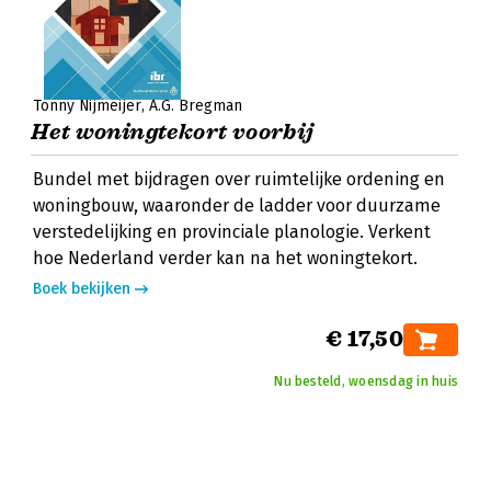
Tonny Nijmeijer
A.G. Bregman
Het woningtekort voorbij
Bundel met bijdragen over ruimtelijke ordening en
woningbouw, waaronder de ladder voor duurzame
verstedelijking en provinciale planologie. Verkent
hoe Nederland verder kan na het woningtekort.
Boek bekijken
€ 17,50
Nu besteld, woensdag in huis