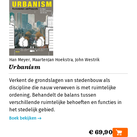
Han Meyer
MaartenJan Hoekstra
John Westrik
Urbanism
Verkent de grondslagen van stedenbouw als
discipline die nauw verweven is met ruimtelijke
ordening. Behandelt de balans tussen
verschillende ruimtelijke behoeften en functies in
het stedelijk gebied.
Boek bekijken
€ 69,90