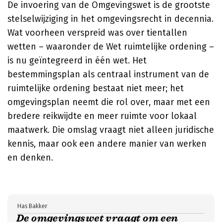
De invoering van de Omgevingswet is de grootste
stelselwijziging in het omgevingsrecht in decennia.
Wat voorheen verspreid was over tientallen
wetten – waaronder de Wet ruimtelijke ordening –
is nu geïntegreerd in één wet. Het
bestemmingsplan als centraal instrument van de
ruimtelijke ordening bestaat niet meer; het
omgevingsplan neemt die rol over, maar met een
bredere reikwijdte en meer ruimte voor lokaal
maatwerk. Die omslag vraagt niet alleen juridische
kennis, maar ook een andere manier van werken
en denken.
Has Bakker
De omgevingswet vraagt om een