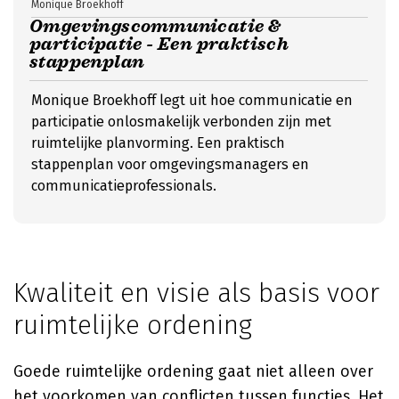
Monique Broekhoff
Omgevingscommunicatie &
participatie - Een praktisch
stappenplan
Monique Broekhoff legt uit hoe communicatie en
participatie onlosmakelijk verbonden zijn met
ruimtelijke planvorming. Een praktisch
stappenplan voor omgevingsmanagers en
communicatieprofessionals.
Kwaliteit en visie als basis voor
ruimtelijke ordening
Goede ruimtelijke ordening gaat niet alleen over
het voorkomen van conflicten tussen functies. Het