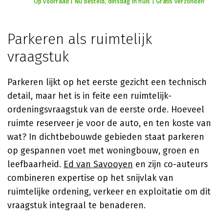
Op voorraad | Nu besteld, dinsdag in huis | Gratis verzonden
Parkeren als ruimtelijk
vraagstuk
Parkeren lijkt op het eerste gezicht een technisch
detail, maar het is in feite een ruimtelijk-
ordeningsvraagstuk van de eerste orde. Hoeveel
ruimte reserveer je voor de auto, en ten koste van
wat? In dichtbebouwde gebieden staat parkeren
op gespannen voet met woningbouw, groen en
leefbaarheid.
Ed van Savooyen
en zijn co-auteurs
combineren expertise op het snijvlak van
ruimtelijke ordening, verkeer en exploitatie om dit
vraagstuk integraal te benaderen.