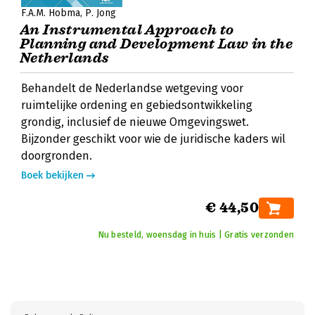
F.A.M. Hobma
P. Jong
An Instrumental Approach to
Planning and Development Law in the
Netherlands
Behandelt de Nederlandse wetgeving voor
ruimtelijke ordening en gebiedsontwikkeling
grondig, inclusief de nieuwe Omgevingswet.
Bijzonder geschikt voor wie de juridische kaders wil
doorgronden.
Boek bekijken
€ 44,50
Nu besteld, woensdag in huis | Gratis verzonden