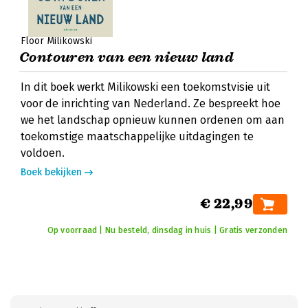
Floor Milikowski
Contouren van een nieuw land
In dit boek werkt Milikowski een toekomstvisie uit
voor de inrichting van Nederland. Ze bespreekt hoe
we het landschap opnieuw kunnen ordenen om aan
toekomstige maatschappelijke uitdagingen te
voldoen.
Boek bekijken
€ 22,99
Op voorraad | Nu besteld, dinsdag in huis | Gratis verzonden