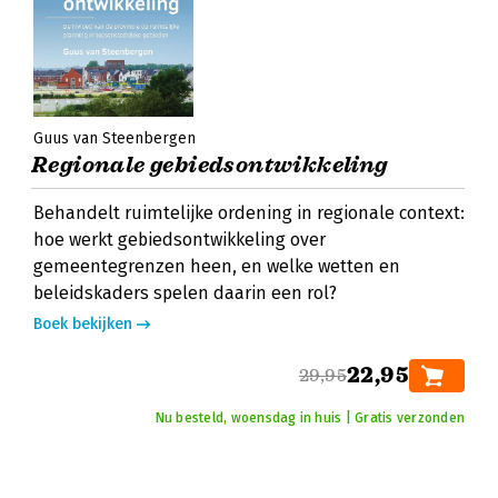
Guus van Steenbergen
Regionale gebiedsontwikkeling
Behandelt ruimtelijke ordening in regionale context:
hoe werkt gebiedsontwikkeling over
gemeentegrenzen heen, en welke wetten en
beleidskaders spelen daarin een rol?
Boek bekijken
22,95
29,95
Nu besteld, woensdag in huis | Gratis verzonden