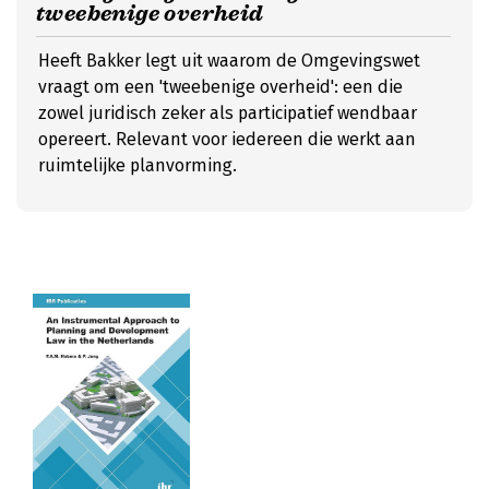
tweebenige overheid
Heeft Bakker legt uit waarom de Omgevingswet
vraagt om een 'tweebenige overheid': een die
zowel juridisch zeker als participatief wendbaar
opereert. Relevant voor iedereen die werkt aan
ruimtelijke planvorming.