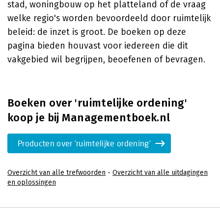
stad, woningbouw op het platteland of de vraag
welke regio's worden bevoordeeld door ruimtelijk
beleid: de inzet is groot. De boeken op deze
pagina bieden houvast voor iedereen die dit
vakgebied wil begrijpen, beoefenen of bevragen.
Boeken over 'ruimtelijke ordening'
koop je bij Managementboek.nl
Producten over 'ruimtelijke ordening'
Overzicht van alle trefwoorden
-
Overzicht van alle uitdagingen
en oplossingen