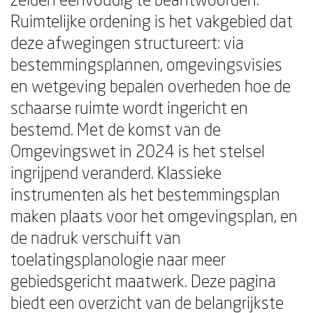
Ruimtelijke ordening is het vakgebied dat
deze afwegingen structureert: via
bestemmingsplannen, omgevingsvisies
en wetgeving bepalen overheden hoe de
schaarse ruimte wordt ingericht en
bestemd. Met de komst van de
Omgevingswet in 2024 is het stelsel
ingrijpend veranderd. Klassieke
instrumenten als het bestemmingsplan
maken plaats voor het omgevingsplan, en
de nadruk verschuift van
toelatingsplanologie naar meer
gebiedsgericht maatwerk. Deze pagina
biedt een overzicht van de belangrijkste