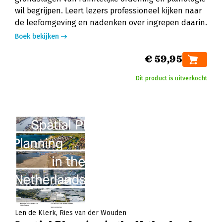
wil begrijpen. Leert lezers professioneel kijken naar
de leefomgeving en nadenken over ingrepen daarin.
Boek bekijken
€ 59,95
Dit product is uitverkocht
Len de Klerk
Ries van der Wouden