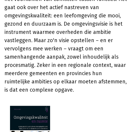
gaat ook over het actief nastreven van
omgevingskwaliteit: een leefomgeving die mooi,
gezond en duurzaam is. De omgevingsvisie is het
instrument waarmee overheden die ambitie
vastleggen. Maar zo'n visie opstellen – en er
vervolgens mee werken – vraagt om een
samenhangende aanpak, zowel inhoudelijk als
procesmatig. Zeker in een regionale context, waar
meerdere gemeenten en provincies hun
ruimtelijke ambities op elkaar moeten afstemmen,
is dat een complexe opgave.