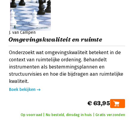
J. van Campen
Omgevingskwaliteit en ruimte
Onderzoekt wat omgevingskwaliteit betekent in de
context van ruimtelijke ordening. Behandelt
instrumenten als bestemmingsplannen en
structuurvisies en hoe die bijdragen aan ruimtelijke
kwaliteit.
Boek bekijken
€ 63,95
Op voorraad | Nu besteld, dinsdag in huis | Gratis verzonden