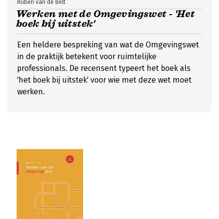
Ruben van de Belt
Werken met de Omgevingswet - 'Het
boek bij uitstek'
Een heldere bespreking van wat de Omgevingswet
in de praktijk betekent voor ruimtelijke
professionals. De recensent typeert het boek als
'het boek bij uitstek' voor wie met deze wet moet
werken.