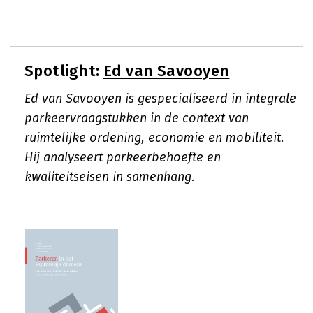
Spotlight:
Ed van Savooyen
Ed van Savooyen is gespecialiseerd in integrale
parkeervraagstukken in de context van
ruimtelijke ordening, economie en mobiliteit.
Hij analyseert parkeerbehoefte en
kwaliteitseisen in samenhang.