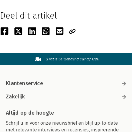
Deel dit artikel
Gratis verzending vanaf €20
Klantenservice
Zakelijk
Altijd op de hoogte
Schrijf u in voor onze nieuwsbrief en blijf up-to-date
met relevante interviews en recensies, inspirerende