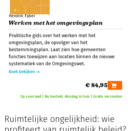
Hendrik Faber
Werken met het omgevingsplan
Praktische gids over het werken met het
omgevingsplan, de opvolger van het
bestemmingsplan. Laat zien hoe gemeenten
functies toewijzen aan locaties binnen de nieuwe
systematiek van de Omgevingswet.
Boek bekijken
€ 84,95
Op voorraad | Nu besteld, dinsdag in huis | Gratis verzonden
Ruimtelijke ongelijkheid: wie
profiteert van ruimtelijk beleid?