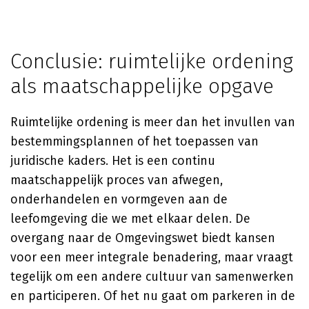
Conclusie: ruimtelijke ordening
als maatschappelijke opgave
Ruimtelijke ordening is meer dan het invullen van
bestemmingsplannen of het toepassen van
juridische kaders. Het is een continu
maatschappelijk proces van afwegen,
onderhandelen en vormgeven aan de
leefomgeving die we met elkaar delen. De
overgang naar de Omgevingswet biedt kansen
voor een meer integrale benadering, maar vraagt
tegelijk om een andere cultuur van samenwerken
en participeren. Of het nu gaat om parkeren in de