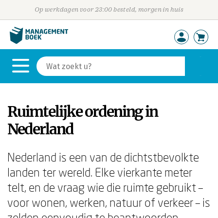
Op werkdagen voor 23:00 besteld, morgen in huis
Ruimtelijke ordening in
Nederland
Nederland is een van de dichtstbevolkte
landen ter wereld. Elke vierkante meter
telt, en de vraag wie die ruimte gebruikt –
voor wonen, werken, natuur of verkeer – is
zelden eenvoudig te beantwoorden.