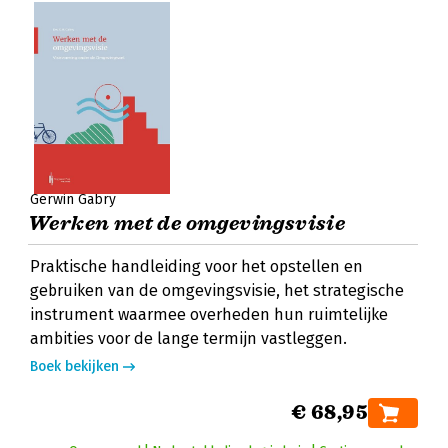
Gerwin Gabry
Werken met de omgevingsvisie
Praktische handleiding voor het opstellen en
gebruiken van de omgevingsvisie, het strategische
instrument waarmee overheden hun ruimtelijke
ambities voor de lange termijn vastleggen.
Boek bekijken
€ 68,95