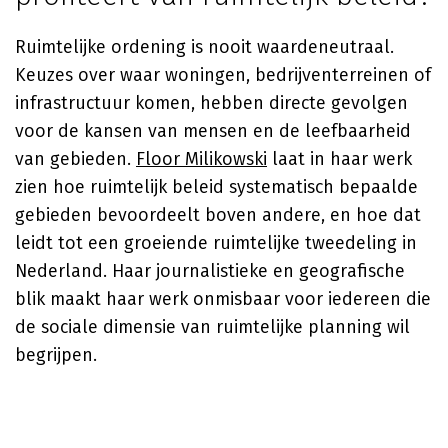
Ruimtelijke ordening is nooit waardeneutraal.
Keuzes over waar woningen, bedrijventerreinen of
infrastructuur komen, hebben directe gevolgen
voor de kansen van mensen en de leefbaarheid
van gebieden.
Floor Milikowski
laat in haar werk
zien hoe ruimtelijk beleid systematisch bepaalde
gebieden bevoordeelt boven andere, en hoe dat
leidt tot een groeiende ruimtelijke tweedeling in
Nederland. Haar journalistieke en geografische
blik maakt haar werk onmisbaar voor iedereen die
de sociale dimensie van ruimtelijke planning wil
begrijpen.