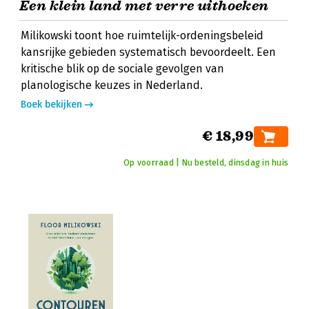
Een klein land met verre uithoeken
Milikowski toont hoe ruimtelijk-ordeningsbeleid
kansrijke gebieden systematisch bevoordeelt. Een
kritische blik op de sociale gevolgen van
planologische keuzes in Nederland.
Boek bekijken
€ 18,99
Op voorraad | Nu besteld, dinsdag in huis