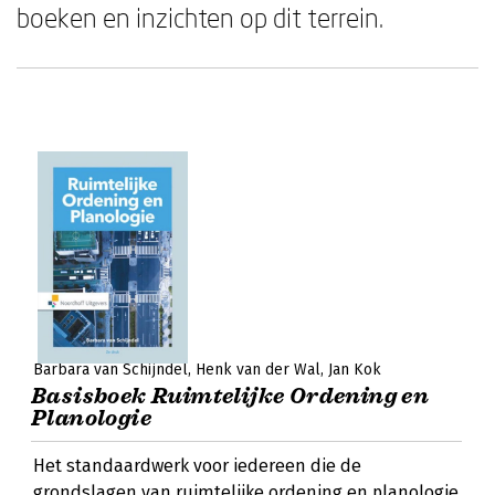
boeken en inzichten op dit terrein.
Barbara van Schijndel
Henk van der Wal
Jan Kok
Basisboek Ruimtelijke Ordening en
Planologie
Het standaardwerk voor iedereen die de
grondslagen van ruimtelijke ordening en planologie