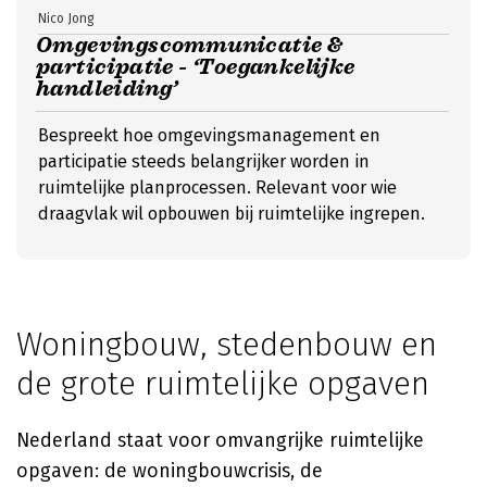
Nico Jong
Omgevingscommunicatie &
participatie - ‘Toegankelijke
handleiding’
Bespreekt hoe omgevingsmanagement en
participatie steeds belangrijker worden in
ruimtelijke planprocessen. Relevant voor wie
draagvlak wil opbouwen bij ruimtelijke ingrepen.
Woningbouw, stedenbouw en
de grote ruimtelijke opgaven
Nederland staat voor omvangrijke ruimtelijke
opgaven: de woningbouwcrisis, de