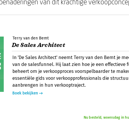
 benaderingen van dit krachtige verkoopconce
Terry van den Bemt
De Sales Architect
In 'De Sales Architect' neemt Terry van den Bemt je me
van de salesfunnel. Hij laat zien hoe je een effectieve
beheert om je verkoopproces voorspelbaarder te make
essentiële gids voor verkoopprofessionals die structuu
aanbrengen in hun verkooptraject.
Boek bekijken
Nu besteld, woensdag in hu