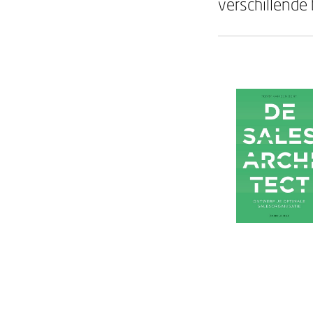
verschillende