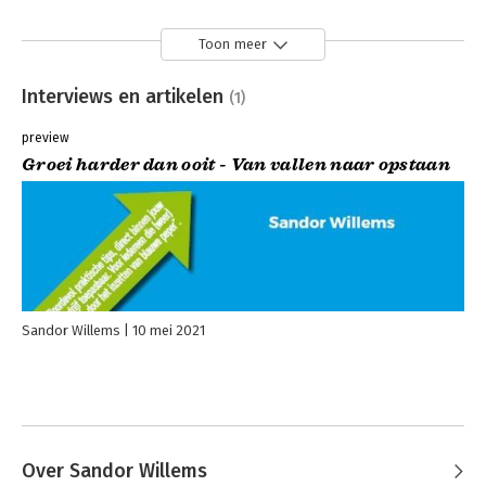
Toon meer
Interviews en artikelen
(1)
preview
Groei harder dan ooit - Van vallen naar opstaan
Sandor Willems
10 mei 2021
Over Sandor Willems