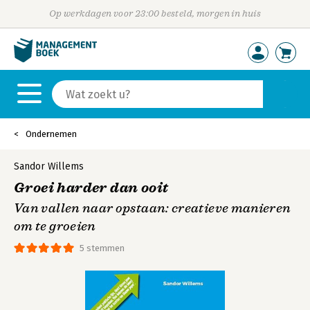
Op werkdagen voor 23:00 besteld, morgen in huis
Ondernemen
Sandor Willems
Groei harder dan ooit
Van vallen naar opstaan: creatieve manieren
om te groeien
5 stemmen