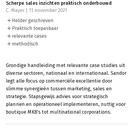
Scherpe sales inzichten praktisch onderbouwd
C. Mayer | 11 november 2021
Helder geschreven
Praktisch toepasbaar
relevante cases
methodisch
Grondige handleiding met relevante case studies uit
diverse sectoren, nationaal en internationaal. Sandor
legt alle focus op commerciële excellentie door
slimme synergieën tussen marketing, sales en
strategie. Stapsgewijs advies voor strategisch
plannen en operationeel implementeren, nuttig voor
boutique MKB's tot multinational corporations.