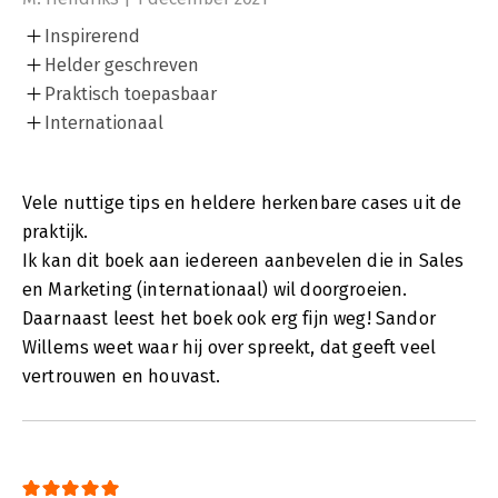
Inspirerend
Helder geschreven
Praktisch toepasbaar
Internationaal
Vele nuttige tips en heldere herkenbare cases uit de
praktijk.
Ik kan dit boek aan iedereen aanbevelen die in Sales
en Marketing (internationaal) wil doorgroeien.
Daarnaast leest het boek ook erg fijn weg! Sandor
Willems weet waar hij over spreekt, dat geeft veel
vertrouwen en houvast.