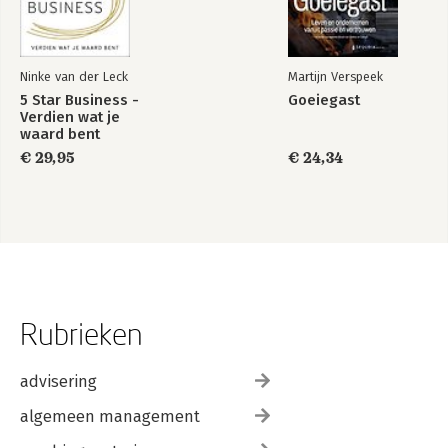
Ninke van der Leck
Martijn Verspeek
5 Star Business -
Goeiegast
Verdien wat je
waard bent
€ 29,95
€ 24,34
Rubrieken
advisering
algemeen management