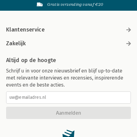
Gratis verzending vanaf €20
Klantenservice
Zakelijk
Altijd op de hoogte
Schrijf u in voor onze nieuwsbrief en blijf up-to-date
met relevante interviews en recensies, inspirerende
events en de beste acties.
Aanmelden