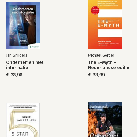
Jan Snijders
Michael Gerber
Ondernemen met
The E-Myth -
informatie
Nederlandse editie
€ 73,95
€ 23,99