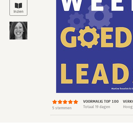
VOORMALIG TOP 100
VERK
Totaal 19 dagen
Hoogs
5 stemmen