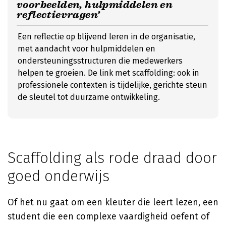
voorbeelden, hulpmiddelen en
reflectievragen’
Een reflectie op blijvend leren in de organisatie,
met aandacht voor hulpmiddelen en
ondersteuningsstructuren die medewerkers
helpen te groeien. De link met scaffolding: ook in
professionele contexten is tijdelijke, gerichte steun
de sleutel tot duurzame ontwikkeling.
Scaffolding als rode draad door
goed onderwijs
Of het nu gaat om een kleuter die leert lezen, een
student die een complexe vaardigheid oefent of