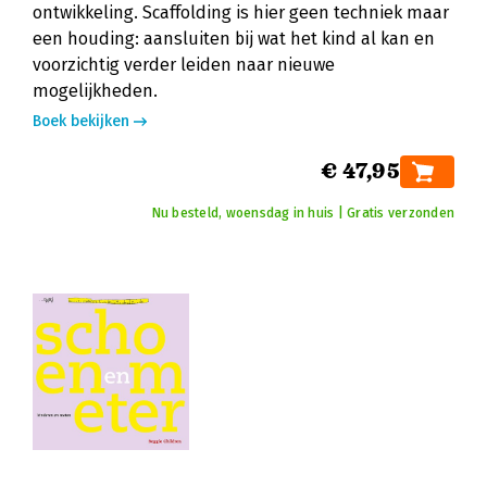
ontwikkeling. Scaffolding is hier geen techniek maar
een houding: aansluiten bij wat het kind al kan en
voorzichtig verder leiden naar nieuwe
mogelijkheden.
Boek bekijken
€ 47,95
Nu besteld, woensdag in huis | Gratis verzonden