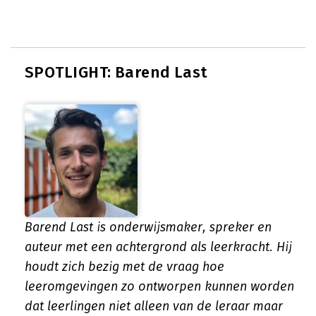
SPOTLIGHT: Barend Last
Barend Last is onderwijsmaker, spreker en
auteur met een achtergrond als leerkracht. Hij
houdt zich bezig met de vraag hoe
leeromgevingen zo ontworpen kunnen worden
dat leerlingen niet alleen van de leraar maar