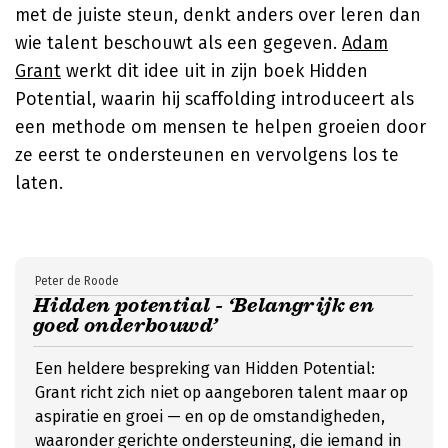
met de juiste steun, denkt anders over leren dan
wie talent beschouwt als een gegeven.
Adam
Grant
werkt dit idee uit in zijn boek Hidden
Potential, waarin hij scaffolding introduceert als
een methode om mensen te helpen groeien door
ze eerst te ondersteunen en vervolgens los te
laten.
Peter de Roode
Hidden potential - ‘Belangrijk en
goed onderbouwd’
Een heldere bespreking van Hidden Potential:
Grant richt zich niet op aangeboren talent maar op
aspiratie en groei — en op de omstandigheden,
waaronder gerichte ondersteuning, die iemand in