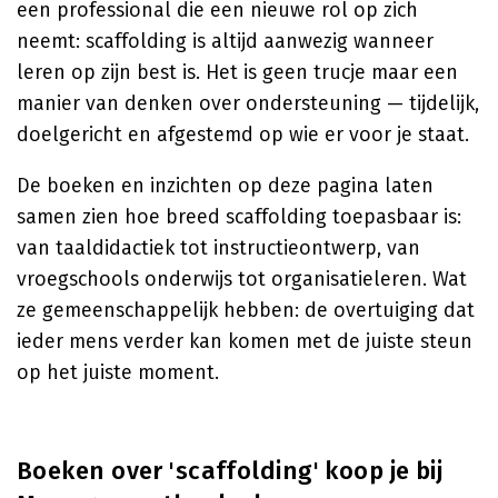
een professional die een nieuwe rol op zich
neemt: scaffolding is altijd aanwezig wanneer
leren op zijn best is. Het is geen trucje maar een
manier van denken over ondersteuning — tijdelijk,
doelgericht en afgestemd op wie er voor je staat.
De boeken en inzichten op deze pagina laten
samen zien hoe breed scaffolding toepasbaar is:
van taaldidactiek tot instructieontwerp, van
vroegschools onderwijs tot organisatieleren. Wat
ze gemeenschappelijk hebben: de overtuiging dat
ieder mens verder kan komen met de juiste steun
op het juiste moment.
Boeken over 'scaffolding' koop je bij