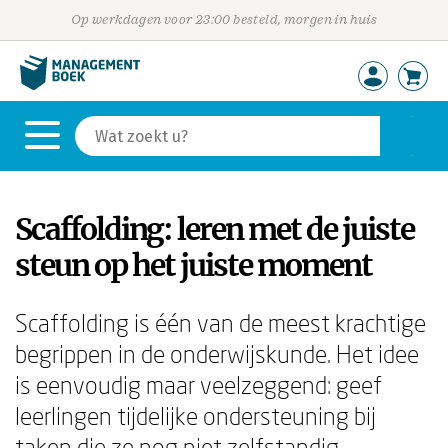
Op werkdagen voor 23:00 besteld, morgen in huis
Scaffolding: leren met de juiste
steun op het juiste moment
Scaffolding is één van de meest krachtige
begrippen in de onderwijskunde. Het idee
is eenvoudig maar veelzeggend: geef
leerlingen tijdelijke ondersteuning bij
taken die ze nog niet zelfstandig