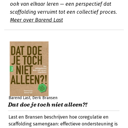
ook van elkaar leren — een perspectief dat
scaffolding verruimt tot een collectief proces.
Meer over Barend Last
Barend Last
Derk Bransen
Dat doe je toch niet alleen?!
Last en Bransen beschrijven hoe coregulatie en
scaffolding samengaan: effectieve ondersteuning is