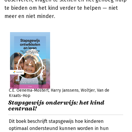
te bieden om het kind verder te helpen — niet
meer en niet minder.
C.E. Oenema-Mostert
Harry Janssens
Woltjer
Van de
Kraats-Hop
Stapsgewijs onderwijs: het kind
centraal!
Dit boek beschrijft stapsgewijs hoe kinderen
optimaal ondersteund kunnen worden in hun