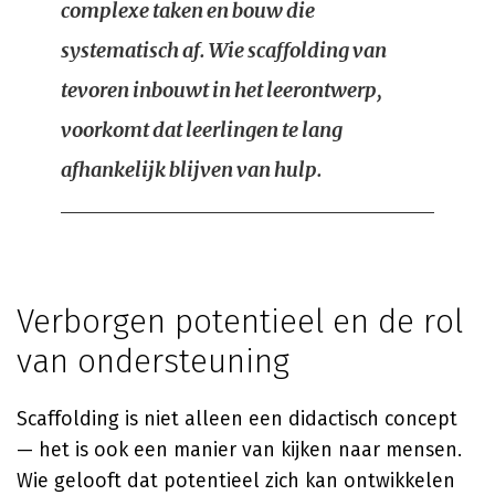
complexe taken en bouw die
systematisch af. Wie scaffolding van
tevoren inbouwt in het leerontwerp,
voorkomt dat leerlingen te lang
afhankelijk blijven van hulp.
Verborgen potentieel en de rol
van ondersteuning
Scaffolding is niet alleen een didactisch concept
— het is ook een manier van kijken naar mensen.
Wie gelooft dat potentieel zich kan ontwikkelen