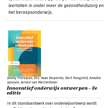
leertaken in onder meer de gezondheidszorg en
het beroepsonderwijs.
Jimmy Frerejean
Drs. Iwan Wopereis
Bert Hoogveld
Ameike
Janssen
Jeroen van Merrienboer
Innovatief onderwijs ontwerpen - 3e
editie
In dit standaardwerk over onderwijsontwerp wordt