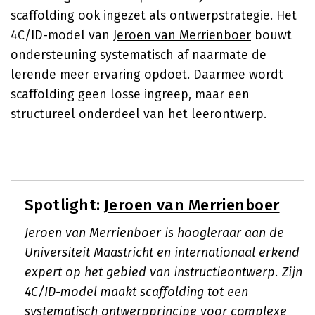
scaffolding ook ingezet als ontwerpstrategie. Het
4C/ID-model van
Jeroen van Merrienboer
bouwt
ondersteuning systematisch af naarmate de
lerende meer ervaring opdoet. Daarmee wordt
scaffolding geen losse ingreep, maar een
structureel onderdeel van het leerontwerp.
Spotlight:
Jeroen van Merrienboer
Jeroen van Merrienboer is hoogleraar aan de
Universiteit Maastricht en internationaal erkend
expert op het gebied van instructieontwerp. Zijn
4C/ID-model maakt scaffolding tot een
systematisch ontwerpprincipe voor complexe