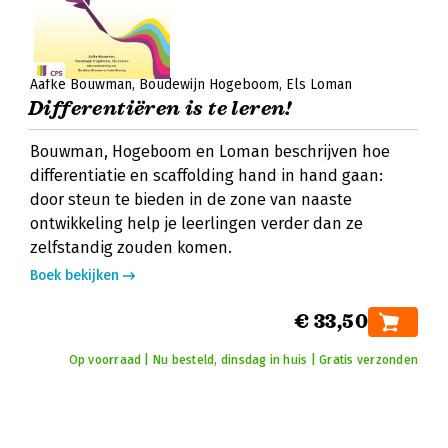
Aafke Bouwman
Boudewijn Hogeboom
Els Loman
Differentiëren is te leren!
Bouwman, Hogeboom en Loman beschrijven hoe
differentiatie en scaffolding hand in hand gaan:
door steun te bieden in de zone van naaste
ontwikkeling help je leerlingen verder dan ze
zelfstandig zouden komen.
Boek bekijken
€ 33,50
Op voorraad | Nu besteld, dinsdag in huis | Gratis verzonden