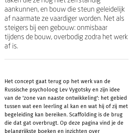
aankunnen, en bouw die steun geleidelijk
af naarmate ze vaardiger worden. Net als
steigers bij een gebouw: onmisbaar
tijdens de bouw, overbodig zodra het werk
af is.
Het concept gaat terug op het werk van de
Russische psycholoog Lev Vygotsky en zijn idee
van de 'zone van naaste ontwikkeling': het gebied
tussen wat een leerling al kan en wat hij of zij met
begeleiding kan bereiken. Scaffolding is de brug
die dat gat overbrugt. Op deze pagina vind je de
belangrijkste boeken en inzichten over