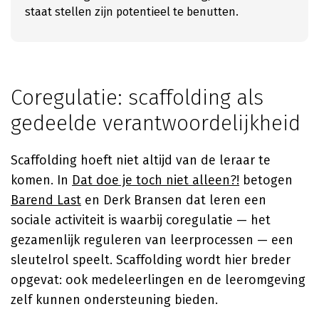
staat stellen zijn potentieel te benutten.
Coregulatie: scaffolding als
gedeelde verantwoordelijkheid
Scaffolding hoeft niet altijd van de leraar te
komen. In
Dat doe je toch niet alleen?!
betogen
Barend Last
en Derk Bransen dat leren een
sociale activiteit is waarbij coregulatie — het
gezamenlijk reguleren van leerprocessen — een
sleutelrol speelt. Scaffolding wordt hier breder
opgevat: ook medeleerlingen en de leeromgeving
zelf kunnen ondersteuning bieden.