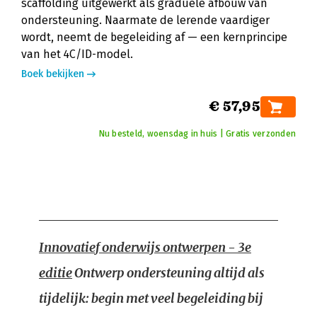
scaffolding uitgewerkt als graduele afbouw van
ondersteuning. Naarmate de lerende vaardiger
wordt, neemt de begeleiding af — een kernprincipe
van het 4C/ID-model.
Boek bekijken
€ 57,95
Nu besteld, woensdag in huis | Gratis verzonden
Innovatief onderwijs ontwerpen - 3e
editie
Ontwerp ondersteuning altijd als
tijdelijk: begin met veel begeleiding bij