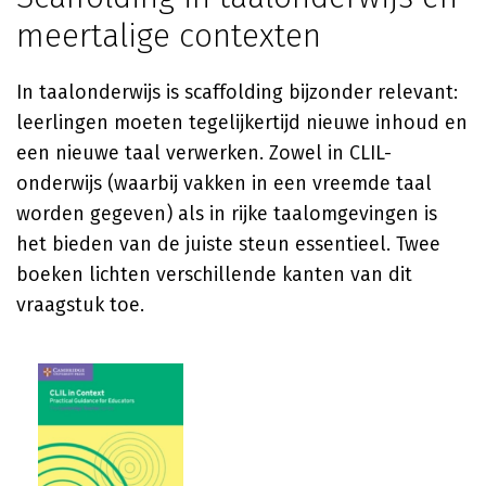
meertalige contexten
In taalonderwijs is scaffolding bijzonder relevant:
leerlingen moeten tegelijkertijd nieuwe inhoud en
een nieuwe taal verwerken. Zowel in CLIL-
onderwijs (waarbij vakken in een vreemde taal
worden gegeven) als in rijke taalomgevingen is
het bieden van de juiste steun essentieel. Twee
boeken lichten verschillende kanten van dit
vraagstuk toe.