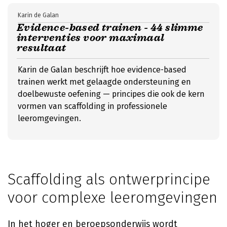
Karin de Galan
Evidence-based trainen - 44 slimme
interventies voor maximaal
resultaat
Karin de Galan beschrijft hoe evidence-based
trainen werkt met gelaagde ondersteuning en
doelbewuste oefening — principes die ook de kern
vormen van scaffolding in professionele
leeromgevingen.
Scaffolding als ontwerprincipe
voor complexe leeromgevingen
In het hoger en beroepsonderwijs wordt