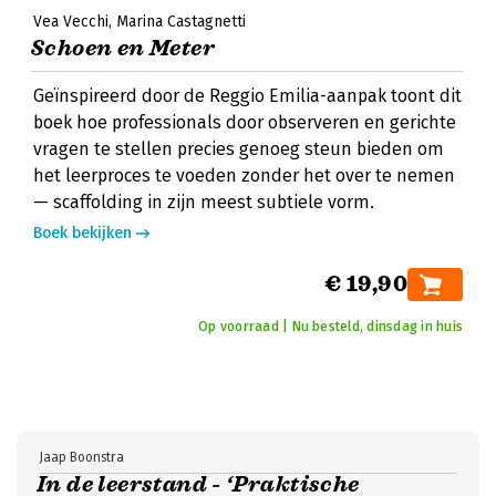
Vea Vecchi
Marina Castagnetti
Schoen en Meter
Geïnspireerd door de Reggio Emilia-aanpak toont dit
boek hoe professionals door observeren en gerichte
vragen te stellen precies genoeg steun bieden om
het leerproces te voeden zonder het over te nemen
— scaffolding in zijn meest subtiele vorm.
Boek bekijken
€ 19,90
Op voorraad | Nu besteld, dinsdag in huis
Jaap Boonstra
In de leerstand - ‘Praktische