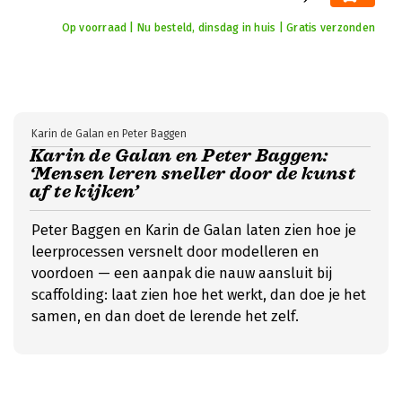
Op voorraad | Nu besteld, dinsdag in huis | Gratis verzonden
Karin de Galan en Peter Baggen
Karin de Galan en Peter Baggen:
‘Mensen leren sneller door de kunst
af te kijken’
Peter Baggen en Karin de Galan laten zien hoe je
leerprocessen versnelt door modelleren en
voordoen — een aanpak die nauw aansluit bij
scaffolding: laat zien hoe het werkt, dan doe je het
samen, en dan doet de lerende het zelf.