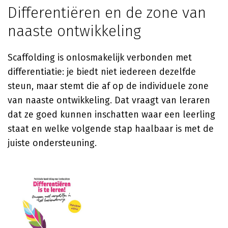
Differentiëren en de zone van
naaste ontwikkeling
Scaffolding is onlosmakelijk verbonden met
differentiatie: je biedt niet iedereen dezelfde
steun, maar stemt die af op de individuele zone
van naaste ontwikkeling. Dat vraagt van leraren
dat ze goed kunnen inschatten waar een leerling
staat en welke volgende stap haalbaar is met de
juiste ondersteuning.