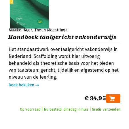
Maaike Hajer
Theun Meestringa
Handboek taalgericht vakonderwijs
Het standaardwerk over taalgericht vakonderwijs in
Nederland. Scaffolding wordt hier uitvoerig
behandeld als theoretische basis voor het bieden
van taalsteun: gericht, tijdelijk en afgestemd op het
niveau van de leerling.
Boek bekijken
€ 34,95
Op voorraad | Nu besteld, dinsdag in huis | Gratis verzonden