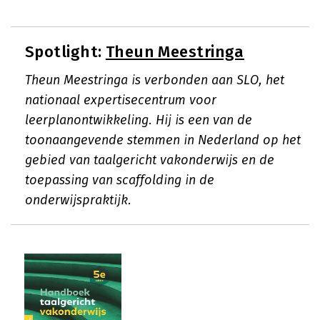
Spotlight:
Theun Meestringa
Theun Meestringa is verbonden aan SLO, het
nationaal expertisecentrum voor
leerplanontwikkeling. Hij is een van de
toonaangevende stemmen in Nederland op het
gebied van taalgericht vakonderwijs en de
toepassing van scaffolding in de
onderwijspraktijk.