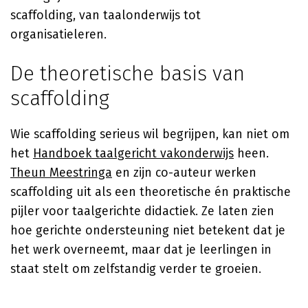
scaffolding, van taalonderwijs tot
organisatieleren.
De theoretische basis van
scaffolding
Wie scaffolding serieus wil begrijpen, kan niet om
het
Handboek taalgericht vakonderwijs
heen.
Theun Meestringa
en zijn co-auteur werken
scaffolding uit als een theoretische én praktische
pijler voor taalgerichte didactiek. Ze laten zien
hoe gerichte ondersteuning niet betekent dat je
het werk overneemt, maar dat je leerlingen in
staat stelt om zelfstandig verder te groeien.