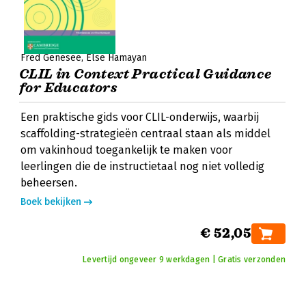
Fred Genesee
Else Hamayan
CLIL in Context Practical Guidance
for Educators
Een praktische gids voor CLIL-onderwijs, waarbij
scaffolding-strategieën centraal staan als middel
om vakinhoud toegankelijk te maken voor
leerlingen die de instructietaal nog niet volledig
beheersen.
Boek bekijken
€ 52,05
Levertijd ongeveer 9 werkdagen | Gratis verzonden