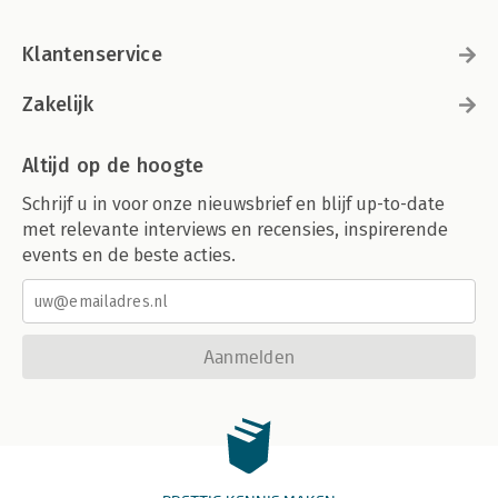
Klantenservice
Zakelijk
Altijd op de hoogte
Schrijf u in voor onze nieuwsbrief en blijf up-to-date
met relevante interviews en recensies, inspirerende
events en de beste acties.
Aanmelden