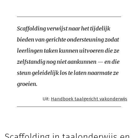
Scaffolding verwijst naar het tijdelijk
bieden van gerichte ondersteuning zodat
leerlingen taken kunnen uitvoeren die ze
zelfstandig nog niet aankunnen — en die
steun geleidelijk los te laten naarmate ze
groeien.
Uit:
Handboek taalgericht vakonderwijs
Scaffolding in taalonderwijs en